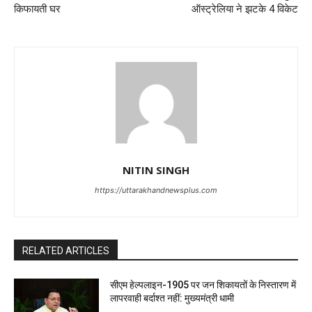
किफायती घर
ऑस्ट्रेलिया ने झटके 4 विकेट
NITIN SINGH
https://uttarakhandnewsplus.com
RELATED ARTICLES
सीएम हेल्पलाइन-1905 पर जन शिकायतों के निस्तारण में
लापरवाही बर्दाश्त नहीं: मुख्यमंत्री धामी