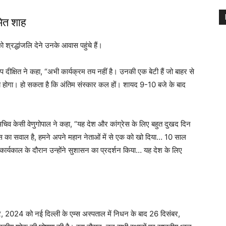
मित शाह
ो श्रद्धांजलि देने उनके आवास पहुंचे हैं।
दीप दीक्षित ने कहा, “अभी कार्यक्रम तय नहीं है। उनकी एक बेटी हैं जो बाहर से
 होगा। हो सकता है कि अंतिम संस्कार कल हों। शायद 9-10 बजे के बाद
हासचिव केसी वेणुगोपाल ने कहा, “यह देश और कांग्रेस के लिए बहुत दुखद दिन
रेस का सवाल है, हमने अपने महान नेताओं में से एक को खो दिया… 10 साल
 कार्यकाल के दौरान उन्होंने सुशासन का प्रदर्शन किया… यह देश के लिए
ंबर, 2024 को नई दिल्ली के एम्स अस्पताल में निधन के बाद 26 दिसंबर,