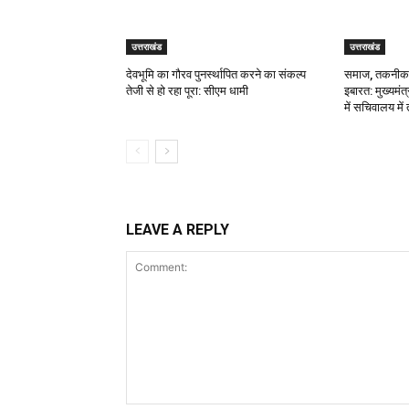
उत्तराखंड
उत्तराखंड
देवभूमि का गौरव पुनर्स्थापित करने का संकल्प
समाज, तकनीक औ
तेजी से हो रहा पूरा: सीएम धामी
इबारत: मुख्यमंत
में सचिवालय में 
LEAVE A REPLY