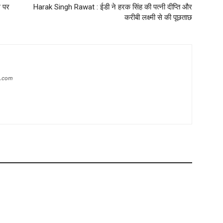
थ पर
Harak Singh Rawat : ईडी ने हरक सिंह की पत्नी दीप्ति और
करीबी लक्ष्मी से की पूछताछ
s.com