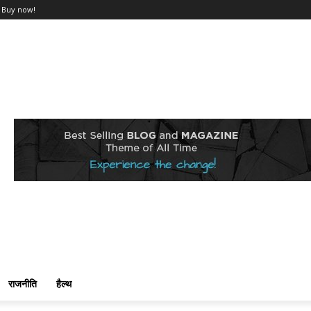
Buy now!
राजनीति
हैल्थ