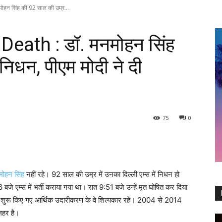
न सिंह की 92 साल की उम्र...
ath : डॉ. मनमोहन सिंह
निधन, पीएम मोदी ने दी
75
0
नमोहन सिंह
नहीं रहे। 92 साल की उम्र में उनका दिल्ली एम्स में निधन हो
6 बजे एम्स में भर्ती कराया गया था। रात 9:51 बजे उन्हें मृत घोषित कर दिया
में शुरू किए गए आर्थिक उदारीकरण के वे शिल्पकार रहे। 2004 से 2014
लहर है।