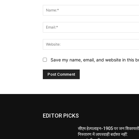
Comment:
Save my name, email, and website in this b
EDITOR PICKS
सीएम हेल्पलाइन-1905 पर जन शिकायतों
निस्तारण में लापरवाही बर्दाश्त नहीं: