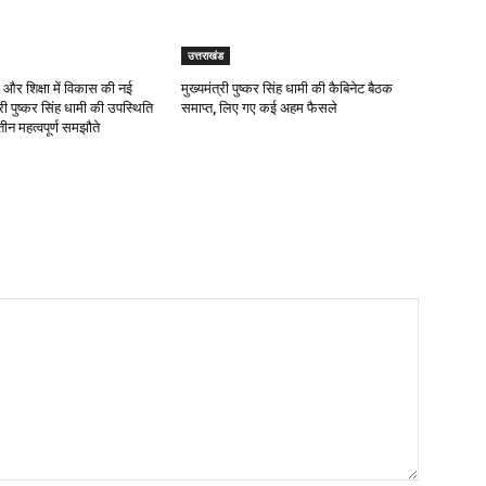
उत्तराखंड
र शिक्षा में विकास की नई
मुख्यमंत्री पुष्कर सिंह धामी की कैबिनेट बैठक
्री पुष्कर सिंह धामी की उपस्थिति
समाप्त, लिए गए कई अहम फैसले
तीन महत्वपूर्ण समझौते