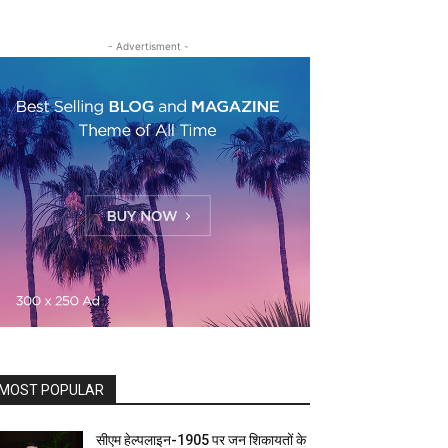
- Advertisment -
MOST POPULAR
सीएम हेल्पलाइन-1905 पर जन शिकायतों के