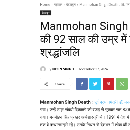
Home
गढ़वाल
देहरादून
Manmohan Singh Death : डॉ. मनमोह
देहरादून
Manmohan Singh De
की 92 साल की उम्र में 
श्रद्धांजलि
By
NITIN SINGH
December 27, 2024
Share
Manmohan Singh Death :
पूर्व प्रधानमंत्री डॉ. म
गया। उन्हें उम्र संबंधी दिक्कतों की वजह से गुरुवार रात 8:0
गया। मनमोहन सिंह प्रखर अर्थशास्त्री थे। 1991 में देश 
तक वे प्रधानमंत्री रहे। उनके निधन से देशभर में शोक की 