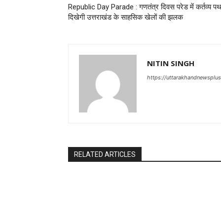
Republic Day Parade : गणतंत्र दिवस परेड में कर्तव्य प
दिखेगी उत्तराखंड के साहसिक खेलों की झलक
NITIN SINGH
https://uttarakhandnewsplu
RELATED ARTICLES