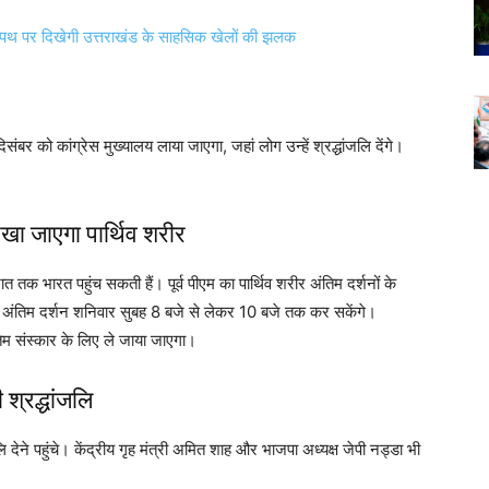
 पथ पर दिखेगी उत्तराखंड के साहसिक खेलों की झलक
संबर को कांग्रेस मुख्यालय लाया जाएगा, जहां लोग उन्हें श्रद्धांजलि देंगे।
ए रखा जाएगा पार्थिव शरीर
 तक भारत पहुंच सकती हैं। पूर्व पीएम का पार्थिव शरीर अंतिम दर्शनों के
 के अंतिम दर्शन शनिवार सुबह 8 बजे से लेकर 10 बजे तक कर सकेंगे।
ंतिम संस्कार के लिए ले जाया जाएगा।
 श्रद्धांजलि
जलि देने पहुंचे। केंद्रीय गृह मंत्री अमित शाह और भाजपा अध्यक्ष जेपी नड्डा भी