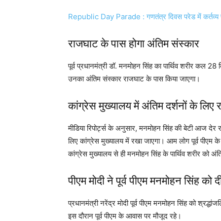
Republic Day Parade : गणतंत्र दिवस परेड में कर्तव्य
राजघाट के पास होगा अंतिम संस्कार
पूर्व प्रधानमंत्री डॉ. मनमोहन सिंह का पार्थिव शरीर कल 28 दि
उनका अंतिम संस्कार राजघाट के पास किया जाएगा।
कांग्रेस मुख्यालय में अंतिम दर्शनों के लि
मीडिया रिपोर्ट्स के अनुसार, मनमोहन सिंह की बेटी आज देर रात
लिए कांग्रेस मुख्यालय में रखा जाएगा। आम लोग पूर्व पीएम
कांग्रेस मुख्यालय से ही मनमोहन सिंह के पार्थिव शरीर को अ
पीएम मोदी ने पूर्व पीएम मनमोहन सिंह को दी
प्रधानमंत्री नरेंद्र मोदी पूर्व पीएम मनमोहन सिंह को श्रद्धां
इस दौरान पूर्व पीएम के आवास पर मौजूद रहे।