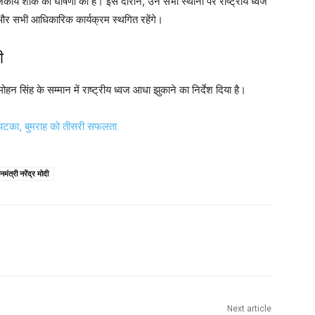
ीय शोक की घोषणा की है। इस दौरान, उन सभी स्थानों पर राष्ट्रीय ध्वज
ै और सभी आधिकारिक कार्यक्रम स्थगित रहेंगे।
ी
हन सिंह के सम्मान में राष्ट्रीय ध्वज आधा झुकाने का निर्देश दिया है।
झटका, बुमराह को तीसरी सफलता
नमंत्री नरेंद्र मोदी
Next article