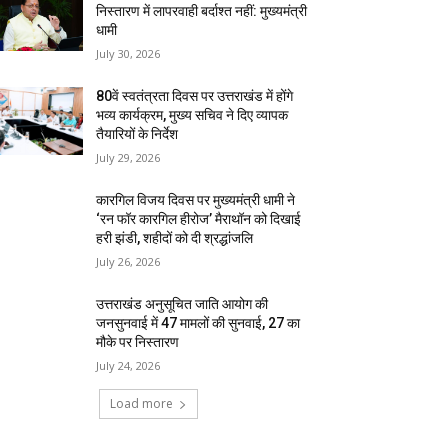
निस्तारण में लापरवाही बर्दाश्त नहीं: मुख्यमंत्री
धामी
July 30, 2026
80वें स्वतंत्रता दिवस पर उत्तराखंड में होंगे
भव्य कार्यक्रम, मुख्य सचिव ने दिए व्यापक
तैयारियों के निर्देश
July 29, 2026
कारगिल विजय दिवस पर मुख्यमंत्री धामी ने
‘रन फॉर कारगिल हीरोज’ मैराथॉन को दिखाई
हरी झंडी, शहीदों को दी श्रद्धांजलि
July 26, 2026
उत्तराखंड अनुसूचित जाति आयोग की
जनसुनवाई में 47 मामलों की सुनवाई, 27 का
मौके पर निस्तारण
July 24, 2026
Load more