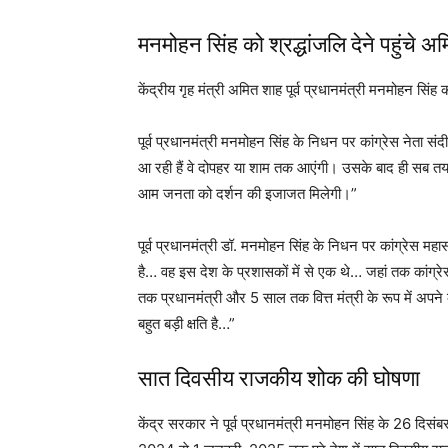
मनमोहन सिंह को श्रद्धांजलि देने पहुंचे अ
केंद्रीय गृह मंत्री अमित शाह पूर्व प्रधानमंत्री मनमोहन सिंह क
पूर्व प्रधानमंत्री मनमोहन सिंह के निधन पर कांग्रेस नेता सं
आ रही हैं वे दोपहर या शाम तक आएंगी। उसके बाद ही सब तय
आम जनता को दर्शन की इजाजत मिलेगी।”
पूर्व प्रधानमंत्री डॉ. मनमोहन सिंह के निधन पर कांग्रेस म
है… वह इस देश के प्रशासकों में से एक थे… जहां तक कांग्
तक प्रधानमंत्री और 5 साल तक वित्त मंत्री के रूप में अपने
बहुत बड़ी क्षति है…”
सात दिवसीय राजकीय शोक की घोषणा
केंद्र सरकार ने पूर्व प्रधानमंत्री मनमोहन सिंह के 26 दिस