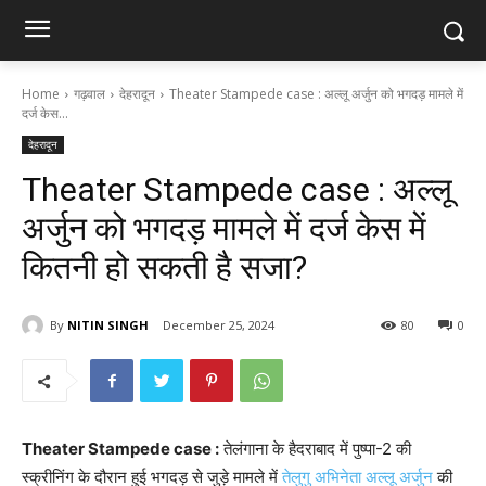
Home
गढ़वाल
देहरादून
Theater Stampede case : अल्लू अर्जुन को भगदड़ मामले में
दर्ज केस...
देहरादून
Theater Stampede case : अल्लू
अर्जुन को भगदड़ मामले में दर्ज केस में
कितनी हो सकती है सजा?
By
NITIN SINGH
December 25, 2024
80
0
Theater Stampede case :
तेलंगाना के हैदराबाद में पुष्पा-2 की
स्क्रीनिंग के दौरान हुई भगदड़ से जुड़े मामले में
तेलुगु अभिनेता अल्लू अर्जुन
की