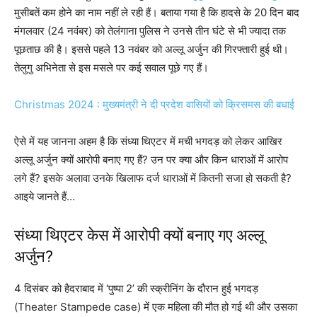
मुसीबतें कम होने का नाम नहीं ले रही हैं। बताया गया है कि हादसे के 20 दिन बाद
मंगलवार (24 नवंबर) को तेलंगाना पुलिस ने उनसे तीन घंटे से भी ज्यादा तक
पूछताछ की है। इससे पहले 13 नवंबर को अल्लू अर्जुन की गिरफ्तारी हुई थी।
तेलुगु अभिनेता से इस मसले पर कई सवाल पूछे गए हैं।
Christmas 2024 : मुख्यमंत्री ने दी प्रदेश वासियों को क्रिसमस की बधाई
ऐसे में यह जानना अहम है कि संध्या थिएटर में मची भगदड़ को लेकर आखिर
अल्लू अर्जुन क्यों आरोपी बनाए गए हैं? उन पर क्या और किन धाराओं में आरोप
लगे हैं? इसके अलावा उनके खिलाफ दर्ज धाराओं में कितनी सजा हो सकती है?
आइये जानते हैं…
संध्या थिएटर केस में आरोपी क्यों बनाए गए अल्लू
अर्जुन?
4 दिसंबर को हैदराबाद में ‘पुष्पा 2’ की स्क्रीनिंग के दौरान हुई भगदड़
(Theater Stampede case) में एक महिला की मौत हो गई थी और उसका