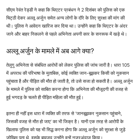
सीएम रेवंत रेड्डी ने कहा कि थिएटर प्रबंधन ने 2 दिसंबर को पुलिस को एक
चिट्ठी देकर अल्लू अर्जुन समेत अन्य लोगों के दौरे के लिए सुरक्षा की मांग की
थी। पुलिस ने आवेदन खारिज कर दिया था। उन्होंने कहा कि थिएटर के अंदर
जाने और बाहर निकलने से पहले अभिनेता अपनी कार के सनरूफ में खड़े थे।
अल्लू अर्जुन के मामले में अब आगे क्या?
तेलुगु अभिनेता से संबंधित आरोपों को लेकर पुलिस की जांच जारी है। धारा 105
में अपराध की परिभाषा के मुताबिक, कोई व्यक्ति जान-बूझकर किसी को नुकसान
पहुंचाता है और पीड़ित की मौत हो जाती है, तो उसे सजा हो सकती है। अल्लू अर्जुन
के मामले में पुलिस को साबित करना होगा कि अभिनेता की मौजूदगी की वजह से
हुई भगदड़ के चलते ही पीड़ित महिला की मौत हुई।
इतना ही नहीं इस धारा में व्यक्ति की तरफ से ‘जानबूझकर नुकसान पहुंचाने,
जिसकी वजह से मौत हो जाए’ का भी जिक्र है। यानी एक तरह से आरोपी के
खिलाफ पुलिस को यह भी सिद्ध करना होगा कि अल्लू अर्जुन को सुरक्षा से जुड़े
जोखिम पता थे, इसके बावजूद उन्होंने इन्हें नजरअंदाज किया।