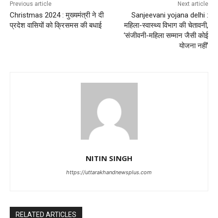
Previous article
Next article
Christmas 2024 : मुख्यमंत्री ने दी
Sanjeevani yojana delhi :
प्रदेश वासियों को क्रिसमस की बधाई
महिला-स्वास्थ्य विभाग की चेतावनी,
‘संजीवनी-महिला सम्मान जैसी कोई
योजना नहीं’
NITIN SINGH
https://uttarakhandnewsplus.com
RELATED ARTICLES