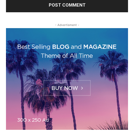
- Advertisment -