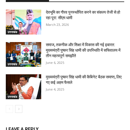
देवभूमि का गौरव पुनर्स्थापित करने का संकल्प तेजी से हो
रहा पूरा: सीएम धामी
March 23, 2026
उत्तराखंड
समाज, तकनीक और शिक्षा में विकास की नई इबारत:
मुख्यमंत्री पुष्कर सिंह धामी की उपस्थिति में सचिवालय में
तीन महत्वपूर्ण समझौते
June 6, 2025
उत्तराखंड
मुख्यमंत्री पुष्कर सिंह धामी की कैबिनेट बैठक समाप्त, लिए
गए कई अहम फैसले
June 4, 2025
उत्तराखंड
LEAVE A REPLY