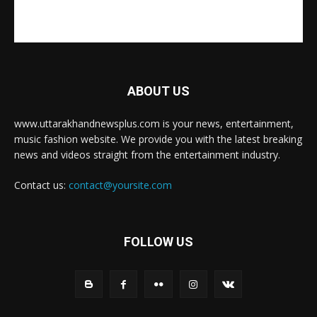
ABOUT US
www.uttarakhandnewsplus.com is your news, entertainment,
music fashion website. We provide you with the latest breaking
news and videos straight from the entertainment industry.
Contact us:
contact@yoursite.com
FOLLOW US