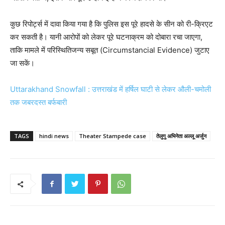
कुछ रिपोर्ट्स में दावा किया गया है कि पुलिस इस पूरे हादसे के सीन को री-क्रिएट
कर सकती है। यानी आरोपों को लेकर पूरे घटनाक्रम को दोबारा रचा जाएगा,
ताकि मामले में परिस्थितिजन्य सबूत (Circumstancial Evidence) जुटाए
जा सकें।
Uttarakhand Snowfall : उत्तराखंड में हर्षिल घाटी से लेकर औली-चमोली
तक जबरदस्त बर्फबारी
TAGS
hindi news
Theater Stampede case
तेलुगु अभिनेता अल्लू अर्जुन