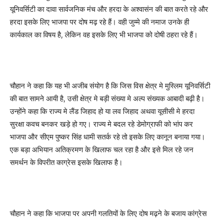
यूनिवर्सिटी का दावा सार्वजनिक मंच और हरदा के अश्वासंन की बात करते रहे और
हरदा इसके लिए भाजपा पर दोष मढ़ रहे हैं। वही जुम्मे की नमाज उनके ही
कार्यकाल का विषय है, लेकिन वह इसके लिए भी भाजपा को दोषी ठहरा रहे हैं।
चौहान ने कहा कि यह भी अजीब संयोग है कि जिस विस क्षेत्र मे मुस्लिम यूनिवर्सिटी
की बात सामने आयी है, उसी क्षेत्र मे बड़ी संख्या मे अल्प संख्यक आबादी बढ़ी है।
उन्होंने कहा कि राज्य मे लैंड जिहाद हो या लव जिहाद अथवा यूसीसी मे हरदा
सुरक्षा कवच बनकर खड़े हो गए। राज्य मे बदल रहे डेमोग्राफी को भांप कर
भाजपा और सीएम पुष्कर सिंह धामी सतर्क रहे तो इसके लिए कानून बनाया गया।
एक बड़ा अभियान अतिक्रमण के खिलाफ चल रहा है और इसे मिल रहे जन
समर्थन के विपरीत काग्रेस इसके खिलाफ है।
चौहान ने कहा कि भाजपा पर अपनी गलतियों के लिए दोष मढ़ने के बजाय कांग्रेस