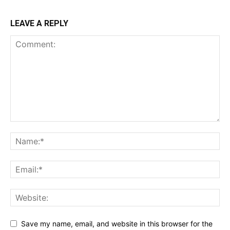
LEAVE A REPLY
Save my name, email, and website in this browser for the