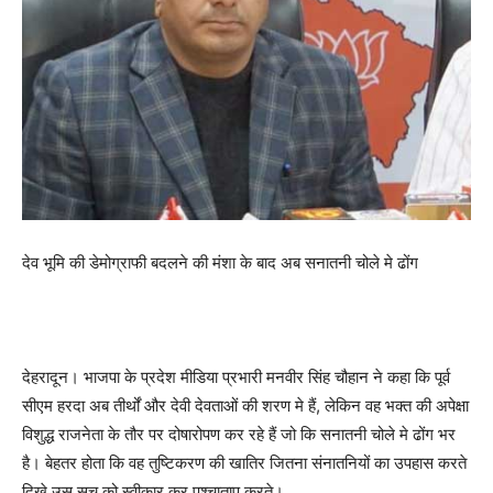
देव भूमि की डेमोग्राफी बदलने की मंशा के बाद अब सनातनी चोले मे ढोंग
देहरादून। भाजपा के प्रदेश मीडिया प्रभारी मनवीर सिंह चौहान ने कहा कि पूर्व
सीएम हरदा अब तीर्थों और देवी देवताओं की शरण मे हैं, लेकिन वह भक्त की अपेक्षा
विशुद्ध राजनेता के तौर पर दोषारोपण कर रहे हैं जो कि सनातनी चोले मे ढोंग भर
है। बेहतर होता कि वह तुष्टिकरण की खातिर जितना संनातनियों का उपहास करते
दिखे उस सच को स्वीकार कर पश्चाताप करते।