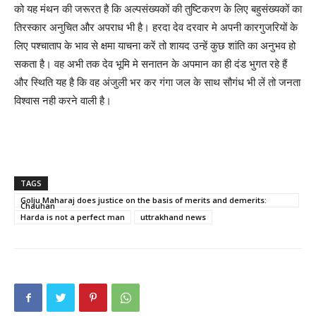
को यह मंथन की जरूरत है कि अल्पसंख्यकों की तुष्टिकरण के लिए बहुसंख्यकों का
तिरस्कार अनुचित और अपराध भी है। हरदा देव दरवार मे अपनी कारगुजरियों के
लिए पश्चाताप के भाव से क्षमा याचना करें तो शायद उन्हें कुछ शांति का अनुभव हो
सकता है। वह अभी तक देव भूमि मे सनातन के अपमान का ही दंड भुगत रहे हैं
और स्थिति यह है कि वह अंजुली भर कर गंगा जल के साथ सौगंध भी लें तो जनता
विश्वास नही करने वाली है।
TAGS
Golju Maharaj does justice on the basis of merits and demerits:
Chauhan
Harda is not a perfect man
uttrakhand news