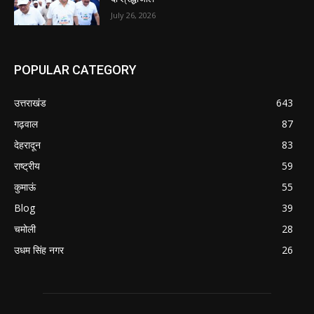
July 26, 2026
POPULAR CATEGORY
उत्तराखंड
643
गढ़वाल
87
देहरादून
83
राष्ट्रीय
59
कुमाऊं
55
Blog
39
चमोली
28
उधम सिंह नगर
26