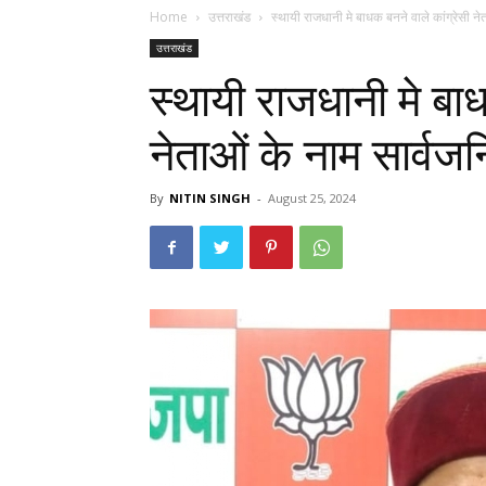
Home
उत्तराखंड
स्थायी राजधानी मे बाधक बनने वाले कांग्रेसी ने
उत्तराखंड
स्थायी राजधानी मे बाध
नेताओं के नाम सार्वज
By
NITIN SINGH
-
August 25, 2024