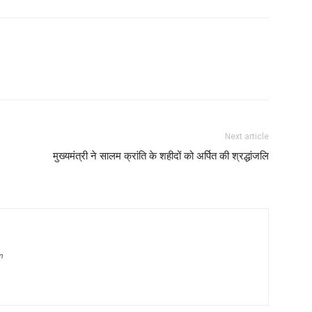
Next article
मुख्यमंत्री ने सालम क्रांति के शहीदों को अर्पित की श्रद्धांजलि
m