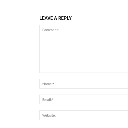
LEAVE A REPLY