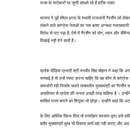
राज्य के सरोकारों पर चुप्पी साधते रहे हैं हरीश रावत
भाजपा ने पूर्व सीएम हरदा के स्थायी राजधानी गैरसैंण को ले
रोकने वाले कांग्रेस नेताओं का नाम बताए अन्यथा गलतबयानी 
विरोध से पटा पड़ा है, ऐसे में गैरसैंण को योग, ध्यान और सैमि
दिखाई नही देने वाली हैं।
प्रदेश मीडिया प्रभारी श्री मनवीर सिंह चौहान ने कहा कि अ
सच्चाई है तो उन्हें स्पष्ट करना चाहिए कि वह कौन से कांग्रे
कमजोरी रही जिसके चलते तत्कालीन मुख्यमंत्री का गैरसैंण को
असलियत से प्रदेश की जनता अच्छी तरह वाकिफ है । उन्होंने क
शासित राज्य बनाने का शिगूफा भी छोड़ा। उन्होंने कहा कि 
के लिए आर्थिक पैकेज दिया तो मनमोहन सरकार द्वारा उसे वाप
बतौर मुख्यमंत्री कुछ भी विकास कार्य वहां नही कराए और अब ग