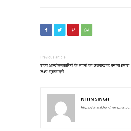
Previous article
राज्य आन्दोलनकारियों के सपनों का उत्तराखण्ड बनाना हमारा
लक्ष्य-मुख्यमंत्री
NITIN SINGH
https://uttarakhandnewsplus.co