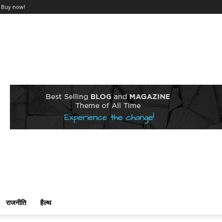
Buy now!
राजनीति
हैल्थ