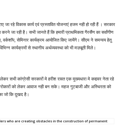
राए जा रहे विकास कार्य एवं प्रस्तावित योजनाएं हजम नही हो रही हैं । सरकार
सित करने जा रही है। सभी जानते हैं कि हमारी प्राथमिकता गैरसैंण का सर्वांगीण
ण, वर्कशॉप, सेमिनार कार्यक्रम आयोजित किए जायेंगे। सीएम ने समन्वय हेतु
िभिन्न कार्यक्रमों से स्थानीय अर्थव्यवस्था को भी मज़बूती मिले।
ेकर सभी कांग्रेसी सरकारों मे हरीश रावत एक मुख्यधारा मे कद्दावर नेता रहे
के सरोकारों को लेकर आवाज नही बन सके। महज गुटबाजी और अस्थिरता को
सका जो कि दुखद है।
ers who are creating obstacles in the construction of permanent