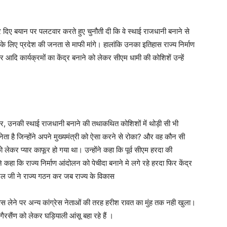
कर दिए बयान पर पलटवार करते हुए चुनौती दी कि वे स्थाई राजधानी बनाने से
के लिए प्रदेश की जनता से माफी मांगे। हालांकि उनका इतिहास राज्य निर्माण
नार आदि कार्यक्रमों का केंद्र बनाने को लेकर सीएम धामी की कोशिशें उन्हें
गर, उनकी स्थाई राजधानी बनाने की तथाकथित कोशिशों में थोड़ी सी भी
स नेता है जिन्होंने अपने मुख्यमंत्री को ऐसा करने से रोका? और वह कौन सी
 लेकर प्यार काफूर हो गया था। उन्होंने कहा कि पूर्व सीएम हरदा की
हा कि राज्य निर्माण आंदोलन को पेचीदा बनाने मे लगे रहे हरदा फिर केंद्र
अटल जी ने राज्य गठन कर जब राज्य के विकास
िस लेने पर अन्य कांग्रेस नेताओं की तरह हरीश रावत का मुंह तक नही खुला।
ैरसैंण को लेकर घड़ियाली आंसू बहा रहे हैं ।