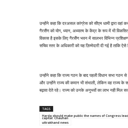
उन्होंने कहा कि दरअसल कांग्रेस को सीएम धामी द्वारा वहां क
गैरसैंण को योग, ध्यान, अध्यात्म के केंद्र के रूप में भी विक
विकास है इसके लिए गैरसैंण भवन में सालभर विभिन्न प्रशिक्ष
सचिव स्तर के अधिकारी को यह ज़िम्मेदारी दी गई है ताकि ऐसे व
उन्होंने कहा कि राज्य गठन के बाद पहली विधान सभा गठन से ल
और उन्होंने राज्य की कमान भी संभाली, लेकिन वह राज्य 
बढ़ावा देते रहे। राज्य को उनके अनुभवों का लाभ नही मिल 
TAGS
Harda should make public the names of Congress lead
capital: Chauhan
uttrakhand news