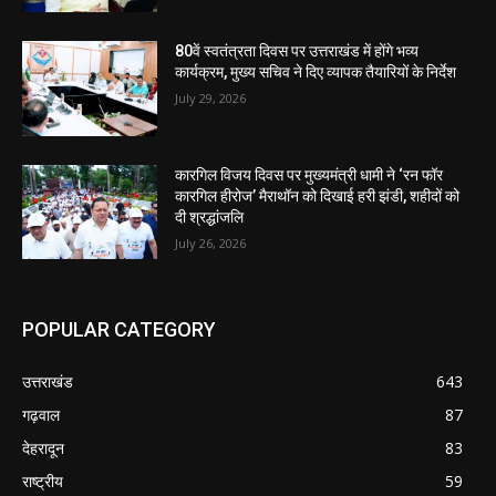
80वें स्वतंत्रता दिवस पर उत्तराखंड में होंगे भव्य
कार्यक्रम, मुख्य सचिव ने दिए व्यापक तैयारियों के निर्देश
July 29, 2026
कारगिल विजय दिवस पर मुख्यमंत्री धामी ने ‘रन फॉर
कारगिल हीरोज’ मैराथॉन को दिखाई हरी झंडी, शहीदों को
दी श्रद्धांजलि
July 26, 2026
POPULAR CATEGORY
उत्तराखंड
643
गढ़वाल
87
देहरादून
83
राष्ट्रीय
59