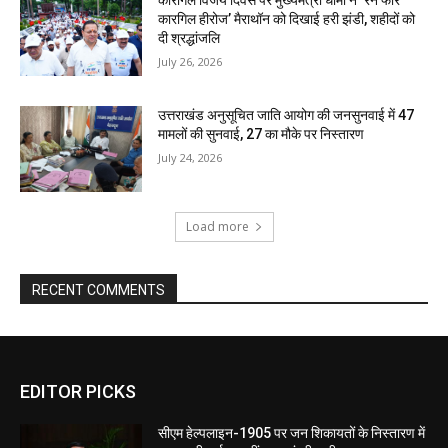
कारगिल हीरोज’ मैराथॉन को दिखाई हरी झंडी, शहीदों को
दी श्रद्धांजलि
July 26, 2026
उत्तराखंड अनुसूचित जाति आयोग की जनसुनवाई में 47
मामलों की सुनवाई, 27 का मौके पर निस्तारण
July 24, 2026
Load more
RECENT COMMENTS
EDITOR PICKS
सीएम हेल्पलाइन-1905 पर जन शिकायतों के निस्तारण में