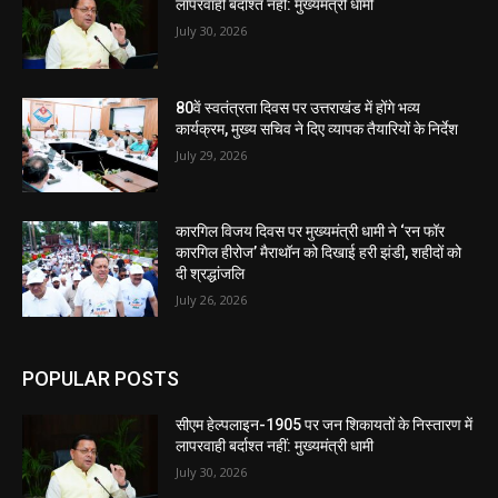
लापरवाही बर्दाश्त नहीं: मुख्यमंत्री धामी
July 30, 2026
80वें स्वतंत्रता दिवस पर उत्तराखंड में होंगे भव्य
कार्यक्रम, मुख्य सचिव ने दिए व्यापक तैयारियों के निर्देश
July 29, 2026
कारगिल विजय दिवस पर मुख्यमंत्री धामी ने ‘रन फॉर
कारगिल हीरोज’ मैराथॉन को दिखाई हरी झंडी, शहीदों को
दी श्रद्धांजलि
July 26, 2026
POPULAR POSTS
सीएम हेल्पलाइन-1905 पर जन शिकायतों के निस्तारण में
लापरवाही बर्दाश्त नहीं: मुख्यमंत्री धामी
July 30, 2026