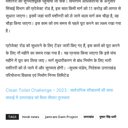
मशीनरी को सुगमतापूर्वक पहुंचाया जा सके। विभागीय अधिकारियों के अनुसार
सिंचाई विभाग की प्रोजेक्ट रोड है, इस सात किमी मार्ग को 11 करोड़ की लागत से
सुधारा जाएगा। इसमें जहां भारी मशीनरी को ले जाने वाला मार्ग कम चौड़ा है, वह
चौड़ा किया जाएगा। इस काम को तय समय से पहले पूरा करने का लक्ष्य रखा गया
है।
प्रोजेक्ट रोड को सुधारने के लिए टेंडर जारी किए गए हैं, इस कार्य को पूरा करने
के लिए नौ महीने का समय रखा गया है। यह प्रयास किया जाएगा कि इसे पांच
महीने में पूरा कर लिया जाए। मार्ग सुधारीकरण से बांध निर्माण के लिए भारी
मशीनरी को ले जाने में और सुगमता होगी। -सुभाष पांडेय, निदेशक उत्तराखंड
परियोजना विकास एवं निर्माण निगम लिमिटेड
Clean Toilet Challenge – 2023 : सार्वजनिक शौचालयों की साफ
सफाई में उत्तराखंड को मिला तीसरा पुरस्कार
TAGS
hindi news
Jamrani Dam Project
उत्तराखंड
पुष्कर सिंह धामी