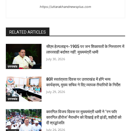
https://uttarakhandnewsplus.com
RELATED ARTICLES
सीएम हेल्पलाइन-1905 पर जन शिकायतों के निस्तारण में
लापरवाही बर्दाश्त नहीं: मुख्यमंत्री धामी
July 30, 2026
उत्तराखंड
80वें स्वतंत्रता दिवस पर उत्तराखंड में होंगे भव्य
कार्यक्रम, मुख्य सचिव ने दिए व्यापक तैयारियों के निर्देश
July 29, 2026
उत्तराखंड
कारगिल विजय दिवस पर मुख्यमंत्री धामी ने ‘रन फॉर
कारगिल हीरोज’ मैराथॉन को दिखाई हरी झंडी, शहीदों को
दी श्रद्धांजलि
July 26, 2026