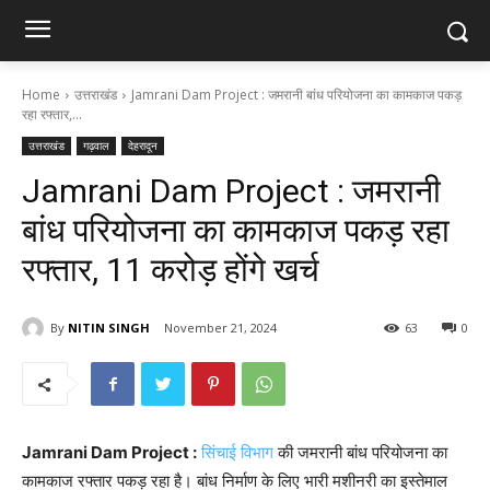
Home
उत्तराखंड
Jamrani Dam Project : जमरानी बांध परियोजना का कामकाज पकड़
रहा रफ्तार,...
उत्तराखंड
गढ़वाल
देहरादून
Jamrani Dam Project : जमरानी
बांध परियोजना का कामकाज पकड़ रहा
रफ्तार, 11 करोड़ होंगे खर्च
By
NITIN SINGH
November 21, 2024
63
0
Jamrani Dam Project :
सिंचाई विभाग
की जमरानी बांध परियोजना का
कामकाज रफ्तार पकड़ रहा है। बांध निर्माण के लिए भारी मशीनरी का इस्तेमाल