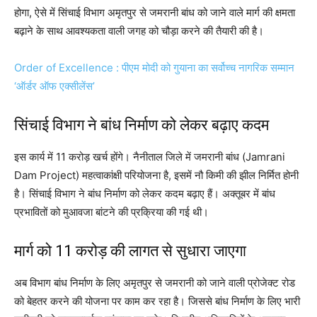
होगा, ऐसे में सिंचाई विभाग अमृतपुर से जमरानी बांध को जाने वाले मार्ग की क्षमता
बढ़ाने के साथ आवश्यकता वाली जगह को चौड़ा करने की तैयारी की है।
Order of Excellence : पीएम मोदी को गुयाना का सर्वोच्च नागरिक सम्मान
‘ऑर्डर ऑफ एक्सीलेंस’
सिंचाई विभाग ने बांध निर्माण को लेकर बढ़ाए कदम
इस कार्य में 11 करोड़ खर्च होंगे। नैनीताल जिले में जमरानी बांध (Jamrani
Dam Project) महत्वाकांक्षी परियोजना है, इसमें नौ किमी की झील निर्मित होनी
है। सिंचाई विभाग ने बांध निर्माण को लेकर कदम बढ़ाए हैं। अक्तूबर में बांध
प्रभावितों को मुआवजा बांटने की प्रक्रिया की गई थी।
मार्ग को 11 करोड़ की लागत से सुधारा जाएगा
अब विभाग बांध निर्माण के लिए अमृतपुर से जमरानी को जाने वाली प्रोजेक्ट रोड
को बेहतर करने की योजना पर काम कर रहा है। जिससे बांध निर्माण के लिए भारी