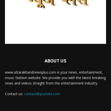
ABOUT US
www.uttarakhandnewsplus.com is your news, entertainment,
music fashion website. We provide you with the latest breaking
news and videos straight from the entertainment industry.
Contact us:
contact@yoursite.com