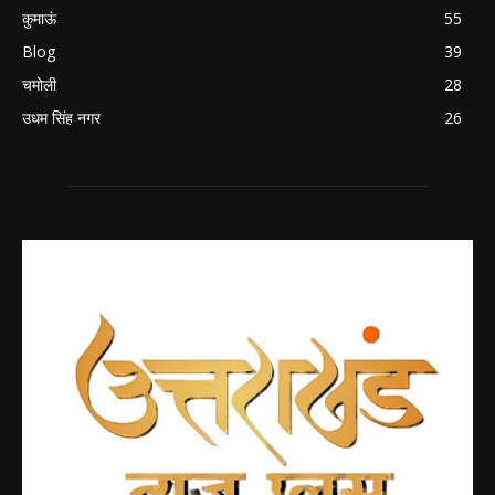
कुमाऊं
55
Blog
39
चमोली
28
उधम सिंह नगर
26