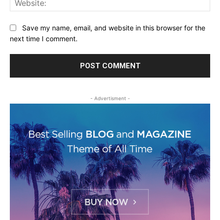
Save my name, email, and website in this browser for the
next time I comment.
- Advertisment -