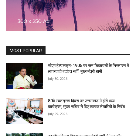
MOST POPULAR
सीएम हेल्पलाइन-1905 पर जन शिकायतों के निस्तारण में
लापरवाही बर्दाश्त नहीं: मुख्यमंत्री धामी
July 30, 2026
80वें स्वतंत्रता दिवस पर उत्तराखंड में होंगे भव्य
कार्यक्रम, मुख्य सचिव ने दिए व्यापक तैयारियों के निर्देश
July 29, 2026
कारगिल विजय दिवस पर मुख्यमंत्री धामी ने ‘रन फॉर