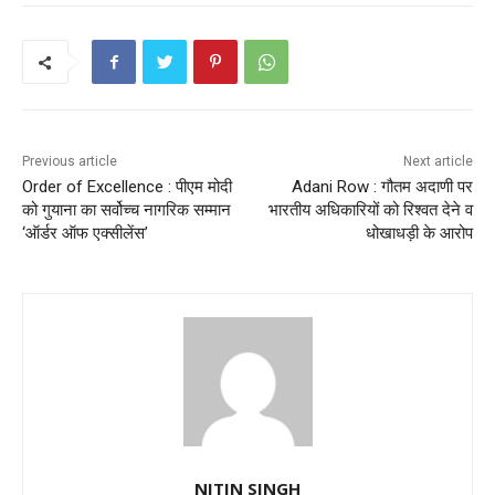
Previous article
Next article
Order of Excellence : पीएम मोदी
Adani Row : गौतम अदाणी पर
को गुयाना का सर्वोच्च नागरिक सम्मान
भारतीय अधिकारियों को रिश्वत देने व
‘ऑर्डर ऑफ एक्सीलेंस’
धोखाधड़ी के आरोप
NITIN SINGH