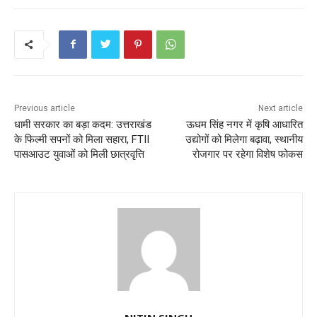
Previous article
Next article
धामी सरकार का बड़ा कदम: उत्तराखंड
ऊधम सिंह नगर में कृषि आधारित
के फिल्मी सपनों को मिला सहारा, FTII
उद्योगों को मिलेगा बढ़ावा, स्थानीय
पासआउट युवाओं को मिली छात्रवृत्ति
रोजगार पर रहेगा विशेष फोकस