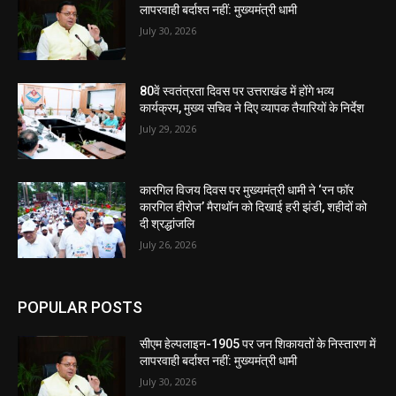
लापरवाही बर्दाश्त नहीं: मुख्यमंत्री धामी
July 30, 2026
80वें स्वतंत्रता दिवस पर उत्तराखंड में होंगे भव्य
कार्यक्रम, मुख्य सचिव ने दिए व्यापक तैयारियों के निर्देश
July 29, 2026
कारगिल विजय दिवस पर मुख्यमंत्री धामी ने ‘रन फॉर
कारगिल हीरोज’ मैराथॉन को दिखाई हरी झंडी, शहीदों को
दी श्रद्धांजलि
July 26, 2026
POPULAR POSTS
सीएम हेल्पलाइन-1905 पर जन शिकायतों के निस्तारण में
लापरवाही बर्दाश्त नहीं: मुख्यमंत्री धामी
July 30, 2026