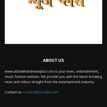
ABOUT US
www.uttarakhandnewsplus.com is your news, entertainment,
music fashion website. We provide you with the latest breaking
news and videos straight from the entertainment industry.
Contact us:
contact@yoursite.com