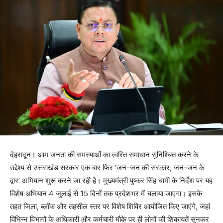
देहरादून। आम जनता की समस्याओं का त्वरित समाधान सुनिश्चित करने के
उद्देश्य से उत्तराखंड सरकार एक बार फिर ‘जन-जन की सरकार, जन-जन के
द्वार’ अभियान शुरू करने जा रही है। मुख्यमंत्री पुष्कर सिंह धामी के निर्देश पर यह
विशेष अभियान 4 जुलाई से 15 दिनों तक प्रदेशभर में चलाया जाएगा। इसके
तहत जिला, ब्लॉक और तहसील स्तर पर विशेष शिविर आयोजित किए जाएंगे, जहां
विभिन्न विभागों के अधिकारी और कर्मचारी मौके पर ही लोगों की शिकायतें सुनकर