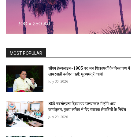
MOST POPULAR
सीएम हेल्पलाइन-1905 पर जन शिकायतों के निस्तारण में
लापरवाही बर्दाश्त नहीं: मुख्यमंत्री धामी
July 30, 2026
80वें स्वतंत्रता दिवस पर उत्तराखंड में होंगे भव्य
कार्यक्रम, मुख्य सचिव ने दिए व्यापक तैयारियों के निर्देश
July 29, 2026