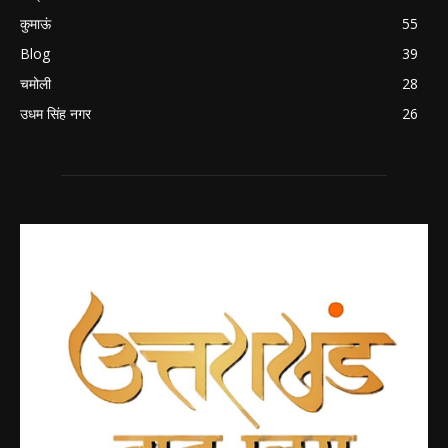
कुमाऊं
55
Blog
39
चमोली
28
उधम सिंह नगर
26