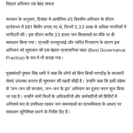
पिछला अभियान रहा बेहद सफल
सरकार के अनुसार, दिसंबर में आयोजित 45 दिवसीय अभियान के दौरान
प्रदेशभर में 681 शिविर लगाए गए थे, जिनमें 5.33 लाख से अधिक नागरिकों ने
भागीदारी की। इस दौरान करीब 33 हजार जन शिकायतों का मौके पर ही
समाधान किया गया। प्रभावी जनसुनवाई और त्वरित निस्तारण के कारण इस
अभियान को सुशासन की एक बेहतर प्रशासनिक पहल (Best Governance
Practice) के रूप में भी सराहा गया।
मुख्यमंत्री पुष्कर सिंह धामी ने कहा कि लोगों को बिना किसी भागदौड़ के सरकारी
सेवाएं उपलब्ध कराना ही सुशासन की पहली सीढ़ी है। उन्होंने कहा कि इसी उद्देश्य
से ‘जन-जन की सरकार, जन-जन के द्वार’ अभियान का दूसरा चरण शुरू किया
जा रहा है। उन्होंने सभी जिलों के अधिकारियों और कर्मचारियों को शिविरों में
अनिवार्य रूप से उपस्थित रहकर जन समस्याओं का प्राथमिकता के आधार पर
समाधान सुनिश्चित करने के निर्देश दिए हैं।