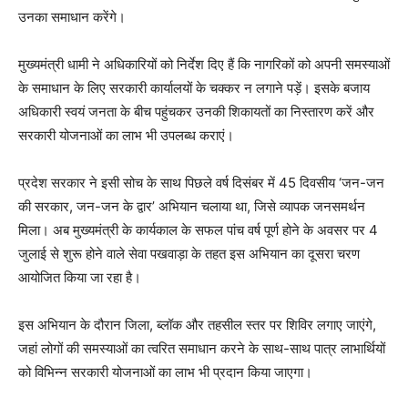
उनका समाधान करेंगे।
मुख्यमंत्री धामी ने अधिकारियों को निर्देश दिए हैं कि नागरिकों को अपनी समस्याओं
के समाधान के लिए सरकारी कार्यालयों के चक्कर न लगाने पड़ें। इसके बजाय
अधिकारी स्वयं जनता के बीच पहुंचकर उनकी शिकायतों का निस्तारण करें और
सरकारी योजनाओं का लाभ भी उपलब्ध कराएं।
प्रदेश सरकार ने इसी सोच के साथ पिछले वर्ष दिसंबर में 45 दिवसीय ‘जन-जन
की सरकार, जन-जन के द्वार’ अभियान चलाया था, जिसे व्यापक जनसमर्थन
मिला। अब मुख्यमंत्री के कार्यकाल के सफल पांच वर्ष पूर्ण होने के अवसर पर 4
जुलाई से शुरू होने वाले सेवा पखवाड़ा के तहत इस अभियान का दूसरा चरण
आयोजित किया जा रहा है।
इस अभियान के दौरान जिला, ब्लॉक और तहसील स्तर पर शिविर लगाए जाएंगे,
जहां लोगों की समस्याओं का त्वरित समाधान करने के साथ-साथ पात्र लाभार्थियों
को विभिन्न सरकारी योजनाओं का लाभ भी प्रदान किया जाएगा।