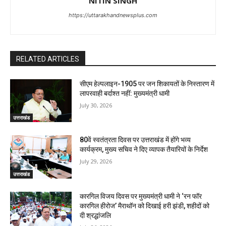
NITIN SINGH
https://uttarakhandnewsplus.com
RELATED ARTICLES
सीएम हेल्पलाइन-1905 पर जन शिकायतों के निस्तारण में
लापरवाही बर्दाश्त नहीं: मुख्यमंत्री धामी
July 30, 2026
उत्तराखंड
80वें स्वतंत्रता दिवस पर उत्तराखंड में होंगे भव्य
कार्यक्रम, मुख्य सचिव ने दिए व्यापक तैयारियों के निर्देश
July 29, 2026
उत्तराखंड
कारगिल विजय दिवस पर मुख्यमंत्री धामी ने ‘रन फॉर
कारगिल हीरोज’ मैराथॉन को दिखाई हरी झंडी, शहीदों को
दी श्रद्धांजलि