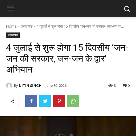
Home
उत्तराखंड
4 जुलाई से शुरू होगा 15 दिवसीय ‘जन-जन की सरकार, जन-जन के...
उत्तराखंड
4 जुलाई से शुरू होगा 15 दिवसीय ‘जन-
जन की सरकार, जन-जन के द्वार’
अभियान
By
NITIN SINGH
June 30, 2026
8
0