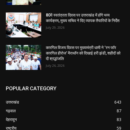
80वें स्वतंत्रता दिवस पर उत्तराखंड में होंगे भव्य
कार्यक्रम, मुख्य सचिव ने दिए व्यापक तैयारियों के निर्देश
July 29, 2026
कारगिल विजय दिवस पर मुख्यमंत्री धामी ने ‘रन फॉर
कारगिल हीरोज’ मैराथॉन को दिखाई हरी झंडी, शहीदों को
दी श्रद्धांजलि
July 26, 2026
POPULAR CATEGORY
उत्तराखंड
643
गढ़वाल
87
देहरादून
83
राष्ट्रीय
59