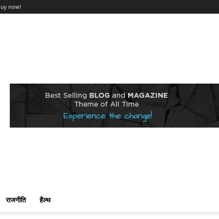
Buy now!
राजनीति
हैल्थ