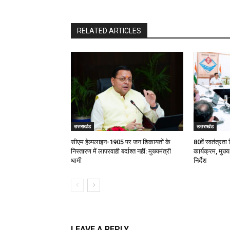
RELATED ARTICLES
उत्तराखंड
उत्तराखंड
सीएम हेल्पलाइन-1905 पर जन शिकायतों के
80वें स्वतंत्रता 
निस्तारण में लापरवाही बर्दाश्त नहीं: मुख्यमंत्री
कार्यक्रम, मुख्य
धामी
निर्देश
LEAVE A REPLY