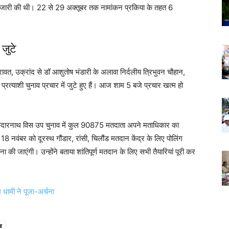
री की थी। 22 से 29 अक्तूबर तक नामांकन प्रकिया के तहत 6
 जुटे
ावत, उक्रांद से डॉ आशुतोष भंडारी के अलावा निर्दलीय त्रिभुवन चौहान,
प्रत्याशी चुनाव प्रचार में जुटे हुए हैं। आज शाम 5 बजे प्रचार खत्म हो
केदारनाथ विस उप चुनाव में कुल 90875 मतदाता अपने मताधिकार का
8 नवंबर को दूरस्थ गौंडार, रांसी, चिलौंड मतदान केंद्र के लिए पोलिंग
वाना की जाएंगी। उन्होंने बताया शांतिपूर्ण मतदान के लिए सभी तैयारियां पूरी कर
धामी ने पूजा-अर्चना
ड