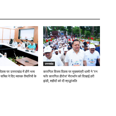
उत्तराखंड
दिवस पर उत्तराखंड में होंगे भव्य
कारगिल विजय दिवस पर मुख्यमंत्री धामी ने ‘रन
 सचिव ने दिए व्यापक तैयारियों के
फॉर कारगिल हीरोज’ मैराथॉन को दिखाई हरी
झंडी, शहीदों को दी श्रद्धांजलि