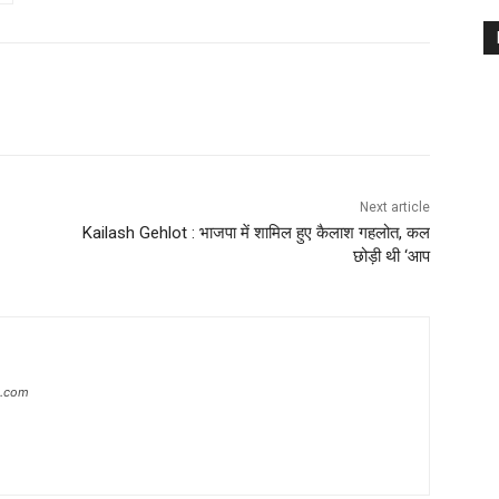
Next article
Kailash Gehlot : भाजपा में शामिल हुए कैलाश गहलोत, कल
छोड़ी थी ‘आप
s.com