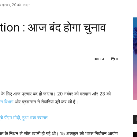
 प्रचार, 20 को मतदान
on : आज बंद होगा चुनाव
64
0
 के लिए आज प्रचार बंद हो जाएगा। 20 नवंबर को मतदान और 23 को
ाचन विभाग
और प्रशासन ने तैयारियां पूरी कर ली हैं।
 पीएम मोदी, हुआ भव्य स्वागत
ावत के निधन से सीट खाली हो गई थी। 15 अक्तूबर को भारत निर्वाचन आयोग