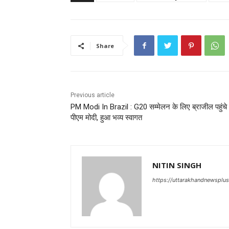
Share
Previous article
PM Modi In Brazil : G20 सम्मेलन के लिए ब्राजील पहुंचे
पीएम मोदी, हुआ भव्य स्वागत
NITIN SINGH
https://uttarakhandnewsplu