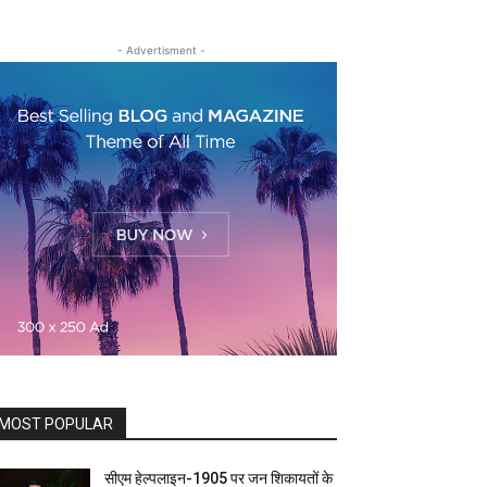
- Advertisment -
MOST POPULAR
सीएम हेल्पलाइन-1905 पर जन शिकायतों के