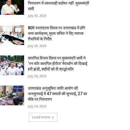
निस्तारण में लापरवाही बर्दाश्त नहीं: मुख्यमंत्री
धामी
July 30, 2026
80वें स्वतंत्रता दिवस पर उत्तराखंड में होंगे
भव्य कार्यक्रम, मुख्य सचिव ने दिए व्यापक
तैयारियों के निर्देश
July 29, 2026
कारगिल विजय दिवस पर मुख्यमंत्री धामी ने
‘रन फॉर कारगिल हीरोज’ मैराथॉन को दिखाई
हरी झंडी, शहीदों को दी श्रद्धांजलि
July 26, 2026
उत्तराखंड अनुसूचित जाति आयोग की
जनसुनवाई में 47 मामलों की सुनवाई, 27 का
मौके पर निस्तारण
July 24, 2026
Load more