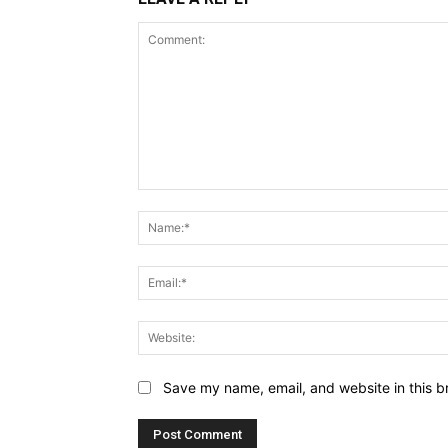
Comment:
Save my name, email, and website in this b