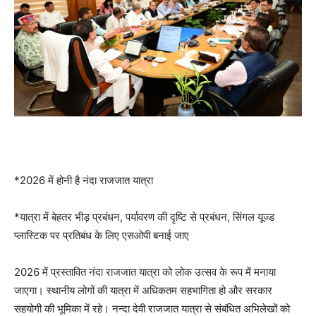
*2026 में होनी है नंदा राजजात यात्रा
*यात्रा में बेहतर भीड़ प्रबंधन, पर्यावरण की दृष्टि से प्रबंधन, सिंगल यूज्ड
प्लास्टिक पर प्रतिबंध के लिए एसओपी बनाई जाए
2026 में प्रस्तावित नंदा राजजात यात्रा को लोक उत्सव के रूप में मनाया
जाएगा। स्थानीय लोगों की यात्रा में अधिकतम सहभागिता हो और सरकार
सहयोगी की भूमिका में रहे। नन्दा देवी राजजात यात्रा से संबंधित अभिलेखों को