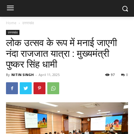
Home
उत्तराखंड
उत्तराखंड
लोक उत्सव के रूप में मनाई जाएगी
नंदा राजजात यात्रा : मुख्यमंत्री
पुष्कर सिंह धामी
By
NITIN SINGH
-
April 11, 2025
97
0