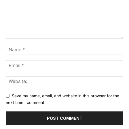
Save my name, email, and website in this browser for the
next time I comment.