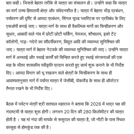
बात कही। जिससे बेहतर तरीके से यात्रा का संचालन हो। उन्होंने कहा कि यात्रा
का मार्ग उच्च हिमालयी क्षेत्र और संवेदनशील है। यात्रा में बेहतर भीड़ प्रबंधन,
पर्यावरण की दृष्टि से आपदा प्रबंधन, सिंगल यूज्ड प्लास्टिक पर प्रतिबंध के लिए
एसओपी बनाई जाए। यात्रा मार्ग के साथ ही वैकल्पिक मार्गो का चिन्हीकरण और
सुधार, आबादी वाले गांव में छोटी छोटी पार्किंग, पेयजल, शौचालय, इको टेंट
कॉलोनी, गाड़- गदेरो का सौंदर्यीकरण, विद्युत आदि की व्यवस्था सुनिश्चित की
जाए। यात्रा मार्ग में बेहतर नेटवर्क की व्यवस्था सुनिश्चित की जाए। उन्होंने यात्रा
मार्ग में अस्थाई और स्थाई कार्यों को चिन्हित करते हुए स्थाई संरचनाओं की एक
माह के भीतर शासकीय स्वीकृति प्रदान कराते हुए कार्य शुरू कराने के भी निर्देश
दिए। आपदा विभाग को भू स्खलन वाले क्षेत्रों के चिन्हीकरण के साथ ही
आवश्यतानुसार मार्ग में पर्याप्त मात्रा में जेसीबी, पोकलैंड के साथ ही ऑपरेटर
तैनात रखने के भी निर्देश दिए।
बैठक में पर्यटन मंत्री श्री सतपाल महाराज ने बताया कि 2026 में भाद्र पक्ष की
नंदाष्टमी से यात्रा शुरू होगी। लगभग 20 दिन की 280 किलोमीटर की यात्रा
होती है । यह मां नंदा की मायके से ससुराल की यात्रा है, जो नौटी के पास स्थित
कासुवा से होमकुंड तक की है।