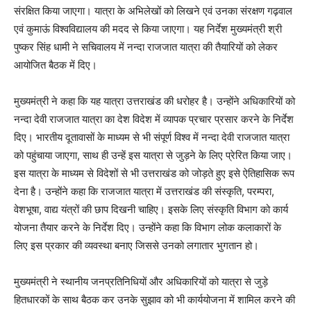
संरक्षित किया जाएगा। यात्रा के अभिलेखों को लिखने एवं उनका संरक्षण गढ़वाल
एवं कुमाऊं विश्वविद्यालय की मदद से किया जाएगा। यह निर्देश मुख्यमंत्री श्री
पुष्कर सिंह धामी ने सचिवालय में नन्दा राजजात यात्रा की तैयारियों को लेकर
आयोजित बैठक में दिए।
मुख्यमंत्री ने कहा कि यह यात्रा उत्तराखंड की धरोहर है। उन्होंने अधिकारियों को
नन्दा देवी राजजात यात्रा का देश विदेश में व्यापक प्रचार प्रसार करने के निर्देश
दिए। भारतीय दूतावासों के माध्यम से भी संपूर्ण विश्व में नन्दा देवी राजजात यात्रा
को पहुंचाया जाएगा, साथ ही उन्हें इस यात्रा से जुड़ने के लिए प्रेरित किया जाए।
इस यात्रा के माध्यम से विदेशों से भी उत्तराखंड को जोड़ते हुए इसे ऐतिहासिक रूप
देना है। उन्होंने कहा कि राजजात यात्रा में उत्तराखंड की संस्कृति, परम्परा,
वेशभूषा, वाद्य यंत्रों की छाप दिखनी चाहिए। इसके लिए संस्कृति विभाग को कार्य
योजना तैयार करने के निर्देश दिए। उन्होंने कहा कि विभाग लोक कलाकारों के
लिए इस प्रकार की व्यवस्था बनाए जिससे उनको लगातार भुगतान हो।
मुख्यमंत्री ने स्थानीय जनप्रतिनिधियों और अधिकारियों को यात्रा से जुड़े
हितधारकों के साथ बैठक कर उनके सुझाव को भी कार्ययोजना में शामिल करने की