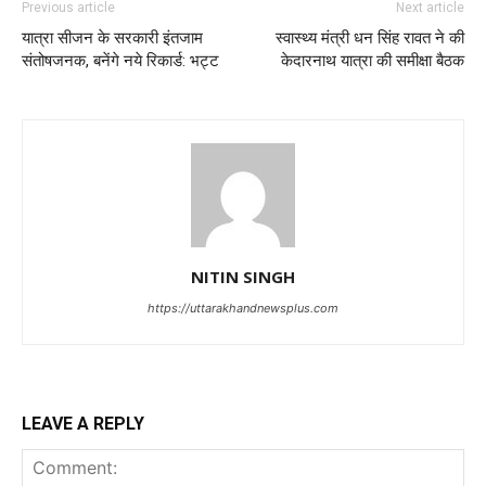
Previous article
Next article
यात्रा सीजन के सरकारी इंतजाम
स्वास्थ्य मंत्री धन सिंह रावत ने की
संतोषजनक, बनेंगे नये रिकार्ड: भट्ट
केदारनाथ यात्रा की समीक्षा बैठक
NITIN SINGH
https://uttarakhandnewsplus.com
LEAVE A REPLY