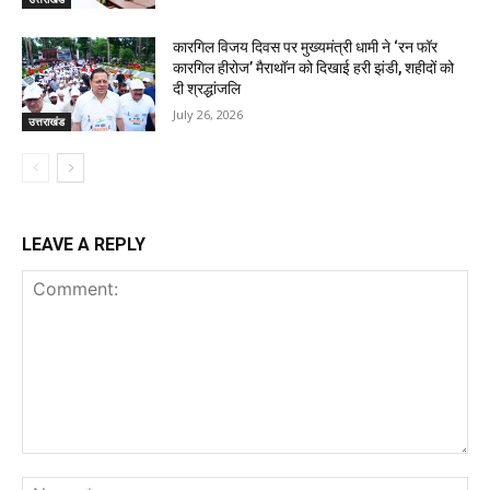
कारगिल विजय दिवस पर मुख्यमंत्री धामी ने ‘रन फॉर
कारगिल हीरोज’ मैराथॉन को दिखाई हरी झंडी, शहीदों को
दी श्रद्धांजलि
July 26, 2026
उत्तराखंड
LEAVE A REPLY
Comment:
Na