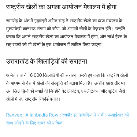
राष्ट्रीय खेलों का अगला आयोजन मेघालय में होगा
समारोह के अंत में गृहमंत्री अमित शाह ने राष्ट्रीय खेलों का ध्वज मेघालय के
मुख्यमंत्री कॉनराड संगमा को सौंपा, जो आगामी खेलों के मेज़बान होंगे। उन्होंने
बताया कि अगले राष्ट्रीय खेलों का आयोजन मेघालय में होगा, और नॉर्थ ईस्ट के
छह राज्यों को भी खेलों के इस आयोजन में शामिल किया जाएगा।
उत्तराखंड के खिलाड़ियों की सराहना
अमित शाह ने 16,000 खिलाड़ियों की सराहना करते हुए कहा कि राष्ट्रीय खेलों
के माध्यम से देश में खेलों की संस्कृति को बढ़ावा मिला है। उन्होंने खास तौर पर
उन खिलाड़ियों को बधाई दी जिन्होंने वेटलिफ्टिंग, एथलेटिक्स, और शूटिंग जैसे
खेलों में नए राष्ट्रीय रिकॉर्ड बनाए।
Ranveer Allahbadia Row : रणवीर इलाहाबादिया ने सभी एफआईआर को
साथ जोड़ने के लिए दायर की याचिका