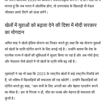
मानता हूं कि जब भारत में ओलंपिक होगा, तो उत्तराखंड के खिलाड़ी भी मेडल
जीतकर हमारे तिरंगे को ऊंचा करेंगे।
खेलों में युवाओं को बढ़ावा देने की दिशा में मोदी सरकार
का योगदान
अमित शाह ने खेलो इंडिया योजना का जिक्र करते हुए कहा कि यह योजना युवाओं
को खेलों के प्रति प्रेरित करने के लिए बनाई गई है। उन्होंने बताया कि देश के
प्रत्येक राज्य में खेलों की सुविधाओं में सुधार किया जा रहा है और अब नॉर्थ ईस्ट
और मेघालय जैसे क्षेत्रों में भी खेलों के प्रति रुचि बढ़ रही है।
गृहमंत्री ने यह भी कहा कि 2023 के राष्ट्रीय खेलों में कई राष्ट्रीय रिकॉर्ड बने
हैं, जो भविष्य में खिलाड़ियों की सफलता की राह खोलेंगे। उन्होंने खिलाड़ियों को
प्रेरित करते हुए कहा, “आप सभी के लिए अगली बार और बेहतर प्रदर्शन करने
का मौका है। हार से निराश न हों, जीत का जज़्बा और मेहनत ही सफलता की
कुंजी है।