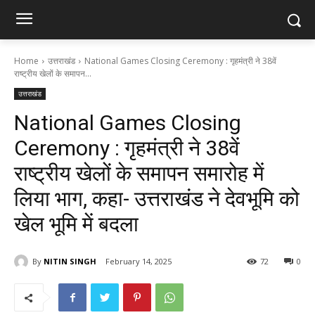
Home
उत्तराखंड
National Games Closing Ceremony : गृहमंत्री ने 38वें
राष्ट्रीय खेलों के समापन...
उत्तराखंड
National Games Closing
Ceremony : गृहमंत्री ने 38वें
राष्ट्रीय खेलों के समापन समारोह में
लिया भाग, कहा- उत्तराखंड ने देवभूमि को
खेल भूमि में बदला
By
NITIN SINGH
February 14, 2025
72
0