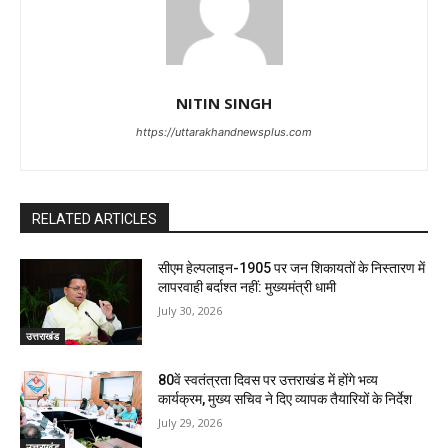
NITIN SINGH
https://uttarakhandnewsplus.com
RELATED ARTICLES
सीएम हेल्पलाइन-1905 पर जन शिकायतों के निस्तारण में
लापरवाही बर्दाश्त नहीं: मुख्यमंत्री धामी
July 30, 2026
उत्तराखंड
80वें स्वतंत्रता दिवस पर उत्तराखंड में होंगे भव्य
कार्यक्रम, मुख्य सचिव ने दिए व्यापक तैयारियों के निर्देश
July 29, 2026
उत्तराखंड