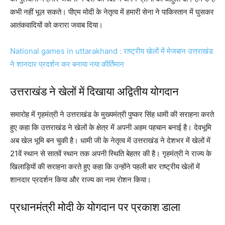
कभी नहीं भूल सकते। पीएम मोदी के नेतृत्व में हमारी सेना ने पाकिस्तान में घुसकर
आतंकवादियों को करारा जवाब दिया।
National games in uttarakhand : राष्ट्रीय खेलों में मेजबान उत्तराखंड
ने शानदार प्रदर्शन कर बनाया नया कीर्तिमान
उत्तराखंड ने खेलों में दिखाया अद्वितीय योगदान
समारोह में गृहमंत्री ने उत्तराखंड के मुख्यमंत्री पुष्कर सिंह धामी की सराहना करते
हुए कहा कि उत्तराखंड ने खेलों के क्षेत्र में अपनी अहम पहचान बनाई है। देवभूमि
अब खेल भूमि बन चुकी है। धामी जी के नेतृत्व में उत्तराखंड ने देशभर में खेलों में
21वें स्थान से सातवें स्थान तक अपनी स्थिति बेहतर की है। गृहमंत्री ने राज्य के
खिलाड़ियों की सराहना करते हुए कहा कि उन्होंने पहली बार राष्ट्रीय खेलों में
शानदार प्रदर्शन किया और राज्य का नाम रोशन किया।
प्रधानमंत्री मोदी के योगदान पर प्रकाश डाला