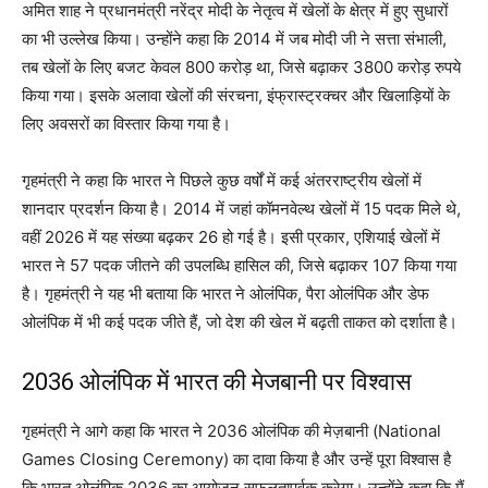
अमित शाह ने प्रधानमंत्री नरेंद्र मोदी के नेतृत्व में खेलों के क्षेत्र में हुए सुधारों
का भी उल्लेख किया। उन्होंने कहा कि 2014 में जब मोदी जी ने सत्ता संभाली,
तब खेलों के लिए बजट केवल 800 करोड़ था, जिसे बढ़ाकर 3800 करोड़ रुपये
किया गया। इसके अलावा खेलों की संरचना, इंफ्रास्ट्रक्चर और खिलाड़ियों के
लिए अवसरों का विस्तार किया गया है।
गृहमंत्री ने कहा कि भारत ने पिछले कुछ वर्षों में कई अंतरराष्ट्रीय खेलों में
शानदार प्रदर्शन किया है। 2014 में जहां कॉमनवेल्थ खेलों में 15 पदक मिले थे,
वहीं 2026 में यह संख्या बढ़कर 26 हो गई है। इसी प्रकार, एशियाई खेलों में
भारत ने 57 पदक जीतने की उपलब्धि हासिल की, जिसे बढ़ाकर 107 किया गया
है। गृहमंत्री ने यह भी बताया कि भारत ने ओलंपिक, पैरा ओलंपिक और डेफ
ओलंपिक में भी कई पदक जीते हैं, जो देश की खेल में बढ़ती ताकत को दर्शाता है।
2036 ओलंपिक में भारत की मेजबानी पर विश्वास
गृहमंत्री ने आगे कहा कि भारत ने 2036 ओलंपिक की मेज़बानी (National
Games Closing Ceremony) का दावा किया है और उन्हें पूरा विश्वास है
कि भारत ओलंपिक 2036 का आयोजन सफलतापूर्वक करेगा। उन्होंने कहा कि मैं