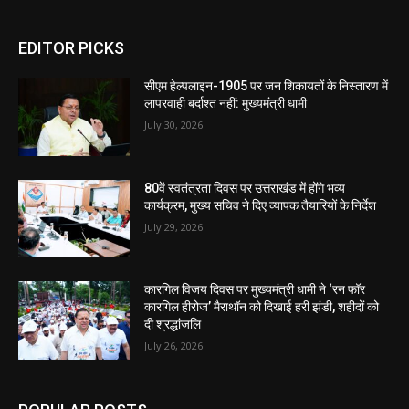
EDITOR PICKS
सीएम हेल्पलाइन-1905 पर जन शिकायतों के निस्तारण में
लापरवाही बर्दाश्त नहीं: मुख्यमंत्री धामी
July 30, 2026
80वें स्वतंत्रता दिवस पर उत्तराखंड में होंगे भव्य
कार्यक्रम, मुख्य सचिव ने दिए व्यापक तैयारियों के निर्देश
July 29, 2026
कारगिल विजय दिवस पर मुख्यमंत्री धामी ने ‘रन फॉर
कारगिल हीरोज’ मैराथॉन को दिखाई हरी झंडी, शहीदों को
दी श्रद्धांजलि
July 26, 2026