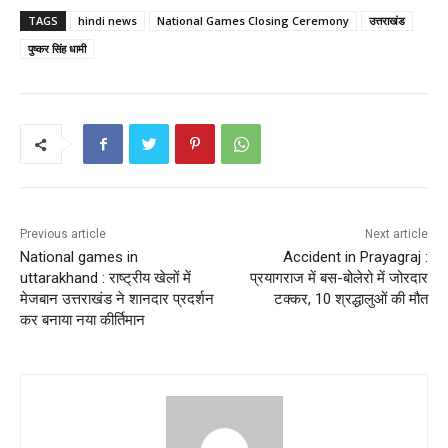
TAGS
hindi news
National Games Closing Ceremony
उत्तराखंड
पुष्कर सिंह धामी
Previous article
Next article
National games in
Accident in Prayagraj :
uttarakhand : राष्ट्रीय खेलों में
प्रयागराज में बस-बोलेरो में जोरदार
मेजबान उत्तराखंड ने शानदार प्रदर्शन
टक्‍कर, 10 श्रद्धालुओं की मौत
कर बनाया नया कीर्तिमान