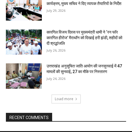
कार्यक्रम, मुख्य सचिव ने दिए व्यापक तैयारियों के निर्देश
July 29, 2026
कारगिल विजय दिवस पर मुख्यमंत्री धामी ने ‘रन फॉर
कारगिल हीरोज’ मैराथॉन को दिखाई हरी झंडी, शहीदों को
दी श्रद्धांजलि
July 26, 2026
उत्तराखंड अनुसूचित जाति आयोग की जनसुनवाई में 47
मामलों की सुनवाई, 27 का मौके पर निस्तारण
July 24, 2026
Load more
RECENT COMMENTS