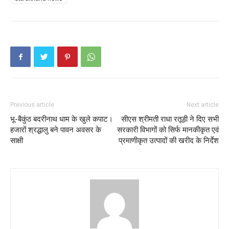
Previous article
Next article
भू-बैकुंठ बदरीनाथ धाम के खुले कपाट।
सीएस श्रीमती राधा रतूड़ी ने दिए सभी
हजारों श्रद्धालु बने पावन अवसर के
सरकारी विभागों को सिर्फ मानकीकृत एवं
साक्षी
प्रमाणीकृत उत्पादों की खरीद के निर्देश