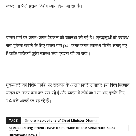
कचरा ना फैले इसका विशेष ध्यान दिया जा रहा है।
यात्रा मार्ग पर जगह-जगह पेयजल की व्यवस्था की गई है। श्रद्धालुओं को स्वास्थ
सेवा मुहैय्या कराने के लिए यात्रा मार्ग par जगह जगह स्वास्थ्य शिविर लगाए गए
है ताकि यात्रियों तुरंत स्वास्थ सेवा प्रदान की जा सके।
मुख्यमंत्री की विशेष निर्देश पर सरकार के आलाधिकारी लगातार इस विश्व विख्यात
यात्रा पर नजर बना कर रख रहे हैं और यात्रा में कोई बाधा ना आए इसके लिए
24 घंटे अलर्ट पर रह रहे हैं।
TAGS
On the instructions of Chief Minister Dhami
special arrangements have been made on the Kedarnath Yatra
route.
uttrakhand news