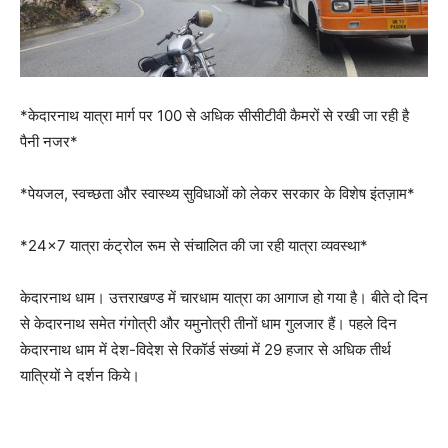
*केदारनाथ यात्रा मार्ग पर 100 से अधिक सीसीटीवी कैमरों से रखी जा रही है
पैनी नजर*
*पेयजल, स्वच्छता और स्वास्थ्य सुविधाओं को लेकर सरकार के विशेष इंतज़ाम*
*24×7 यात्रा कंट्रोल रूम से संचालित की जा रही यात्रा व्यवस्था*
केदारनाथ धाम। उत्तराखण्ड में चारधाम यात्रा का आगाज हो गया है। बीते दो दिन
से केदारनाथ समेत गंगोत्री और यमुनोत्री तीनों धाम गुलजार हैं। पहले दिन
केदारनाथ धाम में देश-विदेश से रिकॉर्ड संख्यां में 29 हजार से अधिक तीर्थ
यात्रियों ने दर्शन किये।