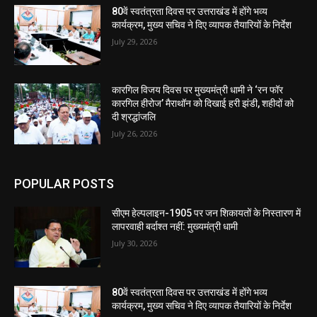
80वें स्वतंत्रता दिवस पर उत्तराखंड में होंगे भव्य
कार्यक्रम, मुख्य सचिव ने दिए व्यापक तैयारियों के निर्देश
July 29, 2026
कारगिल विजय दिवस पर मुख्यमंत्री धामी ने ‘रन फॉर
कारगिल हीरोज’ मैराथॉन को दिखाई हरी झंडी, शहीदों को
दी श्रद्धांजलि
July 26, 2026
POPULAR POSTS
सीएम हेल्पलाइन-1905 पर जन शिकायतों के निस्तारण में
लापरवाही बर्दाश्त नहीं: मुख्यमंत्री धामी
July 30, 2026
80वें स्वतंत्रता दिवस पर उत्तराखंड में होंगे भव्य
कार्यक्रम, मुख्य सचिव ने दिए व्यापक तैयारियों के निर्देश