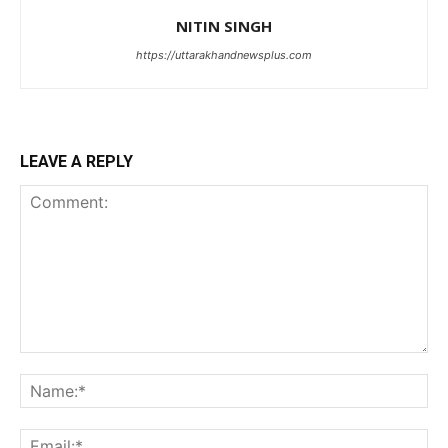
NITIN SINGH
https://uttarakhandnewsplus.com
LEAVE A REPLY