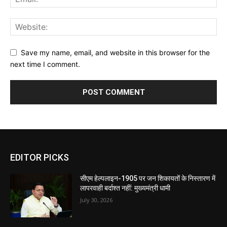
Save my name, email, and website in this browser for the
next time I comment.
EDITOR PICKS
सीएम हेल्पलाइन-1905 पर जन शिकायतों के निस्तारण में
लापरवाही बर्दाश्त नहीं: मुख्यमंत्री धामी
July 30, 2026