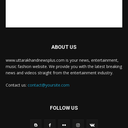
ABOUT US
www.uttarakhandnewsplus.com is your news, entertainment,
music fashion website. We provide you with the latest breaking
news and videos straight from the entertainment industry.
Contact us:
contact@yoursite.com
FOLLOW US