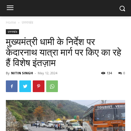
Home
उत्तराखंड
उत्तराखंड
मुख्यमंत्री धामी के निर्देश पर
केदारनाथ यात्रा मार्ग पर किए का रहे
हैं विशेष इंतज़ाम
By
NITIN SINGH
-
May 12, 2024
134
0