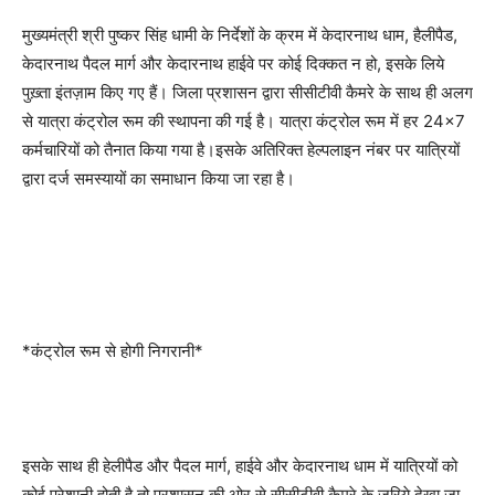
मुख्यमंत्री श्री पुष्कर सिंह धामी के निर्देशों के क्रम में केदारनाथ धाम, हैलीपैड,
केदारनाथ पैदल मार्ग और केदारनाथ हाईवे पर कोई दिक्कत न हो, इसके लिये
पुख़्ता इंतज़ाम किए गए हैं। जिला प्रशासन द्वारा सीसीटीवी कैमरे के साथ ही अलग
से यात्रा कंट्रोल रूम की स्थापना की गई है। यात्रा कंट्रोल रूम में हर 24×7
कर्मचारियों को तैनात किया गया है।इसके अतिरिक्त हेल्पलाइन नंबर पर यात्रियों
द्वारा दर्ज समस्यायों का समाधान किया जा रहा है।
*कंट्रोल रूम से होगी निगरानी*
इसके साथ ही हेलीपैड और पैदल मार्ग, हाईवे और केदारनाथ धाम में यात्रियों को
कोई परेशानी होती है तो प्रशासन की ओर से सीसीटीवी कैमरे के जरिये देखा जा