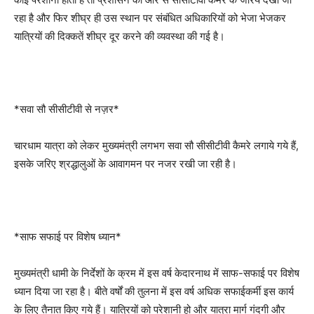
रहा है और फिर शीघ्र ही उस स्थान पर संबंधित अधिकारियों को भेजा भेजकर
यात्रियों की दिक्कतें शीघ्र दूर करने की व्यवस्था की गई है।
*सवा सौ सीसीटीवी से नज़र*
चारधाम यात्रा को लेकर मुख्यमंत्री लगभग सवा सौ सीसीटीवी कैमरे लगाये गये हैं,
इसके जरिए श्रद्धालुओं के आवागमन पर नजर रखी जा रही है।
*साफ सफाई पर विशेष ध्यान*
मुख्यमंत्री धामी के निर्देशों के क्रम में इस वर्ष केदारनाथ में साफ-सफाई पर विशेष
ध्यान दिया जा रहा है। बीते वर्षों की तुलना में इस वर्ष अधिक सफाईकर्मी इस कार्य
के लिए तैनात किए गये हैं। यात्रियों को परेशानी हो और यात्रा मार्ग गंदगी और