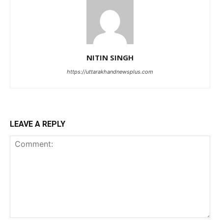
NITIN SINGH
https://uttarakhandnewsplus.com
LEAVE A REPLY