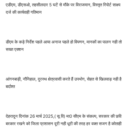
एडीएम, डीएसओ, तहसीलदार 5 घटें से मौके पर विराजमान, विस्तृत रिपोर्ट साक्ष्य
दर्ज की कार्यवाही गतिमान
डीएम के कड़े निर्देश पहले आया अनाज पहले हो विपणन, मानकों का पालन नही तो
सख्त एक्शन
आंगनबाड़ी, नौनिहाल, दुरस्थ क्षेत्रवासी करते हैं उपभोग, सेहत से खिलवाड़ नही है
बर्दाश्त
देहरादून दिनांक 26 मार्च 2025,( सू वि) मा0 सीएम के संकल्प, सरकार की छवि
बरकार रखने को जिला प्रशासन दूरी नही धूरी की तरह हर वक्त सजग है कोताही