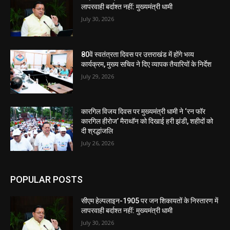
लापरवाही बर्दाश्त नहीं: मुख्यमंत्री धामी
July 30, 2026
80वें स्वतंत्रता दिवस पर उत्तराखंड में होंगे भव्य
कार्यक्रम, मुख्य सचिव ने दिए व्यापक तैयारियों के निर्देश
July 29, 2026
कारगिल विजय दिवस पर मुख्यमंत्री धामी ने ‘रन फॉर
कारगिल हीरोज’ मैराथॉन को दिखाई हरी झंडी, शहीदों को
दी श्रद्धांजलि
July 26, 2026
POPULAR POSTS
सीएम हेल्पलाइन-1905 पर जन शिकायतों के निस्तारण में
लापरवाही बर्दाश्त नहीं: मुख्यमंत्री धामी
July 30, 2026