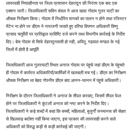
लापरवाही निष्ठाहीनता पर जिला प्रशासन देहरादून की निरंतर एक बाद एक
एक्शन जारी। जिलाधिकारी सविन बंसल ने आज खाद्य गोदाम गुलर घाटी का
औचक निरीक्षण किया। गोदाम में निर्धारित मानको का पालन न होने तथा रजिस्टर
मेंटेन ना होने पर डीएम ने नाराजगी जताते हुए वरिष्ठ विपणन अधिकारी विष्णु
प्रसाद चतुर्वेदी पर प्रतिकूल प्रविष्टि दर्ज करने तथा विभागीय कार्रवाई के निर्देश
दिए। बेस गोदाम से सिर्फ देहरादूनवासी हो नही, अपितु, गढवाल मण्डल के नई
जिलों में होती है आपूर्ति
जिलाधिकारी आज गुलरघाटी स्थित अनाज गोदाम पर पंहुचे जहां डीएम के पंहुचते
ही गोदाम में कार्यरत अधिकारियों/कार्मिकों में खलबली मच गई। डीएम का निरीक्षण
औचक निरीक्षण था बेहद गोपनीय डीएम बाद आनन-फानन में पंहुचे अधिकारी।
निरीक्षण के दौरान जिलाधिकारी ने अनाज के सैंपल करवाए, जिसमें सैंपल फेल
होने पर जिलाधिकारी ने कुंटलों अनाज को नष्ट करने के निर्देश दिए।
जिलाधिकारी ने कड़े शब्दों में कहां कि बच्चों, महिलाओं, बुजुर्गों जनमानस की सेहत
से खिलवाड़ बर्दाश्त नहीं किया जाएगा, इस प्रकार की लापरवाही करने वाले
अधिकारी को विरुद्ध कड़ी से कड़ी कार्रवाई की जाएगी।