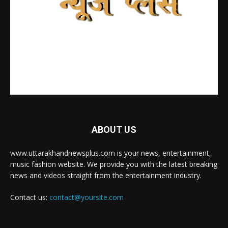
ABOUT US
www.uttarakhandnewsplus.com is your news, entertainment,
music fashion website. We provide you with the latest breaking
news and videos straight from the entertainment industry.
Contact us:
contact@yoursite.com