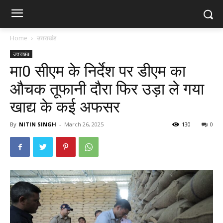
Home
उत्तराखंड
उत्तराखंड
मा0 सीएम के निर्देश पर डीएम का
औचक तूफानी दौरा फिर उड़ा ले गया
खाद्य के कई अफसर
By
NITIN SINGH
-
March 26, 2025
130
0