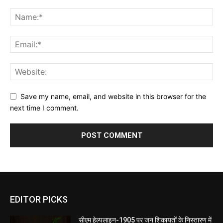
Save my name, email, and website in this browser for the
next time I comment.
EDITOR PICKS
सीएम हेल्पलाइन-1905 पर जन शिकायतों के निस्तारण में