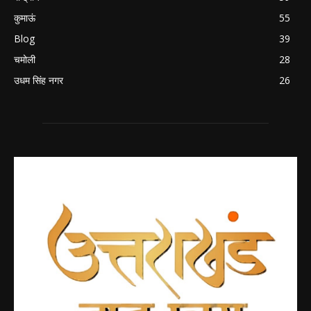
कुमाऊं
55
Blog
39
चमोली
28
उधम सिंह नगर
26