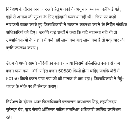
निरीक्षण के दौरान अनाज रखने हेतु मानकों के अनुसार व्यवस्था नहीं पाई गई ,
चूहों से अनाज की सुरक्षा के लिए चूहेदानी व्यवस्था नहीं थी। जिस पर कड़ी
नाराजगी व्यक्त करते हुए जिलाधिकारी ने तत्काल व्यवस्था करने के निर्देश संबंधित
अधिकारियों को दिए। उन्होंने कड़े शब्दों में कहा कि यदि व्यवस्था नही थी तो
उच्चाधिकारियों के संज्ञान में क्यों नही लाया गया यदि लाया गया है तो पत्राचार की
प्रति उपलब्ध कराएं।
डीएम ने अपने सामने बोरियों का वजन कराया जिसमें उल्लिखित वजन से कम
वजन पाया गया। बोरी सहित वजन 50580 किलो होना चाहिए जबकि बोरी में
50150 किलो वजन पाया गया जो की मानक से कम रहा। जिलाधिकारी ने गेहूं-
चावल के मौके पर ही सैम्पल कराए।
निरीक्षण के दौरान अपर जिलाधिकारी प्रशासन जयभारत सिंह, तहसीलदार
सुरेन्द्र देव, फूड सेफ्टी ऑफिसर सहित सम्बन्धित अधिकारी कार्मिक उपस्थित
रहे।