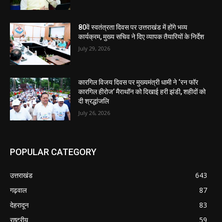
80वें स्वतंत्रता दिवस पर उत्तराखंड में होंगे भव्य
कार्यक्रम, मुख्य सचिव ने दिए व्यापक तैयारियों के निर्देश
July 29, 2026
कारगिल विजय दिवस पर मुख्यमंत्री धामी ने ‘रन फॉर
कारगिल हीरोज’ मैराथॉन को दिखाई हरी झंडी, शहीदों को
दी श्रद्धांजलि
July 26, 2026
POPULAR CATEGORY
उत्तराखंड
643
गढ़वाल
87
देहरादून
83
राष्ट्रीय
59