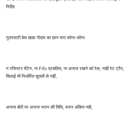
निर्देश
गुलरघाटी बेस खाद्य गोदाम का छान मारा कोना-कोना
न रजिस्टर मेंटेन, ना Fifo प्रचलित, ना अनाज रखने को रेक, नाही रेट ट्रैप,
सिलाई भी निर्धारित सुतली से नहीं,
अनाज बोरोे पर अनाज भरान की तिथि, वजन अंकित नही,