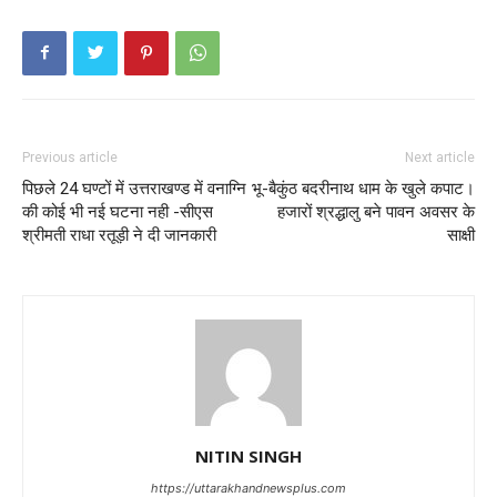
Previous article
Next article
पिछले 24 घण्टों में उत्तराखण्ड में वनाग्नि
भू-बैकुंठ बदरीनाथ धाम के खुले कपाट।
की कोई भी नई घटना नही -सीएस
हजारों श्रद्धालु बने पावन अवसर के
श्रीमती राधा रतूड़ी ने दी जानकारी
साक्षी
NITIN SINGH
https://uttarakhandnewsplus.com