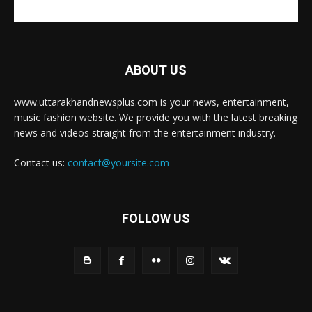
ABOUT US
www.uttarakhandnewsplus.com is your news, entertainment,
music fashion website. We provide you with the latest breaking
news and videos straight from the entertainment industry.
Contact us:
contact@yoursite.com
FOLLOW US