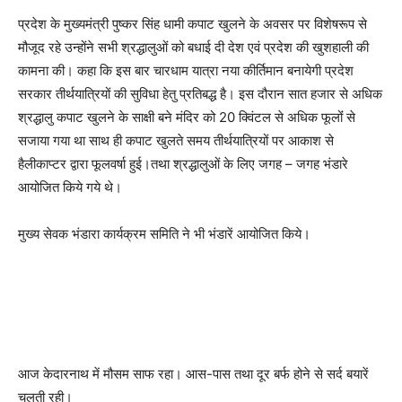
प्रदेश के मुख्यमंत्री पुष्कर सिंह धामी कपाट खुलने के अवसर पर विशेषरूप से
मौजूद रहे उन्होंने सभी श्रद्धालुओं को बधाई दी देश‌ एवं प्रदेश की खुशहाली की
कामना की। कहा कि इस बार चारधाम यात्रा नया कीर्तिमान बनायेगी प्रदेश
सरकार तीर्थयात्रियों की सुविधा हेतु प्रतिबद्ध है। इस दौरान सात हजार से अधिक
श्रद्धालु कपाट खुलने के साक्षी बने मंदिर को 20 क्विंटल से अधिक फूलोंं से
सजाया गया था साथ ही कपाट खुलते समय तीर्थयात्रियों पर आकाश से
हैलीकाप्टर द्वारा फूलवर्षा हुई।तथा श्रद्धालुओं के लिए जगह – जगह भंडारे
आयोजित किये गये थे।
मुख्य सेवक भंडारा कार्यक्रम समिति ने भी भंडारें आयोजित किये।
आज केदारनाथ में मौसम साफ रहा। आस-पास तथा दूर बर्फ होने से सर्द बयारें
चलती रही।