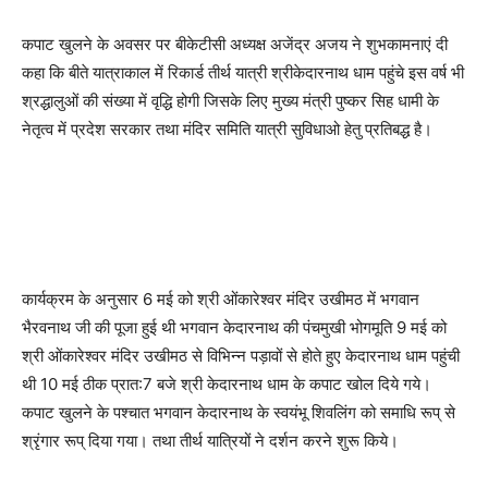
कपाट खुलने के अवसर पर बीकेटीसी अध्यक्ष अजेंद्र अजय ने शुभकामनाएं दी
कहा कि बीते यात्राकाल में रिकार्ड तीर्थ यात्री श्रीकेदारनाथ धाम पहुंचे इस वर्ष भी
श्रद्धालुओं की संख्या में वृद्धि होगी जिसके लिए मुख्य मंत्री पुष्कर सिह धामी के
नेतृत्व में प्रदेश सरकार तथा‌ मंदिर समिति यात्री सुविधाओ हेतु प्रतिबद्ध है।
कार्यक्रम के अनुसार 6 मई को श्री ओंकारेश्वर मंदिर उखीमठ में भगवान
भैरवनाथ जी की पूजा हुई थी भगवान केदारनाथ की पंचमुखी भोगमूति 9 मई को
श्री ओंकारेश्वर मंदिर उखीमठ से विभिन्न पड़ावों से होते हुए केदारनाथ धाम पहुंची
थी 10 मई ठीक प्रात:7 बजे श्री केदारनाथ धाम के कपाट खोल दिये गये।
कपाट खुलने के पश्चात भगवान केदारनाथ के स्वयंभू शिवलिंग को समाधि रूप् से
श्रृंगार रूप् दिया गया। तथा तीर्थ यात्रियों ने दर्शन करने शुरू किये।