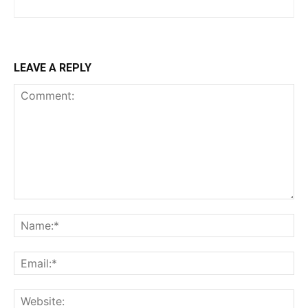
LEAVE A REPLY