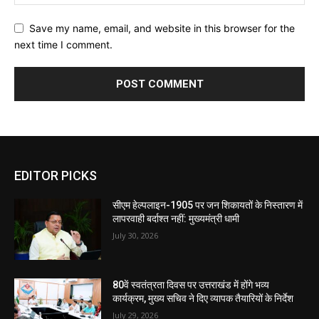
Save my name, email, and website in this browser for the
next time I comment.
EDITOR PICKS
सीएम हेल्पलाइन-1905 पर जन शिकायतों के निस्तारण में
लापरवाही बर्दाश्त नहीं: मुख्यमंत्री धामी
July 30, 2026
80वें स्वतंत्रता दिवस पर उत्तराखंड में होंगे भव्य
कार्यक्रम, मुख्य सचिव ने दिए व्यापक तैयारियों के निर्देश
July 29, 2026