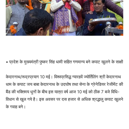
• प्रदेश के मुख्यमंत्री पुष्कर सिंह धामी सहित गणमान्य बने कपाट खुलने के साक्षी
केदारनाथ/रूद्रप्रयाग 10 मई। विश्वप्रसिद्ध ग्यारहवें ज्योर्तिलिंग श्री केदारनाथ
धाम के कपाट जय बाबा केदारनाथ के उदघोष तथा सेना के ग्रेनेडियर रेजीमेंट की
बैंड की भक्तिमय धुनों के बीच इस यात्रा वर्ष आज 10 मई को ठीक 7 बजे विधि-
विधान से खुल गये है। इस अवसर पर दस हजार से अधिक श्रद्धालु कपाट खुलने
के गवाह बने।