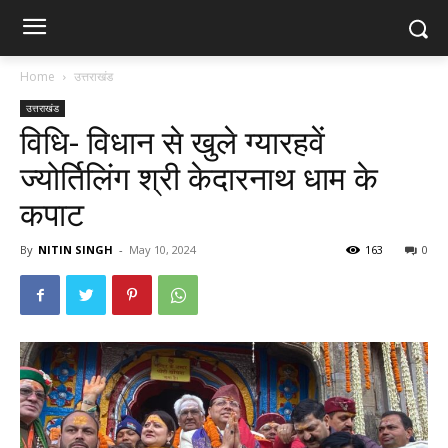
Home
उत्तराखंड
उत्तराखंड
विधि- विधान से खुले ग्यारहवें
ज्योर्तिलिंग श्री केदारनाथ धाम के
कपाट
By
NITIN SINGH
-
May 10, 2024
163
0