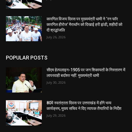
कारगिल विजय दिवस पर मुख्यमंत्री धामी ने ‘रन फॉर
कारगिल हीरोज’ मैराथॉन को दिखाई हरी झंडी, शहीदों को
दी श्रद्धांजलि
July 26, 2026
POPULAR POSTS
सीएम हेल्पलाइन-1905 पर जन शिकायतों के निस्तारण में
लापरवाही बर्दाश्त नहीं: मुख्यमंत्री धामी
July 30, 2026
80वें स्वतंत्रता दिवस पर उत्तराखंड में होंगे भव्य
कार्यक्रम, मुख्य सचिव ने दिए व्यापक तैयारियों के निर्देश
July 29, 2026