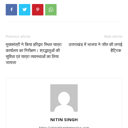
Previous article
Next article
मुख्यमंत्री ने किया हरिद्वार स्थित यात्रा
उत्तराखंड में भाजपा ने जीत की लगाई
कार्यालय का निरीक्षण। श्रद्धालुओं की
हैट्रिक
सुविधा एवं यात्रा व्यवस्थाओं का लिया
जायजा
NITIN SINGH
https://uttarakhandnewsplus.com