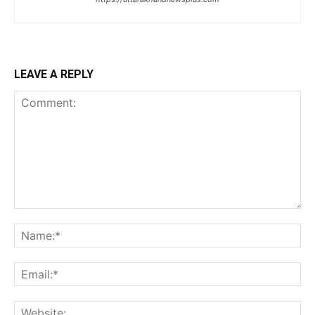
LEAVE A REPLY