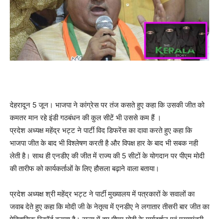
देहरादून 5 जून। भाजपा ने कांग्रेस पर तंज कसते हुए कहा कि उसकी जीत को
कमतर मान रहे इंडी गठबंधन की कुल सीटें भी उससे कम हैं ।
प्रदेश अध्यक्ष महेंद्र भट्ट ने पार्टी विद डिफरेंस का दावा करते हुए कहा कि
भाजपा जीत के बाद भी विश्लेषण करती है और विपक्ष हार के बाद भी सबक नही
लेती है। साथ ही एनडीए की जीत में राज्य की 5 सीटों के योगदान पर पीएम मोदी
की तारीफ को कार्यकर्ताओं के लिए हौसला बढ़ाने वाला बताया।
प्रदेश अध्यक्ष श्री महेंद्र भट्ट ने पार्टी मुख्यालय में पत्रकारों के सवालों का
जवाब देते हुए कहा कि मोदी जी के नेतृत्व में एनडीए ने लगातार तीसरी बार जीत का