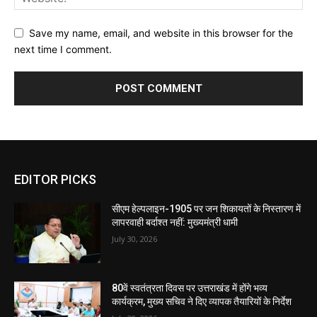
Save my name, email, and website in this browser for the
next time I comment.
EDITOR PICKS
सीएम हेल्पलाइन-1905 पर जन शिकायतों के निस्तारण में
लापरवाही बर्दाश्त नहीं: मुख्यमंत्री धामी
July 30, 2026
80वें स्वतंत्रता दिवस पर उत्तराखंड में होंगे भव्य
कार्यक्रम, मुख्य सचिव ने दिए व्यापक तैयारियों के निर्देश