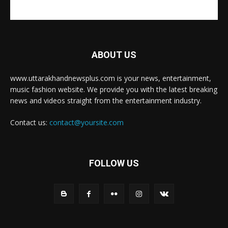
ABOUT US
www.uttarakhandnewsplus.com is your news, entertainment,
music fashion website. We provide you with the latest breaking
news and videos straight from the entertainment industry.
Contact us:
contact@yoursite.com
FOLLOW US