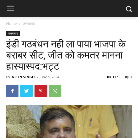
Home
उत्तराखंड
उत्तराखंड
इंडी गठबंधन नही ला पाया भाजपा के
बराबर सीट, जीत को कमतर मानना
हास्यास्पद:भट्ट
By
NITIN SINGH
-
June 5, 2024
137
0