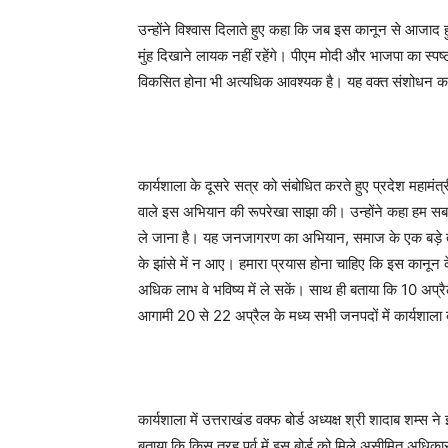
उन्होंने विश्वास दिलाते हुए कहा कि जब इस कानून से आजाद 
मुंह दिखाने लायक नहीं रहेंगे। पीएम मोदी और भाजपा का स्पष्
विकसित होना भी अत्यधिक आवश्यक है। यह वक्त संशोधन कानून
कार्यशाला के दूसरे सत्र को संबोधित करते हुए प्रदेश महामं
वाले इस अभियान की रूपरेखा साझा की। उन्होंने कहा हम स
ले जाना है। यह जनजागरण का अभियान, समाज के एक बड़े तबक
के झांसे में न आए। हमारा प्रयास होना चाहिए कि इस कानून
अधिक लाभ वे भविष्य में ले सकें। साथ ही बताया कि 10 अप्रै
आगामी 20 से 22 अप्रैल के मध्य सभी जनपदों में कार्यशाल
कार्यशाला में उत्तराखंड वक्फ बोर्ड अध्यक्ष श्री शादाब शम्स 
बताया कि किस तरह पूर्व में इस बोर्ड को मिले असीमित अधिका