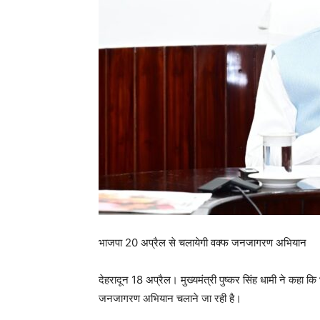
भाजपा 20 अप्रैल से चलायेगी वक्फ जनजागरण अभियान
देहरादून 18 अप्रैल। मुख्यमंत्री पुष्कर सिंह धामी ने कहा क
जनजागरण अभियान चलाने जा रही है।