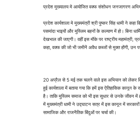
प्रदेश मुख्यालय मे आयोजित वक्फ संशोधन जनजागरण अभि
प्रदेश कार्यशाला मे मुख्यमंत्री श्री पुष्कर सिंह धामी ने
पसमांदा भाइयों और मुस्लिम बहनों के कल्याण में हो। बिना धार
देखभाल की जाएगी। वहीं इस मौके पर राष्ट्रीय महामंत्री, प्र
कहा, वक्फ की जो भी जमीनें अवैध कब्जों से मुक्त होंगी, उ
20 अप्रैल से 5 मई तक चलने वाले इस अभियान को लेकर विस्त
हुई कार्यशाला में बताया गया कि हमें इस ऐतिहासिक कानून के स
है। ताकि मुस्लिम समाज को भी इस सुधार से उनके जीवन में हो
में मुख्यमंत्री धामी ने उद्घाटन सत्र में इस कानून में सरका
सामाजिक और राजनैतिक बिंदुओं पर चर्चा की।