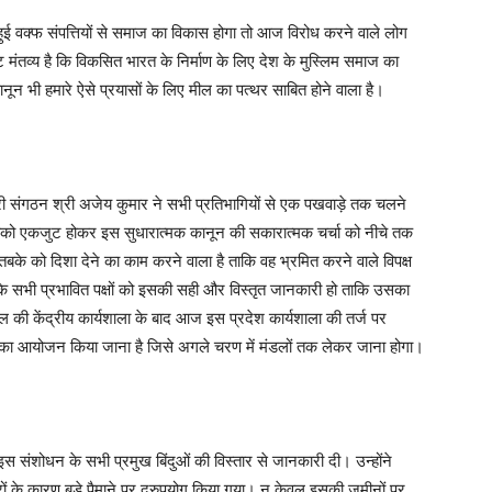
हुई वक्फ संपत्तियों से समाज का विकास होगा तो आज विरोध करने वाले लोग
ट मंतव्य है कि विकसित भारत के निर्माण के लिए देश के मुस्लिम समाज का
 भी हमारे ऐसे प्रयासों के लिए मील का पत्थर साबित होने वाला है।
त्री संगठन श्री अजेय कुमार ने सभी प्रतिभागियों से एक पखवाड़े तक चलने
बको एकजुट होकर इस सुधारात्मक कानून की सकारात्मक चर्चा को नीचे तक
े को दिशा देने का काम करने वाला है ताकि वह भ्रमित करने वाले विपक्ष
 के सभी प्रभावित पक्षों को इसकी सही और विस्तृत जानकारी हो ताकि उसका
ल की केंद्रीय कार्यशाला के बाद आज इस प्रदेश कार्यशाला की तर्ज पर
ा का आयोजन किया जाना है जिसे अगले चरण में मंडलों तक लेकर जाना होगा।
ने इस संशोधन के सभी प्रमुख बिंदुओं की विस्तार से जानकारी दी। उन्होंने
रों के कारण बड़े पैमाने पर दुरुपयोग किया गया। न केवल इसकी जमीनों पर