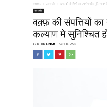
Home
उत्तराखंड
वक़्फ़ की संपत्तियों का उपयोग गरीब मुस्लिम वर्ग 
उत्तराखंड
वक़्फ़ की संपत्तियों क
कल्याण मे सुनिश्चित ह
By
NITIN SINGH
-
April 18, 2025