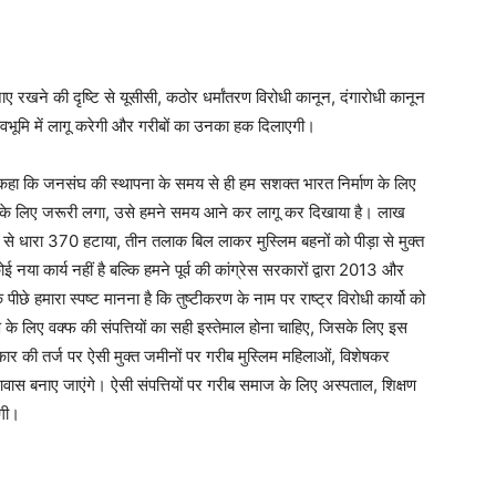
 रखने की दृष्टि से यूसीसी, कठोर धर्मांतरण विरोधी कानून, दंगारोधी कानून
भूमि में लागू करेगी और गरीबों का उनका हक दिलाएगी।
ने कहा कि जनसंघ की स्थापना के समय से ही हम सशक्त भारत निर्माण के लिए
याण के लिए जरूरी लगा, उसे हमने समय आने कर लागू कर दिखाया है। लाख
से धारा 370 हटाया, तीन तलाक बिल लाकर मुस्लिम बहनों को पीड़ा से मुक्त
 कार्य नहीं है बल्कि हमने पूर्व की कांग्रेस सरकारों द्वारा 2013 और
छे हमारा स्पष्ट मानना है कि तुष्टीकरण के नाम पर राष्ट्र विरोधी कार्यो को
के लिए वक्फ की संपत्तियों का सही इस्तेमाल होना चाहिए, जिसके लिए इस
ार की तर्ज पर ऐसी मुक्त जमीनों पर गरीब मुस्लिम महिलाओं, विशेषकर
ास बनाए जाएंगे। ऐसी संपत्तियों पर गरीब समाज के लिए अस्पताल, शिक्षण
गी।