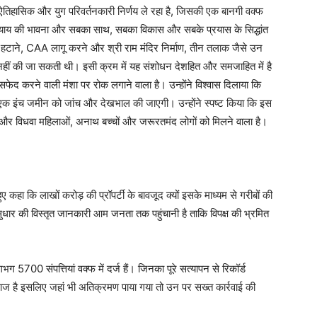
श ऐतिहासिक और युग परिवर्तनकारी निर्णय ले रहा है, जिसकी एक बानगी वक्फ
 न्याय की भावना और सबका साथ, सबका विकास और सबके प्रयास के सिद्धांत
हटाने, CAA लागू करने और श्री राम मंदिर निर्माण, तीन तलाक जैसे उन
ी नहीं की जा सकती थी। इसी क्रम में यह संशोधन देशहित और समजाहित में है
द करने वाली मंशा पर रोक लगाने वाला है। उन्होंने विश्वास दिलाया कि
एक इंच जमीन को जांच और देखभाल की जाएगी। उन्होंने स्पष्ट किया कि इस
ा और विधवा महिलाओं, अनाथ बच्चों और जरूरतमंद लोगों को मिलने वाला है।
ुए कहा कि लाखों करोड़ की प्रॉपर्टी के बावजूद क्यों इसके माध्यम से गरीबों की
सुधार की विस्तृत जानकारी आम जनता तक पहुंचानी है ताकि विपक्ष की भ्रमित
गभग 5700 संपत्तियां वक्फ में दर्ज हैं। जिनका पूरे सत्यापन से रिकॉर्ड
ाज है इसलिए जहां भी अतिक्रमण पाया गया तो उन पर सख्त कार्रवाई की