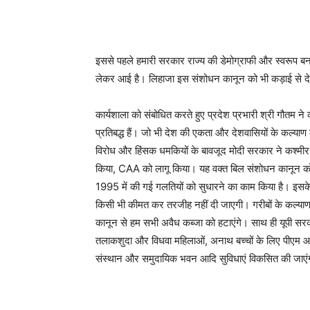
इससे पहले हमारी सरकार राज्य की डेमोग्राफी और स्वरूप बनाए
लेकर आई है। लिहाजा इस संशोधन कानून को भी कड़ाई से देव
कार्यशाला को संबोधित करते हुए प्रदेश प्रभारी श्री गौतम 
प्रतिबद्ध हैं। जो भी देश की एकता और देशवासियों के कल्
विरोध और हिंसक धमकियों के बावजूद मोदी सरकार ने कश्मीर 
किया, CAA को लागू किया। यह वक्त बिल संशोधन कानून कोई नया
1995 में की गई गलतियों को सुधारने का काम किया है। इसके पी
किसी भी कीमत कर तरजीह नहीं दी जाएगी। गरीबों के कल्याण 
कानून से हम सभी अवैध कब्जा को हटाएंगे। साथ ही यूपी सरक
तलाकशुदा और विधवा महिलाओं, अनाथ बच्चों के लिए पीएम आव
संस्थान और समुदायिक भवन आदि सुविधाएं विकसित की जाएं