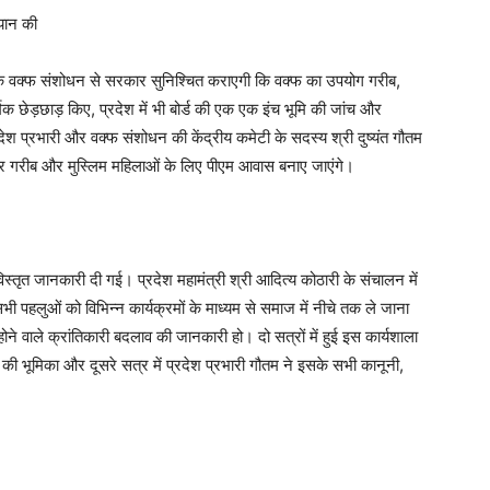
यान की
 कहा कि वक्फ संशोधन से सरकार सुनिश्चित कराएगी कि वक्फ का उपयोग गरीब,
्मिक छेड़छाड़ किए, प्रदेश में भी बोर्ड की एक एक इंच भूमि की जांच और
देश प्रभारी और वक्फ संशोधन की केंद्रीय कमेटी के सदस्य श्री दुष्यंत गौतम
न पर गरीब और मुस्लिम महिलाओं के लिए पीएम आवास बनाए जाएंगे।
ृत जानकारी दी गई। प्रदेश महामंत्री श्री आदित्य कोठारी के संचालन में
भी पहलुओं को विभिन्न कार्यक्रमों के माध्यम से समाज में नीचे तक ले जाना
ने वाले क्रांतिकारी बदलाव की जानकारी हो। दो सत्रों में हुई इस कार्यशाला
रों की भूमिका और दूसरे सत्र में प्रदेश प्रभारी गौतम ने इसके सभी कानूनी,