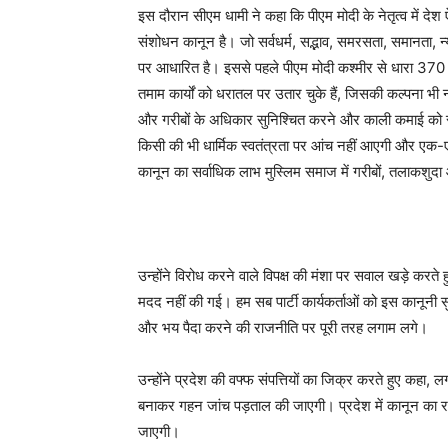
इस दौरान सीएम धामी ने कहा कि पीएम मोदी के नेतृत्व में दे
संशोधन कानून है। जो सर्वधर्म, सद्भाव, समरसता, समानता,
पर आधारित है। इससे पहले पीएम मोदी कश्मीर से धारा 370 
तमाम कार्यों को धरातल पर उतार चुके हैं, जिसकी कल्पना भ
और गरीबों के अधिकार सुनिश्चित करने और काली कमाई को सफे
किसी की भी धार्मिक स्वतंत्रता पर आंच नहीं आएगी और एक-
कानून का सर्वाधिक लाभ मुस्लिम समाज में गरीबों, तलाकशुद
उन्होंने विरोध करने वाले विपक्ष की मंशा पर सवाल खड़े करते ह
मदद नहीं की गई। हम सब पार्टी कार्यकर्ताओं को इस कानूनी 
और भय पैदा करने की राजनीति पर पूरी तरह लगाम लगे।
उन्होंने प्रदेश की वफ्फ संपत्तियों का जिक्र करते हुए कहा, ल
बनाकर गहन जांच पड़ताल की जाएगी। प्रदेश में कानून का र
जाएगी।