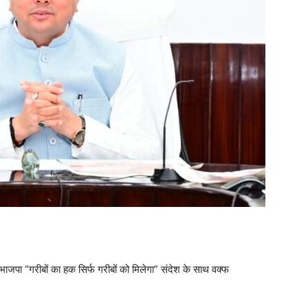
ि भाजपा “गरीबों का हक सिर्फ गरीबों को मिलेगा” संदेश के साथ वक्फ