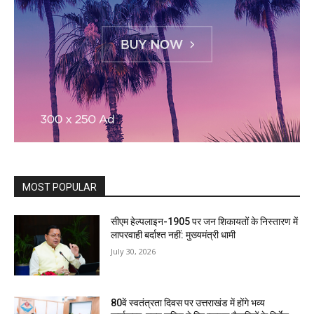
MOST POPULAR
सीएम हेल्पलाइन-1905 पर जन शिकायतों के निस्तारण में
लापरवाही बर्दाश्त नहीं: मुख्यमंत्री धामी
July 30, 2026
80वें स्वतंत्रता दिवस पर उत्तराखंड में होंगे भव्य