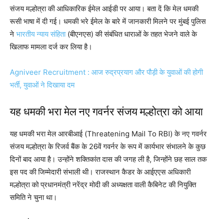
संजय मल्होत्रा की आधिकारिक ईमेल आईडी पर आया। बता दें कि मेल धमकी
रूसी भाषा में दी गई। धमकी भरे ईमेल के बारे में जानकारी मिलने पर मुंबई पुलिस
ने
भारतीय न्याय संहिता
(बीएनएस) की संबंधित धाराओं के तहत भेजने वाले के
खिलाफ मामला दर्ज कर लिया है।
Agniveer Recruitment : आज रुद्रप्रयाग और पौड़ी के युवाओं की होगी
भर्ती, युवाओं ने दिखाया दम
यह धमकी भरा मेल नए गवर्नर संजय मल्होत्रा को आया
यह धमकी भरा मेल आरबीआई (Threatening Mail To RBI) के नए गवर्नर
संजय मल्होत्रा के रिजर्व बैंक के 26वें गवर्नर के रूप में कार्यभार संभालने के कुछ
दिनों बाद आया है। उन्होंने शक्तिकांत दास की जगह ली है, जिन्होंने छह साल तक
इस पद की जिम्मेदारी संभाली थी। राजस्थान कैडर के आईएएस अधिकारी
मल्होत्रा को प्रधानमंत्री नरेंद्र मोदी की अध्यक्षता वाली कैबिनेट की नियुक्ति
समिति ने चुना था।