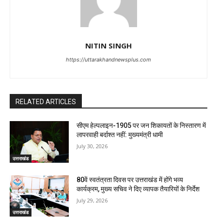
NITIN SINGH
https://uttarakhandnewsplus.com
RELATED ARTICLES
सीएम हेल्पलाइन-1905 पर जन शिकायतों के निस्तारण में
लापरवाही बर्दाश्त नहीं: मुख्यमंत्री धामी
July 30, 2026
उत्तराखंड
80वें स्वतंत्रता दिवस पर उत्तराखंड में होंगे भव्य
कार्यक्रम, मुख्य सचिव ने दिए व्यापक तैयारियों के निर्देश
July 29, 2026
उत्तराखंड