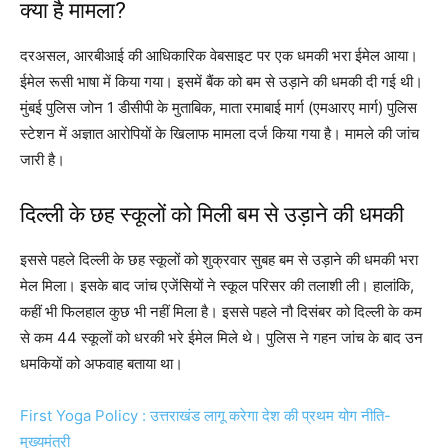
क्या है मामला?
दरअसल, आरबीआई की आधिकारिक वेबसाइट पर एक धमकी भरा ईमेल आया।
ईमेल रूसी भाषा में किया गया। इसमें बैंक को बम से उड़ाने की धमकी दी गई थी।
मुंबई पुलिस जोन 1 डीसीपी के मुताबिक, माता रमाबाई मार्ग (एमआरए मार्ग) पुलिस
स्टेशन में अज्ञात आरोपियों के खिलाफ मामला दर्ज किया गया है। मामले की जांच
जारी है।
दिल्ली के छह स्कूलों को मिली बम से उड़ाने की धमकी
इससे पहले दिल्ली के छह स्कूलों को शुक्रवार सुबह बम से उड़ाने की धमकी भरा
मेल मिला। इसके बाद जांच एजेंसियों ने स्कूल परिसर की तलाशी ली। हालांकि,
कहीं भी फिलहाल कुछ भी नहीं मिला है। इससे पहले नौ दिसंबर को दिल्ली के कम
से कम 44 स्कूलों को धरकी भरे ईमेल मिले थे। पुलिस ने गहन जांच के बाद उन
धमकियों को अफवाह बताया था।
First Yoga Policy : उत्तराखंड लागू करेगा देश की प्रथम योग नीति-
मुख्यमंत्री