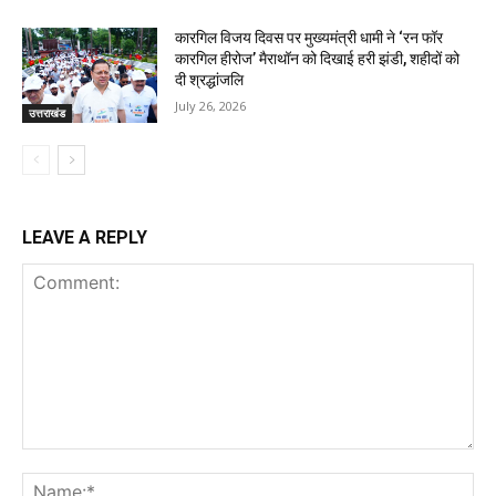
कारगिल विजय दिवस पर मुख्यमंत्री धामी ने ‘रन फॉर
कारगिल हीरोज’ मैराथॉन को दिखाई हरी झंडी, शहीदों को
दी श्रद्धांजलि
July 26, 2026
उत्तराखंड
LEAVE A REPLY
Comment:
Na