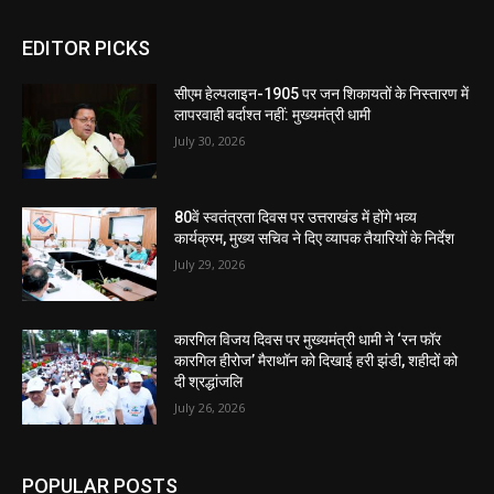
EDITOR PICKS
सीएम हेल्पलाइन-1905 पर जन शिकायतों के निस्तारण में
लापरवाही बर्दाश्त नहीं: मुख्यमंत्री धामी
July 30, 2026
80वें स्वतंत्रता दिवस पर उत्तराखंड में होंगे भव्य
कार्यक्रम, मुख्य सचिव ने दिए व्यापक तैयारियों के निर्देश
July 29, 2026
कारगिल विजय दिवस पर मुख्यमंत्री धामी ने ‘रन फॉर
कारगिल हीरोज’ मैराथॉन को दिखाई हरी झंडी, शहीदों को
दी श्रद्धांजलि
July 26, 2026
POPULAR POSTS