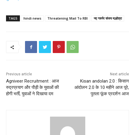
TAGS
hindi news
Threatening Mail To RBI
नए गवर्नर संजय मल्होत्रा
Previous article
Next article
Agniveer Recruitment : आज
Kisan andolan 2.0 : किसान
रुद्रप्रयाग और पौड़ी के युवाओं की
आंदोलन 2.0 के 10 महीने आज पूरे,
होगी भर्ती, युवाओं ने दिखाया दम
पुतला फूंक प्रदर्शन आज