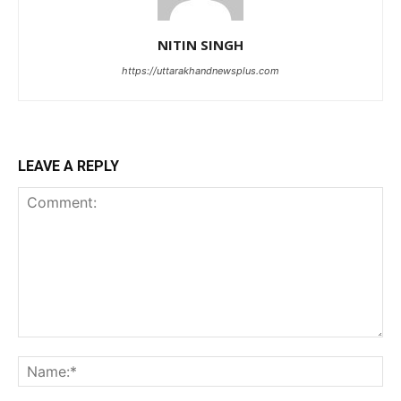
NITIN SINGH
https://uttarakhandnewsplus.com
LEAVE A REPLY