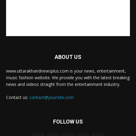
ABOUT US
www.uttarakhandnewsplus.com is your news, entertainment,
music fashion website. We provide you with the latest breaking
news and videos straight from the entertainment industry.
Contact us:
contact@yoursite.com
FOLLOW US