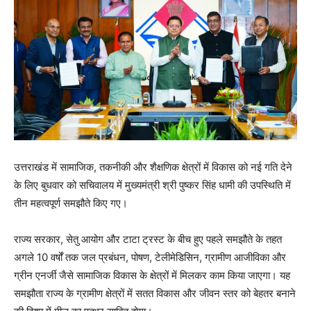
उत्तराखंड में सामाजिक, तकनीकी और शैक्षणिक क्षेत्रों में विकास को नई गति देने
के लिए बुधवार को सचिवालय में मुख्यमंत्री श्री पुष्कर सिंह धामी की उपस्थिति में
तीन महत्वपूर्ण समझौते किए गए।
राज्य सरकार, सेतु आयोग और टाटा ट्रस्ट के बीच हुए पहले समझौते के तहत
अगले 10 वर्षों तक जल प्रबंधन, पोषण, टेलीमेडिसिन, ग्रामीण आजीविका और
ग्रीन एनर्जी जैसे सामाजिक विकास के क्षेत्रों में मिलकर काम किया जाएगा। यह
समझौता राज्य के ग्रामीण क्षेत्रों में सतत विकास और जीवन स्तर को बेहतर बनाने