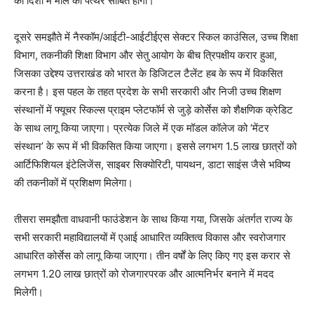
की दिशा में मील का पत्थर साबित होगा।
दूसरे समझौते में नैस्कॉम/आईटी-आईटीईएस सेक्टर स्किल काउंसिल, उच्च शिक्षा
विभाग, तकनीकी शिक्षा विभाग और सेतु आयोग के बीच त्रिपक्षीय करार हुआ,
जिसका उद्देश्य उत्तराखंड को भारत के डिजिटल टैलेंट हब के रूप में विकसित
करना है। इस पहल के तहत प्रदेश के सभी सरकारी और निजी उच्च शिक्षण
संस्थानों में फ्यूचर स्किल्स प्राइम प्लेटफॉर्म से जुड़े कोर्सेस को शैक्षणिक क्रेडिट
के साथ लागू किया जाएगा। प्रत्येक जिले में एक मॉडल कॉलेज को ‘मेंटर
संस्थान’ के रूप में भी विकसित किया जाएगा। इससे लगभग 1.5 लाख छात्रों को
आर्टिफिशियल इंटेलिजेंस, साइबर सिक्योरिटी, पायथन, डाटा साइंस जैसे भविष्य
की तकनीकों में प्रशिक्षण मिलेगा।
तीसरा समझौता वाधवानी फाउंडेशन के साथ किया गया, जिसके अंतर्गत राज्य के
सभी सरकारी महाविद्यालयों में एआई आधारित व्यक्तित्व विकास और स्वरोजगार
आधारित कोर्सेस को लागू किया जाएगा। तीन वर्षों के लिए किए गए इस करार से
लगभग 1.20 लाख छात्रों को रोजगारपरक और आत्मनिर्भर बनाने में मदद
मिलेगी।