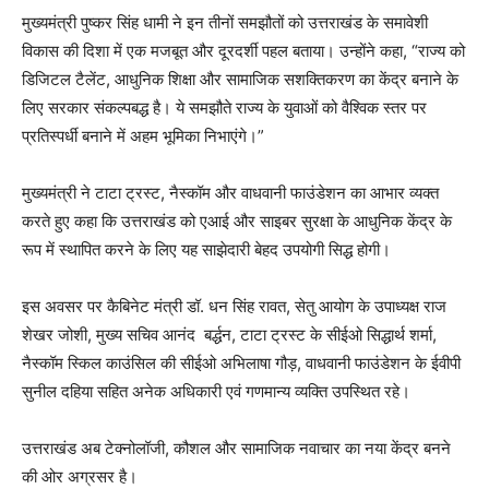
मुख्यमंत्री पुष्कर सिंह धामी ने इन तीनों समझौतों को उत्तराखंड के समावेशी
विकास की दिशा में एक मजबूत और दूरदर्शी पहल बताया। उन्होंने कहा, “राज्य को
डिजिटल टैलेंट, आधुनिक शिक्षा और सामाजिक सशक्तिकरण का केंद्र बनाने के
लिए सरकार संकल्पबद्ध है। ये समझौते राज्य के युवाओं को वैश्विक स्तर पर
प्रतिस्पर्धी बनाने में अहम भूमिका निभाएंगे।”
मुख्यमंत्री ने टाटा ट्रस्ट, नैस्कॉम और वाधवानी फाउंडेशन का आभार व्यक्त
करते हुए कहा कि उत्तराखंड को एआई और साइबर सुरक्षा के आधुनिक केंद्र के
रूप में स्थापित करने के लिए यह साझेदारी बेहद उपयोगी सिद्ध होगी।
इस अवसर पर कैबिनेट मंत्री डॉ. धन सिंह रावत, सेतु आयोग के उपाध्यक्ष राज
शेखर जोशी, मुख्य सचिव आनंद बर्द्धन, टाटा ट्रस्ट के सीईओ सिद्धार्थ शर्मा,
नैस्कॉम स्किल काउंसिल की सीईओ अभिलाषा गौड़, वाधवानी फाउंडेशन के ईवीपी
सुनील दहिया सहित अनेक अधिकारी एवं गणमान्य व्यक्ति उपस्थित रहे।
उत्तराखंड अब टेक्नोलॉजी, कौशल और सामाजिक नवाचार का नया केंद्र बनने
की ओर अग्रसर है।