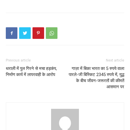
Previous article
Next article
थराली में पुल गिरने से मचा हड़कंप,
गाज़ा में बिका भारत का 5 रुपये वाला
निर्माण कार्य में लापरवाही के आरोप
पारले-जी बिस्किट 2345 रुपये में, युद्ध
के बीच जीवन-जरूरतों की कीमतें
आसमान पर