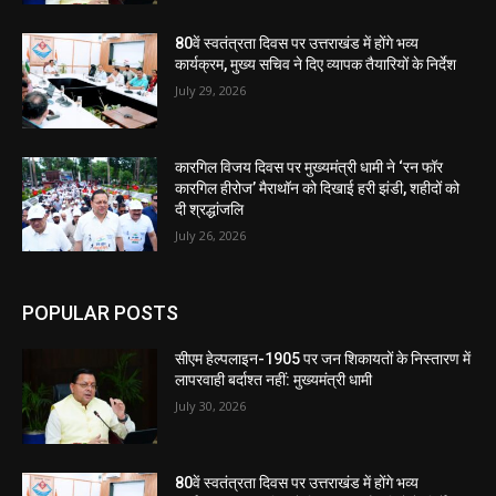
80वें स्वतंत्रता दिवस पर उत्तराखंड में होंगे भव्य
कार्यक्रम, मुख्य सचिव ने दिए व्यापक तैयारियों के निर्देश
July 29, 2026
कारगिल विजय दिवस पर मुख्यमंत्री धामी ने ‘रन फॉर
कारगिल हीरोज’ मैराथॉन को दिखाई हरी झंडी, शहीदों को
दी श्रद्धांजलि
July 26, 2026
POPULAR POSTS
सीएम हेल्पलाइन-1905 पर जन शिकायतों के निस्तारण में
लापरवाही बर्दाश्त नहीं: मुख्यमंत्री धामी
July 30, 2026
80वें स्वतंत्रता दिवस पर उत्तराखंड में होंगे भव्य