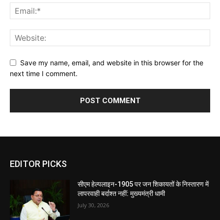
Save my name, email, and website in this browser for the
next time I comment.
EDITOR PICKS
सीएम हेल्पलाइन-1905 पर जन शिकायतों के निस्तारण में
लापरवाही बर्दाश्त नहीं: मुख्यमंत्री धामी
July 30, 2026