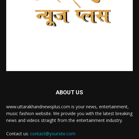
ABOUT US
www.uttarakhandnewsplus.com is your news, entertainment,
music fashion website. We provide you with the latest breaking
news and videos straight from the entertainment industry.
Contact us:
contact@yoursite.com