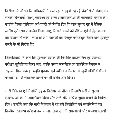
निरीक्षण के दौरान जिलाधिकारी ने बाल सुधार गृह में रह रहे किशोरों से संवाद कर
उनकी दिनचर्या, शिक्षा, स्वास्थ्य एवं अन्य आवश्यकताओं की जानकारी प्राप्त की।
उन्होंने जिला प्रोबेशन अधिकारी को निर्देश दिए कि बाल सुधार गृह में बेसिक
लर्निंग प्रोग्राम संचालित किया जाए, जिससे बच्चों की शैक्षिक एवं बौद्धिक क्षमता
का विकास हो सके। साथ ही सभी बालकों का विस्तृत प्रोफाइल तैयार कर प्रस्तुत
करने के भी निर्देश दिए।
जिलाधिकारी ने कहा कि प्रत्येक बालक की नियमित काउंसलिंग एवं स्वास्थ्य
परीक्षण सुनिश्चित किया जाए, ताकि उनके मानसिक एवं शारीरिक विकास में
सहायता मिल सके। उन्होंने पुनर्वास एवं व्यक्तित्व विकास से जुड़ी गतिविधियों को
प्रभावी ढंग से संचालित करने पर भी विशेष जोर दिया।
नारी निकेतन एवं किशोरी गृह के निरीक्षण के दौरान जिलाधिकारी ने सुरक्षा
व्यवस्थाओं का भी अवलोकन किया और उन्हें और अधिक सुदृढ़ बनाने के निर्देश
दिए। उन्होंने कहा कि नारी निकेतन में रह रही किशोरियों एवं संवासिनियों का
नियमित स्वास्थ्य परीक्षण कराया जाए तथा उनकी समस्याओं और आवश्यकताओं