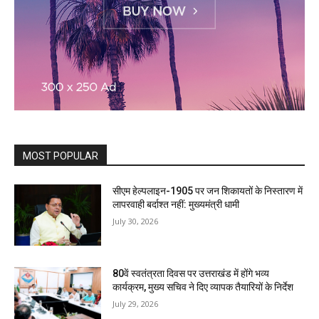
MOST POPULAR
सीएम हेल्पलाइन-1905 पर जन शिकायतों के निस्तारण में
लापरवाही बर्दाश्त नहीं: मुख्यमंत्री धामी
July 30, 2026
80वें स्वतंत्रता दिवस पर उत्तराखंड में होंगे भव्य
कार्यक्रम, मुख्य सचिव ने दिए व्यापक तैयारियों के निर्देश
July 29, 2026