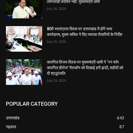
लापरवाही बर्दाश्त नहीं: मुख्यमंत्री धामी
July 30, 2026
80वें स्वतंत्रता दिवस पर उत्तराखंड में होंगे भव्य
कार्यक्रम, मुख्य सचिव ने दिए व्यापक तैयारियों के निर्देश
July 29, 2026
कारगिल विजय दिवस पर मुख्यमंत्री धामी ने ‘रन फॉर
कारगिल हीरोज’ मैराथॉन को दिखाई हरी झंडी, शहीदों को
दी श्रद्धांजलि
July 26, 2026
POPULAR CATEGORY
उत्तराखंड
643
गढ़वाल
87