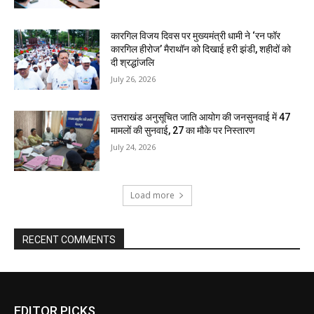
कारगिल विजय दिवस पर मुख्यमंत्री धामी ने ‘रन फॉर
कारगिल हीरोज’ मैराथॉन को दिखाई हरी झंडी, शहीदों को
दी श्रद्धांजलि
July 26, 2026
उत्तराखंड अनुसूचित जाति आयोग की जनसुनवाई में 47
मामलों की सुनवाई, 27 का मौके पर निस्तारण
July 24, 2026
Load more
RECENT COMMENTS
EDITOR PICKS