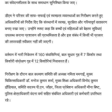
का संवेदनशीलता के साथ समाधान सुनिश्चित किया जाए।
डीएम ने परिसर की साफ-सफाई एवं स्वच्छता व्यवस्थाओं का निरीक्षण करते हुए
अधिकारियों को निर्देश दिए कि संस्थानों में स्वच्छ, सुरक्षित और गरिमापूर्ण वातावरण
बनाए रखा जाए। उन्होंने स्पष्ट कहा कि बच्चों एवं महिलाओं को बेहतर सुविधाएं
उपलब्ध कराना प्रशासन की प्राथमिकता है और इस संबंध में किसी भी प्रकार
की लापरवाही स्वीकार नहीं की जाएगी।
वर्तमान में नारी निकेतन में 160 संवासिनियां, बाल सुधार गृह में 7 किशोर तथा
किशोरी संप्रेक्षण गृह में 12 किशोरियां निवासरत हैं।
निरीक्षण के दौरान बाल कल्याण समिति की अध्यक्ष नमिता ममगाईं, मुख्य
चिकित्साधिकारी डॉ. मनोज कुमार शर्मा, मुख्य शिक्षा अधिकारी विनोद कुमार
ढौंडियाल, समिति सदस्य पी.एन. जौहर, जिला प्रोबेशन अधिकारी मीना बिष्ट,
पुलिस क्षेत्राधिकारी वंदना वर्मा सहित संबंधित अधिकारी एवं कर्मचारी उपस्थित
रहे।