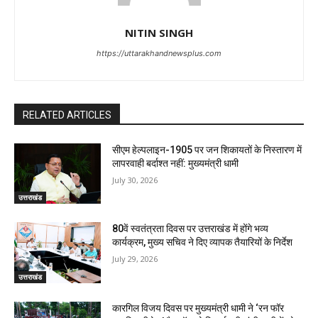
NITIN SINGH
https://uttarakhandnewsplus.com
RELATED ARTICLES
सीएम हेल्पलाइन-1905 पर जन शिकायतों के निस्तारण में
लापरवाही बर्दाश्त नहीं: मुख्यमंत्री धामी
July 30, 2026
उत्तराखंड
80वें स्वतंत्रता दिवस पर उत्तराखंड में होंगे भव्य
कार्यक्रम, मुख्य सचिव ने दिए व्यापक तैयारियों के निर्देश
July 29, 2026
उत्तराखंड
कारगिल विजय दिवस पर मुख्यमंत्री धामी ने ‘रन फॉर