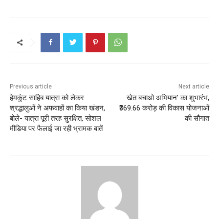
Previous article
Next article
हेमकुंट साहिब यात्रा को लेकर
खेत बचाओ अभियान’ का शुभारंभ,
श्रद्धालुओं ने अफवाहों का किया खंडन,
₹369.66 करोड़ की विकास योजनाओं
बोले- यात्रा पूरी तरह सुरक्षित, सोशल
की सौगात
मीडिया पर फैलाई जा रही भ्रामक बातें