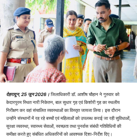
देहरादून, 25 जून 2026।
जिलाधिकारी डॉ. आशीष चौहान ने गुरुवार को
केदारपुरम स्थित नारी निकेतन, बाल सुधार गृह एवं किशोरी गृह का स्थलीय
निरीक्षण कर वहां संचालित व्यवस्थाओं का विस्तृत जायजा लिया। इस दौरान
उन्होंने संस्थानों में रह रहे बच्चों एवं महिलाओं को उपलब्ध कराई जा रही सुविधाओं,
सुरक्षा व्यवस्था, स्वास्थ्य सेवाओं, स्वच्छता तथा पुनर्वास संबंधी गतिविधियों की
समीक्षा करते हुए संबंधित अधिकारियों को आवश्यक दिशा-निर्देश दिए।