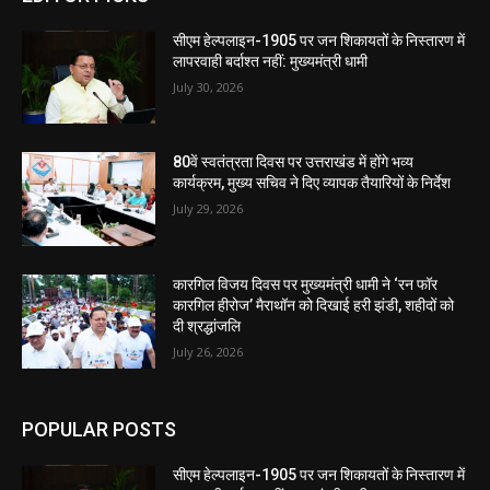
सीएम हेल्पलाइन-1905 पर जन शिकायतों के निस्तारण में
लापरवाही बर्दाश्त नहीं: मुख्यमंत्री धामी
July 30, 2026
80वें स्वतंत्रता दिवस पर उत्तराखंड में होंगे भव्य
कार्यक्रम, मुख्य सचिव ने दिए व्यापक तैयारियों के निर्देश
July 29, 2026
कारगिल विजय दिवस पर मुख्यमंत्री धामी ने ‘रन फॉर
कारगिल हीरोज’ मैराथॉन को दिखाई हरी झंडी, शहीदों को
दी श्रद्धांजलि
July 26, 2026
POPULAR POSTS
सीएम हेल्पलाइन-1905 पर जन शिकायतों के निस्तारण में