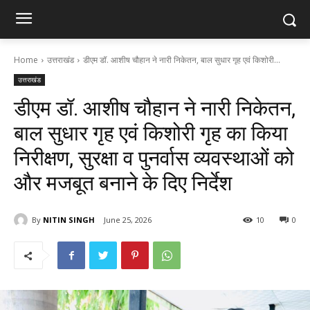
Home
उत्तराखंड
डीएम डॉ. आशीष चौहान ने नारी निकेतन, बाल सुधार गृह एवं किशोरी...
उत्तराखंड
डीएम डॉ. आशीष चौहान ने नारी निकेतन,
बाल सुधार गृह एवं किशोरी गृह का किया
निरीक्षण, सुरक्षा व पुनर्वास व्यवस्थाओं को
और मजबूत बनाने के दिए निर्देश
By
NITIN SINGH
June 25, 2026
10
0