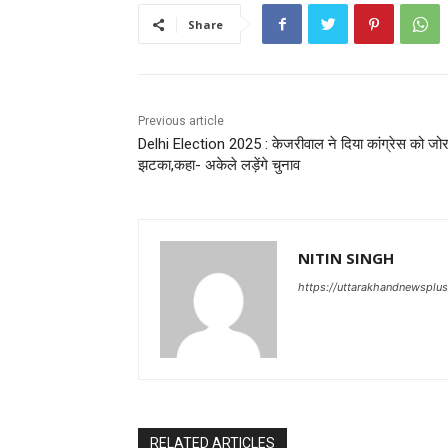
Share
Previous article
Delhi Election 2025 : केजरीवाल ने दिया कांग्रेस को जो
झटका,कहा- अकेले लड़ेंगे चुनाव
NITIN SINGH
https://uttarakhandnewsplu
RELATED ARTICLES