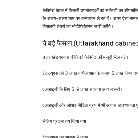
कैबिनेट बैठक में बिजली उपभोक्ताओं को सब्सिडी का औपचा
के अलग-अलग नाम पर कनेक्शन ले रहे हैं। अगर ऐसा मामला 
हिमालयी क्षेत्रों का नोटिफिकेशन जारी करेंगे।
ये बड़े फैसला (Uttarakhand cabine
उत्तराखंड आवास नीति को कैबिनेट की मंजूरी मिल गई।
ईडब्ल्यूएस को 3 लाख वार्षिक आय के बजाय 5 लाख किया ग
एलआईजी के लिए 5-9 लाख सालाना आय जरूरी।
एलआईजी और लोअर मिडिल ग्रुप में भी आवास आवश्यकता पूरी
सेलिंग प्राइस तय किया गया
ईडब्ल्यूएस का आवास 9 लाख