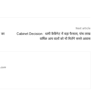
Next article
र का
Cabinet Decision : धामी कैबिनेट में बड़ा फैसला, पांच लाख
वार्षिक आय वालों को भी मिलेंगे सस्ते आवास
s.com