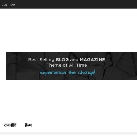
Buy now!
राजनीति
हैल्थ