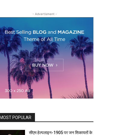
- Advertisment -
MOST POPULAR
सीएम हेल्पलाइन-1905 पर जन शिकायतों के