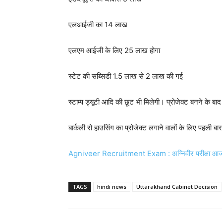
एलआईजी का 14 लाख
एलएम आईजी के लिए 25 लाख होगा
स्टेट की सब्सिडी 1.5 लाख से 2 लाख की गई
स्टाम्प ड्यूटी आदि की छूट भी मिलेगी। प्रोजेक्ट बनने के बा
बार्कली रो हाउसिंग का प्रोजेक्ट लगाने वालों के लिए पहली बा
Agniveer Recruitment Exam : अग्निवीर परीक्षा आज…भर्त
TAGS
hindi news
Uttarakhand Cabinet Decision