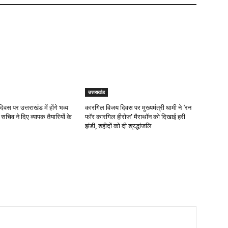
उत्तराखंड
दिवस पर उत्तराखंड में होंगे भव्य
कारगिल विजय दिवस पर मुख्यमंत्री धामी ने ‘रन
 सचिव ने दिए व्यापक तैयारियों के
फॉर कारगिल हीरोज’ मैराथॉन को दिखाई हरी
झंडी, शहीदों को दी श्रद्धांजलि