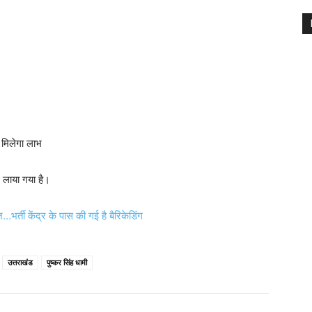
द मिलेगा लाभ
र लाया गया है।
ी केंद्र के पास की गई है बैरिकेडिंग
उत्तराखंड
पुष्कर सिंह धामी