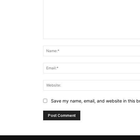
Comment:
Save my name, email, and website in this b