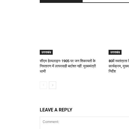
उत्तराखंड
उत्तराखंड
सीएम हेल्पलाइन-1905 पर जन शिकायतों के
80वें स्वतंत्रता 
निस्तारण में लापरवाही बर्दाश्त नहीं: मुख्यमंत्री
कार्यक्रम, मुख्य
धामी
निर्देश
LEAVE A REPLY