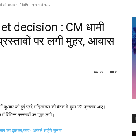
्यक्षता में विभिन्न प्रस्तावों पर...
t decision : CM धामी
न प्रस्तावों पर लगी मुहर, आवास
82
0
ें बुधवार को हुई प्रदे मंत्रिमंडल की बैठक में कुल 22 प्रस्ताव आए।
 में विभिन्न प्रस्तावों पर मुहर लगी।
ोर का झटका,कहा- अकेले लड़ेंगे चुनाव