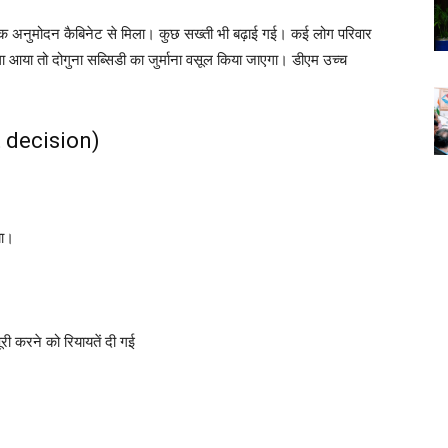
रिक अनुमोदन कैबिनेट से मिला। कुछ सख्ती भी बढ़ाई गई। कई लोग परिवार
आया तो दोगुना सब्सिडी का जुर्माना वसूल किया जाएगा। डीएम उच्च
t decision)
या।
 करने को रियायतें दी गई