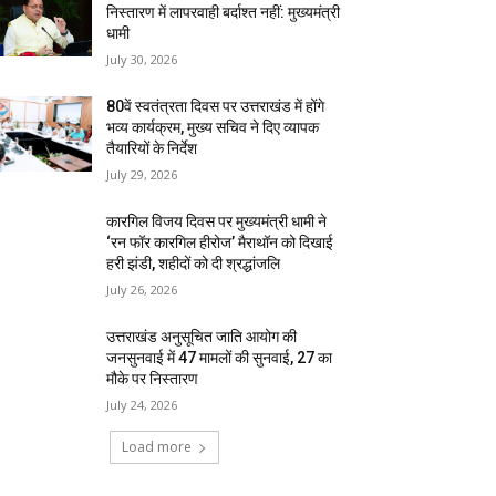
निस्तारण में लापरवाही बर्दाश्त नहीं: मुख्यमंत्री
धामी
July 30, 2026
80वें स्वतंत्रता दिवस पर उत्तराखंड में होंगे
भव्य कार्यक्रम, मुख्य सचिव ने दिए व्यापक
तैयारियों के निर्देश
July 29, 2026
कारगिल विजय दिवस पर मुख्यमंत्री धामी ने
‘रन फॉर कारगिल हीरोज’ मैराथॉन को दिखाई
हरी झंडी, शहीदों को दी श्रद्धांजलि
July 26, 2026
उत्तराखंड अनुसूचित जाति आयोग की
जनसुनवाई में 47 मामलों की सुनवाई, 27 का
मौके पर निस्तारण
July 24, 2026
Load more