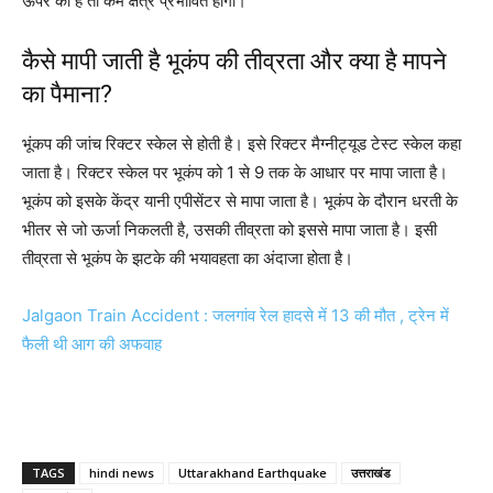
ऊपर को है तो कम क्षेत्र प्रभावित होगा।
कैसे मापी जाती है भूकंप की तीव्रता और क्या है मापने
का पैमाना?
भूंकप की जांच रिक्टर स्केल से होती है। इसे रिक्टर मैग्नीट्यूड टेस्ट स्केल कहा
जाता है। रिक्टर स्केल पर भूकंप को 1 से 9 तक के आधार पर मापा जाता है।
भूकंप को इसके केंद्र यानी एपीसेंटर से मापा जाता है। भूकंप के दौरान धरती के
भीतर से जो ऊर्जा निकलती है, उसकी तीव्रता को इससे मापा जाता है। इसी
तीव्रता से भूकंप के झटके की भयावहता का अंदाजा होता है।
Jalgaon Train Accident : जलगांव रेल हादसे में 13 की मौत , ट्रेन में
फैली थी आग की अफवाह
TAGS
hindi news
Uttarakhand Earthquake
उत्तराखंड