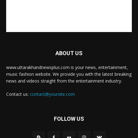
ABOUT US
www.uttarakhandnewsplus.com is your news, entertainment,
music fashion website. We provide you with the latest breaking
news and videos straight from the entertainment industry.
Contact us:
contact@yoursite.com
FOLLOW US