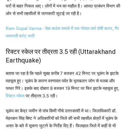
घरों से बाहर निकल आए। लोगों में भय का माहौल है। आपदा प्रबंधन विभाग की
ओर से सभी तहसीलों से जानकारी जुटाई जा रही है।
Ram Gopal Varma : चेक बाउंस मामले में राम गोपाल वर्मा दोषी करार, गैर
जमानती वारंट जारी
रिक्टर स्केल पर तीव्रता 3.5 रही (Uttarakhand
Earthquake)
बताया जा रहा है कि पहले सुबह करीब 7 बजकर 42 मिनट पर भूकंप के झटके
महसूस हुए। भूकंप के कारण वरुणावत पर्वत के भूस्खलन जोन से मलबा और
पत्थर गिरे। इसके बाद दोबारा 8 बजकर 19 मिनट पर फिर झटके महसूस हुए,
रिक्टर स्केल
पर तीव्रता 3.5 रही।
भूकंप का केंद्र जमीन से पांच किमी नीचे उत्तरकाशी में था। जिलाधिकारी डॉ.
मेहरबान सिंह बिष्ट ने अधिकारियों को जिले की सभी तहसील क्षेत्रों में भूकंप के
असर के बारे में सूचना जुटाने के निर्देश दिए हैं। फिलहाल जिले में कहीं से भी