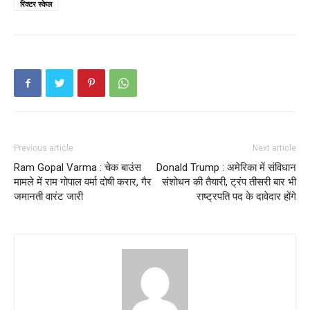
रिक्टर स्केल
Previous article
Next article
Ram Gopal Varma : चेक बाउंस
Donald Trump : अमेरिका में संविधान
मामले में राम गोपाल वर्मा दोषी करार, गैर
संशोधन की तैयारी, ट्रंप तीसरी बार भी
जमानती वारंट जारी
राष्ट्रपति पद के दावेदार होंगे