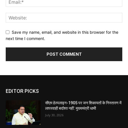
Save my name, email, and website in this browser for the
next time I comment.
EDITOR PICKS
सीएम हेल्पलाइन-1905 पर जन शिकायतों के निस्तारण में
लापरवाही बर्दाश्त नहीं: मुख्यमंत्री धामी
July 30, 2026