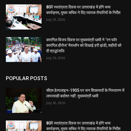
80वें स्वतंत्रता दिवस पर उत्तराखंड में होंगे भव्य
कार्यक्रम, मुख्य सचिव ने दिए व्यापक तैयारियों के निर्देश
July 29, 2026
कारगिल विजय दिवस पर मुख्यमंत्री धामी ने ‘रन फॉर
कारगिल हीरोज’ मैराथॉन को दिखाई हरी झंडी, शहीदों को
दी श्रद्धांजलि
July 26, 2026
POPULAR POSTS
सीएम हेल्पलाइन-1905 पर जन शिकायतों के निस्तारण में
लापरवाही बर्दाश्त नहीं: मुख्यमंत्री धामी
July 30, 2026
80वें स्वतंत्रता दिवस पर उत्तराखंड में होंगे भव्य
कार्यक्रम, मुख्य सचिव ने दिए व्यापक तैयारियों के निर्देश