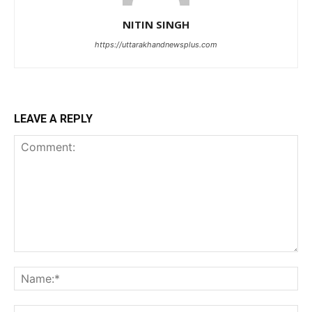
NITIN SINGH
https://uttarakhandnewsplus.com
LEAVE A REPLY