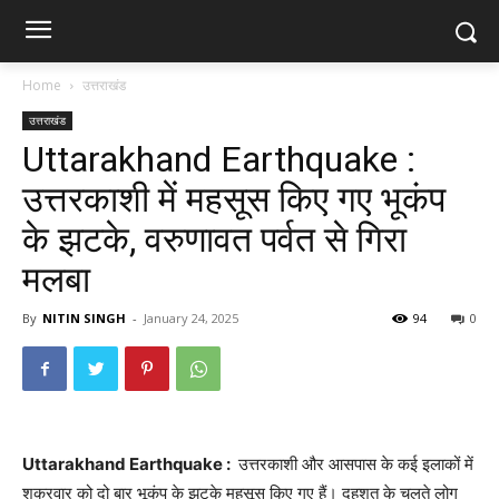
Home
उत्तराखंड
उत्तराखंड
Uttarakhand Earthquake :
उत्तरकाशी में महसूस किए गए भूकंप
के झटके, वरुणावत पर्वत से गिरा
मलबा
By
NITIN SINGH
-
January 24, 2025
94
0
Uttarakhand Earthquake :
उत्तरकाशी और आसपास के कई इलाकों में
शुक्रवार को दो बार भूकंप के झटके महसूस किए गए हैं। दहशत के चलते लोग