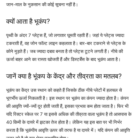
जान-माल के नुकसान की कोई सूचना नहीं है।
क्यों आता है भूकंप?
पृथ्वी के अंदर 7 प्लेट्स हैं, जो लगातार घूमती रहती हैं। जहां ये प्लेट्स ज्यादा
टकराती हैं, वह जोन फॉल्ट लाइन कहलाता है। बार-बार टकराने से प्लेट्स के
कोने मुड़ते हैं। जब ज्यादा दबाव बनता है तो प्लेट्स टूटने लगती हैं। नीचे की
ऊर्जा बाहर आने का रास्ता खोजती हैं और डिस्टर्बेंस के बाद भूकंप आता है।
जानें क्या है भूंकप के केंद्र और तीव्रता का मतलब?
भूकंप का केंद्र उस स्थान को कहते हैं जिसके ठीक नीचे प्लेटों में हलचल से
भूगर्भीय ऊर्जा निकलती है। इस स्थान पर भूकंप का कंपन ज्यादा होता है। कंपन
की आवृत्ति ज्यों-ज्यों दूर होती जाती हैं, इसका प्रभाव कम होता जाता है। फिर भी
यदि रिक्टर स्केल पर 7 या इससे अधिक की तीव्रता वाला भूकंप है तो आसपास के
40 किमी के दायरे में झटका तेज होता है। लेकिन यह इस बात पर भी निर्भर
करता है कि भूकंपीय आवृत्ति ऊपर की तरफ है या दायरे में। यदि कंपन की आवृत्ति