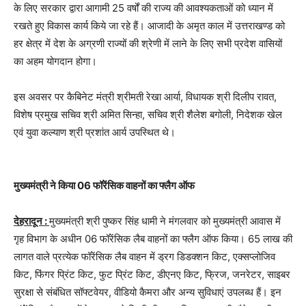
के लिए सरकार द्वारा आगामी 25 वर्षों की राज्य की आवश्यकताओं को ध्यान में
रखते हुए विकास कार्य किये जा रहे हैं। आजादी के अमृत काल में उत्तराखण्ड को
हर क्षेत्र में देश के अग्रणी राज्यों की श्रेणी में लाने के लिए सभी प्रदेश वासियों
का अहम योगदान होगा।
इस अवसर पर कैबिनेट मंत्री श्रीमती रेखा आर्या, विधायक श्री दिलीप रावत,
विशेष प्रमुख सचिव श्री अमित सिन्हा, सचिव श्री शैलेश बगोली, निदेशक खेल
एवं युवा कल्याण श्री प्रशांत आर्य उपस्थित थे।
मुख्यमंत्री ने किया 06 फॉरेंसिक वाहनों का फ्लैग ऑफ
देहरादून :
मुख्यमंत्री श्री पुष्कर सिंह धामी ने मंगलवार को मुख्यमंत्री आवास में
गृह विभाग के अधीन 06 फॉरेंसिक लैब वाहनों का फ्लैग ऑफ किया। 65 लाख की
लागत वाले प्रत्येक फॉरेंसिक लैब वाहन में ड्रग डिडक्शन किट, एक्सप्लोजिव
किट, फिंगर प्रिंट किट, फुट प्रिंट किट, डीएनए किट, फ्रिज, जनरेटर, साइबर
सुरक्षा से संबंधित सॉफ्टवेयर, वीडियो कैमरा और अन्य सुविधाएं उपलब्ध हैं। इन