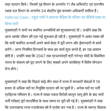
पत्र प्रदान किये। जिसमें गृह विभाग के अन्तर्गत 11 लैब असिस्टेंट एवं प्रान्तीय
रक्षक दल विभाग के अन्तर्गत 34 क्षेत्रीय युवा कल्याण अधिकारी शामिल हैं।
Hathras Case : राहुल गांधी ने हाथरस पीड़िता के परिवार का वीडियो एक्स पर
किया जारी
मुख्यमंत्री ने सभी नव चयनित अभ्यर्थियों को शुभकामनाएं दी। उन्होंने कहा कि
आज आपके जीवन की एक नई शुरुआत हो रही है। मुख्यमंत्री ने आशा व्यक्त की
कि सभी चयनित अभ्यर्थी अपने कार्य क्षेत्र में पूरी लगन और ईमानदारी से कार्य
करेंगे। अगर नियमित दिनचर्या के साथ हम कार्य शुरू करते हैं, हर राह आसान
होती है। उन्होंने कहा कि 2047 तक प्रधानमंत्री श्री नरेन्द्र मोदी के विकसित
भारत के संकल्प को पूरा करने के लिए सबको अपने कार्यक्षेत्र में विशेष योगदान
देना होगा।
मुख्यमंत्री ने कहा कि पिछले साढ़े तीन साल में राज्य में सरकारी सेवाओं में 19
हजार से अधिक पदों पर नियुक्ति प्रदान की जा चुकी है। अनेक पदों पर भर्ती
प्रक्रिया गमितान है। राज्य में सख्त नकल विरोधी कानून लागू होने के बाद सभी
भर्ती परीक्षाएं पूर्ण पारदर्शिता के साथ समय पर पूरी की गई हैं। मुख्यमंत्री ने कहा
कि उत्तराखण्ड राज्य रजतोत्सव वर्ष में प्रवेश कर गया है। राज्य के समग्र विकास