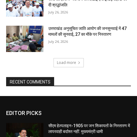
दी श्रद्धांजलि
July 26, 2026
उत्तराखंड अनुसूचित जाति आयोग की जनसुनवाई में 47
मामलों की सुनवाई, 27 का मौके पर निस्तारण
July 24, 2026
Load more
RECENT COMMENTS
EDITOR PICKS
सीएम हेल्पलाइन-1905 पर जन शिकायतों के निस्तारण में
लापरवाही बर्दाश्त नहीं: मुख्यमंत्री धामी