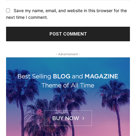
Save my name, email, and website in this browser for the
next time I comment.
- Advertisment -