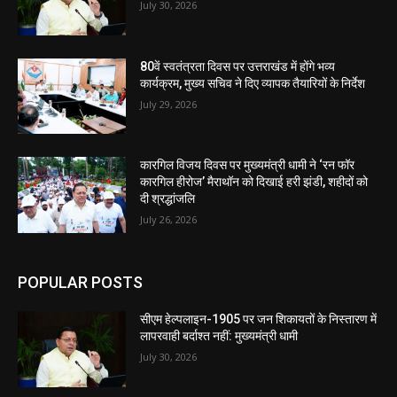
July 30, 2026
80वें स्वतंत्रता दिवस पर उत्तराखंड में होंगे भव्य
कार्यक्रम, मुख्य सचिव ने दिए व्यापक तैयारियों के निर्देश
July 29, 2026
कारगिल विजय दिवस पर मुख्यमंत्री धामी ने ‘रन फॉर
कारगिल हीरोज’ मैराथॉन को दिखाई हरी झंडी, शहीदों को
दी श्रद्धांजलि
July 26, 2026
POPULAR POSTS
सीएम हेल्पलाइन-1905 पर जन शिकायतों के निस्तारण में
लापरवाही बर्दाश्त नहीं: मुख्यमंत्री धामी
July 30, 2026