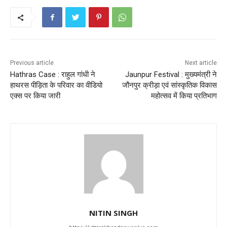
Previous article
Next article
Hathras Case : राहुल गांधी ने
Jaunpur Festival : मुख्यमंत्री ने
हाथरस पीड़िता के परिवार का वीडियो
जौनपुर क्रीड़ा एवं सांस्कृतिक विकास
एक्स पर किया जारी
महोत्सव में किया प्रतिभाग
NITIN SINGH