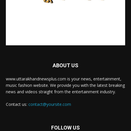
ABOUT US
www.uttarakhandnewsplus.com is your news, entertainment,
music fashion website. We provide you with the latest breaking
news and videos straight from the entertainment industry.
Contact us:
contact@yoursite.com
FOLLOW US