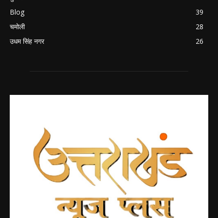
Blog
39
चमोली
28
उधम सिंह नगर
26