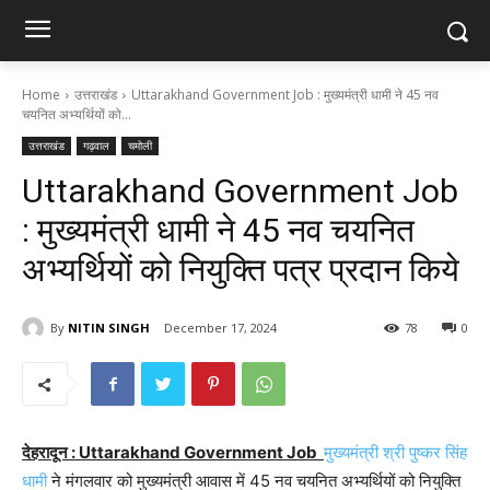
Home
उत्तराखंड
Uttarakhand Government Job : मुख्यमंत्री धामी ने 45 नव
चयनित अभ्यर्थियों को...
उत्तराखंड
गढ़वाल
चमोली
Uttarakhand Government Job
: मुख्यमंत्री धामी ने 45 नव चयनित
अभ्यर्थियों को नियुक्ति पत्र प्रदान किये
By
NITIN SINGH
December 17, 2024
78
0
देहरादून : Uttarakhand Government Job
मुख्यमंत्री श्री पुष्कर सिंह
धामी
ने मंगलवार को मुख्यमंत्री आवास में 45 नव चयनित अभ्यर्थियों को नियुक्ति