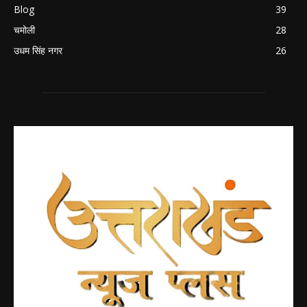
Blog
39
चमोली
28
उधम सिंह नगर
26