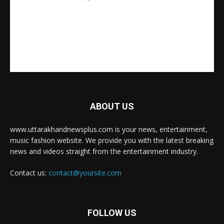
ABOUT US
www.uttarakhandnewsplus.com is your news, entertainment,
music fashion website. We provide you with the latest breaking
news and videos straight from the entertainment industry.
Contact us:
contact@yoursite.com
FOLLOW US