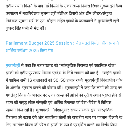
तृतीय स्थान मिलने के बाद नई दिल्ली के उत्तराखण्ड निवास स्थित मुख्यमंत्री कैम्प
कार्यालय में महानिदेशक सूचना श्री बंशीधर तिवारी और टीम लीडर/संयुक्त
निदेशक सूचना श्री के.एस. चौहान सहित झांकी के कलाकारों ने मुख्यमंत्री श्री
पुष्कर सिंह धामी से भेंट की।
Parliament Budget 2025 Session : वित्त मंत्री निर्मला सीतारमण ने
आर्थिक सर्वेक्षण 2025 किया पेश
मुख्यमंत्री
ने कहा कि उत्तराखण्ड को “सांस्कृतिक विरासत एवं साहसिक खेल”
झांकी को तृतीय पुरस्कार मिलना प्रदेश के लिये सम्मान की बात है। उन्होंने झांकी
में शामिल सभी 16 कलाकारों को 50-50 हजार रुपये मुख्यमंत्री विवेकाधीन कोष
के अंतर्गत प्रदान करने की घोषणा की। मुख्यमंत्री ने कहा कि लोगों की पसंद पर
गणतंत्र दिवस के अवसर पर उत्तराखण्ड की झांकी को तृतीय स्थान प्राप्त होने से
राज्य की समृद्ध लोक संस्कृति एवं धार्मिक विरासत को देश-विदेश में विशिष्ट
पहचान मिल रही है। मुख्यमंत्री निर्देशानुसार राज्य सरकार द्वारा सांस्कृतिक
विरासत को बढ़ावा देने और साहसिक खेलों को राष्ट्रीय स्तर पर पहचान दिलाने के
लिए गणतंत्र दिवस की परेड में झांकी के रूप में प्रदर्शित करने का निर्णय लिया