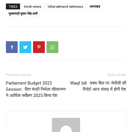
TAGS
hindi news
Uttarakhand tableaus
उत्तराखंड
मुख्यमंत्री पुष्कर सिंह धामी
Previous article
Next article
Parliament Budget 2025
Waqf bill : वक्फ बिल पर जेपीसी की
Session : वित्त मंत्री निर्मला सीतारमण
रिपोर्ट आज संसद में होगी पेश
ने आर्थिक सर्वेक्षण 2025 किया पेश