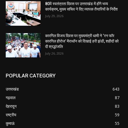
80वें स्वतंत्रता दिवस पर उत्तराखंड में होंगे भव्य
कार्यक्रम, मुख्य सचिव ने दिए व्यापक तैयारियों के निर्देश
July 29, 2026
कारगिल विजय दिवस पर मुख्यमंत्री धामी ने ‘रन फॉर
कारगिल हीरोज’ मैराथॉन को दिखाई हरी झंडी, शहीदों को
दी श्रद्धांजलि
July 26, 2026
POPULAR CATEGORY
उत्तराखंड
643
गढ़वाल
87
देहरादून
83
राष्ट्रीय
59
कुमाऊं
55