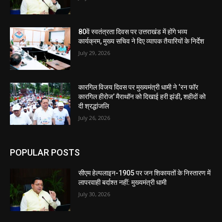
80वें स्वतंत्रता दिवस पर उत्तराखंड में होंगे भव्य
कार्यक्रम, मुख्य सचिव ने दिए व्यापक तैयारियों के निर्देश
July 29, 2026
कारगिल विजय दिवस पर मुख्यमंत्री धामी ने ‘रन फॉर
कारगिल हीरोज’ मैराथॉन को दिखाई हरी झंडी, शहीदों को
दी श्रद्धांजलि
July 26, 2026
POPULAR POSTS
सीएम हेल्पलाइन-1905 पर जन शिकायतों के निस्तारण में
लापरवाही बर्दाश्त नहीं: मुख्यमंत्री धामी
July 30, 2026