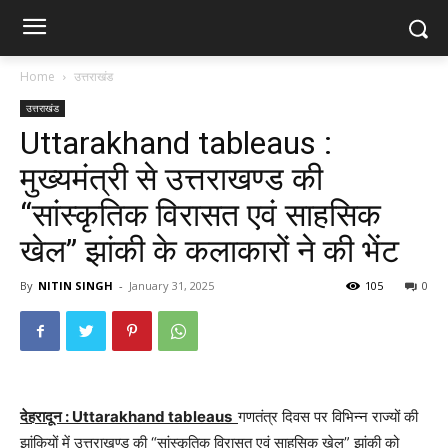
Home
उत्तराखंड
उत्तराखंड
Uttarakhand tableaus :
मुख्यमंत्री से उत्तराखण्ड की
“सांस्कृतिक विरासत एवं साहसिक
खेल” झांकी के कलाकारों ने की भेंट
By
NITIN SINGH
-
January 31, 2025
105
0
देहरादून : Uttarakhand tableaus
गणतंत्र दिवस पर विभिन्न राज्यों की
झांकियों में उत्तराखण्ड की “सांस्कृतिक विरासत एवं साहसिक खेल” झांकी को