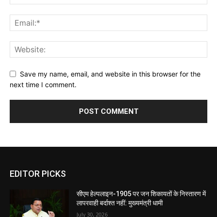
Save my name, email, and website in this browser for the
next time I comment.
EDITOR PICKS
सीएम हेल्पलाइन-1905 पर जन शिकायतों के निस्तारण में
लापरवाही बर्दाश्त नहीं: मुख्यमंत्री धामी
July 30, 2026