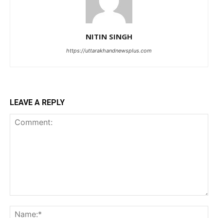
NITIN SINGH
https://uttarakhandnewsplus.com
LEAVE A REPLY