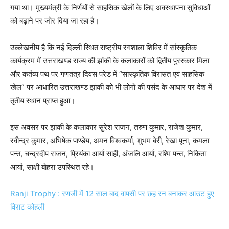
गया था। मुख्यमंत्री के निर्णयों से साहसिक खेलों के लिए अवस्थापना सुविधाओं
को बढ़ाने पर जोर दिया जा रहा है।
उल्लेखनीय है कि नई दिल्ली स्थित राष्ट्रीय रंगशाला शिविर में सांस्कृतिक
कार्यक्रम में उत्तराखण्ड राज्य की झांकी के कलाकारों को द्वितीय पुरस्कार मिला
और कर्तव्य पथ पर गणतंत्र दिवस परेड में “सांस्कृतिक विरासत एवं साहसिक
खेल” पर आधारित उत्तराखण्ड झांकी को भी लोगों की पसंद के आधार पर देश में
तृतीय स्थान प्राप्त हुआ।
इस अवसर पर झांकी के कलाकार सुरेश राजन, तरुण कुमार, राजेश कुमार,
रवीन्द्र कुमार, अभिषेक पाण्डेय, अमन विश्वकर्मा, शुभम बेरी, रेखा पूना, कमला
पन्त, चन्द्रदीप राजन, प्रियंका आर्या साही, अंजलि आर्या, रश्मि पन्त, निकिता
आर्या, साक्षी बोहरा उपस्थित रहे।
Ranji Trophy : रणजी में 12 साल बाद वापसी पर छह रन बनाकर आउट हुए
विराट कोहली