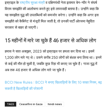
इस्राइल के
राष्ट्रीय सुरक्षा मंत्री
व दक्षिणपंथी नेता इतामार बेन-ग्वीर ने संघर्ष
विराम समझौते की आलोचना करते हुए इसे लापरवाही बताया है। उन्होंने कहा कि
यह समझौता युद्ध की उपलब्धियों को कमजोर करेगा। उन्होंने कहा कि अगर इस
समझौते को कैबिनेट से मंजूरी मिल जाती है, तो उनकी पार्टी ओत्जमा येहुदित
सरकार से बाहर हो जाएगी।
15 महीनों में मारे जा चुके हैं 46 हजार से अधिक लोग
हमास ने सात अक्तूबर, 2023 को इस्राइल पर हमला कर दिया था। इसमें
1,200 लोग मारे गए थे। उसने करीब 250 लोगों को बंधक बना लिया था। इनमें
से कई की मौत हो चुकी है, जबकि कुछ रिहा भी कराए जा चुके हैं। गाजा युद्ध में
अब तक 46 हजार से अधिक लोग मारे जा चुके हैं।
BCCI New Rules : BCCI ने बनाए खिलाड़ियों के लिए 10 सख्त नियम, बढ़
सकती है खिलाड़ियों की परेशानी
TAGS
Ceasefire in Gaza
hindi news