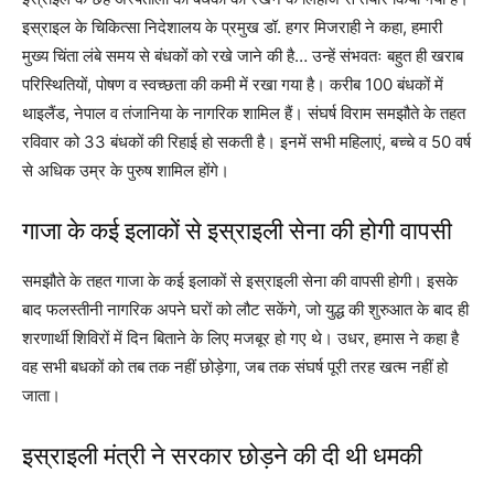
इस्राइल के चिकित्सा निदेशालय के प्रमुख डॉ. हगर मिजराही ने कहा, हमारी
मुख्य चिंता लंबे समय से बंधकों को रखे जाने की है… उन्हें संभवतः बहुत ही खराब
परिस्थितियों, पोषण व स्वच्छता की कमी में रखा गया है। करीब 100 बंधकों में
थाइलैंड, नेपाल व तंजानिया के नागरिक शामिल हैं। संघर्ष विराम समझौते के तहत
रविवार को 33 बंधकों की रिहाई हो सकती है। इनमें सभी महिलाएं, बच्चे व 50 वर्ष
से अधिक उम्र के पुरुष शामिल होंगे।
गाजा के कई इलाकों से इस्राइली सेना की होगी वापसी
समझौते के तहत गाजा के कई इलाकों से इस्राइली सेना की वापसी होगी। इसके
बाद फलस्तीनी नागरिक अपने घरों को लौट सकेंगे, जो युद्ध की शुरुआत के बाद ही
शरणार्थी शिविरों में दिन बिताने के लिए मजबूर हो गए थे। उधर, हमास ने कहा है
वह सभी बधकों को तब तक नहीं छोड़ेगा, जब तक संघर्ष पूरी तरह खत्म नहीं हो
जाता।
इस्राइली मंत्री ने सरकार छोड़ने की दी थी धमकी