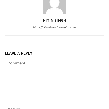
NITIN SINGH
https://uttarakhandnewsplus.com
LEAVE A REPLY