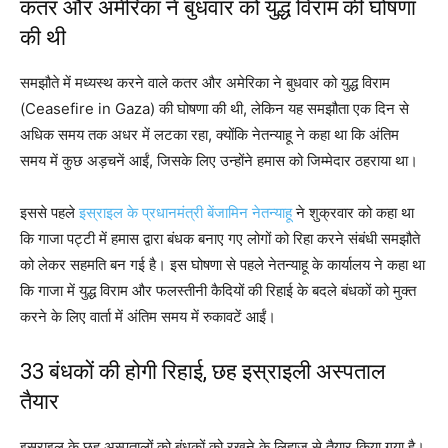
कतर और अमेरिका ने बुधवार को युद्ध विराम की घोषणा
की थी
समझौते में मध्यस्थ करने वाले कतर और अमेरिका ने बुधवार को युद्ध विराम
(Ceasefire in Gaza) की घोषणा की थी, लेकिन यह समझौता एक दिन से
अधिक समय तक अधर में लटका रहा, क्योंकि नेतन्याहू ने कहा था कि अंतिम
समय में कुछ अड़चनें आईं, जिसके लिए उन्होंने हमास को जिम्मेदार ठहराया था।
इससे पहले
इस्राइल के प्रधानमंत्री बेंजामिन नेतन्याहू
ने शुक्रवार को कहा था
कि गाजा पट्टी में हमास द्वारा बंधक बनाए गए लोगों को रिहा करने संबंधी समझौते
को लेकर सहमति बन गई है। इस घोषणा से पहले नेतन्याहू के कार्यालय ने कहा था
कि गाजा में युद्ध विराम और फलस्तीनी कैदियों की रिहाई के बदले बंधकों को मुक्त
करने के लिए वार्ता में अंतिम समय में रुकावटें आईं।
33 बंधकों की होगी रिहाई, छह इस्राइली अस्पताल
तैयार
इस्राइल के छह अस्पतालों को बंधकों को रखने के लिहाज से तैयार किया गया है।