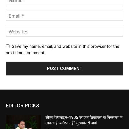
Save my name, email, and website in this browser for the
next time I comment.
EDITOR PICKS
सीएम हेल्पलाइन-1905 पर जन शिकायतों के निस्तारण में
लापरवाही बर्दाश्त नहीं: मुख्यमंत्री धामी