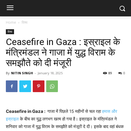
Home
विश्व
विश्व
Ceasefire in Gaza : इस्राइल के
मंत्रिमंडल ने गाजा में युद्ध विराम के
समझौते को दी मंजूरी
By
NITIN SINGH
-
January 18, 2025
89
0
Ceasefire in Gaza :
गाजा में पिछले 15 महीनों से चल रहा
हमास और
इस्राइल
के बीच का युद्ध लगभग खत्म हो गया है। इस्राइल के मंत्रिमंडल ने
शनिवार को गाजा में युद्ध विराम के समझौते को मंजूरी दे दी। इसके बाद वहां बंधक