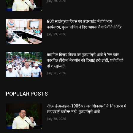
July 30, 2026
80वें स्वतंत्रता दिवस पर उत्तराखंड में होंगे भव्य
कार्यक्रम, मुख्य सचिव ने दिए व्यापक तैयारियों के निर्देश
July 29, 2026
कारगिल विजय दिवस पर मुख्यमंत्री धामी ने ‘रन फॉर
कारगिल हीरोज’ मैराथॉन को दिखाई हरी झंडी, शहीदों को
दी श्रद्धांजलि
July 26, 2026
POPULAR POSTS
सीएम हेल्पलाइन-1905 पर जन शिकायतों के निस्तारण में
लापरवाही बर्दाश्त नहीं: मुख्यमंत्री धामी
July 30, 2026