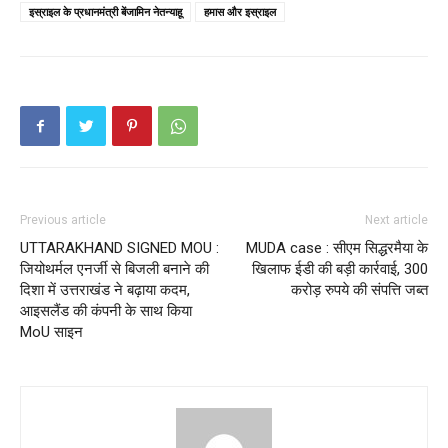
इस्राइल के प्रधानमंत्री बेंजामिन नेतन्याहू
हमास और इस्राइल
Previous article
Next article
UTTARAKHAND SIGNED MOU :
MUDA case : सीएम सिद्धरमैया के
जियोथर्मल एनर्जी से बिजली बनाने की
खिलाफ ईडी की बड़ी कार्रवाई, 300
दिशा में उत्तराखंड ने बढ़ाया कदम,
करोड़ रुपये की संपत्ति जब्त
आइसलैंड की कंपनी के साथ किया
MoU साइन