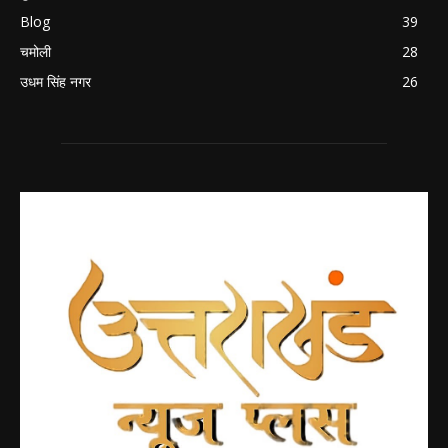
Blog
39
चमोली
28
उधम सिंह नगर
26