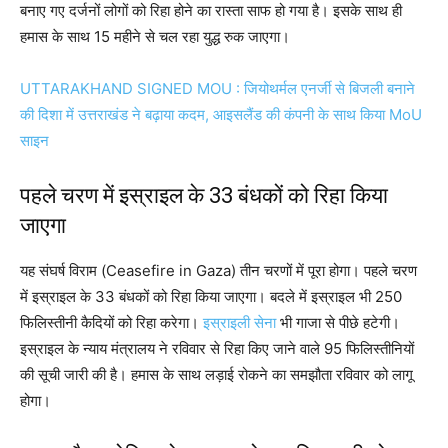
बनाए गए दर्जनों लोगों को रिहा होने का रास्ता साफ हो गया है। इसके साथ ही
हमास के साथ 15 महीने से चल रहा युद्ध रुक जाएगा।
UTTARAKHAND SIGNED MOU : जियोथर्मल एनर्जी से बिजली बनाने
की दिशा में उत्तराखंड ने बढ़ाया कदम, आइसलैंड की कंपनी के साथ किया MoU
साइन
पहले चरण में इस्राइल के 33 बंधकों को रिहा किया
जाएगा
यह संघर्ष विराम (Ceasefire in Gaza) तीन चरणों में पूरा होगा। पहले चरण
में इस्राइल के 33 बंधकों को रिहा किया जाएगा। बदले में इस्राइल भी 250
फिलिस्तीनी कैदियों को रिहा करेगा।
इस्राइली सेना
भी गाजा से पीछे हटेगी।
इस्राइल के न्याय मंत्रालय ने रविवार से रिहा किए जाने वाले 95 फिलिस्तीनियों
की सूची जारी की है। हमास के साथ लड़ाई रोकने का समझौता रविवार को लागू
होगा।