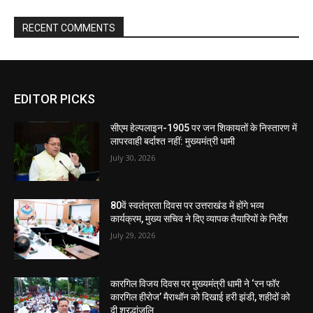
RECENT COMMENTS
EDITOR PICKS
सीएम हेल्पलाइन-1905 पर जन शिकायतों के निस्तारण में
लापरवाही बर्दाश्त नहीं: मुख्यमंत्री धामी
July 30, 2026
80वें स्वतंत्रता दिवस पर उत्तराखंड में होंगे भव्य
कार्यक्रम, मुख्य सचिव ने दिए व्यापक तैयारियों के निर्देश
July 29, 2026
कारगिल विजय दिवस पर मुख्यमंत्री धामी ने ‘रन फॉर
कारगिल हीरोज’ मैराथॉन को दिखाई हरी झंडी, शहीदों को
दी श्रद्धांजलि