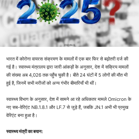
भारत में कोरोना वायरस संक्रमण के मामलों में एक बार फिर से बढ़ोतरी दर्ज की
गई है। स्वास्थ्य मंत्रालय द्वारा जारी आंकड़ों के अनुसार, देश में सक्रिय मामलों
की संख्या अब 4,026 तक पहुँच चुकी है। बीते 24 घंटों में 5 लोगों की मौत भी
हुई है, जिनमें सभी मरीजों को अन्य गंभीर बीमारियाँ भी थीं।
स्वास्थ्य विभाग के अनुसार, देश में सामने आ रहे अधिकतर मामले Omicron के
नए सब-वेरिएंट NB.1.8.1 और LF.7 से जुड़े हैं, जबकि JN.1 अभी भी प्रमुख
वेरिएंट बना हुआ है।
स्वास्थ्य मंत्री का बयान: