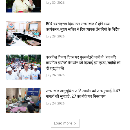
July 30, 2026
80वें स्वतंत्रता दिवस पर उत्तराखंड में होंगे भव्य
कार्यक्रम, मुख्य सचिव ने दिए व्यापक तैयारियों के निर्देश
July 29, 2026
कारगिल विजय दिवस पर मुख्यमंत्री धामी ने ‘रन फॉर
कारगिल हीरोज’ मैराथॉन को दिखाई हरी झंडी, शहीदों को
दी श्रद्धांजलि
July 26, 2026
उत्तराखंड अनुसूचित जाति आयोग की जनसुनवाई में 47
मामलों की सुनवाई, 27 का मौके पर निस्तारण
July 24, 2026
Load more