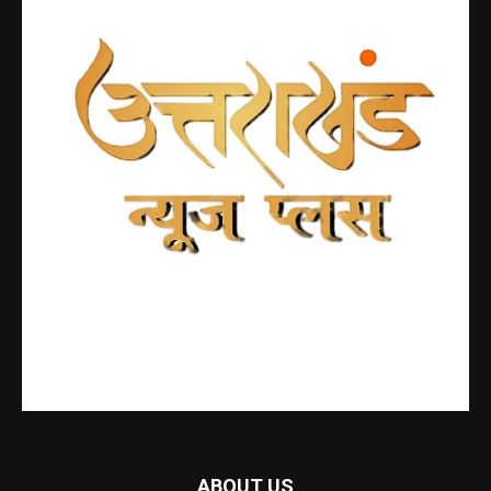
ABOUT US