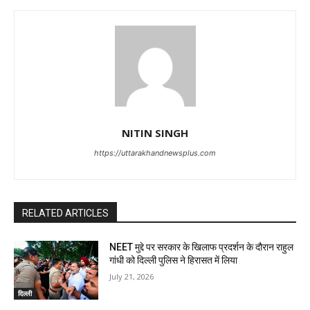
NITIN SINGH
https://uttarakhandnewsplus.com
RELATED ARTICLES
NEET मुद्दे पर सरकार के खिलाफ प्रदर्शन के दौरान राहुल
गांधी को दिल्ली पुलिस ने हिरासत में लिया
July 21, 2026
दिल्ली