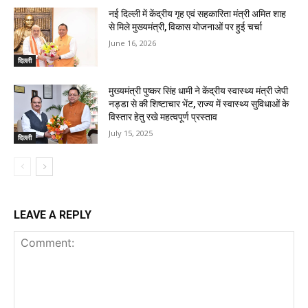
नई दिल्ली में केंद्रीय गृह एवं सहकारिता मंत्री अमित शाह
से मिले मुख्यमंत्री, विकास योजनाओं पर हुई चर्चा
June 16, 2026
दिल्ली
मुख्यमंत्री पुष्कर सिंह धामी ने केंद्रीय स्वास्थ्य मंत्री जेपी
नड्डा से की शिष्टाचार भेंट, राज्य में स्वास्थ्य सुविधाओं के
विस्तार हेतु रखे महत्वपूर्ण प्रस्ताव
July 15, 2025
दिल्ली
LEAVE A REPLY