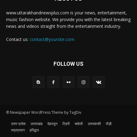
www.uttarakhandnewsplus.com is your news, entertainment,
music fashion website. We provide you with the latest breaking
news and videos straight from the entertainment industry.
Contact us:
contact@yoursite.com
FOLLOW US
© Newspaper WordPress Theme by TagDiv
उत्तर प्रदेश
उत्तराखंड
देहरादून
टिहरी
चमोली
उत्तरकाशी
पौड़ी
रुद्रप्रयाग
हरिद्धार