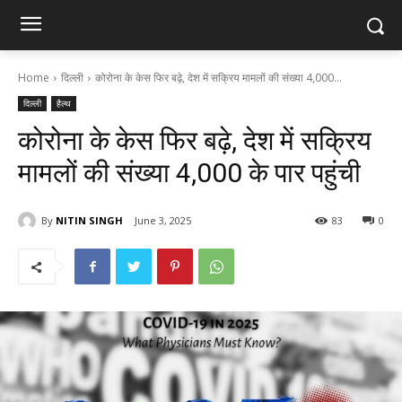
Home
दिल्ली
कोरोना के केस फिर बढ़े, देश में सक्रिय मामलों की संख्या 4,000...
दिल्ली
हैल्थ
कोरोना के केस फिर बढ़े, देश में सक्रिय
मामलों की संख्या 4,000 के पार पहुंची
By
NITIN SINGH
June 3, 2025
83
0