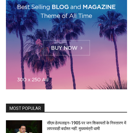
MOST POPULAR
सीएम हेल्पलाइन-1905 पर जन शिकायतों के निस्तारण में
लापरवाही बर्दाश्त नहीं: मुख्यमंत्री धामी