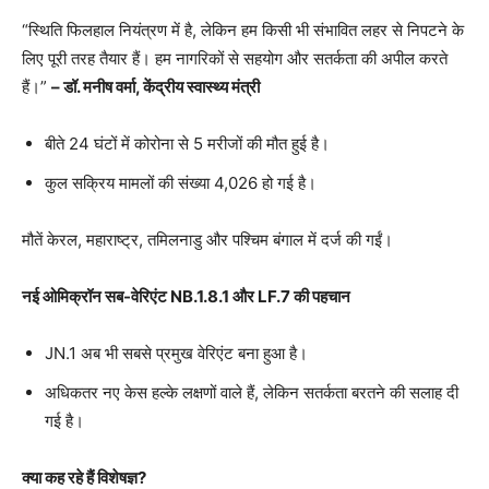
“स्थिति फिलहाल नियंत्रण में है, लेकिन हम किसी भी संभावित लहर से निपटने के
लिए पूरी तरह तैयार हैं। हम नागरिकों से सहयोग और सतर्कता की अपील करते
हैं।”
– डॉ. मनीष वर्मा, केंद्रीय स्वास्थ्य मंत्री
बीते 24 घंटों में कोरोना से 5 मरीजों की मौत हुई है।
कुल सक्रिय मामलों की संख्या 4,026 हो गई है।
मौतें केरल, महाराष्ट्र, तमिलनाडु और पश्चिम बंगाल में दर्ज की गईं।
नई ओमिक्रॉन सब-वेरिएंट NB.1.8.1 और LF.7 की पहचान
JN.1 अब भी सबसे प्रमुख वेरिएंट बना हुआ है।
अधिकतर नए केस हल्के लक्षणों वाले हैं, लेकिन सतर्कता बरतने की सलाह दी
गई है।
क्या कह रहे हैं विशेषज्ञ?