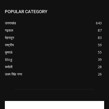
POPULAR CATEGORY
उत्तराखंड
643
गढ़वाल
87
देहरादून
83
राष्ट्रीय
59
कुमाऊं
55
Blog
39
चमोली
28
उधम सिंह नगर
26