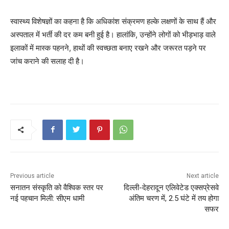
स्वास्थ्य विशेषज्ञों का कहना है कि अधिकांश संक्रमण हल्के लक्षणों के साथ हैं और
अस्पताल में भर्ती की दर कम बनी हुई है। हालांकि, उन्होंने लोगों को भीड़भाड़ वाले
इलाकों में मास्क पहनने, हाथों की स्वच्छता बनाए रखने और जरूरत पड़ने पर
जांच कराने की सलाह दी है।
Previous article
Next article
सनातन संस्कृति को वैश्विक स्तर पर
दिल्ली-देहरादून एलिवेटेड एक्सप्रेसवे
नई पहचान मिली: सीएम धामी
अंतिम चरण में, 2.5 घंटे में तय होगा
सफर