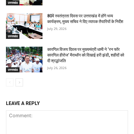
उत्तराखंड
80वें स्वतंत्रता दिवस पर उत्तराखंड में होंगे भव्य
कार्यक्रम, मुख्य सचिव ने दिए व्यापक तैयारियों के निर्देश
July 29, 2026
उत्तराखंड
कारगिल विजय दिवस पर मुख्यमंत्री धामी ने ‘रन फॉर
कारगिल हीरोज’ मैराथॉन को दिखाई हरी झंडी, शहीदों को
दी श्रद्धांजलि
July 26, 2026
उत्तराखंड
LEAVE A REPLY