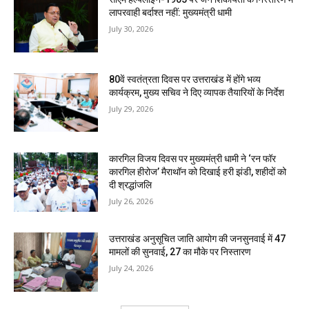
लापरवाही बर्दाश्त नहीं: मुख्यमंत्री धामी
July 30, 2026
80वें स्वतंत्रता दिवस पर उत्तराखंड में होंगे भव्य
कार्यक्रम, मुख्य सचिव ने दिए व्यापक तैयारियों के निर्देश
July 29, 2026
कारगिल विजय दिवस पर मुख्यमंत्री धामी ने ‘रन फॉर
कारगिल हीरोज’ मैराथॉन को दिखाई हरी झंडी, शहीदों को
दी श्रद्धांजलि
July 26, 2026
उत्तराखंड अनुसूचित जाति आयोग की जनसुनवाई में 47
मामलों की सुनवाई, 27 का मौके पर निस्तारण
July 24, 2026