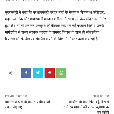
मुख्यमंत्री ने कहा कि प्रधानमंत्री नरेंद्र मोदी के नेतृत्व में विश्वनाथ कॉरीडोर,
महाकाल लोक और अयोध्या में भगवान श्रीराम के भव्य एवं दिव्य मंदिर का निर्माण
हुआ है। हमारी सनातन संस्कृति को वैश्विक स्तर पर नई पहचान मिली। उनके
मार्गदर्शन से राज्य सरकार प्रदेश के समग्र विकास के साथ ही सांस्कृतिक
विरासत को संरक्षित एवं संवर्धित करने की दिशा में निरंतर कार्य कर रही है।
Previous article
Next article
बदरीनाथ धाम के कपाट रविवार को
कोरोना के केस फिर बढ़े, देश में
खोल दिए गए
सक्रिय मामलों की संख्या 4,000 के
पार पहुंची