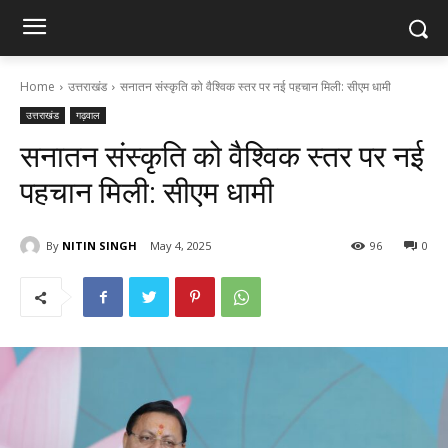
Home
उत्तराखंड
सनातन संस्कृति को वैश्विक स्तर पर नई पहचान मिली: सीएम धामी
उत्तराखंड
गढ़वाल
सनातन संस्कृति को वैश्विक स्तर पर नई
पहचान मिली: सीएम धामी
By
NITIN SINGH
May 4, 2025
96
0