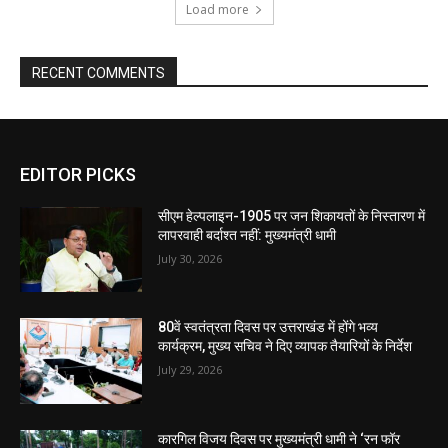
Load more
RECENT COMMENTS
EDITOR PICKS
सीएम हेल्पलाइन-1905 पर जन शिकायतों के निस्तारण में
लापरवाही बर्दाश्त नहीं: मुख्यमंत्री धामी
July 30, 2026
80वें स्वतंत्रता दिवस पर उत्तराखंड में होंगे भव्य
कार्यक्रम, मुख्य सचिव ने दिए व्यापक तैयारियों के निर्देश
July 29, 2026
कारगिल विजय दिवस पर मुख्यमंत्री धामी ने ‘रन फॉर