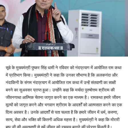
सूबे के मुख्यमंत्री पुष्कर सिंह धामी ने रविवार को नंदप्रयाग में आयोजित राम कथा
में प्रतिभाग किया। मुख्यमंत्री ने कहा कि उनका सौभाग्य है कि अलकनंदा और
नंदाकिनी के संगम नंदप्रयाग में आयोजित राम कथा में उन्हें संतवाणी का साक्षी
बनने का सुअवसर प्राप्त हुआ। उन्होंने कहा कि मर्यादा पुरुषोत्तम श्रीराम की
जीवनगाथा आत्मिक चेतना जागृत करने का एक माध्यम है। रामकथा हमारे जीवन
मूल्यों को जागृत करने और भगवान श्रीराम के आदर्शों को आत्मसात करने का एक
दिव्य अवसर है। उनके आदर्शों से पता चलता है कि हमारे जीवन में धर्म, करुणा,
सत्य, सेवा और भक्ति की कितनी अधिक महत्ता है। मुख्यमंत्री ने कहा कि मोरारी
बापू जी की अमृतवाणी से हमें जीवन को राममय बनाने की प्रेरणा मिलती है।