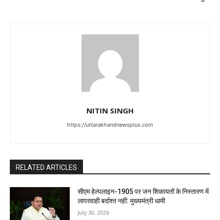
NITIN SINGH
https://uttarakhandnewsplus.com
RELATED ARTICLES
सीएम हेल्पलाइन-1905 पर जन शिकायतों के निस्तारण में
लापरवाही बर्दाश्त नहीं: मुख्यमंत्री धामी
July 30, 2026