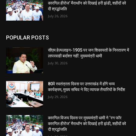
कारगिल हीरोज’ मैराथॉन को दिखाई हरी झंडी, शहीदों को
दी श्रद्धांजलि
July 26, 2026
POPULAR POSTS
सीएम हेल्पलाइन-1905 पर जन शिकायतों के निस्तारण में
लापरवाही बर्दाश्त नहीं: मुख्यमंत्री धामी
July 30, 2026
80वें स्वतंत्रता दिवस पर उत्तराखंड में होंगे भव्य
कार्यक्रम, मुख्य सचिव ने दिए व्यापक तैयारियों के निर्देश
July 29, 2026
कारगिल विजय दिवस पर मुख्यमंत्री धामी ने ‘रन फॉर
कारगिल हीरोज’ मैराथॉन को दिखाई हरी झंडी, शहीदों को
दी श्रद्धांजलि