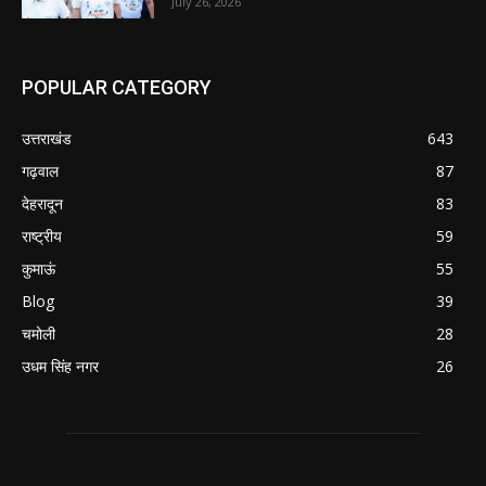
July 26, 2026
POPULAR CATEGORY
उत्तराखंड
643
गढ़वाल
87
देहरादून
83
राष्ट्रीय
59
कुमाऊं
55
Blog
39
चमोली
28
उधम सिंह नगर
26