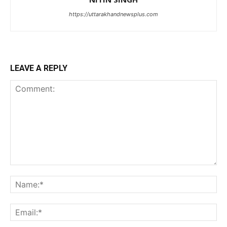
https://uttarakhandnewsplus.com
LEAVE A REPLY