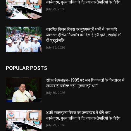
कार्यक्रम, मुख्य सचिव ने दिए व्यापक तैयारियों के निर्देश
July 29, 2026
कारगिल विजय दिवस पर मुख्यमंत्री धामी ने ‘रन फॉर
कारगिल हीरोज’ मैराथॉन को दिखाई हरी झंडी, शहीदों को
दी श्रद्धांजलि
July 26, 2026
POPULAR POSTS
सीएम हेल्पलाइन-1905 पर जन शिकायतों के निस्तारण में
लापरवाही बर्दाश्त नहीं: मुख्यमंत्री धामी
July 30, 2026
80वें स्वतंत्रता दिवस पर उत्तराखंड में होंगे भव्य
कार्यक्रम, मुख्य सचिव ने दिए व्यापक तैयारियों के निर्देश
July 29, 2026