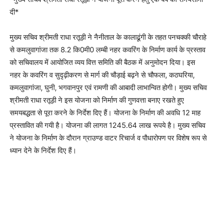
दी*
मुख्य सचिव श्रीमती राधा रतूड़ी ने नैनीताल के कालाढूंगी के तहत पनचक्की चौराहे
से कमलुवागांजा तक 8.2 कि0मी0 लम्बी नहर कवरिंग के निर्माण कार्य के प्रस्ताव
को सचिवालय में आयोजित व्यय वित्त समिति की बैठक में अनुमोदन दिया। इस
नहर के कवरिंग व सुदृढ़ीकरण से मार्ग की चौड़ाई बढ़ने से चौफला, कठघरिया,
कमलुवागांजा, घुनी, भगवानपुर एवं रामणी की आबादी लाभान्वित होगी। मुख्य सचिव
श्रीमती राधा रतूड़ी ने इस योजना को निर्माण की गुणवत्ता बनाए रखते हुए
समयबद्धता से पूरा करने के निर्देश दिए हैं। योजना के निर्माण की अवधि 12 माह
प्रस्तावित की गयी है। योजना की लागत 1245.64 लाख रूपये है। मुख्य सचिव
ने योजना के निर्माण के दौरान ग्राउण्ड वाटर रिचार्ज व पौधारोपण पर विशेष रूप से
ध्यान देने के निर्देश दिए हैं।