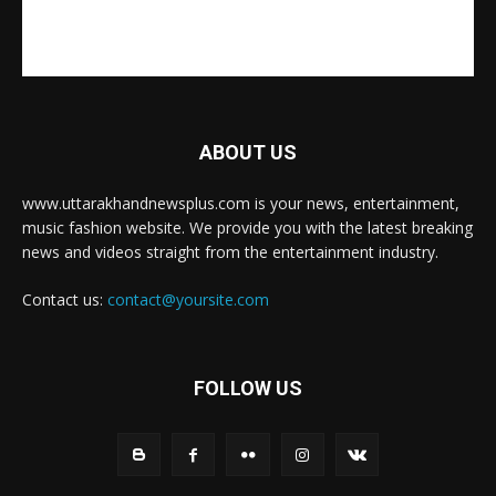
ABOUT US
www.uttarakhandnewsplus.com is your news, entertainment,
music fashion website. We provide you with the latest breaking
news and videos straight from the entertainment industry.
Contact us:
contact@yoursite.com
FOLLOW US