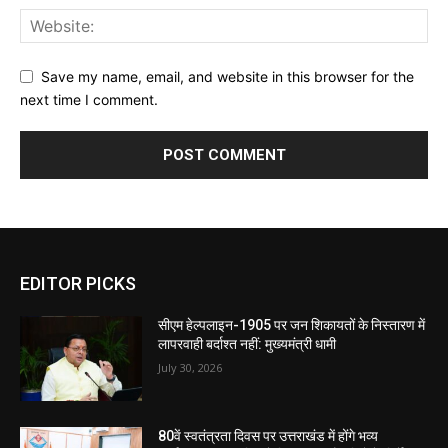
Save my name, email, and website in this browser for the
next time I comment.
EDITOR PICKS
सीएम हेल्पलाइन-1905 पर जन शिकायतों के निस्तारण में
लापरवाही बर्दाश्त नहीं: मुख्यमंत्री धामी
July 30, 2026
80वें स्वतंत्रता दिवस पर उत्तराखंड में होंगे भव्य