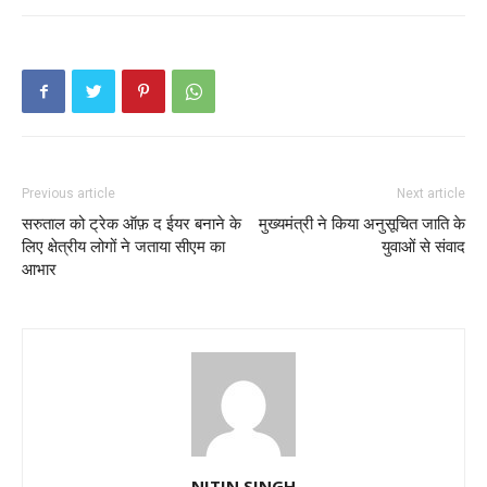
Previous article
Next article
सरुताल को ट्रेक ऑफ़ द ईयर बनाने के
मुख्यमंत्री ने किया अनुसूचित जाति के
लिए क्षेत्रीय लोगों ने जताया सीएम का
युवाओं से संवाद
आभार
NITIN SINGH