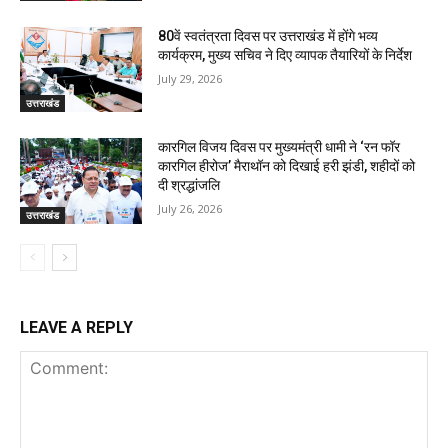
80वें स्वतंत्रता दिवस पर उत्तराखंड में होंगे भव्य
कार्यक्रम, मुख्य सचिव ने दिए व्यापक तैयारियों के निर्देश
July 29, 2026
उत्तराखंड
कारगिल विजय दिवस पर मुख्यमंत्री धामी ने ‘रन फॉर
कारगिल हीरोज’ मैराथॉन को दिखाई हरी झंडी, शहीदों को
दी श्रद्धांजलि
July 26, 2026
उत्तराखंड
LEAVE A REPLY