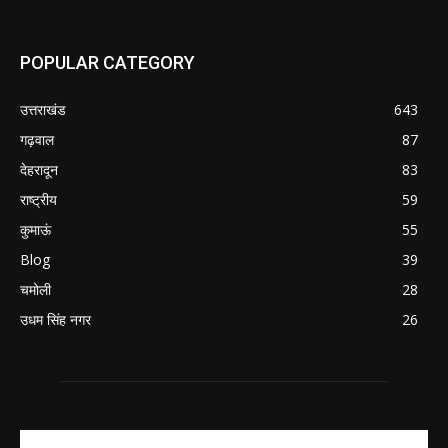
POPULAR CATEGORY
उत्तराखंड
643
गढ़वाल
87
देहरादून
83
राष्ट्रीय
59
कुमाऊं
55
Blog
39
चमोली
28
उधम सिंह नगर
26