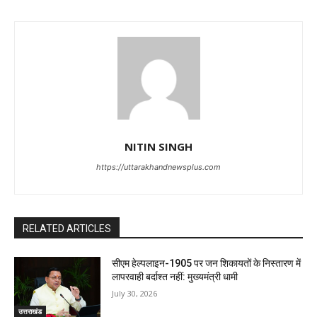
NITIN SINGH
https://uttarakhandnewsplus.com
RELATED ARTICLES
सीएम हेल्पलाइन-1905 पर जन शिकायतों के निस्तारण में
लापरवाही बर्दाश्त नहीं: मुख्यमंत्री धामी
July 30, 2026
उत्तराखंड