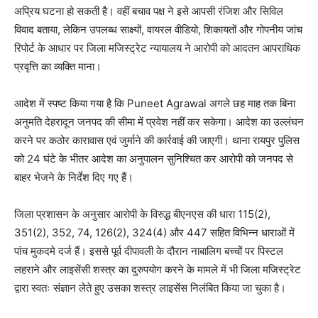
अप्रिय घटना हो सकती है। वहीं बचाव पक्ष ने इसे आपसी रंजिश और सिविल
विवाद बताया, लेकिन उपलब्ध साक्ष्यों, वायरल वीडियो, शिकायतों और गोपनीय जांच
रिपोर्ट के आधार पर जिला मजिस्ट्रेट न्यायालय ने आरोपी को आदतन आपराधिक
प्रवृत्ति का व्यक्ति माना।
आदेश में स्पष्ट किया गया है कि Puneet Agrawal अगले छह माह तक बिना
अनुमति देहरादून जनपद की सीमा में प्रवेश नहीं कर सकेगा। आदेश का उल्लंघन
करने पर कठोर कारावास एवं जुर्माने की कार्रवाई की जाएगी। थाना रायपुर पुलिस
को 24 घंटे के भीतर आदेश का अनुपालन सुनिश्चित कर आरोपी को जनपद से
बाहर भेजने के निर्देश दिए गए हैं।
जिला प्रशासन के अनुसार आरोपी के विरुद्ध बीएनएस की धारा 115(2),
351(2), 352, 74, 126(2), 324(4) और 447 सहित विभिन्न धाराओं में
पांच मुकदमे दर्ज हैं। इससे पूर्व दीपावली के दौरान नाबालिग बच्चों पर पिस्टल
लहराने और लाइसेंसी शस्त्र का दुरुपयोग करने के मामले में भी जिला मजिस्ट्रेट
द्वारा स्वतः संज्ञान लेते हुए उसका शस्त्र लाइसेंस निलंबित किया जा चुका है।