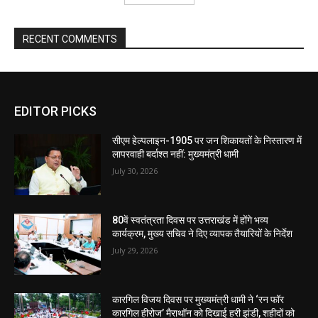
RECENT COMMENTS
EDITOR PICKS
सीएम हेल्पलाइन-1905 पर जन शिकायतों के निस्तारण में
लापरवाही बर्दाश्त नहीं: मुख्यमंत्री धामी
July 30, 2026
80वें स्वतंत्रता दिवस पर उत्तराखंड में होंगे भव्य
कार्यक्रम, मुख्य सचिव ने दिए व्यापक तैयारियों के निर्देश
July 29, 2026
कारगिल विजय दिवस पर मुख्यमंत्री धामी ने ‘रन फॉर
कारगिल हीरोज’ मैराथॉन को दिखाई हरी झंडी, शहीदों को