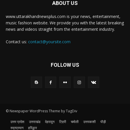
ABOUT US
www.uttarakhandnewsplus.com is your news, entertainment,
music fashion website. We provide you with the latest breaking
news and videos straight from the entertainment industry.
Contact us:
contact@yoursite.com
FOLLOW US
© Newspaper WordPress Theme by TagDiv
उत्तर प्रदेश
उत्तराखंड
देहरादून
टिहरी
चमोली
उत्तरकाशी
पौड़ी
रुद्रप्रयाग
हरिद्धार