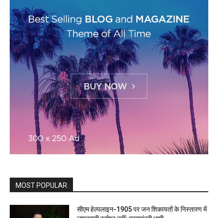
MOST POPULAR
सीएम हेल्पलाइन-1905 पर जन शिकायतों के निस्तारण में