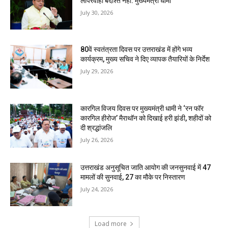
लापरवाही बर्दाश्त नहीं: मुख्यमंत्री धामी
July 30, 2026
80वें स्वतंत्रता दिवस पर उत्तराखंड में होंगे भव्य
कार्यक्रम, मुख्य सचिव ने दिए व्यापक तैयारियों के निर्देश
July 29, 2026
कारगिल विजय दिवस पर मुख्यमंत्री धामी ने ‘रन फॉर
कारगिल हीरोज’ मैराथॉन को दिखाई हरी झंडी, शहीदों को
दी श्रद्धांजलि
July 26, 2026
उत्तराखंड अनुसूचित जाति आयोग की जनसुनवाई में 47
मामलों की सुनवाई, 27 का मौके पर निस्तारण
July 24, 2026
Load more