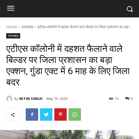
Home
उत्तराखंड
एटीएस कॉलोनी में दहशत फैलाने वाले बिल्डर पर जिला प्रशासन का बड़ा...
उत्तराखंड
एटीएस कॉलोनी में दहशत फैलाने वाले
बिल्डर पर जिला प्रशासन का बड़ा
एक्शन, गुंडा एक्ट में 6 माह के लिए जिला
बदर
By
NITIN SINGH
May 19, 2026
15
0