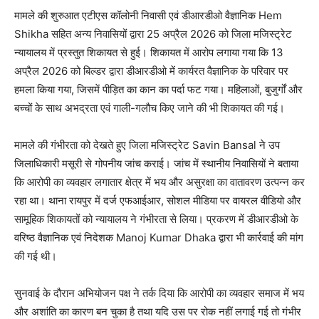
मामले की शुरुआत एटीएस कॉलोनी निवासी एवं डीआरडीओ वैज्ञानिक Hem
Shikha सहित अन्य निवासियों द्वारा 25 अप्रैल 2026 को जिला मजिस्ट्रेट
न्यायालय में प्रस्तुत शिकायत से हुई। शिकायत में आरोप लगाया गया कि 13
अप्रैल 2026 को बिल्डर द्वारा डीआरडीओ में कार्यरत वैज्ञानिक के परिवार पर
हमला किया गया, जिसमें पीड़ित का कान का पर्दा फट गया। महिलाओं, बुजुर्गों और
बच्चों के साथ अभद्रता एवं गाली-गलौच किए जाने की भी शिकायत की गई।
मामले की गंभीरता को देखते हुए जिला मजिस्ट्रेट Savin Bansal ने उप
जिलाधिकारी मसूरी से गोपनीय जांच कराई। जांच में स्थानीय निवासियों ने बताया
कि आरोपी का व्यवहार लगातार क्षेत्र में भय और असुरक्षा का वातावरण उत्पन्न कर
रहा था। थाना रायपुर में दर्ज एफआईआर, सोशल मीडिया पर वायरल वीडियो और
सामूहिक शिकायतों को न्यायालय ने गंभीरता से लिया। प्रकरण में डीआरडीओ के
वरिष्ठ वैज्ञानिक एवं निदेशक Manoj Kumar Dhaka द्वारा भी कार्रवाई की मांग
की गई थी।
सुनवाई के दौरान अभियोजन पक्ष ने तर्क दिया कि आरोपी का व्यवहार समाज में भय
और अशांति का कारण बन चुका है तथा यदि उस पर रोक नहीं लगाई गई तो गंभीर