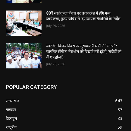
80वें स्वतंत्रता दिवस पर उत्तराखंड में होंगे भव्य
कार्यक्रम, मुख्य सचिव ने दिए व्यापक तैयारियों के निर्देश
July 29, 2026
कारगिल विजय दिवस पर मुख्यमंत्री धामी ने ‘रन फॉर
कारगिल हीरोज’ मैराथॉन को दिखाई हरी झंडी, शहीदों को
दी श्रद्धांजलि
July 26, 2026
POPULAR CATEGORY
उत्तराखंड
643
गढ़वाल
87
देहरादून
83
राष्ट्रीय
59