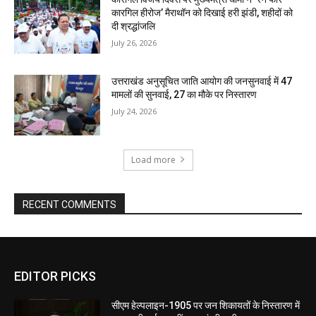
कारगिल हीरोज’ मैराथॉन को दिखाई हरी झंडी, शहीदों को
दी श्रद्धांजलि
July 26, 2026
उत्तराखंड अनुसूचित जाति आयोग की जनसुनवाई में 47
मामलों की सुनवाई, 27 का मौके पर निस्तारण
July 24, 2026
Load more
RECENT COMMENTS
EDITOR PICKS
सीएम हेल्पलाइन-1905 पर जन शिकायतों के निस्तारण में