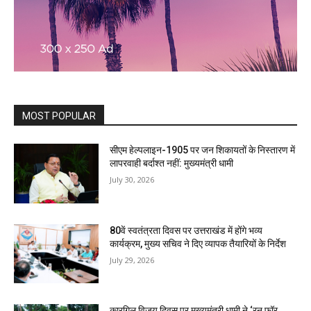
MOST POPULAR
सीएम हेल्पलाइन-1905 पर जन शिकायतों के निस्तारण में
लापरवाही बर्दाश्त नहीं: मुख्यमंत्री धामी
July 30, 2026
80वें स्वतंत्रता दिवस पर उत्तराखंड में होंगे भव्य
कार्यक्रम, मुख्य सचिव ने दिए व्यापक तैयारियों के निर्देश
July 29, 2026
कारगिल विजय दिवस पर मुख्यमंत्री धामी ने ‘रन फॉर