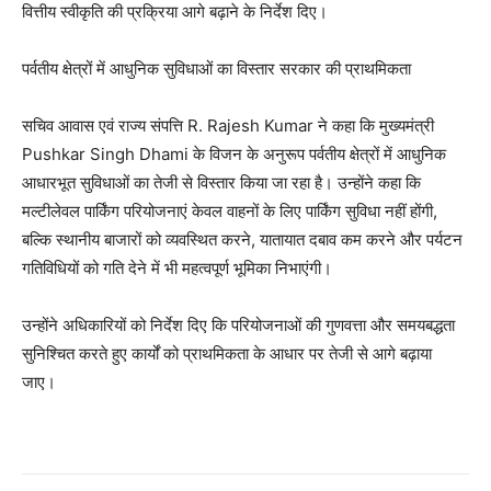
वित्तीय स्वीकृति की प्रक्रिया आगे बढ़ाने के निर्देश दिए।
पर्वतीय क्षेत्रों में आधुनिक सुविधाओं का विस्तार सरकार की प्राथमिकता
सचिव आवास एवं राज्य संपत्ति R. Rajesh Kumar ने कहा कि मुख्यमंत्री
Pushkar Singh Dhami के विजन के अनुरूप पर्वतीय क्षेत्रों में आधुनिक
आधारभूत सुविधाओं का तेजी से विस्तार किया जा रहा है। उन्होंने कहा कि
मल्टीलेवल पार्किंग परियोजनाएं केवल वाहनों के लिए पार्किंग सुविधा नहीं होंगी,
बल्कि स्थानीय बाजारों को व्यवस्थित करने, यातायात दबाव कम करने और पर्यटन
गतिविधियों को गति देने में भी महत्वपूर्ण भूमिका निभाएंगी।
उन्होंने अधिकारियों को निर्देश दिए कि परियोजनाओं की गुणवत्ता और समयबद्धता
सुनिश्चित करते हुए कार्यों को प्राथमिकता के आधार पर तेजी से आगे बढ़ाया
जाए।