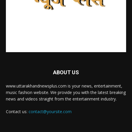
ABOUT US
www.uttarakhandnewsplus.com is your news, entertainment,
music fashion website. We provide you with the latest breaking
news and videos straight from the entertainment industry.
Contact us:
contact@yoursite.com