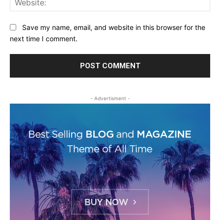
Save my name, email, and website in this browser for the
next time I comment.
- Advertisment -