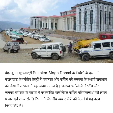
देहरादून। मुख्यमंत्री Pushkar Singh Dhami के निर्देशों के क्रम में
उत्तराखंड के पर्वतीय क्षेत्रों में यातायात और पार्किंग की समस्या के स्थायी समाधान
की दिशा में सरकार ने बड़ा कदम उठाया है। जनपद चमोली के गैरसैंण और
जनपद बागेश्वर के काण्डा में प्रस्तावित मल्टीलेवल पार्किंग परियोजनाओं को लेकर
आवास एवं राज्य संपत्ति विभाग ने विभागीय व्यय समिति की बैठकों में महत्वपूर्ण
निर्णय लिए हैं।