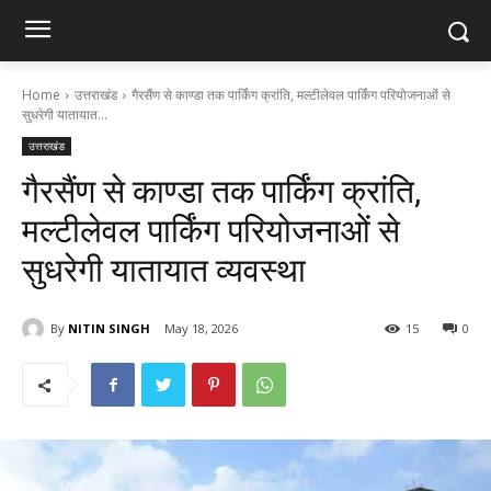
Home
उत्तराखंड
गैरसैंण से काण्डा तक पार्किंग क्रांति, मल्टीलेवल पार्किंग परियोजनाओं से
सुधरेगी यातायात...
उत्तराखंड
गैरसैंण से काण्डा तक पार्किंग क्रांति,
मल्टीलेवल पार्किंग परियोजनाओं से
सुधरेगी यातायात व्यवस्था
By
NITIN SINGH
May 18, 2026
15
0