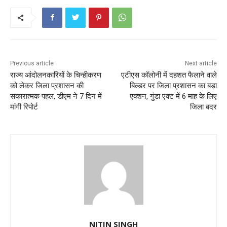
Previous article
Next article
राज्य आंदोलनकारियों के चिन्हीकरण
एटीएस कॉलोनी में दहशत फैलाने वाले
को लेकर जिला प्रशासन की
बिल्डर पर जिला प्रशासन का बड़ा
सकारात्मक पहल, डीएम ने 7 दिन में
एक्शन, गुंडा एक्ट में 6 माह के लिए
मांगी रिपोर्ट
जिला बदर
NITIN SINGH