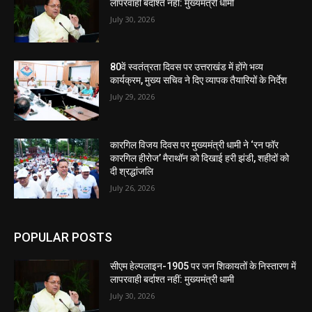
लापरवाही बर्दाश्त नहीं: मुख्यमंत्री धामी
July 30, 2026
80वें स्वतंत्रता दिवस पर उत्तराखंड में होंगे भव्य
कार्यक्रम, मुख्य सचिव ने दिए व्यापक तैयारियों के निर्देश
July 29, 2026
कारगिल विजय दिवस पर मुख्यमंत्री धामी ने ‘रन फॉर
कारगिल हीरोज’ मैराथॉन को दिखाई हरी झंडी, शहीदों को
दी श्रद्धांजलि
July 26, 2026
POPULAR POSTS
सीएम हेल्पलाइन-1905 पर जन शिकायतों के निस्तारण में
लापरवाही बर्दाश्त नहीं: मुख्यमंत्री धामी
July 30, 2026