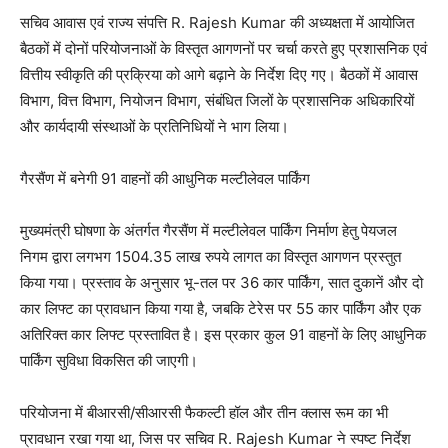
सचिव आवास एवं राज्य संपत्ति R. Rajesh Kumar की अध्यक्षता में आयोजित
बैठकों में दोनों परियोजनाओं के विस्तृत आगणनों पर चर्चा करते हुए प्रशासनिक एवं
वित्तीय स्वीकृति की प्रक्रिया को आगे बढ़ाने के निर्देश दिए गए। बैठकों में आवास
विभाग, वित्त विभाग, नियोजन विभाग, संबंधित जिलों के प्रशासनिक अधिकारियों
और कार्यदायी संस्थाओं के प्रतिनिधियों ने भाग लिया।
गैरसैंण में बनेगी 91 वाहनों की आधुनिक मल्टीलेवल पार्किंग
मुख्यमंत्री घोषणा के अंतर्गत गैरसैंण में मल्टीलेवल पार्किंग निर्माण हेतु पेयजल
निगम द्वारा लगभग 1504.35 लाख रुपये लागत का विस्तृत आगणन प्रस्तुत
किया गया। प्रस्ताव के अनुसार भू-तल पर 36 कार पार्किंग, सात दुकानें और दो
कार लिफ्ट का प्रावधान किया गया है, जबकि टेरेस पर 55 कार पार्किंग और एक
अतिरिक्त कार लिफ्ट प्रस्तावित है। इस प्रकार कुल 91 वाहनों के लिए आधुनिक
पार्किंग सुविधा विकसित की जाएगी।
परियोजना में बीआरसी/सीआरसी फैकल्टी हॉल और तीन क्लास रूम का भी
प्रावधान रखा गया था, जिस पर सचिव R. Rajesh Kumar ने स्पष्ट निर्देश