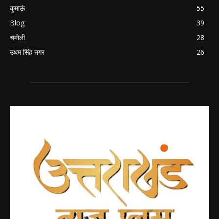
कुमाऊं
55
Blog
39
चमोली
28
उधम सिंह नगर
26