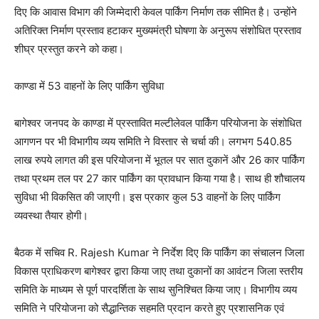
दिए कि आवास विभाग की जिम्मेदारी केवल पार्किंग निर्माण तक सीमित है। उन्होंने
अतिरिक्त निर्माण प्रस्ताव हटाकर मुख्यमंत्री घोषणा के अनुरूप संशोधित प्रस्ताव
शीघ्र प्रस्तुत करने को कहा।
काण्डा में 53 वाहनों के लिए पार्किंग सुविधा
बागेश्वर जनपद के काण्डा में प्रस्तावित मल्टीलेवल पार्किंग परियोजना के संशोधित
आगणन पर भी विभागीय व्यय समिति ने विस्तार से चर्चा की। लगभग 540.85
लाख रुपये लागत की इस परियोजना में भूतल पर सात दुकानें और 26 कार पार्किंग
तथा प्रथम तल पर 27 कार पार्किंग का प्रावधान किया गया है। साथ ही शौचालय
सुविधा भी विकसित की जाएगी। इस प्रकार कुल 53 वाहनों के लिए पार्किंग
व्यवस्था तैयार होगी।
बैठक में सचिव R. Rajesh Kumar ने निर्देश दिए कि पार्किंग का संचालन जिला
विकास प्राधिकरण बागेश्वर द्वारा किया जाए तथा दुकानों का आवंटन जिला स्तरीय
समिति के माध्यम से पूर्ण पारदर्शिता के साथ सुनिश्चित किया जाए। विभागीय व्यय
समिति ने परियोजना को सैद्धान्तिक सहमति प्रदान करते हुए प्रशासनिक एवं