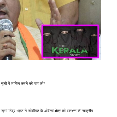
त सूची में शामिल करने की मांग की*
श्री महेंद्र भट्ट ने जोशीमठ के ओबीसी क्षेत्र को आरक्षण की राष्ट्रीय