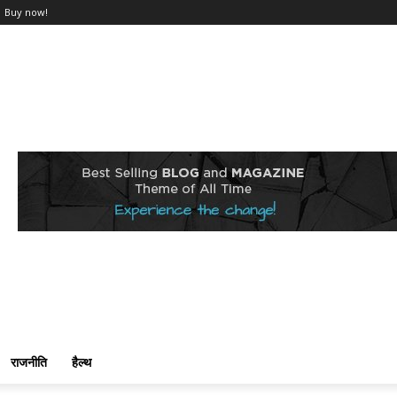
Buy now!
राजनीति
हैल्थ