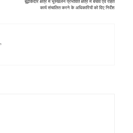
बूढ़ाकेदार क्षेत्र में भूस्खलन प्रभावित क्षेत्र में बचाव एवं राहत
कार्य संचालित करने के अधिकारियों को दिए निर्देश
m