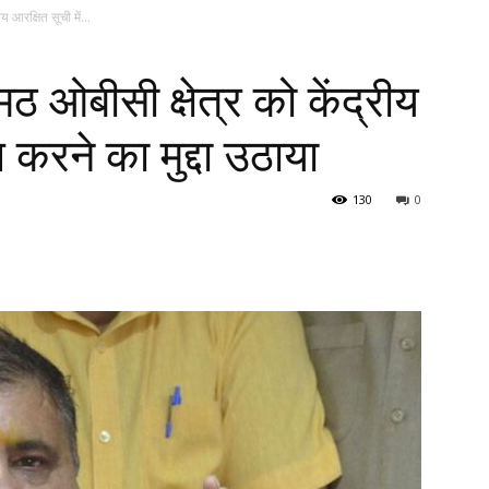
य आरक्षित सूची में...
मठ ओबीसी क्षेत्र को केंद्रीय
 करने का मुद्दा उठाया
130
0