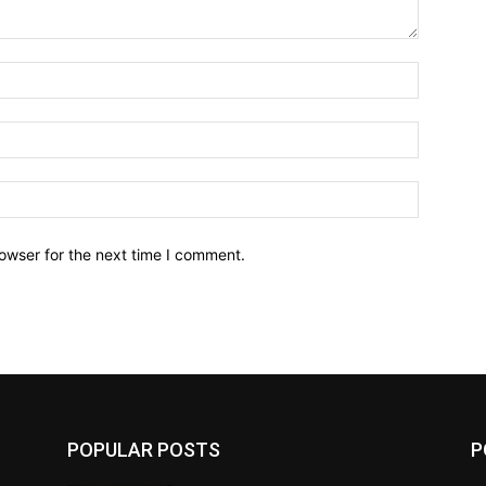
owser for the next time I comment.
POPULAR POSTS
P