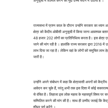
अनुसूची में शामिल करने का मुद्दा उच्च सदन में उठाया हैं ।
राज्यसभा में प्रश्न काल के दौरान उन्होंने सरकार का ध्या
क्षेत्र को केंदीय ओबीसी अनुसूची में किया जाना आवश्यक बताय
48 हजार 202 लोगों का प्रतिनिधित्व करता है। इस क्षेत्र एव
जाने की मांग रही है । हालांकि राज्य सरकार द्वारा 2016 में
लाभ दिया जा रहा है। लेकिन वहां के लोगों को समुचित लाभ हेत
जारी है।
उन्होंने अपने संबोधन में कहा कि क्षेत्रवासी अपनों को केंद्
आवेदन कर चुके हैं, परंतु अभी तक इस दिशा में कोई सकारात्म
से वंचित है। लिहाजा इस लोक महत्व के महत्वपूर्ण विषय पर सरका
सम्मिलित करने की मांग की है। साथ ही उम्मीद जताई कि केंद्र 
शीघ्र पूर्ण करेंगे ।