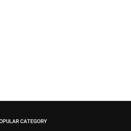
OPULAR CATEGORY