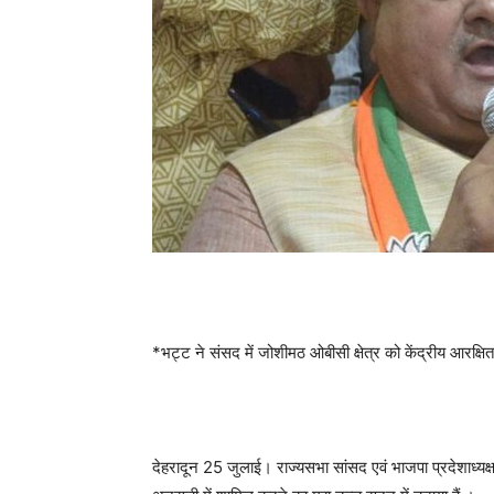
*भट्ट ने संसद में जोशीमठ ओबीसी क्षेत्र को केंद्रीय आरक्षि
देहरादून 25 जुलाई। राज्यसभा सांसद एवं भाजपा प्रदेशाध्यक्ष 