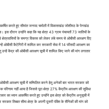
न आकर्षित करते हुए सीमांत जनपद चमोली में विकासखंड जोशीमठ के पेनखंड
ा। इस दौरान उन्होंने कहा कि यह क्षेत्र 43 ग्राम पंचायतों 73 जातियों के
ं क्षेत्रवासियों के समग्र विकास को लेकर लंबे समय से ओबीसी आरक्षण दिए
 उन्हें ओबीसी कैटेगिरी में शामिल कर सरकारी सेवा में 14 फीसदी आरक्षण का
ु उन्हें केंद्र की ओबीसी आरक्षण सूची में शामिल किए जाने की मांग लगातार
रीय ओबीसी आरक्षण सूची में सम्मिलित करने हेतु अनेकों बार भारत सरकार को
क परिणाम नहीं आया है जिससे पूरा क्षेत्र 27% केंद्रीय आरक्षण की सुविधा
र का ध्यान आकर्षित करते हुए उन्होंने इस क्षेत्र को केंद्रीय अनुसूची में
सरकार तिब्बत सीमा क्षेत्र के अपनी दूसरी पंक्ति के सैनिकों की मांग को