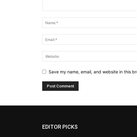
Save my name, email, and website in this br
EDITOR PICKS