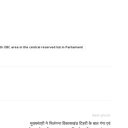
th OBC area in the central reserved list in Parliament
Next article
मुख्यमंत्री ने भिलंगना विकासखंड टिहरी के बाल गंगा एवं