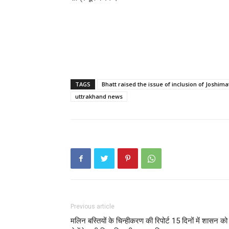
TAGS
Bhatt raised the issue of inclusion of Joshima
uttrakhand news
Previous article
मलिन बस्तियों के चिन्हीकरण की रिपोर्ट 15 दिनों में शासन को