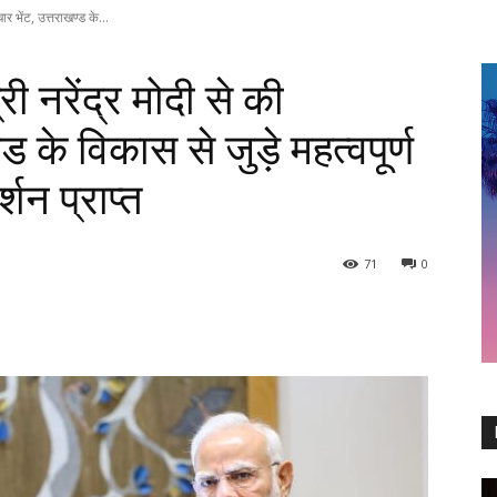
ार भेंट, उत्तराखण्ड के...
ी नरेंद्र मोदी से की
्ड के विकास से जुड़े महत्वपूर्ण
्शन प्राप्त
71
0