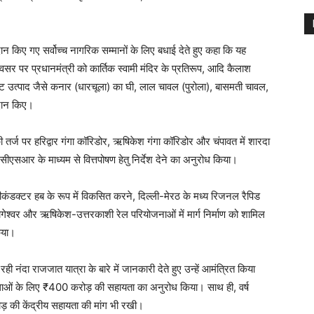
 प्रदान किए गए सर्वोच्च नागरिक सम्मानों के लिए बधाई देते हुए कहा कि यह
अवसर पर प्रधानमंत्री को कार्तिक स्वामी मंदिर के प्रतिरूप, आदि कैलाश
्ट उत्पाद जैसे कनार (धारचूला) का घी, लाल चावल (पुरोला), बासमती चावल,
रदान किए।
 तर्ज पर हरिद्वार गंगा कॉरिडोर, ऋषिकेश गंगा कॉरिडोर और चंपावत में शारदा
ीएसआर के माध्यम से वित्तपोषण हेतु निर्देश देने का अनुरोध किया।
ेमीकंडक्टर हब के रूप में विकसित करने, दिल्ली-मेरठ के मध्य रिजनल रैपिड
ागेश्वर और ऋषिकेश-उत्तरकाशी रेल परियोजनाओं में मार्ग निर्माण को शामिल
किया।
रही नंदा राजजात यात्रा के बारे में जानकारी देते हुए उन्हें आमंत्रित किया
िधाओं के लिए ₹400 करोड़ की सहायता का अनुरोध किया। साथ ही, वर्ष
ोड़ की केंद्रीय सहायता की मांग भी रखी।