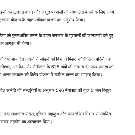
लाइनों को भूमिगत करने और विद्युत प्रणाली को स्वचालित बनाने के लिए राज्य
एसएस योजना के तहत स्वीकृत कराने का अनुरोध किया।
ा को पुनर्स्थापित करने के राज्य सरकार के प्रयासों की जानकारी देते हुए
ने का आग्रह भी किया।
 को वर्षा आधारित नदियों से जोड़ने की दिशा में पिंडर-कोसी लिंक परियोजना
 बागेश्वर, अल्मोड़ा और नैनीताल के 625 गांवों की लगभग दो लाख जनता को
 को भारत सरकार की विशेष योजना में शामिल करने का आग्रह किया।
ें गठित समिति की संस्तुतियों के अनुसार 596 मेगावाट की कुल 5 जल विद्युत
्रा, नंदा राजजात यात्रा, हरिद्वार महाकुंभ और जल जीवन मिशन से संबंधित
हरसंभव सहयोग का आश्वासन दिया।