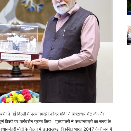
ह धामी ने नई दिल्ली में प्रधानमंत्री नरेंद्र मोदी से शिष्टाचार भेंट की और
र्ण विषयों पर मार्गदर्शन प्राप्त किया। मुख्यमंत्री ने प्रधानमंत्री का राज्य के
रधानमंत्री मोदी के नेतृत्व में उत्तराखण्ड, विकसित भारत 2047 के विजन में