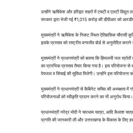
उन्होंने ऋषिकेश और हरिद्वार शहरों में एचटी व एलटी विद्युत 
सरकार द्वारा भेजी गई ₹1,015 करोड़ की डीपीआर को आरडी
मुख्यमंत्री ने ऋषिकेश के निकट स्थित ऐतिहासिक चौरासी कुटिय
इसके प्रस्ताव को राष्ट्रीय वन्यजीव बोर्ड से अनुमोदित करा
मुख्यमंत्री ने प्रधानमंत्री को बताया कि हिमालयी जल स्रोतों
का प्रारंभिक प्रस्ताव तैयार किया गया है। इस परियोजना से
पेयजल व सिंचाई की सुविधा मिलेगी। उन्होंने इस परियोजना
मुख्यमंत्री ने प्रधानमंत्री से कैबिनेट सचिव की अध्यक्षता म
परियोजनाओं को स्वीकृति प्रदान करने का भी अनुरोध किया।
प्रधानमंत्री नरेंद्र मोदी ने चारधाम यात्रा, आदि कैलाश यात
प्रगति की जानकारी ली और उत्तराखण्ड के विकास के लिए 