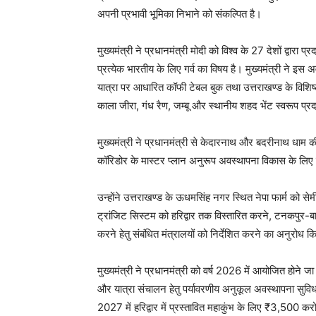
अपनी प्रभावी भूमिका निभाने को संकल्पित है।
मुख्यमंत्री ने प्रधानमंत्री मोदी को विश्व के 27 देशों द्वारा
प्रत्येक भारतीय के लिए गर्व का विषय है। मुख्यमंत्री ने इस 
यात्रा पर आधारित कॉफी टेबल बुक तथा उत्तराखण्ड के विशिष
काला जीरा, गंध रैण, जम्बू और स्थानीय शहद भेंट स्वरूप प्
मुख्यमंत्री ने प्रधानमंत्री से केदारनाथ और बदरीनाथ धाम की
कॉरिडोर के मास्टर प्लान अनुरूप अवस्थापना विकास के लिए स
उन्होंने उत्तराखण्ड के ऊधमसिंह नगर स्थित नेपा फार्म को स
ट्रांजिट सिस्टम को हरिद्वार तक विस्तारित करने, टनकपुर-ब
करने हेतु संबंधित मंत्रालयों को निर्देशित करने का अनुरोध 
मुख्यमंत्री ने प्रधानमंत्री को वर्ष 2026 में आयोजित होने जा 
और यात्रा संचालन हेतु पर्यावरणीय अनुकूल अवस्थापना सुव
2027 में हरिद्वार में प्रस्तावित महाकुंभ के लिए ₹3,500 कर