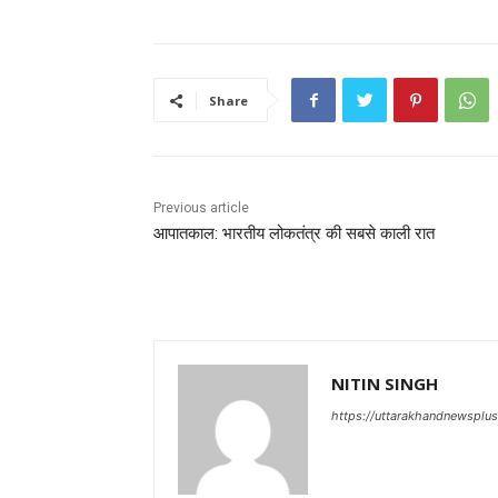
Share
Previous article
आपातकाल: भारतीय लोकतंत्र की सबसे काली रात
NITIN SINGH
https://uttarakhandnewsplu