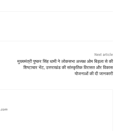
Next article
मुख्यमंत्री पुष्कर सिंह धामी ने लोकसभा अध्यक्ष ओम बिड़ला से की
शिष्टाचार भेंट, उत्तराखंड की सांस्कृतिक विरासत और विकास
योजनाओं की दी जानकारी
s.com