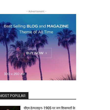
- Advertisment -
MOST POPULAR
सीएम हेल्पलाइन-1905 पर जन शिकायतों के