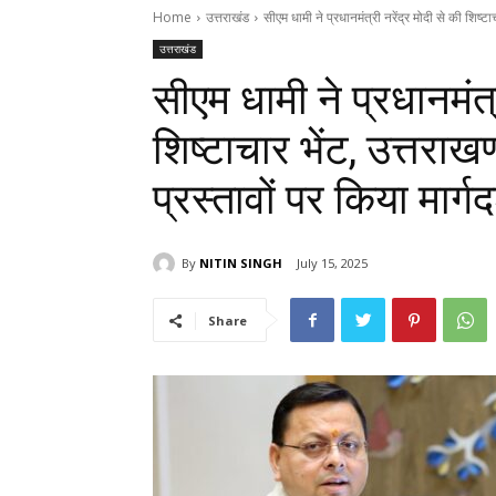
Home
उत्तराखंड
सीएम धामी ने प्रधानमंत्री नरेंद्र मोदी से की शिष्टाच
उत्तराखंड
सीएम धामी ने प्रधानमंत्र
शिष्टाचार भेंट, उत्तराखण
प्रस्तावों पर किया मार्गदर
By
NITIN SINGH
July 15, 2025
Share