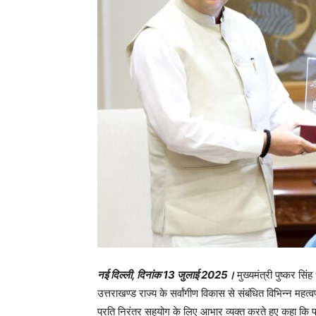
नई दिल्ली, दिनांक 13 जुलाई 2025।
मुख्यमंत्री पुष्कर सिं
उत्तराखण्ड राज्य के सर्वांगीण विकास से संबंधित विभिन्न महत्वपू
प्रति निरंतर सहयोग के लिए आभार व्यक्त करते हुए कहा कि प्