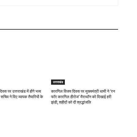
उत्तराखंड
दिवस पर उत्तराखंड में होंगे भव्य
कारगिल विजय दिवस पर मुख्यमंत्री धामी ने ‘रन
 सचिव ने दिए व्यापक तैयारियों के
फॉर कारगिल हीरोज’ मैराथॉन को दिखाई हरी
झंडी, शहीदों को दी श्रद्धांजलि