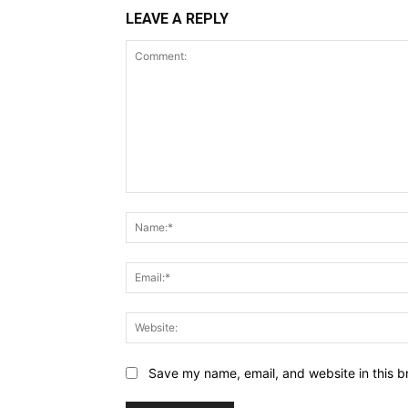
LEAVE A REPLY
Comment:
Save my name, email, and website in this b