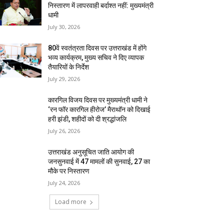
निस्तारण में लापरवाही बर्दाश्त नहीं: मुख्यमंत्री
धामी
July 30, 2026
80वें स्वतंत्रता दिवस पर उत्तराखंड में होंगे
भव्य कार्यक्रम, मुख्य सचिव ने दिए व्यापक
तैयारियों के निर्देश
July 29, 2026
कारगिल विजय दिवस पर मुख्यमंत्री धामी ने
‘रन फॉर कारगिल हीरोज’ मैराथॉन को दिखाई
हरी झंडी, शहीदों को दी श्रद्धांजलि
July 26, 2026
उत्तराखंड अनुसूचित जाति आयोग की
जनसुनवाई में 47 मामलों की सुनवाई, 27 का
मौके पर निस्तारण
July 24, 2026
Load more