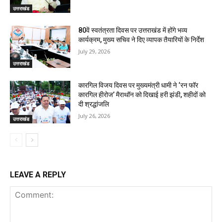
उत्तराखंड
80वें स्वतंत्रता दिवस पर उत्तराखंड में होंगे भव्य
कार्यक्रम, मुख्य सचिव ने दिए व्यापक तैयारियों के निर्देश
July 29, 2026
उत्तराखंड
कारगिल विजय दिवस पर मुख्यमंत्री धामी ने ‘रन फॉर
कारगिल हीरोज’ मैराथॉन को दिखाई हरी झंडी, शहीदों को
दी श्रद्धांजलि
July 26, 2026
उत्तराखंड
LEAVE A REPLY