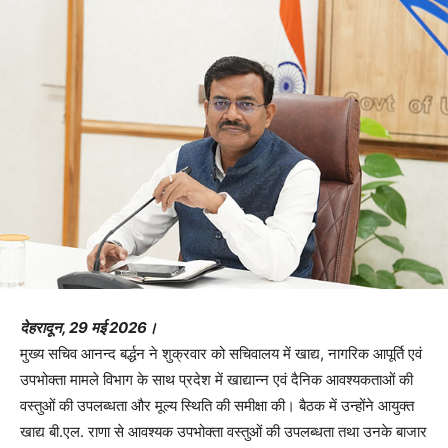
देहरादून, 29 मई 2026।
मुख्य सचिव आनन्द बर्द्धन ने शुक्रवार को सचिवालय में खाद्य, नागरिक आपूर्ति एवं
उपभोक्ता मामले विभाग के साथ प्रदेश में खाद्यान्न एवं दैनिक आवश्यकताओं की
वस्तुओं की उपलब्धता और मूल्य स्थिति की समीक्षा की। बैठक में उन्होंने आयुक्त
खाद्य बी.एल. राणा से आवश्यक उपभोक्ता वस्तुओं की उपलब्धता तथा उनके बाजार