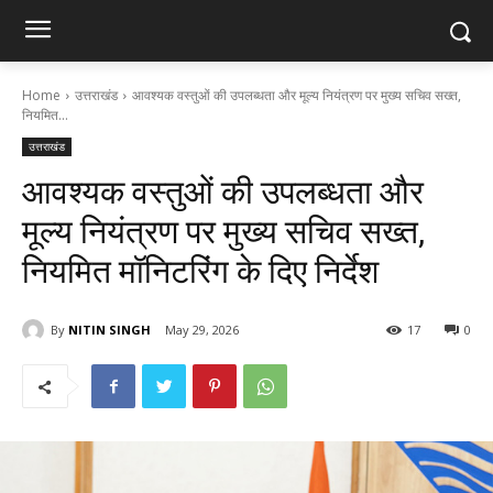
Home
उत्तराखंड
आवश्यक वस्तुओं की उपलब्धता और मूल्य नियंत्रण पर मुख्य सचिव सख्त,
नियमित...
उत्तराखंड
आवश्यक वस्तुओं की उपलब्धता और
मूल्य नियंत्रण पर मुख्य सचिव सख्त,
नियमित मॉनिटरिंग के दिए निर्देश
By
NITIN SINGH
May 29, 2026
17
0