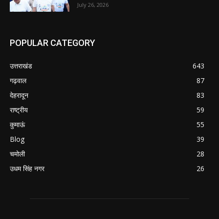
July 26, 2026
POPULAR CATEGORY
उत्तराखंड
643
गढ़वाल
87
देहरादून
83
राष्ट्रीय
59
कुमाऊं
55
Blog
39
चमोली
28
उधम सिंह नगर
26