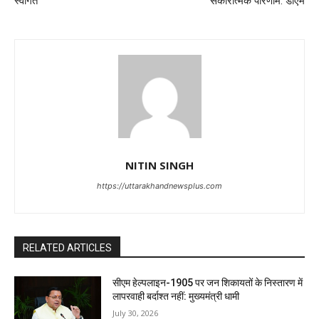
स्वागत
सकारात्मक परिणाम: डीएम
NITIN SINGH
https://uttarakhandnewsplus.com
RELATED ARTICLES
सीएम हेल्पलाइन-1905 पर जन शिकायतों के निस्तारण में
लापरवाही बर्दाश्त नहीं: मुख्यमंत्री धामी
July 30, 2026