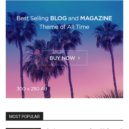
MOST POPULAR