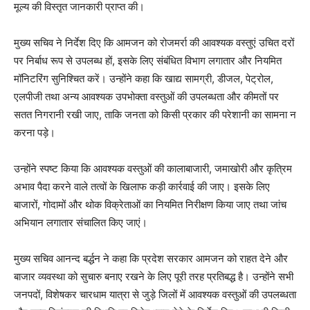
मूल्य की विस्तृत जानकारी प्राप्त की।
मुख्य सचिव ने निर्देश दिए कि आमजन को रोजमर्रा की आवश्यक वस्तुएं उचित दरों
पर निर्बाध रूप से उपलब्ध हों, इसके लिए संबंधित विभाग लगातार और नियमित
मॉनिटरिंग सुनिश्चित करें। उन्होंने कहा कि खाद्य सामग्री, डीजल, पेट्रोल,
एलपीजी तथा अन्य आवश्यक उपभोक्ता वस्तुओं की उपलब्धता और कीमतों पर
सतत निगरानी रखी जाए, ताकि जनता को किसी प्रकार की परेशानी का सामना न
करना पड़े।
उन्होंने स्पष्ट किया कि आवश्यक वस्तुओं की कालाबाजारी, जमाखोरी और कृत्रिम
अभाव पैदा करने वाले तत्वों के खिलाफ कड़ी कार्रवाई की जाए। इसके लिए
बाजारों, गोदामों और थोक विक्रेताओं का नियमित निरीक्षण किया जाए तथा जांच
अभियान लगातार संचालित किए जाएं।
मुख्य सचिव आनन्द बर्द्धन ने कहा कि प्रदेश सरकार आमजन को राहत देने और
बाजार व्यवस्था को सुचारु बनाए रखने के लिए पूरी तरह प्रतिबद्ध है। उन्होंने सभी
जनपदों, विशेषकर चारधाम यात्रा से जुड़े जिलों में आवश्यक वस्तुओं की उपलब्धता