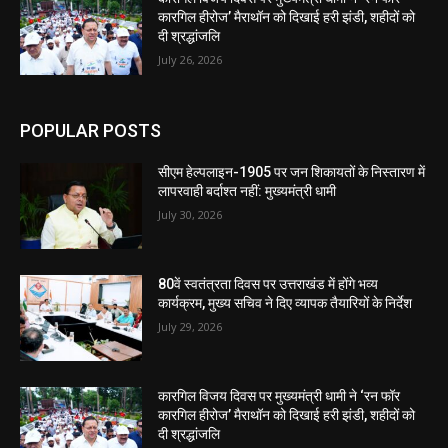
कारगिल हीरोज’ मैराथॉन को दिखाई हरी झंडी, शहीदों को
दी श्रद्धांजलि
July 26, 2026
POPULAR POSTS
सीएम हेल्पलाइन-1905 पर जन शिकायतों के निस्तारण में
लापरवाही बर्दाश्त नहीं: मुख्यमंत्री धामी
July 30, 2026
80वें स्वतंत्रता दिवस पर उत्तराखंड में होंगे भव्य
कार्यक्रम, मुख्य सचिव ने दिए व्यापक तैयारियों के निर्देश
July 29, 2026
कारगिल विजय दिवस पर मुख्यमंत्री धामी ने ‘रन फॉर
कारगिल हीरोज’ मैराथॉन को दिखाई हरी झंडी, शहीदों को
दी श्रद्धांजलि