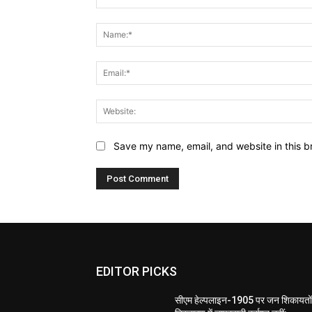
Comment:
Save my name, email, and website in this b
EDITOR PICKS
सीएम हेल्पलाइन-1905 पर जन शिकायतों