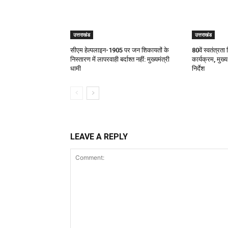
उत्तराखंड
उत्तराखंड
सीएम हेल्पलाइन-1905 पर जन शिकायतों के
80वें स्वतंत्रता 
निस्तारण में लापरवाही बर्दाश्त नहीं: मुख्यमंत्री
कार्यक्रम, मुख्य
धामी
निर्देश
LEAVE A REPLY