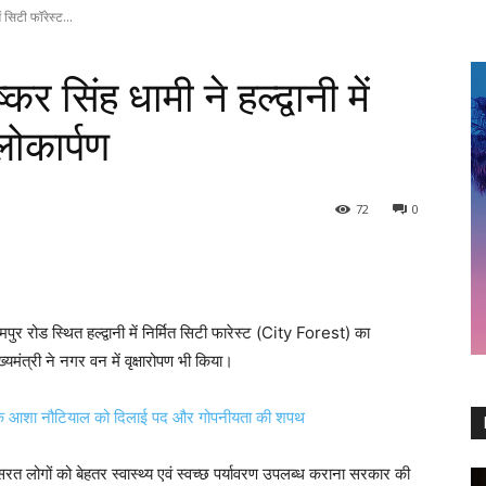
ं सिटी फॉरेस्ट...
र सिंह धामी ने हल्द्वानी में
लोकार्पण
72
0
र रोड स्थित हल्द्वानी में निर्मित सिटी फारेस्ट (City Forest) का
यमंत्री ने नगर वन में वृक्षारोपण भी किया।
ायक आशा नौटियाल को दिलाई पद और गोपनीयता की शपथ
रत लोगों को बेहतर स्वास्थ्य एवं स्वच्छ पर्यावरण उपलब्ध कराना सरकार की