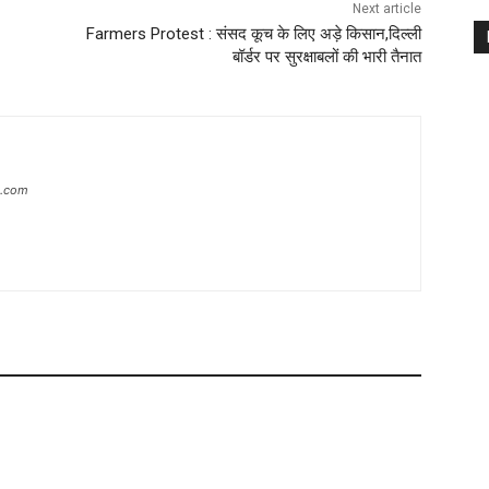
Next article
Farmers Protest : संसद कूच के लिए अड़े किसान,दिल्ली
बॉर्डर पर सुरक्षाबलों की भारी तैनात
s.com