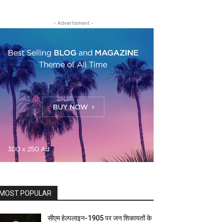
- Advertisment -
MOST POPULAR
सीएम हेल्पलाइन-1905 पर जन शिकायतों के