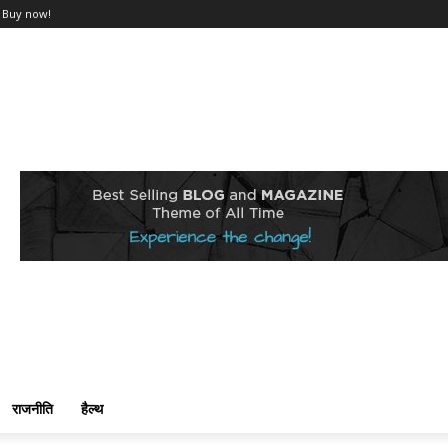
Buy now!
राजनीति
हैल्थ