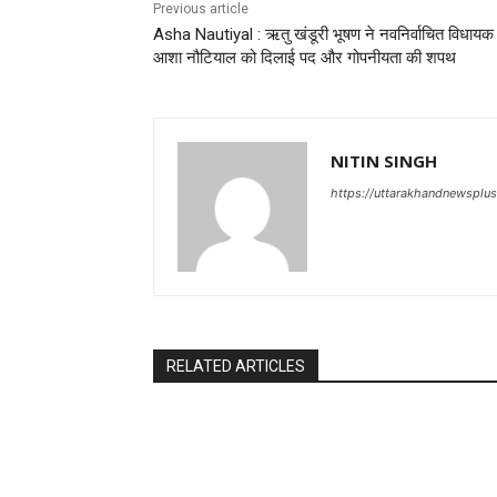
Previous article
Asha Nautiyal : ऋतु खंडूरी भूषण ने नवनिर्वाचित विधायक
आशा नौटियाल को दिलाई पद और गोपनीयता की शपथ
NITIN SINGH
https://uttarakhandnewsplu
RELATED ARTICLES