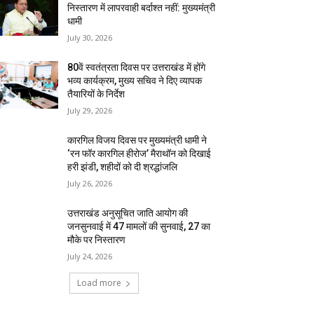
निस्तारण में लापरवाही बर्दाश्त नहीं: मुख्यमंत्री
धामी
July 30, 2026
80वें स्वतंत्रता दिवस पर उत्तराखंड में होंगे
भव्य कार्यक्रम, मुख्य सचिव ने दिए व्यापक
तैयारियों के निर्देश
July 29, 2026
कारगिल विजय दिवस पर मुख्यमंत्री धामी ने
‘रन फॉर कारगिल हीरोज’ मैराथॉन को दिखाई
हरी झंडी, शहीदों को दी श्रद्धांजलि
July 26, 2026
उत्तराखंड अनुसूचित जाति आयोग की
जनसुनवाई में 47 मामलों की सुनवाई, 27 का
मौके पर निस्तारण
July 24, 2026
Load more