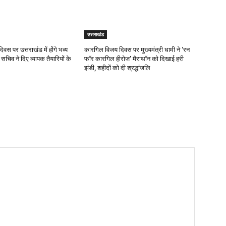
उत्तराखंड
दिवस पर उत्तराखंड में होंगे भव्य
कारगिल विजय दिवस पर मुख्यमंत्री धामी ने ‘रन
 सचिव ने दिए व्यापक तैयारियों के
फॉर कारगिल हीरोज’ मैराथॉन को दिखाई हरी
झंडी, शहीदों को दी श्रद्धांजलि