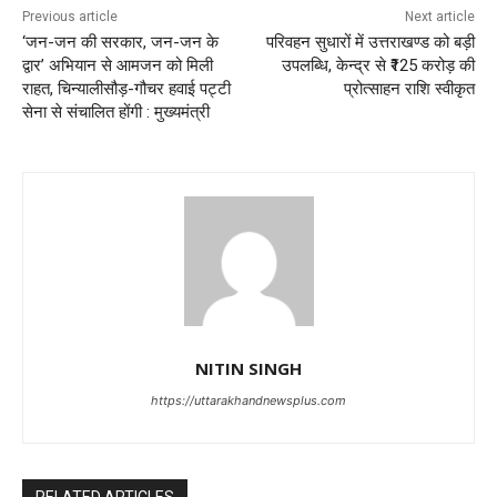
Previous article
Next article
‘जन-जन की सरकार, जन-जन के
परिवहन सुधारों में उत्तराखण्ड को बड़ी
द्वार’ अभियान से आमजन को मिली
उपलब्धि, केन्द्र से ₹125 करोड़ की
राहत, चिन्यालीसौड़-गौचर हवाई पट्टी
प्रोत्साहन राशि स्वीकृत
सेना से संचालित होंगी : मुख्यमंत्री
NITIN SINGH
https://uttarakhandnewsplus.com
RELATED ARTICLES