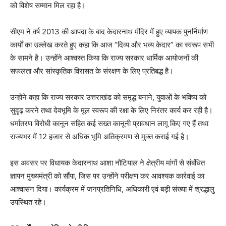
को विशेष सम्मान मिल रहा है।
सीएम ने वर्ष 2013 की आपदा के बाद केदारनाथ मंदिर में हुए व्यापक पुनर्निर्माण
कार्यों का उल्लेख करते हुए कहा कि आज “दिव्य और भव्य केदार” का स्वरूप सभी
के सामने है। उन्होंने आश्वस्त किया कि राज्य सरकार धार्मिक आयोजनों की
सफलता और सांस्कृतिक विरासत के संरक्षण के लिए प्रतिबद्ध है।
उन्होंने कहा कि राज्य सरकार उत्तराखंड को समृद्ध बनाने, युवाओं के भविष्य को
सुदृढ़ करने तथा देवभूमि के मूल स्वरूप की रक्षा के लिए निरंतर कार्य कर रही है।
धर्मांतरण विरोधी कानून सहित कई सख्त कानूनी प्रावधान लागू किए गए हैं तथा
राज्यभर में 12 हजार से अधिक भूमि अतिक्रमण से मुक्त कराई गई है।
इस अवसर पर विधायक केदारनाथ आशा नौटियाल ने क्षेत्रीय मांगों से संबंधित
ज्ञापन मुख्यमंत्री को सौंपा, जिस पर उन्होंने परीक्षण कर आवश्यक कार्रवाई का
आश्वासन दिया। कार्यक्रम में जनप्रतिनिधि, अधिकारी एवं बड़ी संख्या में श्रद्धालु
उपस्थित रहे।