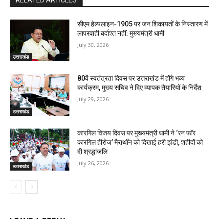
सीएम हेल्पलाइन-1905 पर जन शिकायतों के निस्तारण में
लापरवाही बर्दाश्त नहीं: मुख्यमंत्री धामी
July 30, 2026
उत्तराखंड
80वें स्वतंत्रता दिवस पर उत्तराखंड में होंगे भव्य
कार्यक्रम, मुख्य सचिव ने दिए व्यापक तैयारियों के निर्देश
July 29, 2026
उत्तराखंड
कारगिल विजय दिवस पर मुख्यमंत्री धामी ने ‘रन फॉर
कारगिल हीरोज’ मैराथॉन को दिखाई हरी झंडी, शहीदों को
दी श्रद्धांजलि
July 26, 2026
उत्तराखंड