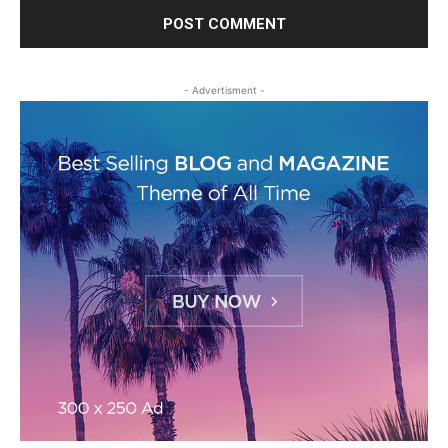
- Advertisment -