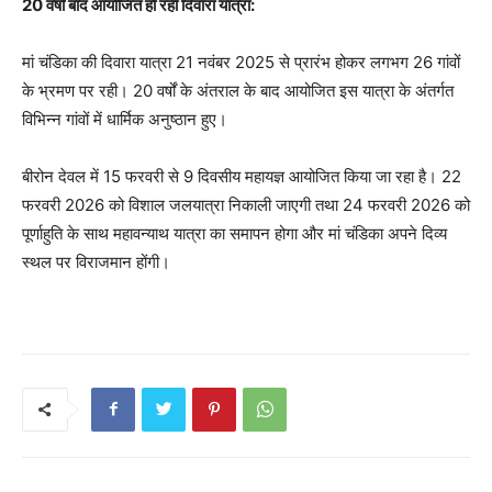
20 वर्षों बाद आयोजित हो रही दिवारा यात्रा:
मां चंडिका की दिवारा यात्रा 21 नवंबर 2025 से प्रारंभ होकर लगभग 26 गांवों
के भ्रमण पर रही। 20 वर्षों के अंतराल के बाद आयोजित इस यात्रा के अंतर्गत
विभिन्न गांवों में धार्मिक अनुष्ठान हुए।
बीरोन देवल में 15 फरवरी से 9 दिवसीय महायज्ञ आयोजित किया जा रहा है। 22
फरवरी 2026 को विशाल जलयात्रा निकाली जाएगी तथा 24 फरवरी 2026 को
पूर्णाहुति के साथ महावन्याथ यात्रा का समापन होगा और मां चंडिका अपने दिव्य
स्थल पर विराजमान होंगी।