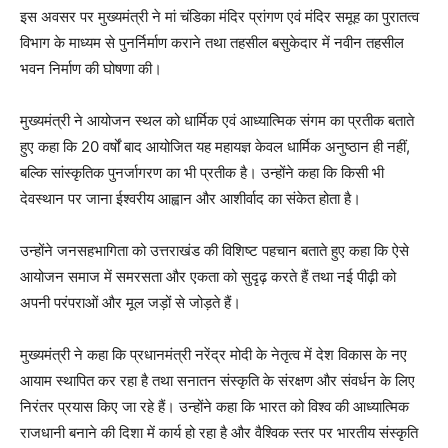
इस अवसर पर मुख्यमंत्री ने मां चंडिका मंदिर प्रांगण एवं मंदिर समूह का पुरातत्व
विभाग के माध्यम से पुनर्निर्माण कराने तथा तहसील बसुकेदार में नवीन तहसील
भवन निर्माण की घोषणा की।
मुख्यमंत्री ने आयोजन स्थल को धार्मिक एवं आध्यात्मिक संगम का प्रतीक बताते
हुए कहा कि 20 वर्षों बाद आयोजित यह महायज्ञ केवल धार्मिक अनुष्ठान ही नहीं,
बल्कि सांस्कृतिक पुनर्जागरण का भी प्रतीक है। उन्होंने कहा कि किसी भी
देवस्थान पर जाना ईश्वरीय आह्वान और आशीर्वाद का संकेत होता है।
उन्होंने जनसहभागिता को उत्तराखंड की विशिष्ट पहचान बताते हुए कहा कि ऐसे
आयोजन समाज में समरसता और एकता को सुदृढ़ करते हैं तथा नई पीढ़ी को
अपनी परंपराओं और मूल जड़ों से जोड़ते हैं।
मुख्यमंत्री ने कहा कि प्रधानमंत्री नरेंद्र मोदी के नेतृत्व में देश विकास के नए
आयाम स्थापित कर रहा है तथा सनातन संस्कृति के संरक्षण और संवर्धन के लिए
निरंतर प्रयास किए जा रहे हैं। उन्होंने कहा कि भारत को विश्व की आध्यात्मिक
राजधानी बनाने की दिशा में कार्य हो रहा है और वैश्विक स्तर पर भारतीय संस्कृति