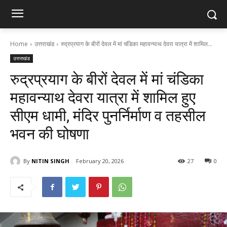
Home
उत्तराखंड
रुद्रप्रयाग के बीरों देवल में मां चंडिका महावन्याथ देवरा यात्रा में शामिल...
उत्तराखंड
रुद्रप्रयाग के बीरों देवल में मां चंडिका
महावन्याथ देवरा यात्रा में शामिल हुए
सीएम धामी, मंदिर पुनर्निर्माण व तहसील
भवन की घोषणा
By
NITIN SINGH
February 20, 2026
27
0