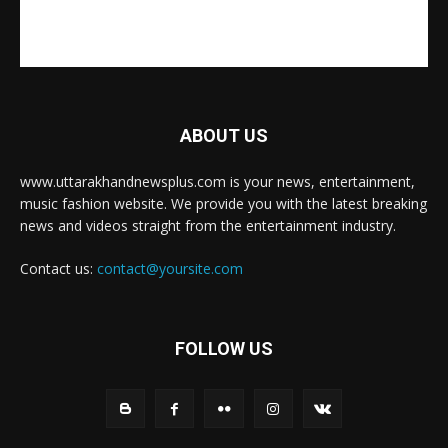
ABOUT US
www.uttarakhandnewsplus.com is your news, entertainment,
music fashion website. We provide you with the latest breaking
news and videos straight from the entertainment industry.
Contact us:
contact@yoursite.com
FOLLOW US