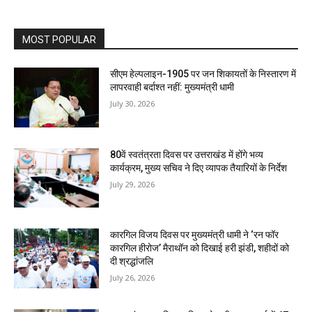
MOST POPULAR
सीएम हेल्पलाइन-1905 पर जन शिकायतों के निस्तारण में
लापरवाही बर्दाश्त नहीं: मुख्यमंत्री धामी
July 30, 2026
80वें स्वतंत्रता दिवस पर उत्तराखंड में होंगे भव्य
कार्यक्रम, मुख्य सचिव ने दिए व्यापक तैयारियों के निर्देश
July 29, 2026
कारगिल विजय दिवस पर मुख्यमंत्री धामी ने ‘रन फॉर
कारगिल हीरोज’ मैराथॉन को दिखाई हरी झंडी, शहीदों को
दी श्रद्धांजलि
July 26, 2026