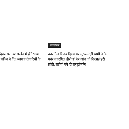
उत्तराखंड
दिवस पर उत्तराखंड में होंगे भव्य
कारगिल विजय दिवस पर मुख्यमंत्री धामी ने ‘रन
 सचिव ने दिए व्यापक तैयारियों के
फॉर कारगिल हीरोज’ मैराथॉन को दिखाई हरी
झंडी, शहीदों को दी श्रद्धांजलि