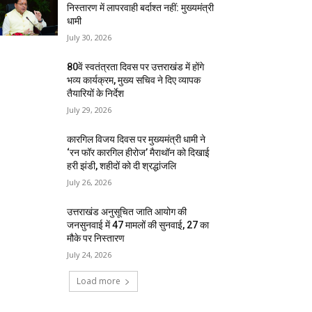
निस्तारण में लापरवाही बर्दाश्त नहीं: मुख्यमंत्री
धामी
July 30, 2026
80वें स्वतंत्रता दिवस पर उत्तराखंड में होंगे
भव्य कार्यक्रम, मुख्य सचिव ने दिए व्यापक
तैयारियों के निर्देश
July 29, 2026
कारगिल विजय दिवस पर मुख्यमंत्री धामी ने
‘रन फॉर कारगिल हीरोज’ मैराथॉन को दिखाई
हरी झंडी, शहीदों को दी श्रद्धांजलि
July 26, 2026
उत्तराखंड अनुसूचित जाति आयोग की
जनसुनवाई में 47 मामलों की सुनवाई, 27 का
मौके पर निस्तारण
July 24, 2026
Load more