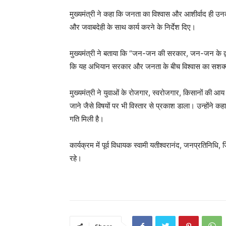
मुख्यमंत्री ने कहा कि जनता का विश्वास और आशीर्वाद ही उनक
और जवाबदेही के साथ कार्य करने के निर्देश दिए।
मुख्यमंत्री ने बताया कि “जन-जन की सरकार, जन-जन के द्वार”
कि यह अभियान सरकार और जनता के बीच विश्वास का सशक्
मुख्यमंत्री ने युवाओं के रोजगार, स्वरोजगार, किसानों की 
जाने जैसे विषयों पर भी विस्तार से प्रकाश डाला। उन्होंने कह
गति मिली है।
कार्यक्रम में पूर्व विधायक स्वामी यतीश्वरानंद, जनप्रतिनिध
रहे।