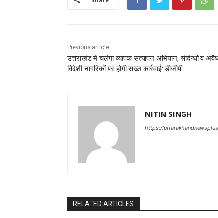
Share
Previous article
उत्तराखंड में चलेगा व्यापक सत्यापन अभियान, संदिग्धों व अवै
विदेशी नागरिकों पर होगी सख्त कार्रवाई: डीजीपी
NITIN SINGH
https://uttarakhandnewsplu
RELATED ARTICLES