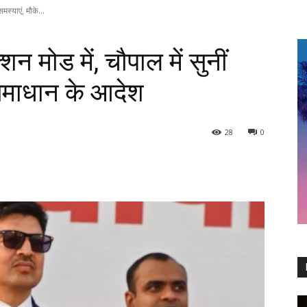
समस्याएं, मौके...
्शन मोड में, चौपाल में सुनीं
 समाधान के आदेश
28
0