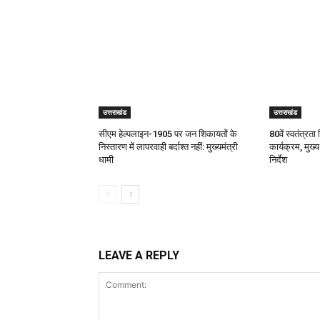
उत्तराखंड
उत्तराखंड
सीएम हेल्पलाइन-1905 पर जन शिकायतों के
80वें स्वतंत्रता 
निस्तारण में लापरवाही बर्दाश्त नहीं: मुख्यमंत्री
कार्यक्रम, मुख्य
धामी
निर्देश
LEAVE A REPLY