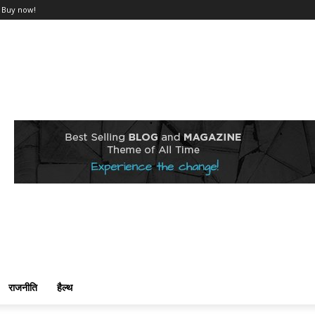
Buy now!
राजनीति
हैल्थ