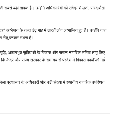
ी सबसे बड़ी ताकत है। उन्होंने अधिकारियों को संवेदनशीलता, पारदर्शिता
 अभियान के तहत डेढ़ माह में लाखों लोग लाभान्वित हुए हैं। उन्होंने कहा
त सेतु बनकर उभरा है।
आय वृद्धि, आधारभूत सुविधाओं के विकास और समान नागरिक संहिता लागू किए
ा कि केंद्र और राज्य सरकार के समन्वय से प्रदेश में विकास कार्यों को नई
ि, जिला प्रशासन के अधिकारी और बड़ी संख्या में स्थानीय नागरिक उपस्थित