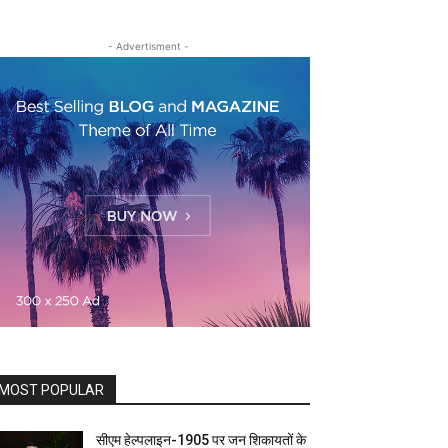
- Advertisment -
MOST POPULAR
सीएम हेल्पलाइन-1905 पर जन शिकायतों के