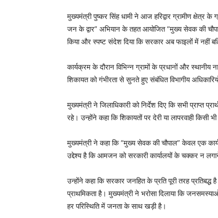
मुख्यमंत्री पुष्कर सिंह धामी ने आज हरिद्वार ग्रामीण क्षेत्
जन के द्वार” अभियान के तहत आयोजित “मुख्य सेवक की चौपाल”
किया और स्पष्ट संदेश दिया कि सरकार अब फाइलों में नहीं बल
कार्यक्रम के दौरान विभिन्न ग्रामों के प्रधानों और स्थानीय ना
शिकायत को गंभीरता से सुनते हुए संबंधित विभागीय अधिकारियो
मुख्यमंत्री ने जिलाधिकारी को निर्देश दिए कि सभी प्राप्त प
रहे। उन्होंने कहा कि शिकायतों पर देरी या लापरवाही किसी भ
मुख्यमंत्री ने कहा कि “मुख्य सेवक की चौपाल” केवल एक का
उद्देश्य है कि आमजन को सरकारी कार्यालयों के चक्कर न लगाने
उन्होंने कहा कि सरकार जनहित के प्रति पूरी तरह प्रतिबद्ध है
प्राथमिकता है। मुख्यमंत्री ने भरोसा दिलाया कि जनसमस्य
हर परिस्थिति में जनता के साथ खड़ी है।