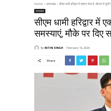
Home
उत्तराखंड
सीएम धामी हरिद्वार में एक्शन मोड में, चौपाल में सुनीं 
उत्तराखंड
सीएम धामी हरिद्वार में एक
समस्याएं, मौके पर दिए
By
NITIN SINGH
February 16, 2026
Share