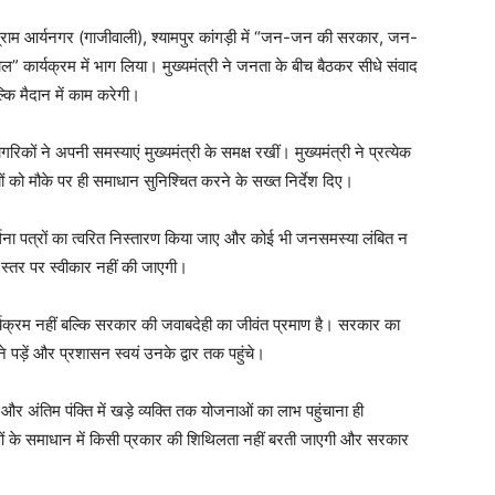
र के ग्राम आर्यनगर (गाजीवाली), श्यामपुर कांगड़ी में “जन-जन की सरकार, जन-
 कार्यक्रम में भाग लिया। मुख्यमंत्री ने जनता के बीच बैठकर सीधे संवाद
्कि मैदान में काम करेगी।
गरिकों ने अपनी समस्याएं मुख्यमंत्री के समक्ष रखीं। मुख्यमंत्री ने प्रत्येक
ं को मौके पर ही समाधान सुनिश्चित करने के सख्त निर्देश दिए।
्रार्थना पत्रों का त्वरित निस्तारण किया जाए और कोई भी जनसमस्या लंबित न
ी स्तर पर स्वीकार नहीं की जाएगी।
र्यक्रम नहीं बल्कि सरकार की जवाबदेही का जीवंत प्रमाण है। सरकार का
 पड़ें और प्रशासन स्वयं उनके द्वार तक पहुंचे।
 और अंतिम पंक्ति में खड़े व्यक्ति तक योजनाओं का लाभ पहुंचाना ही
ाओं के समाधान में किसी प्रकार की शिथिलता नहीं बरती जाएगी और सरकार