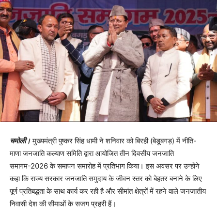
चमोली।
मुख्यमंत्री पुष्कर सिंह धामी ने शनिवार को बिरही (बेडूबगड़) में नीति-
माणा जनजाति कल्याण समिति द्वारा आयोजित तीन दिवसीय जनजाति
समागम-2026 के समापन समारोह में प्रतिभाग किया। इस अवसर पर उन्होंने
कहा कि राज्य सरकार जनजाति समुदाय के जीवन स्तर को बेहतर बनाने के लिए
पूर्ण प्रतिबद्धता के साथ कार्य कर रही है और सीमांत क्षेत्रों में रहने वाले जनजातीय
निवासी देश की सीमाओं के सजग प्रहरी हैं।