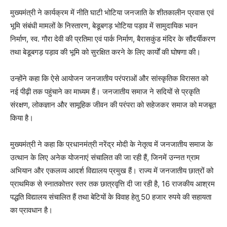
मुख्यमंत्री ने कार्यक्रम में नीति घाटी भोटिया जनजाति के शीतकालीन प्रवास एवं
भूमि संबंधी मामलों के निस्तारण, बेडूबगड़ भोटिया पड़ाव में सामुदायिक भवन
निर्माण, स्व. गौरा देवी की प्रतिमा एवं पार्क निर्माण, बैरासकुंड मंदिर के सौंदर्यीकरण
तथा बेडूबगड़ पड़ाव की भूमि को सुरक्षित करने के लिए कार्यों की घोषणा की।
उन्होंने कहा कि ऐसे आयोजन जनजातीय परंपराओं और सांस्कृतिक विरासत को
नई पीढ़ी तक पहुंचाने का माध्यम हैं। जनजातीय समाज ने सदियों से प्रकृति
संरक्षण, लोकज्ञान और सामूहिक जीवन की परंपरा को सहेजकर समाज को मजबूत
किया है।
मुख्यमंत्री ने कहा कि प्रधानमंत्री नरेंद्र मोदी के नेतृत्व में जनजातीय समाज के
उत्थान के लिए अनेक योजनाएं संचालित की जा रही हैं, जिनमें उन्नत ग्राम
अभियान और एकलव्य आदर्श विद्यालय प्रमुख हैं। राज्य में जनजातीय छात्रों को
प्राथमिक से स्नातकोत्तर स्तर तक छात्रवृत्ति दी जा रही है, 16 राजकीय आश्रम
पद्धति विद्यालय संचालित हैं तथा बेटियों के विवाह हेतु 50 हजार रुपये की सहायता
का प्रावधान है।