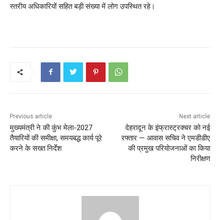
स्तरीय अधिकारियों सहित बड़ी संख्या में लोग उपस्थित रहे।
Previous article
Next article
मुख्यमंत्री ने की कुंभ मेला-2027
देहरादून के इंफ्रास्ट्रक्चर को नई
तैयारियों की समीक्षा, समयबद्ध कार्य पूरे
रफ्तार — आवास सचिव ने एमडीडीए
करने के सख्त निर्देश
की प्रमुख परियोजनाओं का किया
निरीक्षण