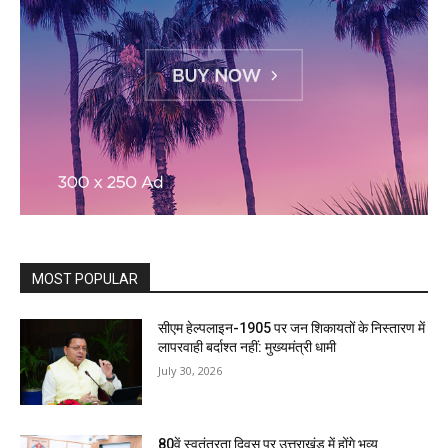
MOST POPULAR
सीएम हेल्पलाइन-1905 पर जन शिकायतों के निस्तारण में
लापरवाही बर्दाश्त नहीं: मुख्यमंत्री धामी
July 30, 2026
80वें स्वतंत्रता दिवस पर उत्तराखंड में होंगे भव्य