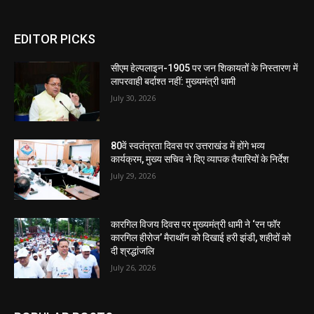
EDITOR PICKS
सीएम हेल्पलाइन-1905 पर जन शिकायतों के निस्तारण में
लापरवाही बर्दाश्त नहीं: मुख्यमंत्री धामी
July 30, 2026
80वें स्वतंत्रता दिवस पर उत्तराखंड में होंगे भव्य
कार्यक्रम, मुख्य सचिव ने दिए व्यापक तैयारियों के निर्देश
July 29, 2026
कारगिल विजय दिवस पर मुख्यमंत्री धामी ने ‘रन फॉर
कारगिल हीरोज’ मैराथॉन को दिखाई हरी झंडी, शहीदों को
दी श्रद्धांजलि
July 26, 2026