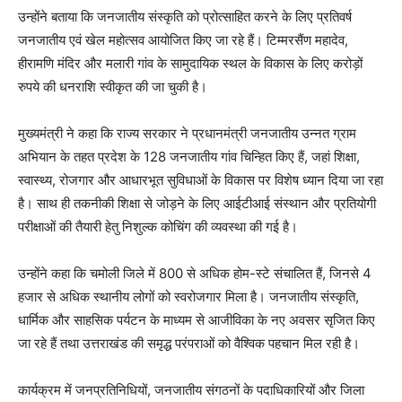
उन्होंने बताया कि जनजातीय संस्कृति को प्रोत्साहित करने के लिए प्रतिवर्ष
जनजातीय एवं खेल महोत्सव आयोजित किए जा रहे हैं। टिम्मरसैंण महादेव,
हीरामणि मंदिर और मलारी गांव के सामुदायिक स्थल के विकास के लिए करोड़ों
रुपये की धनराशि स्वीकृत की जा चुकी है।
मुख्यमंत्री ने कहा कि राज्य सरकार ने प्रधानमंत्री जनजातीय उन्नत ग्राम
अभियान के तहत प्रदेश के 128 जनजातीय गांव चिन्हित किए हैं, जहां शिक्षा,
स्वास्थ्य, रोजगार और आधारभूत सुविधाओं के विकास पर विशेष ध्यान दिया जा रहा
है। साथ ही तकनीकी शिक्षा से जोड़ने के लिए आईटीआई संस्थान और प्रतियोगी
परीक्षाओं की तैयारी हेतु निशुल्क कोचिंग की व्यवस्था की गई है।
उन्होंने कहा कि चमोली जिले में 800 से अधिक होम-स्टे संचालित हैं, जिनसे 4
हजार से अधिक स्थानीय लोगों को स्वरोजगार मिला है। जनजातीय संस्कृति,
धार्मिक और साहसिक पर्यटन के माध्यम से आजीविका के नए अवसर सृजित किए
जा रहे हैं तथा उत्तराखंड की समृद्ध परंपराओं को वैश्विक पहचान मिल रही है।
कार्यक्रम में जनप्रतिनिधियों, जनजातीय संगठनों के पदाधिकारियों और जिला