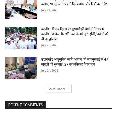
कार्यक्रम, मुख्य सचिव ने दिए व्यापक तैयारियों के निर्देश
July 29, 2026
कारगिल विजय दिवस पर मुख्यमंत्री धामी ने ‘रन फॉर
कारगिल हीरोज’ मैराथॉन को दिखाई हरी झंडी, शहीदों को
दी श्रद्धांजलि
July 26, 2026
उत्तराखंड अनुसूचित जाति आयोग की जनसुनवाई में 47
मामलों की सुनवाई, 27 का मौके पर निस्तारण
July 24, 2026
Load more
RECENT COMMENTS