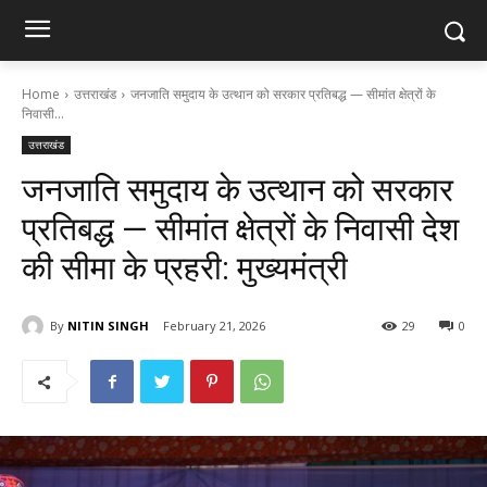
Home
उत्तराखंड
जनजाति समुदाय के उत्थान को सरकार प्रतिबद्ध — सीमांत क्षेत्रों के
निवासी...
उत्तराखंड
जनजाति समुदाय के उत्थान को सरकार
प्रतिबद्ध — सीमांत क्षेत्रों के निवासी देश
की सीमा के प्रहरी: मुख्यमंत्री
By
NITIN SINGH
February 21, 2026
29
0