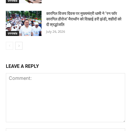
उत्तराखंड
कारगिल विजय दिवस पर मुख्यमंत्री धामी ने ‘रन फॉर
कारगिल हीरोज’ मैराथॉन को दिखाई हरी झंडी, शहीदों को
दी श्रद्धांजलि
July 26, 2026
उत्तराखंड
LEAVE A REPLY
Comment: