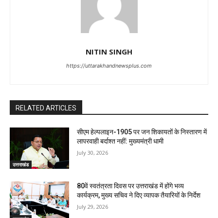
NITIN SINGH
https://uttarakhandnewsplus.com
RELATED ARTICLES
सीएम हेल्पलाइन-1905 पर जन शिकायतों के निस्तारण में
लापरवाही बर्दाश्त नहीं: मुख्यमंत्री धामी
July 30, 2026
उत्तराखंड
80वें स्वतंत्रता दिवस पर उत्तराखंड में होंगे भव्य
कार्यक्रम, मुख्य सचिव ने दिए व्यापक तैयारियों के निर्देश
July 29, 2026