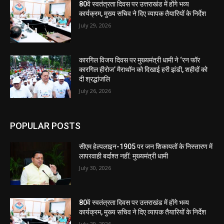
80वें स्वतंत्रता दिवस पर उत्तराखंड में होंगे भव्य
कार्यक्रम, मुख्य सचिव ने दिए व्यापक तैयारियों के निर्देश
July 29, 2026
कारगिल विजय दिवस पर मुख्यमंत्री धामी ने ‘रन फॉर
कारगिल हीरोज’ मैराथॉन को दिखाई हरी झंडी, शहीदों को
दी श्रद्धांजलि
July 26, 2026
POPULAR POSTS
सीएम हेल्पलाइन-1905 पर जन शिकायतों के निस्तारण में
लापरवाही बर्दाश्त नहीं: मुख्यमंत्री धामी
July 30, 2026
80वें स्वतंत्रता दिवस पर उत्तराखंड में होंगे भव्य
कार्यक्रम, मुख्य सचिव ने दिए व्यापक तैयारियों के निर्देश
July 29, 2026