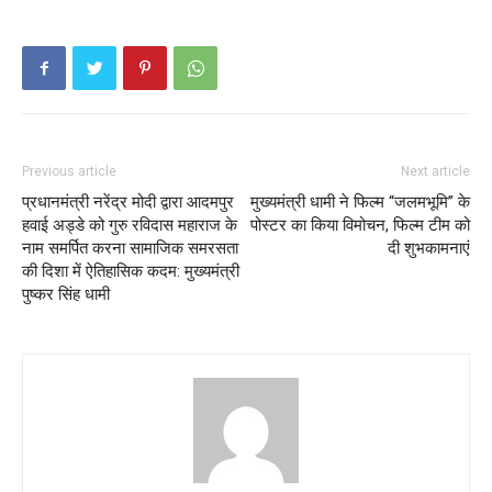
Previous article
Next article
प्रधानमंत्री नरेंद्र मोदी द्वारा आदमपुर
मुख्यमंत्री धामी ने फिल्म “जलमभूमि” के
हवाई अड्डे को गुरु रविदास महाराज के
पोस्टर का किया विमोचन, फिल्म टीम को
नाम समर्पित करना सामाजिक समरसता
दी शुभकामनाएं
की दिशा में ऐतिहासिक कदम: मुख्यमंत्री
पुष्कर सिंह धामी