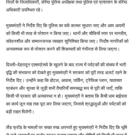
जिलों के जिलाधिकारी, वरिष्ठ पुलिस अधीक्षक तथा पुलिस एवं प्रशासन के वरिष्ठ
अधिकारी उपस्थित रहे।
मुख्यमंत्री ने निर्देश दिए कि पुलिस का वर्क कल्चर सुधारा जाए और आम आदमी
को किसी भी तरह से परेशान न किया जाए। थानों और चौकियों स्तर पर मानवीय,
संवेदनशील और सम्मानजनक व्यवहार सुनिश्चित किया जाए। निर्दोष नागरिकों को
अनावश्यक रूप से परेशान करने की शिकायतों को गंभीरता से लिया जाएगा।
दिल्ली–देहरादून एक्सप्रेसवे के खुलने के बाद राज्य में पर्यटकों की संख्या में भारी
वृद्धि की संभावना को देखते हुए मुख्यमंत्री ने सरकार को पूरी तरह अलर्ट रहने के
निर्देश दिए। उन्होंने कहा कि होटल, आवास, पार्किंग, ट्रैफिक प्लान, यातायात
प्रबंधन और सुरक्षा से जुड़ी सभी तैयारियाँ समयबद्ध रूप से पूरी की जाएँ, ताकि
किसी भी प्रकार की अव्यवस्था न हो। मुख्यमंत्री ने बताया कि कैंची धाम बाईपास
का कार्य जून माह तक पूरा कर लिया जाएगा, जिससे श्रद्धालुओं और पर्यटकों को
बड़ी राहत मिलेगी।
लैंड फ्रॉड के मामलों पर सख्त रुख अपनाते हुए मुख्यमंत्री ने निर्देश दिए कि भूमि