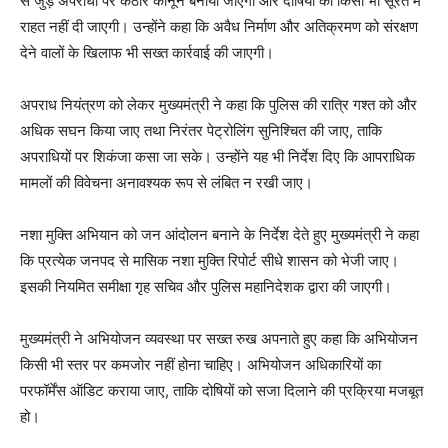
से जुड़े अपराधों पर कठोर कानून बनाया जाएगा और दोषियों को किसी भी सूरत में
राहत नहीं दी जाएगी। उन्होंने कहा कि अवैध निर्माण और अतिक्रमण को संरक्षण
देने वालों के खिलाफ भी सख्त कार्रवाई की जाएगी।
अपराध नियंत्रण को लेकर मुख्यमंत्री ने कहा कि पुलिस की रात्रि गश्त को और
अधिक सघन किया जाए तथा निरंतर पेट्रोलिंग सुनिश्चित की जाए, ताकि
अपराधियों पर शिकंजा कसा जा सके। उन्होंने यह भी निर्देश दिए कि आपराधिक
मामलों की विवेचना अनावश्यक रूप से लंबित न रखी जाए।
नशा मुक्ति अभियान को जन आंदोलन बनाने के निर्देश देते हुए मुख्यमंत्री ने कहा
कि प्रत्येक जनपद से मासिक नशा मुक्ति रिपोर्ट सीधे शासन को भेजी जाए।
इसकी नियमित समीक्षा गृह सचिव और पुलिस महानिदेशक द्वारा की जाएगी।
मुख्यमंत्री ने अभियोजन व्यवस्था पर सख्त रुख अपनाते हुए कहा कि अभियोजन
किसी भी स्तर पर कमजोर नहीं होना चाहिए। अभियोजन अधिकारियों का
परफॉर्मेंस ऑडिट कराया जाए, ताकि दोषियों को सजा दिलाने की प्रक्रिया मजबूत
हो।