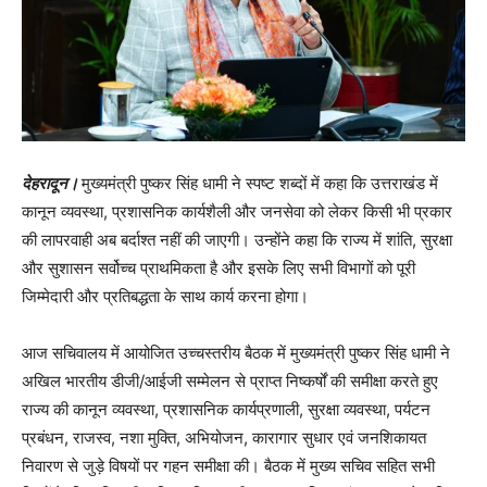
देहरादून।
मुख्यमंत्री पुष्कर सिंह धामी ने स्पष्ट शब्दों में कहा कि उत्तराखंड में
कानून व्यवस्था, प्रशासनिक कार्यशैली और जनसेवा को लेकर किसी भी प्रकार
की लापरवाही अब बर्दाश्त नहीं की जाएगी। उन्होंने कहा कि राज्य में शांति, सुरक्षा
और सुशासन सर्वोच्च प्राथमिकता है और इसके लिए सभी विभागों को पूरी
जिम्मेदारी और प्रतिबद्धता के साथ कार्य करना होगा।
आज सचिवालय में आयोजित उच्चस्तरीय बैठक में मुख्यमंत्री पुष्कर सिंह धामी ने
अखिल भारतीय डीजी/आईजी सम्मेलन से प्राप्त निष्कर्षों की समीक्षा करते हुए
राज्य की कानून व्यवस्था, प्रशासनिक कार्यप्रणाली, सुरक्षा व्यवस्था, पर्यटन
प्रबंधन, राजस्व, नशा मुक्ति, अभियोजन, कारागार सुधार एवं जनशिकायत
निवारण से जुड़े विषयों पर गहन समीक्षा की। बैठक में मुख्य सचिव सहित सभी