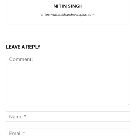
NITIN SINGH
https://uttarakhandnewsplus.com
LEAVE A REPLY