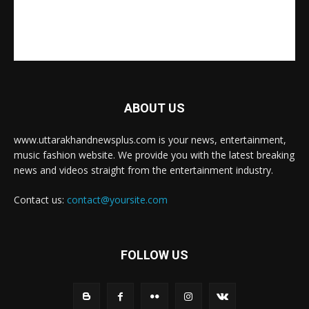
ABOUT US
www.uttarakhandnewsplus.com is your news, entertainment,
music fashion website. We provide you with the latest breaking
news and videos straight from the entertainment industry.
Contact us:
contact@yoursite.com
FOLLOW US