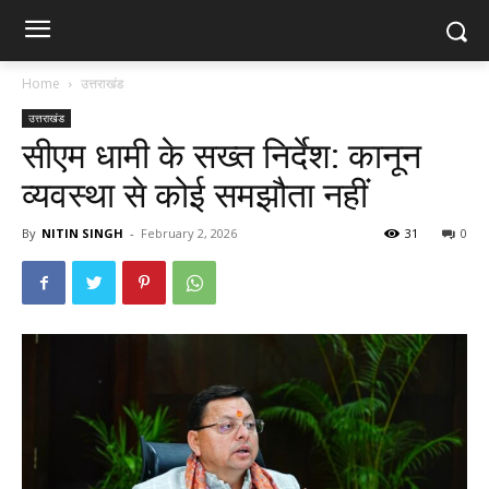
Home
उत्तराखंड
उत्तराखंड
सीएम धामी के सख्त निर्देश: कानून
व्यवस्था से कोई समझौता नहीं
By
NITIN SINGH
-
February 2, 2026
31
0