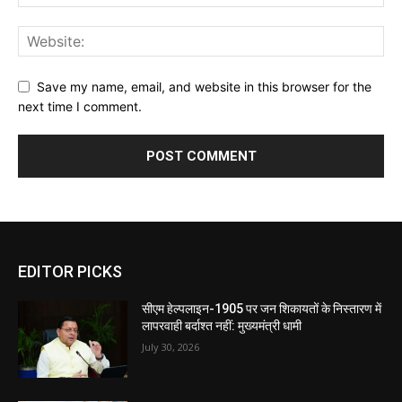
Save my name, email, and website in this browser for the
next time I comment.
EDITOR PICKS
सीएम हेल्पलाइन-1905 पर जन शिकायतों के निस्तारण में
लापरवाही बर्दाश्त नहीं: मुख्यमंत्री धामी
July 30, 2026