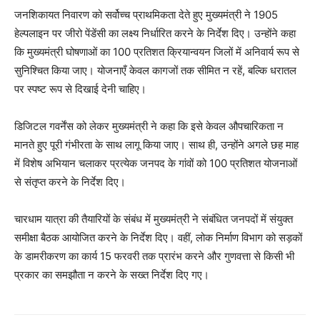
जनशिकायत निवारण को सर्वोच्च प्राथमिकता देते हुए मुख्यमंत्री ने 1905
हेल्पलाइन पर जीरो पेंडेंसी का लक्ष्य निर्धारित करने के निर्देश दिए। उन्होंने कहा
कि मुख्यमंत्री घोषणाओं का 100 प्रतिशत क्रियान्वयन जिलों में अनिवार्य रूप से
सुनिश्चित किया जाए। योजनाएँ केवल कागजों तक सीमित न रहें, बल्कि धरातल
पर स्पष्ट रूप से दिखाई देनी चाहिए।
डिजिटल गवर्नेंस को लेकर मुख्यमंत्री ने कहा कि इसे केवल औपचारिकता न
मानते हुए पूरी गंभीरता के साथ लागू किया जाए। साथ ही, उन्होंने अगले छह माह
में विशेष अभियान चलाकर प्रत्येक जनपद के गांवों को 100 प्रतिशत योजनाओं
से संतृप्त करने के निर्देश दिए।
चारधाम यात्रा की तैयारियों के संबंध में मुख्यमंत्री ने संबंधित जनपदों में संयुक्त
समीक्षा बैठक आयोजित करने के निर्देश दिए। वहीं, लोक निर्माण विभाग को सड़कों
के डामरीकरण का कार्य 15 फरवरी तक प्रारंभ करने और गुणवत्ता से किसी भी
प्रकार का समझौता न करने के सख्त निर्देश दिए गए।