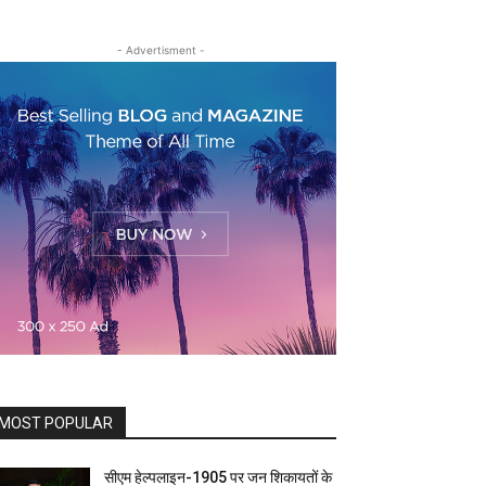
- Advertisment -
MOST POPULAR
सीएम हेल्पलाइन-1905 पर जन शिकायतों के