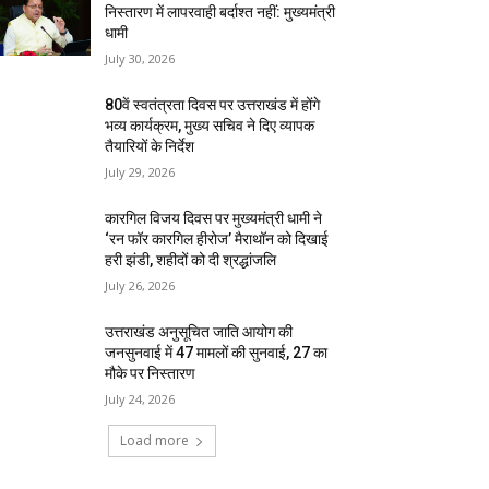
निस्तारण में लापरवाही बर्दाश्त नहीं: मुख्यमंत्री
धामी
July 30, 2026
80वें स्वतंत्रता दिवस पर उत्तराखंड में होंगे
भव्य कार्यक्रम, मुख्य सचिव ने दिए व्यापक
तैयारियों के निर्देश
July 29, 2026
कारगिल विजय दिवस पर मुख्यमंत्री धामी ने
‘रन फॉर कारगिल हीरोज’ मैराथॉन को दिखाई
हरी झंडी, शहीदों को दी श्रद्धांजलि
July 26, 2026
उत्तराखंड अनुसूचित जाति आयोग की
जनसुनवाई में 47 मामलों की सुनवाई, 27 का
मौके पर निस्तारण
July 24, 2026
Load more