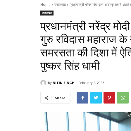
Home
उत्तराखंड
प्रधानमंत्री नरेंद्र मोदी द्वारा आदमपुर हवाई अड्डे
उत्तराखंड
प्रधानमंत्री नरेंद्र मो
गुरु रविदास महाराज क
समरसता की दिशा में ऐत
पुष्कर सिंह धामी
By
NITIN SINGH
February 2, 2026
Share