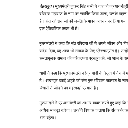
देहरादून।
मुख्यमंत्री पुष्कर सिंह धामी ने कहा कि प्रधानमंत्
रविदास महाराज के नाम पर समर्पित किया जाना, उनके महान वि
है। संत रविदास जी की जयंती के पावन अवसर पर लिया गया य
एक ऐतिहासिक कदम भी है।
मुख्यमंत्री ने कहा कि संत रविदास जी ने अपने जीवन और विच
संदेश दिया, वह आज भी समाज के लिए प्रेरणास्रोत है। उन्
समतामूलक समाज की परिकल्पना प्रस्तुत की, जो आज के समय 
धामी ने कहा कि प्रधानमंत्री नरेंद्र मोदी के नेतृत्व में देश मे
है। आदमपुर हवाई अड्डे को संत गुरु रविदास महाराज के ना
विचारों से जोड़ने का महत्वपूर्ण प्रयास है।
मुख्यमंत्री ने प्रधानमंत्री का आभार व्यक्त करते हुए कहा 
अधिक मजबूत करेगा। उन्होंने विश्वास जताया कि संत रविदास 
आगे बढ़ेगा।