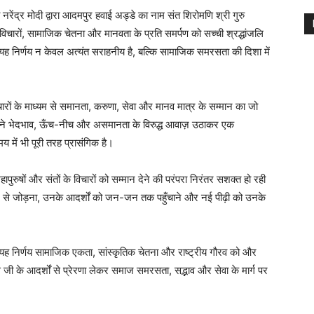
री नरेंद्र मोदी द्वारा आदमपुर हवाई अड्डे का नाम संत शिरोमणि श्री गुरु
चारों, सामाजिक चेतना और मानवता के प्रति समर्पण को सच्ची श्रद्धांजलि
ह निर्णय न केवल अत्यंत सराहनीय है, बल्कि सामाजिक समरसता की दिशा में
ारों के माध्यम से समानता, करुणा, सेवा और मानव मात्र के सम्मान का जो
होंने भेदभाव, ऊँच-नीच और असमानता के विरुद्ध आवाज़ उठाकर एक
में भी पूरी तरह प्रासंगिक है।
ं महापुरुषों और संतों के विचारों को सम्मान देने की परंपरा निरंतर सशक्त हो रही
म से जोड़ना, उनके आदर्शों को जन-जन तक पहुँचाने और नई पीढ़ी को उनके
कि यह निर्णय सामाजिक एकता, सांस्कृतिक चेतना और राष्ट्रीय गौरव को और
जी के आदर्शों से प्रेरणा लेकर समाज समरसता, सद्भाव और सेवा के मार्ग पर