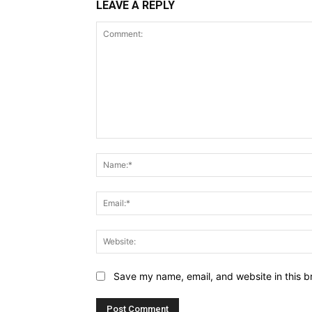
LEAVE A REPLY
Comment:
Save my name, email, and website in this b