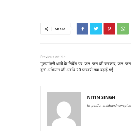
Share
Previous article
मुख्यमंत्री धामी के निर्देश पर ‘जन-जन की सरकार, जन-जन
द्वार’ अभियान की अवधि 20 फरवरी तक बढ़ाई गई
NITIN SINGH
https://uttarakhandnewsplu