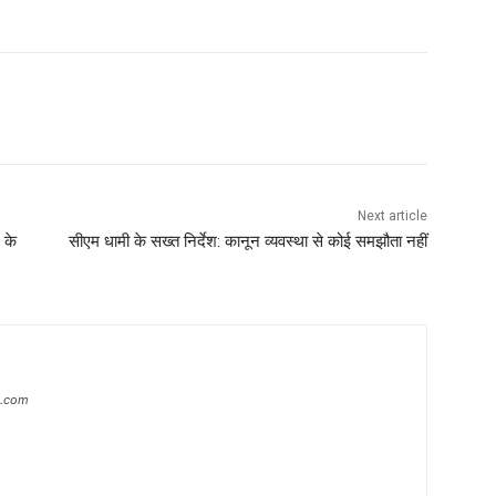
Next article
 के
सीएम धामी के सख्त निर्देश: कानून व्यवस्था से कोई समझौता नहीं
s.com