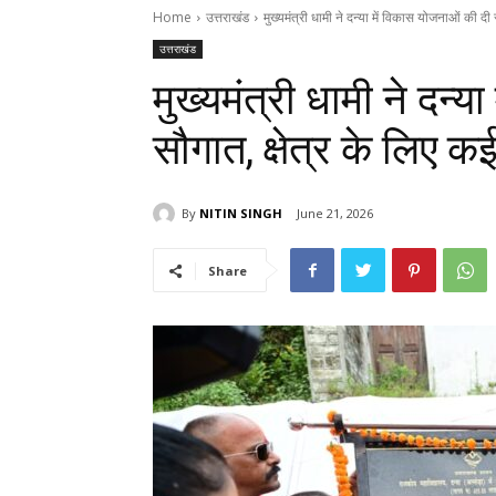
Home
उत्तराखंड
मुख्यमंत्री धामी ने दन्या में विकास योजनाओं की दी सौ
उत्तराखंड
मुख्यमंत्री धामी ने दन्
सौगात, क्षेत्र के लिए कई
By
NITIN SINGH
June 21, 2026
Share