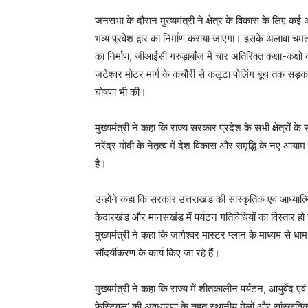
जनसभा के दौरान मुख्यमंत्री ने क्षेत्र के विकास के लिए कई अ
भव्य प्रवेश द्वार का निर्माण कराया जाएगा। इसके अलावा चमतो
का निर्माण, जीआईसी गरुड़ाबाँज में चार अतिरिक्त कक्षा-कक्षों 
जटेश्वर मोटर मार्ग के कचौरी से कलूटा पोलिंग बूथ तक सड़
घोषणा भी की।
मुख्यमंत्री ने कहा कि राज्य सरकार प्रदेश के सभी क्षेत्रों के
नरेंद्र मोदी के नेतृत्व में देश विकास और समृद्धि के नए आ
है।
उन्होंने कहा कि सरकार उत्तराखंड की सांस्कृतिक एवं आध्यात्
केदारखंड और मानसखंड में पर्यटन गतिविधियों का विस्तार हो रहा 
मुख्यमंत्री ने कहा कि जागेश्वर मास्टर प्लान के माध्यम से धा
सौंदर्यीकरण के कार्य किए जा रहे हैं।
मुख्यमंत्री ने कहा कि राज्य में शीतकालीन पर्यटन, आयुर्वेद ए
फेस्टिवल’ की अवधारणा के तहत स्थानीय मेलों और सांस्कृति