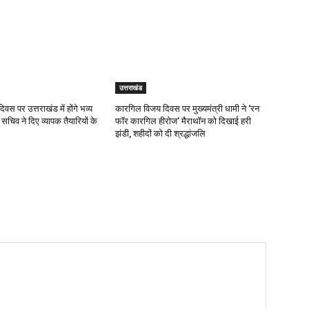
उत्तराखंड
दिवस पर उत्तराखंड में होंगे भव्य
कारगिल विजय दिवस पर मुख्यमंत्री धामी ने ‘रन
 सचिव ने दिए व्यापक तैयारियों के
फॉर कारगिल हीरोज’ मैराथॉन को दिखाई हरी
झंडी, शहीदों को दी श्रद्धांजलि