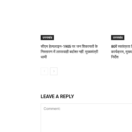
उत्तराखंड
उत्तराखंड
सीएम हेल्पलाइन-1905 पर जन शिकायतों के
80वें स्वतंत्रता 
निस्तारण में लापरवाही बर्दाश्त नहीं: मुख्यमंत्री
कार्यक्रम, मुख्य
धामी
निर्देश
LEAVE A REPLY