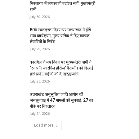
निस्तारण में लापरवाही बर्दाश्त नहीं: मुख्यमंत्री
धामी
July 30, 2026
80वें स्वतंत्रता दिवस पर उत्तराखंड में होंगे
भव्य कार्यक्रम, मुख्य सचिव ने दिए व्यापक
तैयारियों के निर्देश
July 29, 2026
कारगिल विजय दिवस पर मुख्यमंत्री धामी ने
‘रन फॉर कारगिल हीरोज’ मैराथॉन को दिखाई
हरी झंडी, शहीदों को दी श्रद्धांजलि
July 26, 2026
उत्तराखंड अनुसूचित जाति आयोग की
जनसुनवाई में 47 मामलों की सुनवाई, 27 का
मौके पर निस्तारण
July 24, 2026
Load more