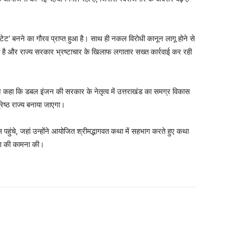
स्टेट’ बनने का गौरव प्राप्त हुआ है। साथ ही नकल विरोधी कानून लागू होने से
 हुआ है और राज्य सरकार भ्रष्टाचार के खिलाफ लगातार सख्त कार्रवाई कर रही
 ने कहा कि डबल इंजन की सरकार के नेतृत्व में उत्तराखंड का समग्र विकास
रेष्ठ राज्य बनाया जाएगा।
 पहुंचे, जहां उन्होंने आयोजित श्रीमद्भागवत कथा में सहभाग करते हुए कथा
याण की कामना की।