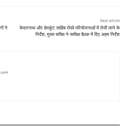
Next article
ों ने
केदारनाथ और हेमकुंट साहिब रोपवे परियोजनाओं में तेजी लाने के
निर्देश, मुख्य सचिव ने समीक्षा बैठक में दिए अहम निर्देश
s.com