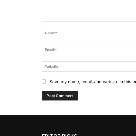
Comment:
Save my name, email, and website in this b