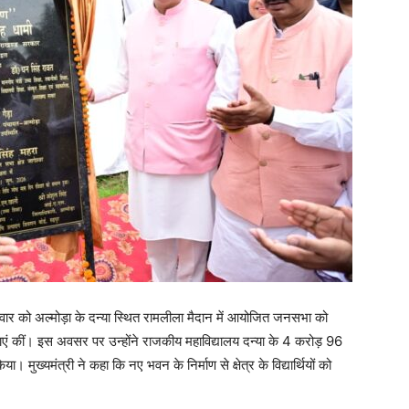
रविवार को अल्मोड़ा के दन्या स्थित रामलीला मैदान में आयोजित जनसभा को
षणाएं कीं। इस अवसर पर उन्होंने राजकीय महाविद्यालय दन्या के 4 करोड़ 96
 मुख्यमंत्री ने कहा कि नए भवन के निर्माण से क्षेत्र के विद्यार्थियों को