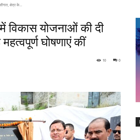
गात, क्षेत्र के...
या में विकास योजनाओं की दी
 महत्वपूर्ण घोषणाएं कीं
10
0