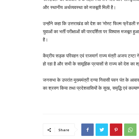
और स्थानीय अर्थव्यवस्था को मजबूती मिली है।
उन्होंने कहा कि उत्तराखंड को देश का ‘मोस्ट फिल्म फ्रेंडली 
युवाओं का भर्ती परीक्षाओं की पारदर्शिता पर विश्वास मजबूत
है।
केंद्रीय सड़क परिवहन एवं राजमार्ग राज्य मंत्री अजय टम्टा
हो रहा है और सभी के सामूहिक प्रयासों से राज्य को देश का श्
जनसभा के उपरांत मुख्यमंत्री दन्या निवासी पवन पंत के आवास
का श्रवण किया तथा प्रदेशवासियों के सुख, समृद्धि एवं कल्
Share