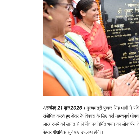
अल्मोड़ा, 21 जून 2026।
मुख्यमंत्री पुष्कर सिंह धामी ने 
संबोधित करते हुए क्षेत्र के विकास के लिए कई महत्वपूर्ण घो
लाख रुपये की लागत से निर्मित नवनिर्मित भवन का लोकार्पण किया।
बेहतर शैक्षणिक सुविधाएं उपलब्ध होंगी।