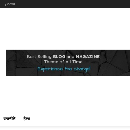
Buy now!
राजनीति
हैल्थ