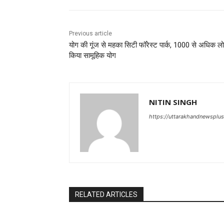
Previous article
योग की गूंज से महका सिटी फॉरेस्ट पार्क, 1000 से अधिक लोग
किया सामूहिक योग
NITIN SINGH
https://uttarakhandnewsplu
RELATED ARTICLES