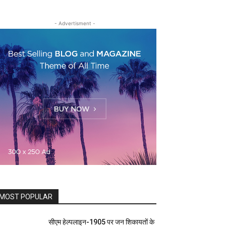
- Advertisment -
MOST POPULAR
सीएम हेल्पलाइन-1905 पर जन शिकायतों के