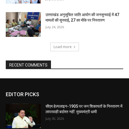
उत्तराखंड अनुसूचित जाति आयोग की जनसुनवाई में 47
मामलों की सुनवाई, 27 का मौके पर निस्तारण
July 24, 2026
Load more
RECENT COMMENTS
EDITOR PICKS
सीएम हेल्पलाइन-1905 पर जन शिकायतों के निस्तारण में
लापरवाही बर्दाश्त नहीं: मुख्यमंत्री धामी
July 30, 2026