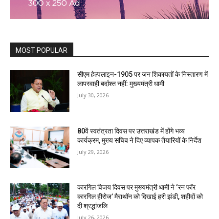
MOST POPULAR
सीएम हेल्पलाइन-1905 पर जन शिकायतों के निस्तारण में
लापरवाही बर्दाश्त नहीं: मुख्यमंत्री धामी
July 30, 2026
80वें स्वतंत्रता दिवस पर उत्तराखंड में होंगे भव्य
कार्यक्रम, मुख्य सचिव ने दिए व्यापक तैयारियों के निर्देश
July 29, 2026
कारगिल विजय दिवस पर मुख्यमंत्री धामी ने ‘रन फॉर
कारगिल हीरोज’ मैराथॉन को दिखाई हरी झंडी, शहीदों को
दी श्रद्धांजलि
July 26, 2026