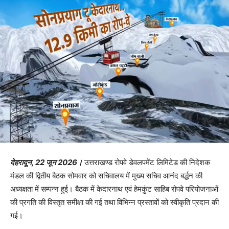
देहरादून, 22 जून 2026।
उत्तराखण्ड रोपवे डेवलपमेंट लिमिटेड की निदेशक
मंडल की द्वितीय बैठक सोमवार को सचिवालय में मुख्य सचिव आनंद बर्द्धन की
अध्यक्षता में सम्पन्न हुई। बैठक में केदारनाथ एवं हेमकुंट साहिब रोपवे परियोजनाओं
की प्रगति की विस्तृत समीक्षा की गई तथा विभिन्न प्रस्तावों को स्वीकृति प्रदान की
गई।