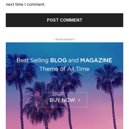
next time I comment.
- Advertisment -