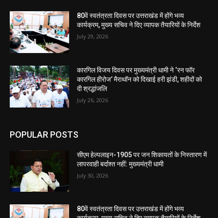
80वें स्वतंत्रता दिवस पर उत्तराखंड में होंगे भव्य
कार्यक्रम, मुख्य सचिव ने दिए व्यापक तैयारियों के निर्देश
July 29, 2026
कारगिल विजय दिवस पर मुख्यमंत्री धामी ने ‘रन फॉर
कारगिल हीरोज’ मैराथॉन को दिखाई हरी झंडी, शहीदों को
दी श्रद्धांजलि
July 26, 2026
POPULAR POSTS
सीएम हेल्पलाइन-1905 पर जन शिकायतों के निस्तारण में
लापरवाही बर्दाश्त नहीं: मुख्यमंत्री धामी
July 30, 2026
80वें स्वतंत्रता दिवस पर उत्तराखंड में होंगे भव्य