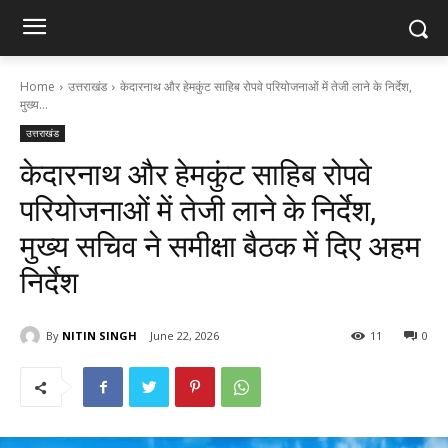
Home
उत्तराखंड
केदारनाथ और हेमकुंट साहिब रोपवे परियोजनाओं में तेजी लाने के निर्देश,
मुख्य...
उत्तराखंड
केदारनाथ और हेमकुंट साहिब रोपवे
परियोजनाओं में तेजी लाने के निर्देश,
मुख्य सचिव ने समीक्षा बैठक में दिए अहम
निर्देश
By
NITIN SINGH
June 22, 2026
11
0