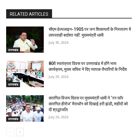
RELATED ARTICLES
सीएम हेल्पलाइन-1905 पर जन शिकायतों के निस्तारण में
लापरवाही बर्दाश्त नहीं: मुख्यमंत्री धामी
July 30, 2026
उत्तराखंड
80वें स्वतंत्रता दिवस पर उत्तराखंड में होंगे भव्य
कार्यक्रम, मुख्य सचिव ने दिए व्यापक तैयारियों के निर्देश
July 29, 2026
उत्तराखंड
कारगिल विजय दिवस पर मुख्यमंत्री धामी ने ‘रन फॉर
कारगिल हीरोज’ मैराथॉन को दिखाई हरी झंडी, शहीदों को
दी श्रद्धांजलि
July 26, 2026
उत्तराखंड