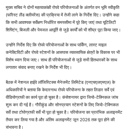
मुख्य सचिव ने दोनों महत्वाकांक्षी रोपवे परियोजनाओं के अंतर्गत वन भूमि स्वीकृति
(फॉरेस्ट लैंड क्लीयरेंस) की प्रक्रिया में तेजी लाने के निर्देश दिए। उन्होंने कहा
कि सभी आवश्यक सर्वेक्षण निर्धारित समयसीमा में पूरे किए जाएं तथा यूटिलिटी
शिफ्टिंग, बिजली और पेयजल आपूर्ति से जुड़े कार्यों को भी शीघ्र पूरा किया जाए।
उन्होंने निर्देश दिए कि रोपवे परियोजनाओं के साथ पार्किंग, लास्ट माइल
कनेक्टिविटी और रोपवे स्टेशनों के आसपास व्यावसायिक क्षेत्रों के विकास पर भी
विशेष ध्यान दिया जाए। साथ ही परियोजनाओं से जुड़े सभी हितधारकों के साथ
लगातार संवाद बनाए रखने के निर्देश भी दिए।
बैठक में नेशनल हाईवे लॉजिस्टिक्स मैनेजमेंट लिमिटेड (एनएचएलएमएल) के
अधिकारियों ने बताया कि केदारनाथ रोपवे परियोजना के तहत लिडार सर्वे एवं
वीडियोग्राफी का कार्य पूरा हो चुका है। कंसेशनायर द्वारा जियो-टेक्निकल जांच
शुरू कर दी गई है। गौरीकुंड और सोनप्रयाग स्टेशनों के लिए जियो-टेक्निकल
सर्वे तथा टोपोग्राफी सर्वे भी पूरा हो चुका है। परियोजना का प्रारंभिक अलाइनमेंट
तैयार कर लिया गया है और अंतिम अलाइनमेंट जून 2026 तक पूरा होने की
संभावना है।