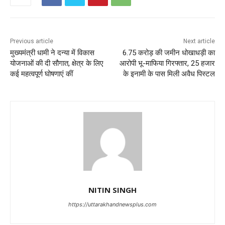
Previous article
Next article
मुख्यमंत्री धामी ने दन्या में विकास
6.75 करोड़ की जमीन धोखाधड़ी का
योजनाओं की दी सौगात, क्षेत्र के लिए
आरोपी भू-माफिया गिरफ्तार, 25 हजार
कई महत्वपूर्ण घोषणाएं कीं
के इनामी के पास मिली अवैध पिस्टल
NITIN SINGH
https://uttarakhandnewsplus.com