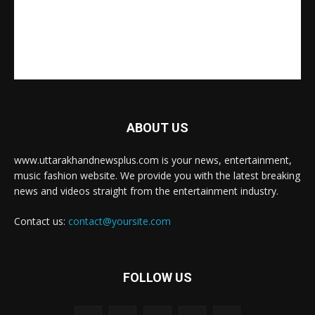
ABOUT US
www.uttarakhandnewsplus.com is your news, entertainment,
music fashion website. We provide you with the latest breaking
news and videos straight from the entertainment industry.
Contact us:
contact@yoursite.com
FOLLOW US