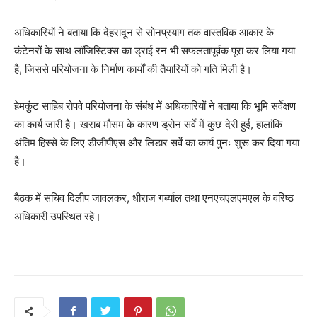
अधिकारियों ने बताया कि देहरादून से सोनप्रयाग तक वास्तविक आकार के
कंटेनरों के साथ लॉजिस्टिक्स का ड्राई रन भी सफलतापूर्वक पूरा कर लिया गया
है, जिससे परियोजना के निर्माण कार्यों की तैयारियों को गति मिली है।
हेमकुंट साहिब रोपवे परियोजना के संबंध में अधिकारियों ने बताया कि भूमि सर्वेक्षण
का कार्य जारी है। खराब मौसम के कारण ड्रोन सर्वे में कुछ देरी हुई, हालांकि
अंतिम हिस्से के लिए डीजीपीएस और लिडार सर्वे का कार्य पुनः शुरू कर दिया गया
है।
बैठक में सचिव दिलीप जावलकर, धीराज गर्ब्याल तथा एनएचएलएमएल के वरिष्ठ
अधिकारी उपस्थित रहे।