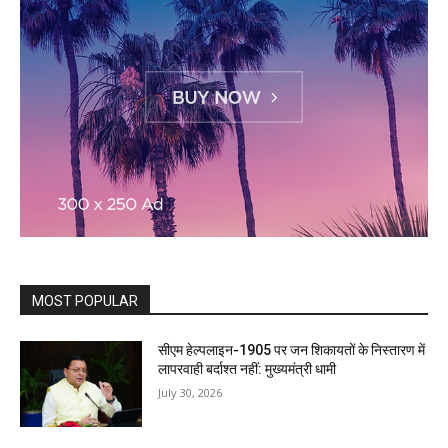
MOST POPULAR
सीएम हेल्पलाइन-1905 पर जन शिकायतों के निस्तारण में
लापरवाही बर्दाश्त नहीं: मुख्यमंत्री धामी
July 30, 2026