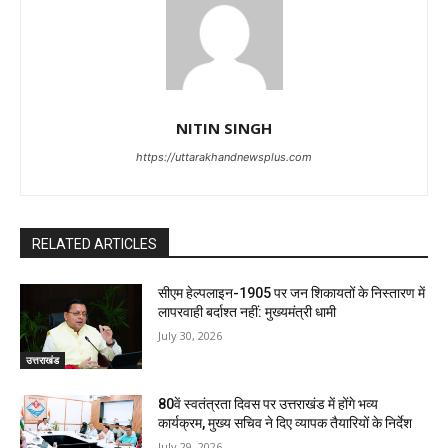
NITIN SINGH
https://uttarakhandnewsplus.com
RELATED ARTICLES
सीएम हेल्पलाइन-1905 पर जन शिकायतों के निस्तारण में
लापरवाही बर्दाश्त नहीं: मुख्यमंत्री धामी
July 30, 2026
उत्तराखंड
80वें स्वतंत्रता दिवस पर उत्तराखंड में होंगे भव्य
कार्यक्रम, मुख्य सचिव ने दिए व्यापक तैयारियों के निर्देश
July 29, 2026