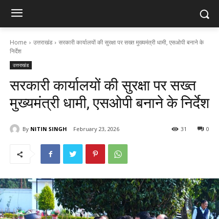
Home
उत्तराखंड
सरकारी कार्यालयों की सुरक्षा पर सख्त मुख्यमंत्री धामी, एसओपी बनाने के
निर्देश
उत्तराखंड
सरकारी कार्यालयों की सुरक्षा पर सख्त
मुख्यमंत्री धामी, एसओपी बनाने के निर्देश
By
NITIN SINGH
February 23, 2026
31
0