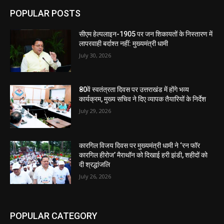
POPULAR POSTS
सीएम हेल्पलाइन-1905 पर जन शिकायतों के निस्तारण में
लापरवाही बर्दाश्त नहीं: मुख्यमंत्री धामी
July 30, 2026
80वें स्वतंत्रता दिवस पर उत्तराखंड में होंगे भव्य
कार्यक्रम, मुख्य सचिव ने दिए व्यापक तैयारियों के निर्देश
July 29, 2026
कारगिल विजय दिवस पर मुख्यमंत्री धामी ने ‘रन फॉर
कारगिल हीरोज’ मैराथॉन को दिखाई हरी झंडी, शहीदों को
दी श्रद्धांजलि
July 26, 2026
POPULAR CATEGORY