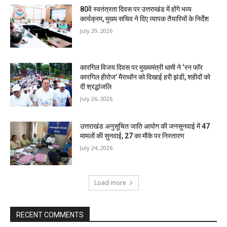
80वें स्वतंत्रता दिवस पर उत्तराखंड में होंगे भव्य
कार्यक्रम, मुख्य सचिव ने दिए व्यापक तैयारियों के निर्देश
July 29, 2026
कारगिल विजय दिवस पर मुख्यमंत्री धामी ने ‘रन फॉर
कारगिल हीरोज’ मैराथॉन को दिखाई हरी झंडी, शहीदों को
दी श्रद्धांजलि
July 26, 2026
उत्तराखंड अनुसूचित जाति आयोग की जनसुनवाई में 47
मामलों की सुनवाई, 27 का मौके पर निस्तारण
July 24, 2026
Load more
RECENT COMMENTS