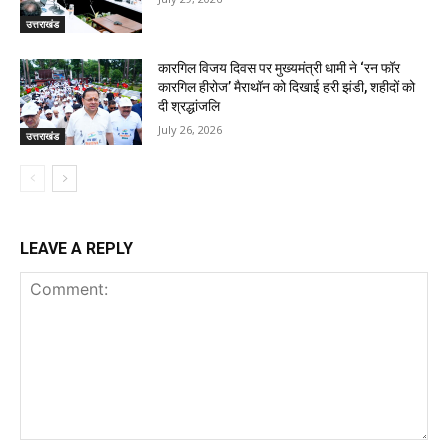
उत्तराखंड
कारगिल विजय दिवस पर मुख्यमंत्री धामी ने ‘रन फॉर
कारगिल हीरोज’ मैराथॉन को दिखाई हरी झंडी, शहीदों को
दी श्रद्धांजलि
July 26, 2026
उत्तराखंड
LEAVE A REPLY