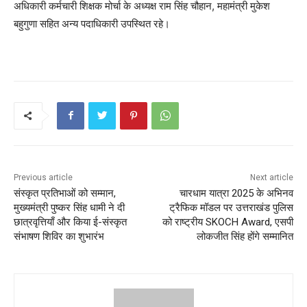
अधिकारी कर्मचारी शिक्षक मोर्चा के अध्यक्ष राम सिंह चौहान, महामंत्री मुकेश
बहुगुणा सहित अन्य पदाधिकारी उपस्थित रहे।
Previous article
Next article
संस्कृत प्रतिभाओं को सम्मान,
चारधाम यात्रा 2025 के अभिनव
मुख्यमंत्री पुष्कर सिंह धामी ने दी
ट्रैफिक मॉडल पर उत्तराखंड पुलिस
छात्रवृत्तियाँ और किया ई-संस्कृत
को राष्ट्रीय SKOCH Award, एसपी
संभाषण शिविर का शुभारंभ
लोकजीत सिंह होंगे सम्मानित