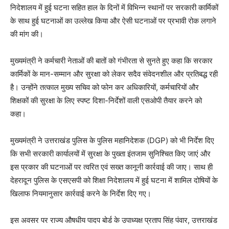
निदेशालय में हुई घटना सहित हाल के दिनों में विभिन्न स्थानों पर सरकारी कार्मिकों
के साथ हुई घटनाओं का उल्लेख किया और ऐसी घटनाओं पर प्रभावी रोक लगाने
की मांग की।
मुख्यमंत्री ने कर्मचारी नेताओं की बातों को गंभीरता से सुनते हुए कहा कि सरकार
कार्मिकों के मान-सम्मान और सुरक्षा को लेकर सदैव संवेदनशील और प्रतिबद्ध रही
है। उन्होंने तत्काल मुख्य सचिव को फोन कर अधिकारियों, कर्मचारियों और
शिक्षकों की सुरक्षा के लिए स्पष्ट दिशा-निर्देशों वाली एसओपी तैयार करने को
कहा।
मुख्यमंत्री ने उत्तराखंड पुलिस के पुलिस महानिदेशक (DGP) को भी निर्देश दिए
कि सभी सरकारी कार्यालयों में सुरक्षा के पुख्ता इंतजाम सुनिश्चित किए जाएं और
इस प्रकार की घटनाओं पर त्वरित एवं सख्त कानूनी कार्रवाई की जाए। साथ ही
देहरादून पुलिस के एसएसपी को शिक्षा निदेशालय में हुई घटना में शामिल दोषियों के
खिलाफ नियमानुसार कार्रवाई करने के निर्देश दिए गए।
इस अवसर पर राज्य औषधीय पादप बोर्ड के उपाध्यक्ष प्रताप सिंह पंवार, उत्तराखंड