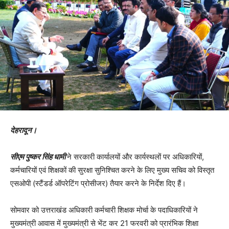
देहरादून।
सीएम पुष्कर सिंह धामी
ने सरकारी कार्यालयों और कार्यस्थलों पर अधिकारियों,
कर्मचारियों एवं शिक्षकों की सुरक्षा सुनिश्चित करने के लिए मुख्य सचिव को विस्तृत
एसओपी (स्टैंडर्ड ऑपरेटिंग प्रोसीजर) तैयार करने के निर्देश दिए हैं।
सोमवार को उत्तराखंड अधिकारी कर्मचारी शिक्षक मोर्चा के पदाधिकारियों ने
मुख्यमंत्री आवास में मुख्यमंत्री से भेंट कर 21 फरवरी को प्रारंभिक शिक्षा