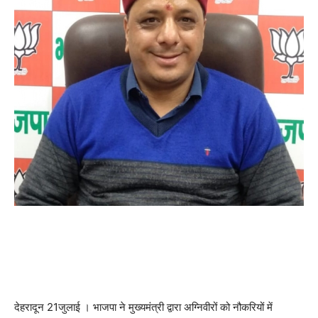
देहरादून 21जुलाई । भाजपा ने मुख्यमंत्री द्वारा अग्निवीरों को नौकरियों में