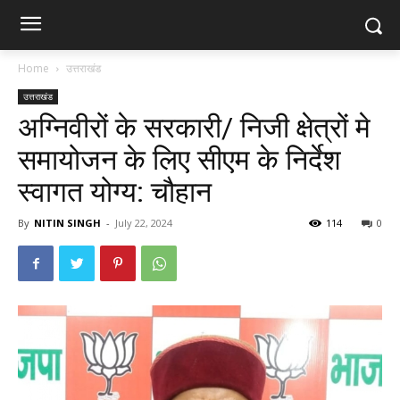
Home
उत्तराखंड
उत्तराखंड
अग्निवीरों के सरकारी/ निजी क्षेत्रों मे
समायोजन के लिए सीएम के निर्देश
स्वागत योग्य: चौहान
By
NITIN SINGH
-
July 22, 2024
114
0