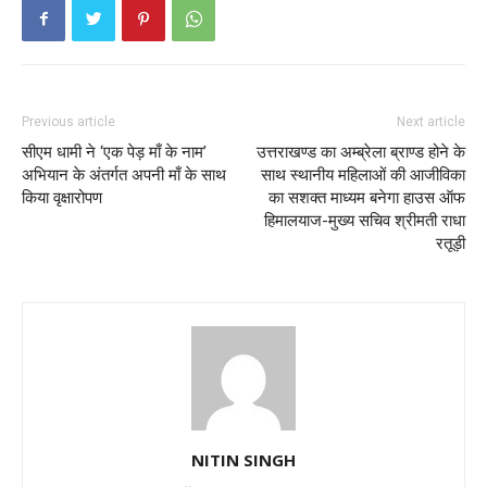
Previous article
Next article
सीएम धामी ने ‘एक पेड़ माँ के नाम’
उत्तराखण्ड का अम्ब्रेला ब्राण्ड होने के
अभियान के अंतर्गत अपनी माँ के साथ
साथ स्थानीय महिलाओं की आजीविका
किया वृक्षारोपण
का सशक्त माध्यम बनेगा हाउस ऑफ
हिमालयाज-मुख्य सचिव श्रीमती राधा
रतूड़ी
NITIN SINGH