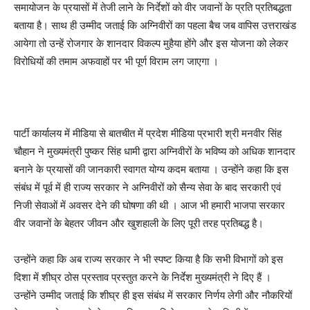
समायोजन के प्रयासों में तेजी लाने के निर्देशों को वीर जवानों के प्रति प्रतिबद्धता
बताया है। साथ ही उम्मीद जताई कि अग्निवीरों का पहला बैच जब वापिस उत्तराखंड
आयेगा तो उन्हें रोजगार के शानदार विकल्प मुहैया होंगे और इस योजना को लेकर
विरोधियों की तमाम अफवाहों पर भी पूर्ण विराम लग जाएगा ।
पार्टी कार्यालय में मीडिया से बातचीत में प्रदेश मीडिया प्रभारी श्री मनवीर सिंह
चौहान ने मुख्यमंत्री पुष्कर सिंह धामी द्वारा अग्निवीरों के भविष्य को अधिक शानदार
बनाने के प्रयासों की जानकारी स्वागत योग्य कदम बताया । उन्होंने कहा कि इस
संबंध में पूर्व में ही राज्य सरकार ने अग्निवीरों को सैन्य सेवा के बाद सरकारी एवं
निजी सेवाओं में अवसर देने की घोषणा की थी । आज भी हमारी भाजपा सरकार
वीर जवानों के बेहतर जीवन और खुशहाली के लिए पूरी तरह प्रतिबद्ध है।
उन्होंने कहा कि अब राज्य सरकार ने भी स्पष्ट किया है कि सभी विभागों को इस
दिशा में शीघ्र ठोस प्रस्ताव प्रस्तुत करने के निर्देश मुख्यमंत्री ने दिए हैं ।
उन्होंने उम्मीद जताई कि शीघ्र ही इस संबंध में सरकार निर्णय लेगी और नौकरियों