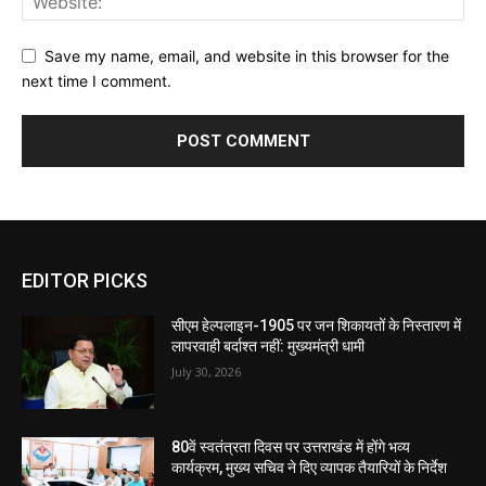
Save my name, email, and website in this browser for the
next time I comment.
EDITOR PICKS
सीएम हेल्पलाइन-1905 पर जन शिकायतों के निस्तारण में
लापरवाही बर्दाश्त नहीं: मुख्यमंत्री धामी
July 30, 2026
80वें स्वतंत्रता दिवस पर उत्तराखंड में होंगे भव्य
कार्यक्रम, मुख्य सचिव ने दिए व्यापक तैयारियों के निर्देश