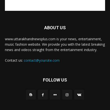
ABOUT US
www.uttarakhandnewsplus.com is your news, entertainment,
music fashion website. We provide you with the latest breaking
news and videos straight from the entertainment industry.
Contact us:
contact@yoursite.com
FOLLOW US