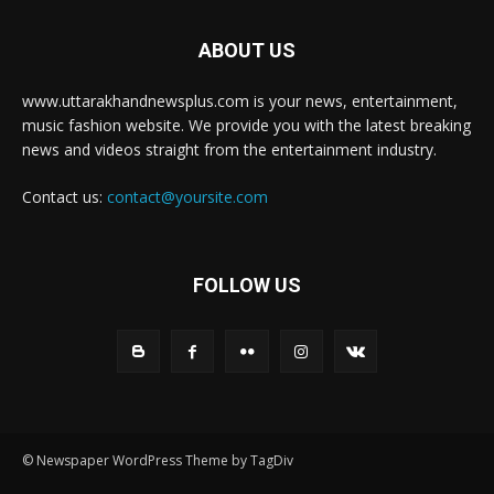
ABOUT US
www.uttarakhandnewsplus.com is your news, entertainment,
music fashion website. We provide you with the latest breaking
news and videos straight from the entertainment industry.
Contact us:
contact@yoursite.com
FOLLOW US
© Newspaper WordPress Theme by TagDiv