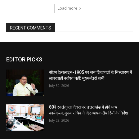
Load more
RECENT COMMENTS
EDITOR PICKS
सीएम हेल्पलाइन-1905 पर जन शिकायतों के निस्तारण में
लापरवाही बर्दाश्त नहीं: मुख्यमंत्री धामी
July 30, 2026
80वें स्वतंत्रता दिवस पर उत्तराखंड में होंगे भव्य
कार्यक्रम, मुख्य सचिव ने दिए व्यापक तैयारियों के निर्देश
July 29, 2026