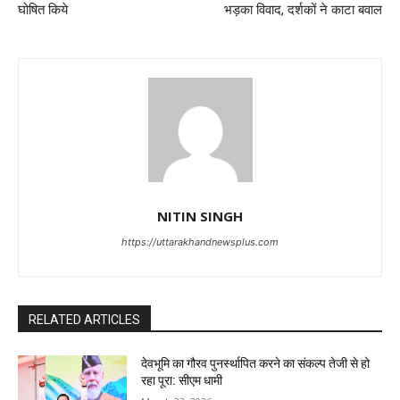
घोषित किये
भड़का विवाद, दर्शकों ने काटा बवाल
NITIN SINGH
https://uttarakhandnewsplus.com
RELATED ARTICLES
देवभूमि का गौरव पुनर्स्थापित करने का संकल्प तेजी से हो
रहा पूरा: सीएम धामी