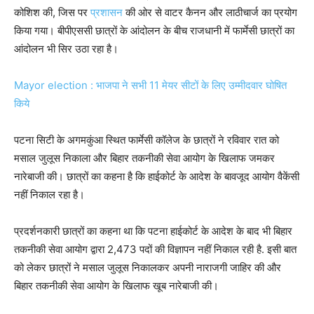
कोशिश की, जिस पर
प्रशासन
की ओर से वाटर कैनन और लाठीचार्ज का प्रयोग
किया गया। बीपीएससी छात्रों के आंदोलन के बीच राजधानी में फार्मेसी छात्रों का
आंदोलन भी सिर उठा रहा है।
Mayor election : भाजपा ने सभी 11 मेयर सीटों के लिए उम्मीदवार घोषित
किये
पटना सिटी के अगमकुंआ स्थित फार्मेसी कॉलेज के छात्रों ने रविवार रात को
मसाल जुलूस निकाला और बिहार तकनीकी सेवा आयोग के खिलाफ जमकर
नारेबाजी की। छात्रों का कहना है कि हाईकोर्ट के आदेश के बावजूद आयोग वैकेंसी
नहीं निकाल रहा है।
प्रदर्शनकारी छात्रों का कहना था कि पटना हाईकोर्ट के आदेश के बाद भी बिहार
तकनीकी सेवा आयोग द्वारा 2,473 पदों की विज्ञापन नहीं निकाल रही है. इसी बात
को लेकर छात्रों ने मसाल जुलूस निकालकर अपनी नाराजगी जाहिर की और
बिहार तकनीकी सेवा आयोग के खिलाफ खूब नारेबाजी की।