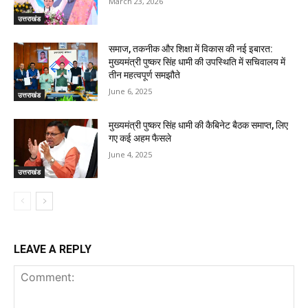
March 23, 2026
उत्तराखंड
समाज, तकनीक और शिक्षा में विकास की नई इबारत:
मुख्यमंत्री पुष्कर सिंह धामी की उपस्थिति में सचिवालय में
तीन महत्वपूर्ण समझौते
June 6, 2025
उत्तराखंड
मुख्यमंत्री पुष्कर सिंह धामी की कैबिनेट बैठक समाप्त, लिए
गए कई अहम फैसले
June 4, 2025
उत्तराखंड
LEAVE A REPLY