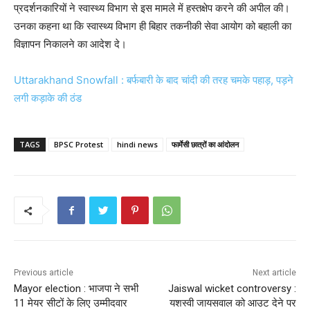
प्रदर्शनकारियों ने स्वास्थ्य विभाग से इस मामले में हस्तक्षेप करने की अपील की।
उनका कहना था कि स्वास्थ्य विभाग ही बिहार तकनीकी सेवा आयोग को बहाली का
विज्ञापन निकालने का आदेश दे।
Uttarakhand Snowfall : बर्फबारी के बाद चांदी की तरह चमके पहाड़, पड़ने
लगी कड़ाके की ठंड
TAGS
BPSC Protest
hindi news
फार्मेसी छात्रों का आंदोलन
Previous article
Next article
Mayor election : भाजपा ने सभी
Jaiswal wicket controversy :
11 मेयर सीटों के लिए उम्मीदवार
यशस्वी जायसवाल को आउट देने पर