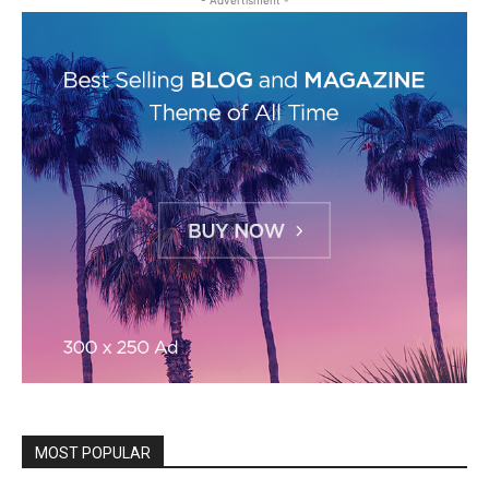
- Advertisment -
MOST POPULAR