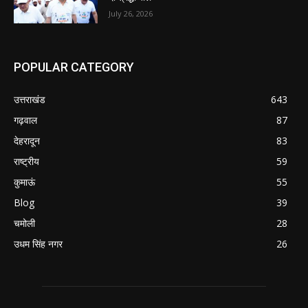
July 26, 2026
POPULAR CATEGORY
उत्तराखंड
643
गढ़वाल
87
देहरादून
83
राष्ट्रीय
59
कुमाऊं
55
Blog
39
चमोली
28
उधम सिंह नगर
26