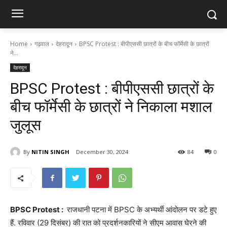
Home
गढ़वाल
देहरादून
BPSC Protest : बीपीएससी छात्रों के बीच फॉर्मेसी के छात्रों
ने...
देहरादून
BPSC Protest : बीपीएससी छात्रों के
बीच फॉर्मेसी के छात्रों ने निकाला मशाल
जुलूस
By
NITIN SINGH
December 30, 2024
84
0
BPSC Protest :
राजधानी पटना में BPSC के अभ्यर्थी आंदोलन पर डटे हुए
हैं. रविवार (29 दिसंबर) की रात को प्रदर्शनकारियों ने सीएम आवास घेरने की