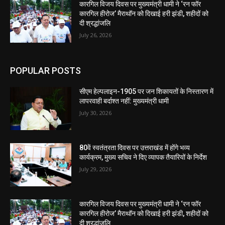
कारगिल विजय दिवस पर मुख्यमंत्री धामी ने ‘रन फॉर
कारगिल हीरोज’ मैराथॉन को दिखाई हरी झंडी, शहीदों को
दी श्रद्धांजलि
July 26, 2026
POPULAR POSTS
सीएम हेल्पलाइन-1905 पर जन शिकायतों के निस्तारण में
लापरवाही बर्दाश्त नहीं: मुख्यमंत्री धामी
July 30, 2026
80वें स्वतंत्रता दिवस पर उत्तराखंड में होंगे भव्य
कार्यक्रम, मुख्य सचिव ने दिए व्यापक तैयारियों के निर्देश
July 29, 2026
कारगिल विजय दिवस पर मुख्यमंत्री धामी ने ‘रन फॉर
कारगिल हीरोज’ मैराथॉन को दिखाई हरी झंडी, शहीदों को
दी श्रद्धांजलि