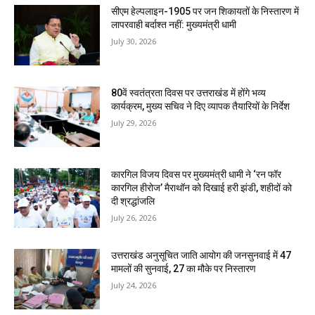
सीएम हेल्पलाइन-1905 पर जन शिकायतों के निस्तारण में
लापरवाही बर्दाश्त नहीं: मुख्यमंत्री धामी
July 30, 2026
80वें स्वतंत्रता दिवस पर उत्तराखंड में होंगे भव्य
कार्यक्रम, मुख्य सचिव ने दिए व्यापक तैयारियों के निर्देश
July 29, 2026
कारगिल विजय दिवस पर मुख्यमंत्री धामी ने ‘रन फॉर
कारगिल हीरोज’ मैराथॉन को दिखाई हरी झंडी, शहीदों को
दी श्रद्धांजलि
July 26, 2026
उत्तराखंड अनुसूचित जाति आयोग की जनसुनवाई में 47
मामलों की सुनवाई, 27 का मौके पर निस्तारण
July 24, 2026