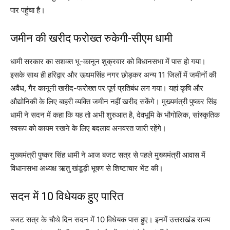
पार पहुंचा है।
जमीन की खरीद फरोख्त रुकेगी-सीएम धामी
धामी सरकार का सशक्त भू-कानून शुक्रवार को विधानसभा में पास हो गया।
इसके साथ ही हरिद्वार और ऊधमसिंह नगर छोड़कर अन्य 11 जिलों में जमीनों की
अवैध, गैर कानूनी खरीद-फरोख्त पर पूर्ण प्रतिबंध लग गया। यहां कृषि और
औद्योनिकी के लिए बाहरी व्यक्ति जमीन नहीं खरीद सकेंगे। मुख्यमंत्री पुष्कर सिंह
धामी ने सदन में कहा कि यह तो अभी शुरुआत है, देवभूमि के भौगोलिक, सांस्कृतिक
स्वरूप को कायम रखने के लिए बदलाव अनवरत जारी रहेंगे।
मुख्यमंत्री पुष्कर सिंह धामी ने आज बजट सत्र से पहले मुख्यमंत्री आवास में
विधानसभा अध्यक्ष ऋतु खंडूड़ी भूषण से शिष्टाचार भेंट की।
सदन में 10 विधेयक हुए पारित
बजट सत्र के चौथे दिन सदन में 10 विधेयक पास हुए। इनमें उत्तराखंड राज्य