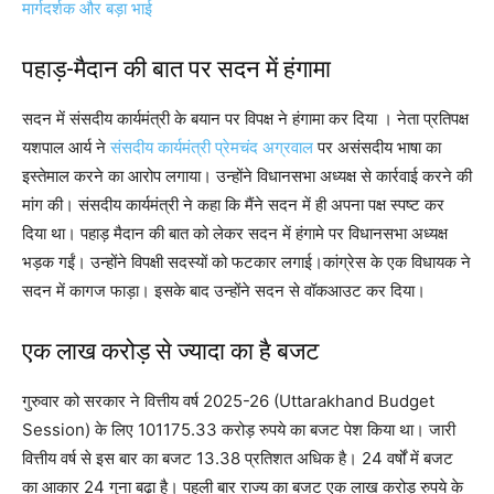
मार्गदर्शक और बड़ा भाई
पहाड़-मैदान की बात पर सदन में हंगामा
सदन में संसदीय कार्यमंत्री के बयान पर विपक्ष ने हंगामा कर दिया । नेता प्रतिपक्ष
यशपाल आर्य ने
संसदीय कार्यमंत्री प्रेमचंद अग्रवाल
पर असंसदीय भाषा का
इस्तेमाल करने का आरोप लगाया। उन्होंने विधानसभा अध्यक्ष से कार्रवाई करने की
मांग की। संसदीय कार्यमंत्री ने कहा कि मैंने सदन में ही अपना पक्ष स्पष्ट कर
दिया था। पहाड़ मैदान की बात को लेकर सदन में हंगामे पर विधानसभा अध्यक्ष
भड़क गईं। उन्होंने विपक्षी सदस्यों को फटकार लगाई।कांग्रेस के एक विधायक ने
सदन में कागज फाड़ा। इसके बाद उन्होंने सदन से वॉकआउट कर दिया।
एक लाख करोड़ से ज्यादा का है बजट
गुरुवार को सरकार ने वित्तीय वर्ष 2025-26 (Uttarakhand Budget
Session) के लिए 101175.33 करोड़ रुपये का बजट पेश किया था। जारी
वित्तीय वर्ष से इस बार का बजट 13.38 प्रतिशत अधिक है। 24 वर्षों में बजट
का आकार 24 गुना बढ़ा है। पहली बार राज्य का बजट एक लाख करोड़ रुपये के