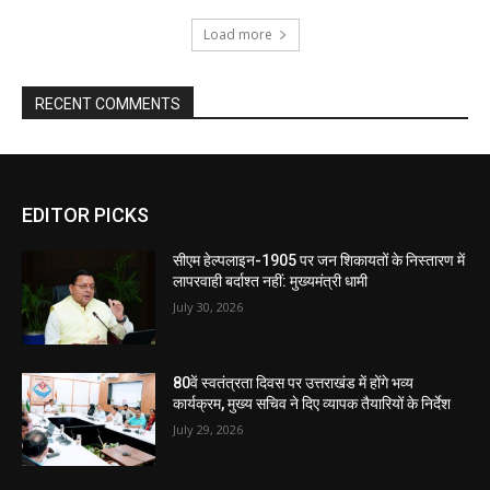
Load more
RECENT COMMENTS
EDITOR PICKS
सीएम हेल्पलाइन-1905 पर जन शिकायतों के निस्तारण में
लापरवाही बर्दाश्त नहीं: मुख्यमंत्री धामी
July 30, 2026
80वें स्वतंत्रता दिवस पर उत्तराखंड में होंगे भव्य
कार्यक्रम, मुख्य सचिव ने दिए व्यापक तैयारियों के निर्देश
July 29, 2026