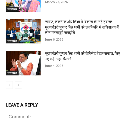
March 23, 2026
उत्तराखंड
समाज, तकनीक और शिक्षा में विकास की नई इबारत:
मुख्यमंत्री पुष्कर सिंह धामी की उपस्थिति में सचिवालय में
तीन महत्वपूर्ण समझौते
June 6, 2025
उत्तराखंड
मुख्यमंत्री पुष्कर सिंह धामी की कैबिनेट बैठक समाप्त, लिए
गए कई अहम फैसले
June 4, 2025
उत्तराखंड
LEAVE A REPLY