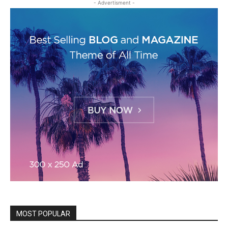
- Advertisment -
MOST POPULAR