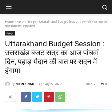
Home
गढ़वाल
देहरादून
Uttarakhand Budget Session : उत्तराखंड बजट सत्र का
आज पांचवां दिन, पहाड़-मैदान...
देहरादून
Uttarakhand Budget Session :
उत्तराखंड बजट सत्र का आज पांचवां
दिन, पहाड़-मैदान की बात पर सदन में
हंगामा
By
NITIN SINGH
February 22, 2025
162
0