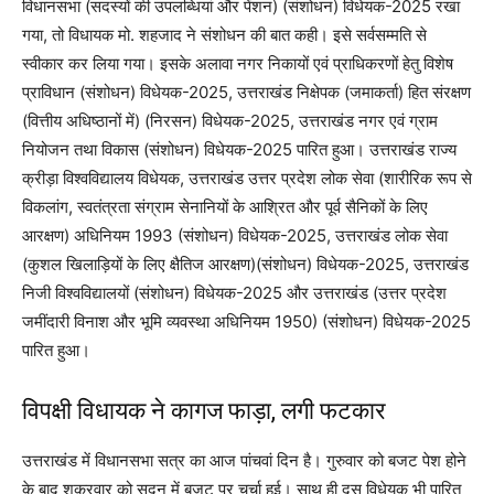
विधानसभा (सदस्यों की उपलब्धियां और पेंशन) (संशोधन) विधेयक-2025 रखा
गया, तो विधायक मो. शहजाद ने संशोधन की बात कही। इसे सर्वसम्मति से
स्वीकार कर लिया गया। इसके अलावा नगर निकायों एवं प्राधिकरणों हेतु विशेष
प्राविधान (संशोधन) विधेयक-2025, उत्तराखंड निक्षेपक (जमाकर्ता) हित संरक्षण
(वित्तीय अधिष्ठानों में) (निरसन) विधेयक-2025, उत्तराखंड नगर एवं ग्राम
नियोजन तथा विकास (संशोधन) विधेयक-2025 पारित हुआ। उत्तराखंड राज्य
क्रीड़ा विश्वविद्यालय विधेयक, उत्तराखंड उत्तर प्रदेश लोक सेवा (शारीरिक रूप से
विकलांग, स्वतंत्रता संग्राम सेनानियों के आश्रित और पूर्व सैनिकों के लिए
आरक्षण) अधिनियम 1993 (संशोधन) विधेयक-2025, उत्तराखंड लोक सेवा
(कुशल खिलाड़ियों के लिए क्षैतिज आरक्षण)(संशोधन) विधेयक-2025, उत्तराखंड
निजी विश्वविद्यालयों (संशोधन) विधेयक-2025 और उत्तराखंड (उत्तर प्रदेश
जमींदारी विनाश और भूमि व्यवस्था अधिनियम 1950) (संशोधन) विधेयक-2025
पारित हुआ।
विपक्षी विधायक ने कागज फाड़ा, लगी फटकार
उत्तराखंड में विधानसभा सत्र का आज पांचवां दिन है। गुरुवार को बजट पेश होने
के बाद शुक्रवार को सदन में बजट पर चर्चा हुई। साथ ही दस विधेयक भी पारित