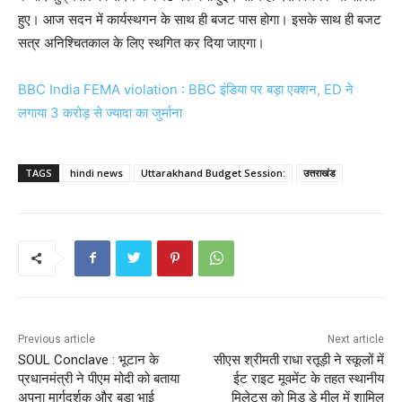
हुए। आज सदन में कार्यस्थगन के साथ ही बजट पास होगा। इसके साथ ही बजट
सत्र अनिश्चितकाल के लिए स्थगित कर दिया जाएगा।
BBC India FEMA violation : BBC इंडिया पर बड़ा एक्शन, ED ने
लगाया 3 करोड़ से ज्यादा का जुर्माना
TAGS
hindi news
Uttarakhand Budget Session:
उत्तराखंड
Previous article
Next article
SOUL Conclave : भूटान के
सीएस श्रीमती राधा रतूड़ी ने स्कूलों में
प्रधानमंत्री ने पीएम मोदी को बताया
ईट राइट मूवमेंट के तहत स्थानीय
अपना मार्गदर्शक और बड़ा भाई
मिलेट्स को मिड डे मील में शामिल