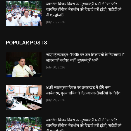
कारगिल विजय दिवस पर मुख्यमंत्री धामी ने ‘रन फॉर
कारगिल हीरोज’ मैराथॉन को दिखाई हरी झंडी, शहीदों को
दी श्रद्धांजलि
July 26, 2026
POPULAR POSTS
सीएम हेल्पलाइन-1905 पर जन शिकायतों के निस्तारण में
लापरवाही बर्दाश्त नहीं: मुख्यमंत्री धामी
July 30, 2026
80वें स्वतंत्रता दिवस पर उत्तराखंड में होंगे भव्य
कार्यक्रम, मुख्य सचिव ने दिए व्यापक तैयारियों के निर्देश
July 29, 2026
कारगिल विजय दिवस पर मुख्यमंत्री धामी ने ‘रन फॉर
कारगिल हीरोज’ मैराथॉन को दिखाई हरी झंडी, शहीदों को