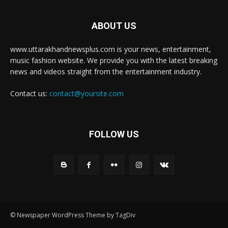
ABOUT US
www.uttarakhandnewsplus.com is your news, entertainment,
music fashion website. We provide you with the latest breaking
news and videos straight from the entertainment industry.
Contact us:
contact@yoursite.com
FOLLOW US
© Newspaper WordPress Theme by TagDiv