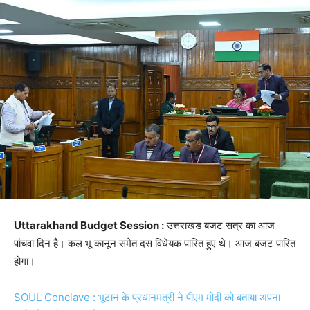
Uttarakhand Budget Session :
उत्तराखंड बजट सत्र का आज
पांचवां दिन है। कल भू कानून समेत दस विधेयक पारित हुए थे। आज बजट पारित
होगा।
SOUL Conclave : भूटान के प्रधानमंत्री ने पीएम मोदी को बताया अपना