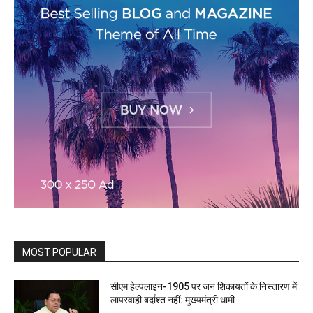
MOST POPULAR
सीएम हेल्पलाइन-1905 पर जन शिकायतों के निस्तारण में
लापरवाही बर्दाश्त नहीं: मुख्यमंत्री धामी