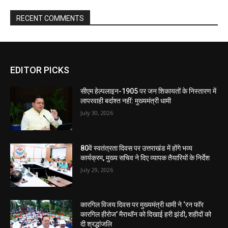
RECENT COMMENTS
EDITOR PICKS
सीएम हेल्पलाइन-1905 पर जन शिकायतों के निस्तारण में
लापरवाही बर्दाश्त नहीं: मुख्यमंत्री धामी
July 30, 2026
80वें स्वतंत्रता दिवस पर उत्तराखंड में होंगे भव्य
कार्यक्रम, मुख्य सचिव ने दिए व्यापक तैयारियों के निर्देश
July 29, 2026
कारगिल विजय दिवस पर मुख्यमंत्री धामी ने ‘रन फॉर
कारगिल हीरोज’ मैराथॉन को दिखाई हरी झंडी, शहीदों को
दी श्रद्धांजलि