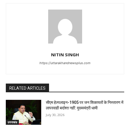
NITIN SINGH
https://uttarakhandnewsplus.com
RELATED ARTICLES
सीएम हेल्पलाइन-1905 पर जन शिकायतों के निस्तारण में
लापरवाही बर्दाश्त नहीं: मुख्यमंत्री धामी
July 30, 2026
उत्तराखंड