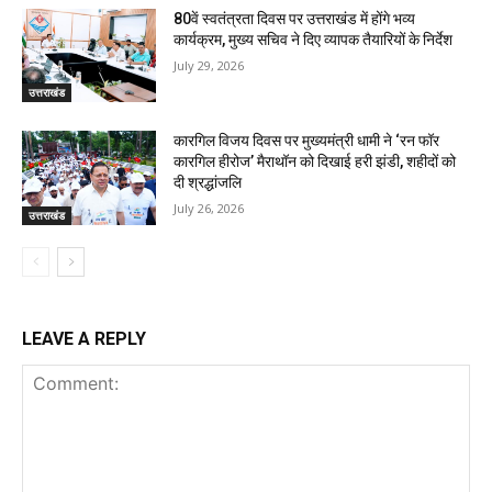
80वें स्वतंत्रता दिवस पर उत्तराखंड में होंगे भव्य
कार्यक्रम, मुख्य सचिव ने दिए व्यापक तैयारियों के निर्देश
July 29, 2026
उत्तराखंड
कारगिल विजय दिवस पर मुख्यमंत्री धामी ने ‘रन फॉर
कारगिल हीरोज’ मैराथॉन को दिखाई हरी झंडी, शहीदों को
दी श्रद्धांजलि
July 26, 2026
उत्तराखंड
LEAVE A REPLY