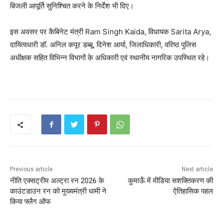
बिजली आपूर्ति सुनिश्चित करने के निर्देश भी दिए।
इस अवसर पर कैबिनेट मंत्री Ram Singh Kaida, विधायक Sarita Arya,
दायित्वधारी डॉ. अनिल कपूर डब्बू, दिनेश आर्या, जिलाधिकारी, वरिष्ठ पुलिस
अधीक्षक सहित विभिन्न विभागों के अधिकारी एवं स्थानीय नागरिक उपस्थित रहे।
Previous article
Next article
नीति एक्सट्रीम अल्ट्रा रन 2026 के
कुमाऊँ में मीडिया सशक्तिकरण की
काउंटडाउन रन को मुख्यमंत्री धामी ने
ऐतिहासिक पहल
किया फ्लैग ऑफ