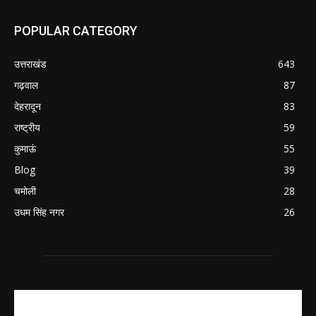
POPULAR CATEGORY
उत्तराखंड
643
गढ़वाल
87
देहरादून
83
राष्ट्रीय
59
कुमाऊं
55
Blog
39
चमोली
28
उधम सिंह नगर
26