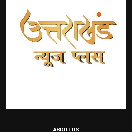
ABOUT US