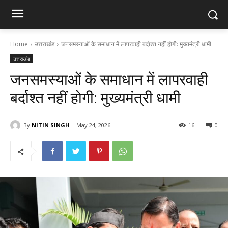
Home
उत्तराखंड
जनसमस्याओं के समाधान में लापरवाही बर्दाश्त नहीं होगी: मुख्यमंत्री धामी
उत्तराखंड
जनसमस्याओं के समाधान में लापरवाही
बर्दाश्त नहीं होगी: मुख्यमंत्री धामी
By
NITIN SINGH
May 24, 2026
16
0