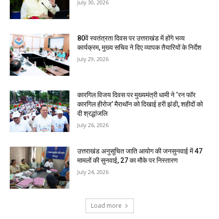
July 30, 2026
80वें स्वतंत्रता दिवस पर उत्तराखंड में होंगे भव्य
कार्यक्रम, मुख्य सचिव ने दिए व्यापक तैयारियों के निर्देश
July 29, 2026
कारगिल विजय दिवस पर मुख्यमंत्री धामी ने ‘रन फॉर
कारगिल हीरोज’ मैराथॉन को दिखाई हरी झंडी, शहीदों को
दी श्रद्धांजलि
July 26, 2026
उत्तराखंड अनुसूचित जाति आयोग की जनसुनवाई में 47
मामलों की सुनवाई, 27 का मौके पर निस्तारण
July 24, 2026
Load more