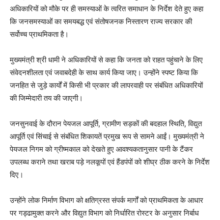
अधिकारियों को मौके पर ही समस्याओं के त्वरित समाधान के निर्देश देते हुए कहा
कि जनसमस्याओं का समयबद्ध एवं संतोषजनक निस्तारण राज्य सरकार की
सर्वोच्च प्राथमिकता है।
मुख्यमंत्री श्री धामी ने अधिकारियों से कहा कि जनता को राहत पहुंचाने के लिए
संवेदनशीलता एवं जवाबदेही के साथ कार्य किया जाए। उन्होंने स्पष्ट किया कि
जनहित से जुड़े कार्यों में किसी भी प्रकार की लापरवाही पर संबंधित अधिकारियों
की जिम्मेदारी तय की जाएगी।
जनसुनवाई के दौरान पेयजल आपूर्ति, ग्रामीण सड़कों की बदहाल स्थिति, विद्युत
आपूर्ति एवं सिंचाई से संबंधित शिकायतें प्रमुख रूप से सामने आईं। मुख्यमंत्री ने
पेयजल निगम को ग्रीष्मकाल को देखते हुए आवश्यकतानुसार पानी के टैंकर
उपलब्ध कराने तथा खराब पड़े नलकूपों एवं हैंडपंपों को शीघ्र ठीक करने के निर्देश
दिए।
उन्होंने लोक निर्माण विभाग को क्षतिग्रस्त संपर्क मार्गों को प्राथमिकता के आधार
पर गड्ढामुक्त करने और विद्युत विभाग को निर्धारित रोस्टर के अनुसार निर्बाध