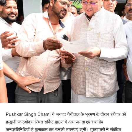
Pushkar Singh Dhami ने जनपद नैनीताल के भ्रमण के दौरान रविवार को
हल्द्वानी-काठगोदाम स्थित सर्किट हाउस में आम जनता एवं स्थानीय
जनप्रतिनिधियों से मुलाकात कर उनकी समस्याएं सुनीं। मुख्यमंत्री ने संबंधित