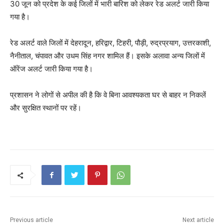
30 जून को प्रदेश के कई जिलों में भारी बारिश को लेकर रेड अलर्ट जारी किया
गया है।
रेड अलर्ट वाले जिलों में देहरादून, हरिद्वार, टिहरी, पौड़ी, रुद्रप्रयाग, उत्तरकाशी,
नैनीताल, चंपावत और उधम सिंह नगर शामिल हैं। इसके अलावा अन्य जिलों में
ऑरेंज अलर्ट जारी किया गया है।
प्रशासन ने लोगों से अपील की है कि वे बिना आवश्यकता घर से बाहर न निकलें
और सुरक्षित स्थानों पर रहें।
Previous article
Next article