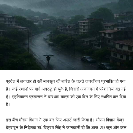
प्रदेश में लगातार हो रही मानसून की बारिश के चलते जनजीवन प्रभावित हो गया
है। कई स्थानों पर मार्ग अवरुद्ध हो चुके हैं, जिससे आवागमन में परेशानियां बढ़ गई
हैं। एहतियातन प्रशासन ने चारधाम यात्रा को एक दिन के लिए स्थगित कर दिया
है।
इस बीच मौसम विभाग ने एक बार फिर अलर्ट जारी किया है। मौसम विज्ञान केंद्र
देहरादून के निदेशक डॉ. विक्रम सिंह ने जानकारी दी कि आज 29 जून और कल