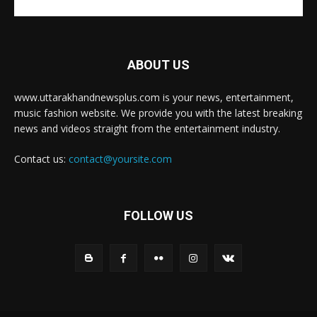
ABOUT US
www.uttarakhandnewsplus.com is your news, entertainment,
music fashion website. We provide you with the latest breaking
news and videos straight from the entertainment industry.
Contact us:
contact@yoursite.com
FOLLOW US