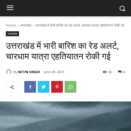
Home
उत्तराखंड
उत्तराखंड में भारी बारिश का रेड अलर्ट, चारधाम यात्रा एहतियातन रोकी गई
उत्तराखंड
उत्तराखंड में भारी बारिश का रेड अलर्ट,
चारधाम यात्रा एहतियातन रोकी गई
By
NITIN SINGH
June 29, 2025
66
0