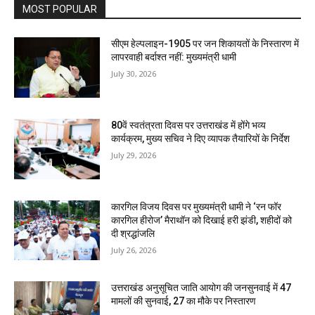
MOST POPULAR
सीएम हेल्पलाइन-1905 पर जन शिकायतों के निस्तारण में
लापरवाही बर्दाश्त नहीं: मुख्यमंत्री धामी
July 30, 2026
80वें स्वतंत्रता दिवस पर उत्तराखंड में होंगे भव्य
कार्यक्रम, मुख्य सचिव ने दिए व्यापक तैयारियों के निर्देश
July 29, 2026
कारगिल विजय दिवस पर मुख्यमंत्री धामी ने ‘रन फॉर
कारगिल हीरोज’ मैराथॉन को दिखाई हरी झंडी, शहीदों को
दी श्रद्धांजलि
July 26, 2026
उत्तराखंड अनुसूचित जाति आयोग की जनसुनवाई में 47
मामलों की सुनवाई, 27 का मौके पर निस्तारण