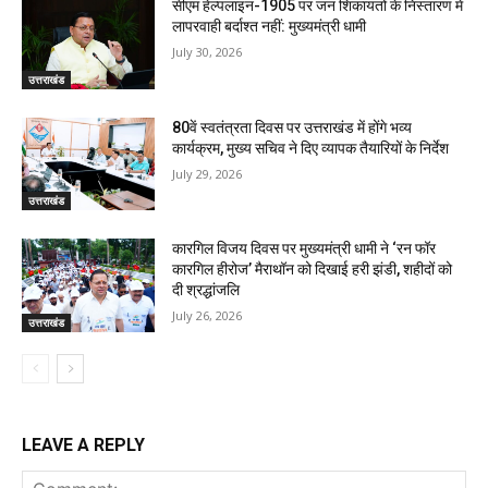
सीएम हेल्पलाइन-1905 पर जन शिकायतों के निस्तारण में
लापरवाही बर्दाश्त नहीं: मुख्यमंत्री धामी
July 30, 2026
उत्तराखंड
80वें स्वतंत्रता दिवस पर उत्तराखंड में होंगे भव्य
कार्यक्रम, मुख्य सचिव ने दिए व्यापक तैयारियों के निर्देश
July 29, 2026
उत्तराखंड
कारगिल विजय दिवस पर मुख्यमंत्री धामी ने ‘रन फॉर
कारगिल हीरोज’ मैराथॉन को दिखाई हरी झंडी, शहीदों को
दी श्रद्धांजलि
July 26, 2026
उत्तराखंड
LEAVE A REPLY