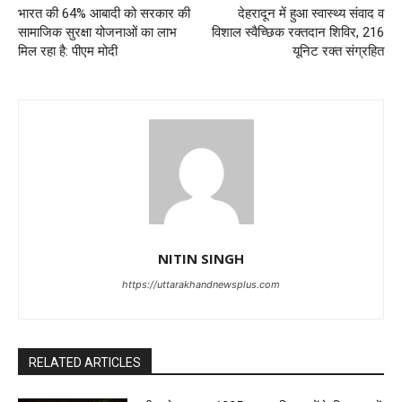
भारत की 64% आबादी को सरकार की
देहरादून में हुआ स्वास्थ्य संवाद व
सामाजिक सुरक्षा योजनाओं का लाभ
विशाल स्वैच्छिक रक्तदान शिविर, 216
मिल रहा है: पीएम मोदी
यूनिट रक्त संग्रहित
NITIN SINGH
https://uttarakhandnewsplus.com
RELATED ARTICLES