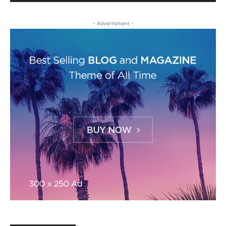
- Advertisment -