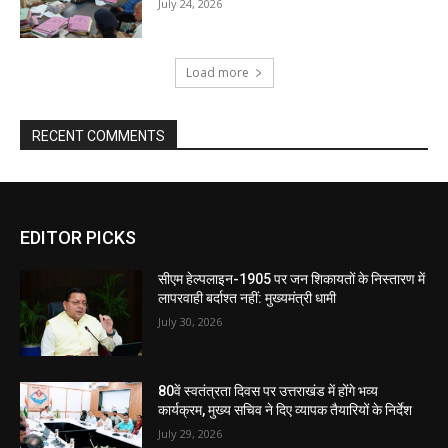
July 24, 2026
Load more
RECENT COMMENTS
EDITOR PICKS
सीएम हेल्पलाइन-1905 पर जन शिकायतों के निस्तारण में
लापरवाही बर्दाश्त नहीं: मुख्यमंत्री धामी
July 30, 2026
80वें स्वतंत्रता दिवस पर उत्तराखंड में होंगे भव्य
कार्यक्रम, मुख्य सचिव ने दिए व्यापक तैयारियों के निर्देश
July 29, 2026