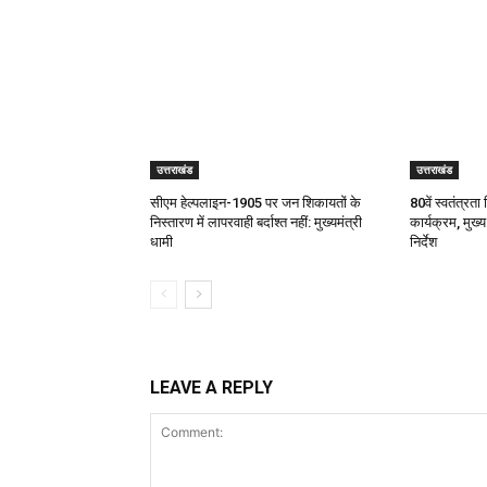
उत्तराखंड
उत्तराखंड
सीएम हेल्पलाइन-1905 पर जन शिकायतों के
80वें स्वतंत्रता 
निस्तारण में लापरवाही बर्दाश्त नहीं: मुख्यमंत्री
कार्यक्रम, मुख्य
धामी
निर्देश
LEAVE A REPLY