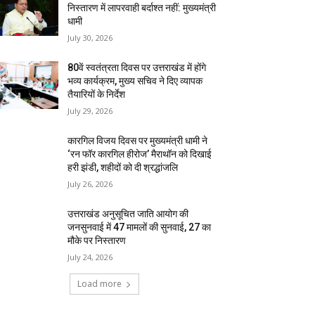
निस्तारण में लापरवाही बर्दाश्त नहीं: मुख्यमंत्री
धामी
July 30, 2026
80वें स्वतंत्रता दिवस पर उत्तराखंड में होंगे
भव्य कार्यक्रम, मुख्य सचिव ने दिए व्यापक
तैयारियों के निर्देश
July 29, 2026
कारगिल विजय दिवस पर मुख्यमंत्री धामी ने
‘रन फॉर कारगिल हीरोज’ मैराथॉन को दिखाई
हरी झंडी, शहीदों को दी श्रद्धांजलि
July 26, 2026
उत्तराखंड अनुसूचित जाति आयोग की
जनसुनवाई में 47 मामलों की सुनवाई, 27 का
मौके पर निस्तारण
July 24, 2026
Load more