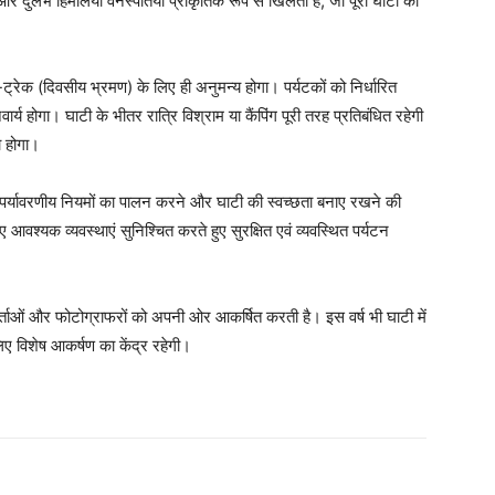
 दुर्लभ हिमालयी वनस्पतियां प्राकृतिक रूप से खिलती हैं, जो पूरी घाटी को
-ट्रेक (दिवसीय भ्रमण) के लिए ही अनुमन्य होगा। पर्यटकों को निर्धारित
होगा। घाटी के भीतर रात्रि विश्राम या कैंपिंग पूरी तरह प्रतिबंधित रहेगी
ा होगा।
 से पर्यावरणीय नियमों का पालन करने और घाटी की स्वच्छता बनाए रखने की
श्यक व्यवस्थाएं सुनिश्चित करते हुए सुरक्षित एवं व्यवस्थित पर्यटन
शोधकर्ताओं और फोटोग्राफरों को अपनी ओर आकर्षित करती है। इस वर्ष भी घाटी में
 लिए विशेष आकर्षण का केंद्र रहेगी।