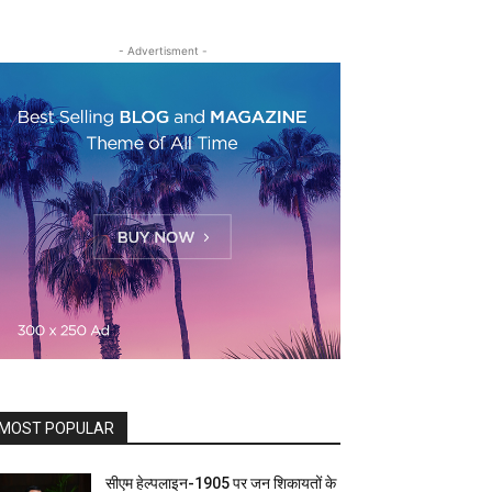
- Advertisment -
MOST POPULAR
सीएम हेल्पलाइन-1905 पर जन शिकायतों के