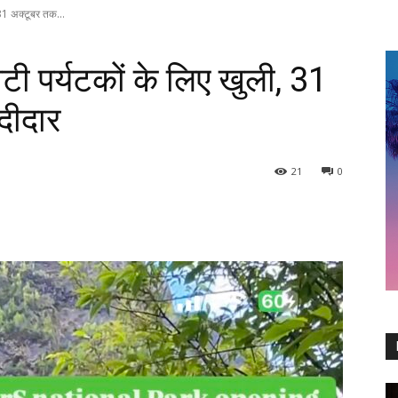
 31 अक्टूबर तक...
ाटी पर्यटकों के लिए खुली, 31
दीदार
21
0