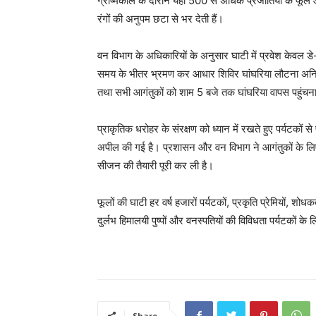
ग्रीष्मकाल के दौरान यहां 500 से अधिक प्रजातियों के फूल और
रंगों की अनुपम छटा से भर देती हैं।
वन विभाग के अधिकारियों के अनुसार घाटी में प्रवेश केवल डे
समय के भीतर भ्रमण कर आधार शिविर घांघरिया लौटना अनिवार्य 
तथा सभी आगंतुकों को शाम 5 बजे तक घांघरिया वापस पहुंचन
प्राकृतिक धरोहर के संरक्षण को ध्यान में रखते हुए पर्यटकों
अपील की गई है। प्रशासन और वन विभाग ने आगंतुकों के लिए आव
सीजन की तैयारी पूरी कर ली है।
फूलों की घाटी हर वर्ष हजारों पर्यटकों, प्रकृति प्रेमियों, 
दुर्लभ हिमालयी पुष्पों और वनस्पतियों की विविधता पर्यटकों के
Share