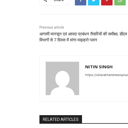
Previous article
आगामी मानसून एवं आपदा प्रबंधन तैयारियों की समीक्षा; डीएम 
विभागों से 7 दिवस में मांगा माइक्रो प्लान
NITIN SINGH
https://uttarakhandnewsplu
RELATED ARTICLES