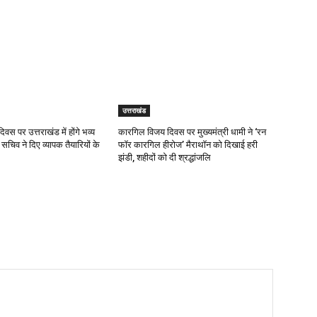
उत्तराखंड
दिवस पर उत्तराखंड में होंगे भव्य
कारगिल विजय दिवस पर मुख्यमंत्री धामी ने ‘रन
 सचिव ने दिए व्यापक तैयारियों के
फॉर कारगिल हीरोज’ मैराथॉन को दिखाई हरी
झंडी, शहीदों को दी श्रद्धांजलि