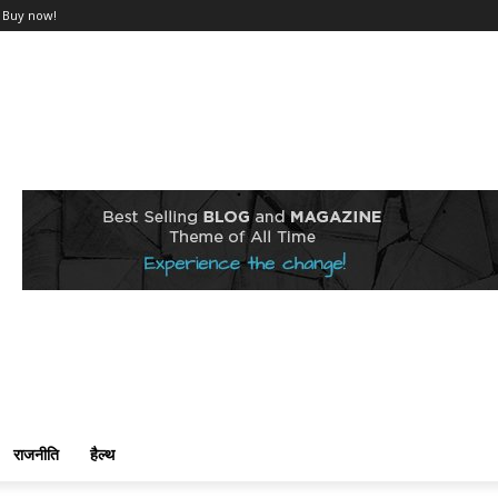
Buy now!
राजनीति
हैल्थ