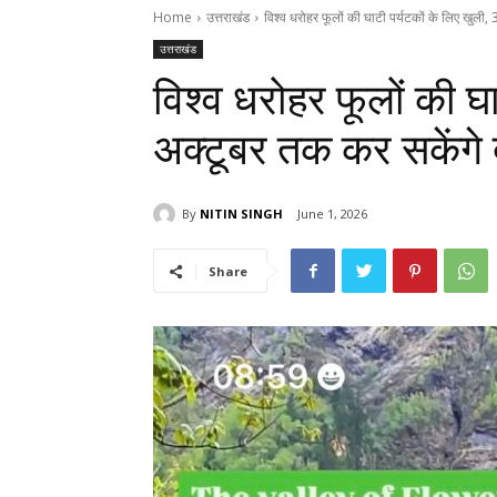
Home
उत्तराखंड
विश्व धरोहर फूलों की घाटी पर्यटकों के लिए खुली,
उत्तराखंड
विश्व धरोहर फूलों की घ
अक्टूबर तक कर सकेंगे 
By
NITIN SINGH
June 1, 2026
Share