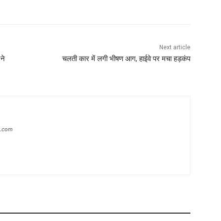
Next article
ने
चलती कार में लगी भीषण आग, हाईवे पर मचा हड़कंप
s.com