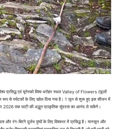
्व प्रसिद्ध एवं यूनेस्को विश्व धरोहर स्थल Valley of Flowers (फूलों
ूप से पर्यटकों के लिए खोल दिया गया है। 1 जून से शुरू हुए इस सीजन में
टूबर 2026 तक घाटी की अद्भुत प्राकृतिक सुंदरता का आनंद ले सकेंगे।
 और रंग-बिरंगे दुर्लभ पुष्पों के लिए विश्वभर में प्रसिद्ध है। मानसून और