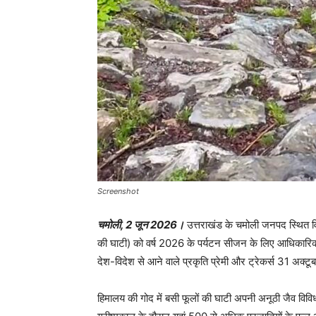
Screenshot
चमोली, 2 जून 2026।
उत्तराखंड के चमोली जनपद स्थित विश
की घाटी) को वर्ष 2026 के पर्यटन सीजन के लिए आधिकारिक र
देश-विदेश से आने वाले प्रकृति प्रेमी और ट्रेकर्स 31 अक्
हिमालय की गोद में बसी फूलों की घाटी अपनी अनूठी जैव विविधता