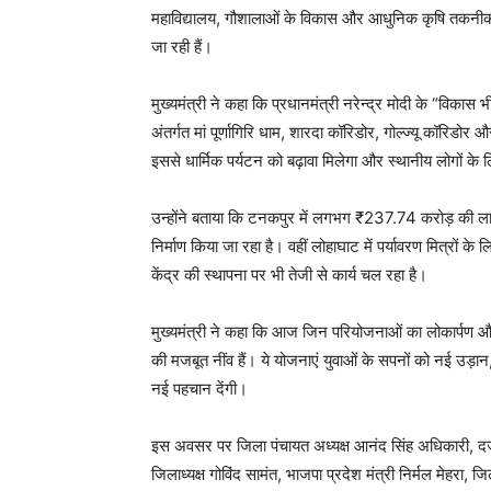
महाविद्यालय, गौशालाओं के विकास और आधुनिक कृषि तकनीकों
जा रही हैं।
मुख्यमंत्री ने कहा कि प्रधानमंत्री नरेन्द्र मोदी के “विका
अंतर्गत मां पूर्णागिरि धाम, शारदा कॉरिडोर, गोल्ज्यू कॉरिडो
इससे धार्मिक पर्यटन को बढ़ावा मिलेगा और स्थानीय लोगों क
उन्होंने बताया कि टनकपुर में लगभग ₹237.74 करोड़ की 
निर्माण किया जा रहा है। वहीं लोहाघाट में पर्यावरण मित्रों 
केंद्र की स्थापना पर भी तेजी से कार्य चल रहा है।
मुख्यमंत्री ने कहा कि आज जिन परियोजनाओं का लोकार्पण और श
की मजबूत नींव हैं। ये योजनाएं युवाओं के सपनों को नई उड़ान
नई पहचान देंगी।
इस अवसर पर जिला पंचायत अध्यक्ष आनंद सिंह अधिकारी, दर्जा र
जिलाध्यक्ष गोविंद सामंत, भाजपा प्रदेश मंत्री निर्मल मेहरा