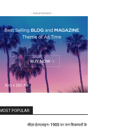
- Advertisment -
MOST POPULAR
सीएम हेल्पलाइन-1905 पर जन शिकायतों के