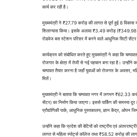
कार्य कर रही है।
मुख्यमंत्री ने ₹27.79 करोड़ की लागत से पूर्ण हुई 8 वि
शिलान्यास किया। इसके अलावा ₹3.49 करोड़ (₹349.98 ला
रोडवेज बस स्टेशन परिसर में बनने वाले आधुनिक सिटी सेंटर क
कार्यक्रम को संबोधित करते हुए मुख्यमंत्री ने कहा कि चम्प
रोजगार के क्षेत्र में तेजी से नई पहचान बना रहा है। उन्होंन
चम्पावत तैयार करना है जहाँ युवाओं को रोजगार के अवसर, मह
मिलें।
मुख्यमंत्री ने बताया कि चम्पावत नगर में लगभग ₹62.33 करोड़
सेंटर) का निर्माण किया जाएगा। इससे पार्किंग की समस्या दू
प्रौद्योगिकी पार्क, आधुनिक पुस्तकालय, ज्ञान केंद्र, ओपन 
उन्होंने कहा कि प्रदेश की बेटियों को राष्ट्रीय एवं अंतरर
लागत से महिला स्पोर्ट्स कॉलेज तथा ₹58.52 करोड़ की लागत