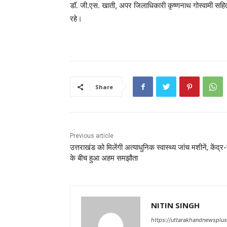
डॉ. जी.एस. खाती, अपर जिलाधिकारी कृष्णनाथ गोस्वामी सहित
रहे।
Share
Previous article
उत्तराखंड को मिलेंगी अत्याधुनिक स्वास्थ्य जांच मशीनें, केंद्र-
के बीच हुआ अहम समझौता
NITIN SINGH
https://uttarakhandnewsplu