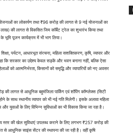
कास योजनाओं का लोकार्पण तथा ₹96 करोड़ की लागत से 9 नई योजनाओं का
ख) की लागत से विकसित जिम कॉर्बेट ट्रेल का शुभारंभ किया तथा
े भूमि पूजन कार्यक्रम में भी भाग लिया।
ावत शिक्षा, पर्यटन, आधारभूत संरचना, महिला सशक्तिकरण, कृषि, व्यापार और
े कहा कि सरकार का उद्देश्य केवल सड़कें और भवन बनाना नहीं, बल्कि ऐसा
िलाओं को आत्मनिर्भरता, किसानों को समृद्धि और व्यापारियों को नए अवसर
 की लागत से आधुनिक बहुमंजिला पार्किंग एवं शॉपिंग कॉम्प्लेक्स (सिटी
र होने के साथ स्थानीय व्यापार को भी नई गति मिलेगी। इसके अलावा महिला
जिम और युवाओं के लिए विभिन्न सुविधाओं का भी विकास किया जा रहा है।
ाष्ट्रीय स्तर की खेल सुविधाएं उपलब्ध कराने के लिए लगभग ₹257 करोड़ की
 से आधुनिक साइंस सेंटर की स्थापना की जा रही है। वहीं कृषि