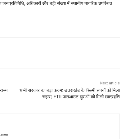
 जनप्रतिनिधि, अधिकारी और बड़ी संख्या में स्थानीय नागरिक उपस्थित
Next article
राज्य
धामी सरकार का बड़ा कदम: उत्तराखंड के फिल्मी सपनों को मिला
सहारा, FTII पासआउट युवाओं को मिली छात्रवृत्ति
s.com