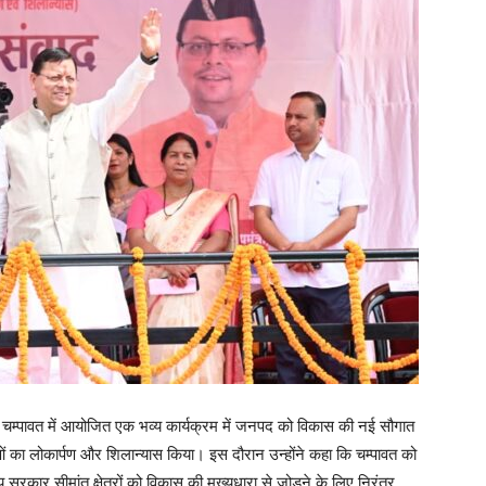
 को चम्पावत में आयोजित एक भव्य कार्यक्रम में जनपद को विकास की नई सौगात
का लोकार्पण और शिलान्यास किया। इस दौरान उन्होंने कहा कि चम्पावत को
कार सीमांत क्षेत्रों को विकास की मुख्यधारा से जोड़ने के लिए निरंतर