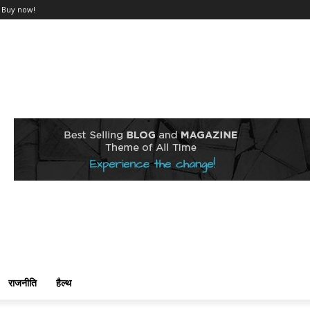
Buy now!
राजनीति
हैल्थ