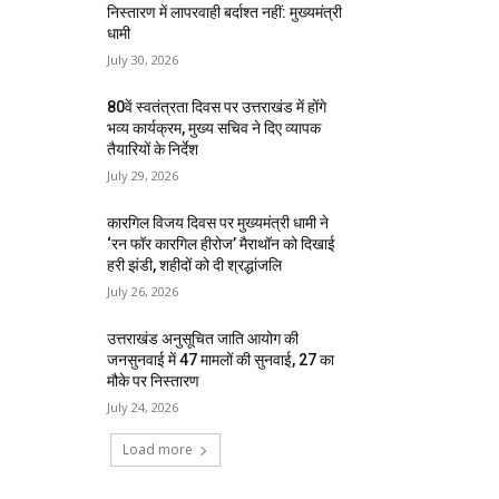
निस्तारण में लापरवाही बर्दाश्त नहीं: मुख्यमंत्री
धामी
July 30, 2026
80वें स्वतंत्रता दिवस पर उत्तराखंड में होंगे
भव्य कार्यक्रम, मुख्य सचिव ने दिए व्यापक
तैयारियों के निर्देश
July 29, 2026
कारगिल विजय दिवस पर मुख्यमंत्री धामी ने
‘रन फॉर कारगिल हीरोज’ मैराथॉन को दिखाई
हरी झंडी, शहीदों को दी श्रद्धांजलि
July 26, 2026
उत्तराखंड अनुसूचित जाति आयोग की
जनसुनवाई में 47 मामलों की सुनवाई, 27 का
मौके पर निस्तारण
July 24, 2026
Load more