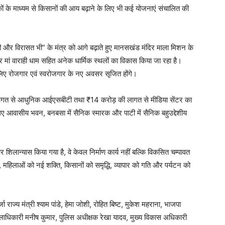
 के माध्यम से किसानों की आय बढ़ाने के लिए भी कई योजनाएं संचालित की
स भी और विरासत भी” के मंत्र को आगे बढ़ाते हुए मानसखंड मंदिर माला मिशन के
र और मां वाराही धाम सहित अनेक धार्मिक स्थलों का विकास किया जा रहा है।
े लिए रोजगार एवं स्वरोजगार के नए अवसर सृजित होंगे।
लागत से आधुनिक आईएसबीटी तथा ₹14 करोड़ की लागत से मीडिया सेंटर का
के लिए आवासीय भवन, बनबसा में सैनिक स्मारक और पाटी में सैनिक बहुउद्देशीय
िलान्यास किया गया है, वे केवल निर्माण कार्य नहीं बल्कि विकसित चम्पावत
, महिलाओं को नई शक्ति, किसानों को समृद्धि, व्यापार को गति और पर्यटन को
ाज्य मंत्री श्याम पांडे, हेमा जोशी, रोहित बिष्ट, मुकेश महराना, भाजपा
, जिलाधिकारी मनीष कुमार, पुलिस अधीक्षक रेखा यादव, मुख्य विकास अधिकारी