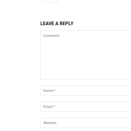
LEAVE A REPLY
Comment: