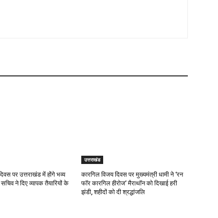
उत्तराखंड
दिवस पर उत्तराखंड में होंगे भव्य
कारगिल विजय दिवस पर मुख्यमंत्री धामी ने ‘रन
 सचिव ने दिए व्यापक तैयारियों के
फॉर कारगिल हीरोज’ मैराथॉन को दिखाई हरी
झंडी, शहीदों को दी श्रद्धांजलि