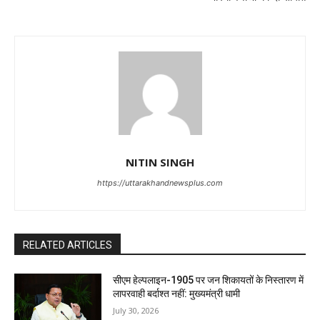
NITIN SINGH
https://uttarakhandnewsplus.com
RELATED ARTICLES
सीएम हेल्पलाइन-1905 पर जन शिकायतों के निस्तारण में
लापरवाही बर्दाश्त नहीं: मुख्यमंत्री धामी
July 30, 2026