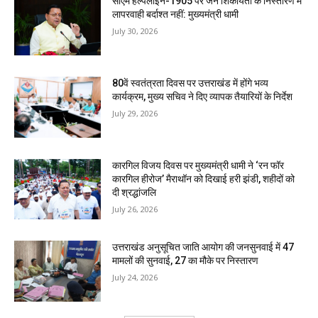
सीएम हेल्पलाइन-1905 पर जन शिकायतों के निस्तारण में
लापरवाही बर्दाश्त नहीं: मुख्यमंत्री धामी
July 30, 2026
80वें स्वतंत्रता दिवस पर उत्तराखंड में होंगे भव्य
कार्यक्रम, मुख्य सचिव ने दिए व्यापक तैयारियों के निर्देश
July 29, 2026
कारगिल विजय दिवस पर मुख्यमंत्री धामी ने ‘रन फॉर
कारगिल हीरोज’ मैराथॉन को दिखाई हरी झंडी, शहीदों को
दी श्रद्धांजलि
July 26, 2026
उत्तराखंड अनुसूचित जाति आयोग की जनसुनवाई में 47
मामलों की सुनवाई, 27 का मौके पर निस्तारण
July 24, 2026