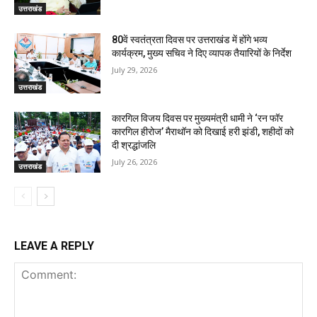
उत्तराखंड
80वें स्वतंत्रता दिवस पर उत्तराखंड में होंगे भव्य
कार्यक्रम, मुख्य सचिव ने दिए व्यापक तैयारियों के निर्देश
July 29, 2026
उत्तराखंड
कारगिल विजय दिवस पर मुख्यमंत्री धामी ने ‘रन फॉर
कारगिल हीरोज’ मैराथॉन को दिखाई हरी झंडी, शहीदों को
दी श्रद्धांजलि
July 26, 2026
उत्तराखंड
LEAVE A REPLY