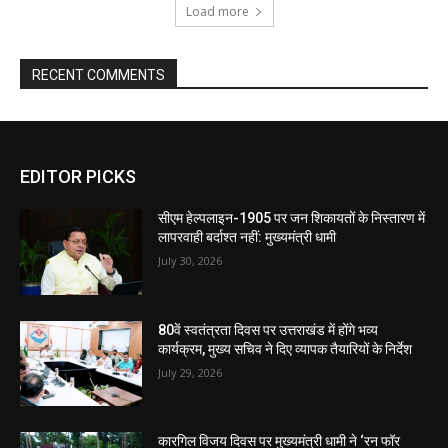
Load more
RECENT COMMENTS
EDITOR PICKS
सीएम हेल्पलाइन-1905 पर जन शिकायतों के निस्तारण में
लापरवाही बर्दाश्त नहीं: मुख्यमंत्री धामी
July 30, 2026
80वें स्वतंत्रता दिवस पर उत्तराखंड में होंगे भव्य
कार्यक्रम, मुख्य सचिव ने दिए व्यापक तैयारियों के निर्देश
July 29, 2026
कारगिल विजय दिवस पर मुख्यमंत्री धामी ने ‘रन फॉर