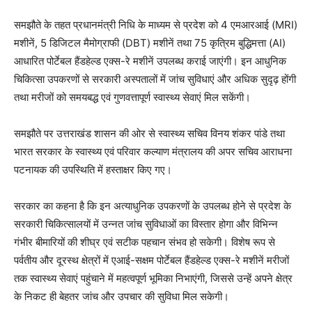
समझौते के तहत प्रधानमंत्री निधि के माध्यम से प्रदेश को 4 एमआरआई (MRI)
मशीनें, 5 डिजिटल मैमोग्राफी (DBT) मशीनें तथा 75 कृत्रिम बुद्धिमत्ता (AI)
आधारित पोर्टेबल हैंडहेल्ड एक्स-रे मशीनें उपलब्ध कराई जाएंगी। इन आधुनिक
चिकित्सा उपकरणों से सरकारी अस्पतालों में जांच सुविधाएं और अधिक सुदृढ़ होंगी
तथा मरीजों को समयबद्ध एवं गुणवत्तापूर्ण स्वास्थ्य सेवाएं मिल सकेंगी।
समझौते पर उत्तराखंड शासन की ओर से स्वास्थ्य सचिव विनय शंकर पांडे तथा
भारत सरकार के स्वास्थ्य एवं परिवार कल्याण मंत्रालय की अपर सचिव आराधना
पटनायक की उपस्थिति में हस्ताक्षर किए गए।
सरकार का कहना है कि इन अत्याधुनिक उपकरणों के उपलब्ध होने से प्रदेश के
सरकारी चिकित्सालयों में उन्नत जांच सुविधाओं का विस्तार होगा और विभिन्न
गंभीर बीमारियों की शीघ्र एवं सटीक पहचान संभव हो सकेगी। विशेष रूप से
पर्वतीय और दूरस्थ क्षेत्रों में एआई-सक्षम पोर्टेबल हैंडहेल्ड एक्स-रे मशीनें मरीजों
तक स्वास्थ्य सेवाएं पहुंचाने में महत्वपूर्ण भूमिका निभाएंगी, जिससे उन्हें अपने क्षेत्र
के निकट ही बेहतर जांच और उपचार की सुविधा मिल सकेगी।