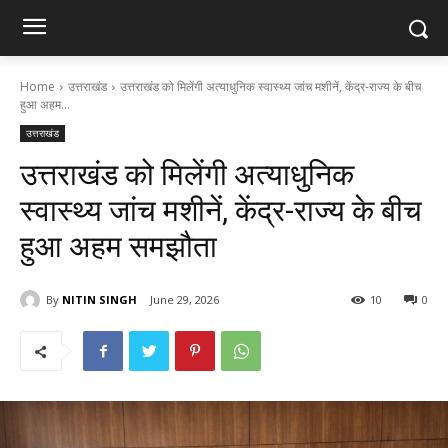
Home
उत्तराखंड
उत्तराखंड को मिलेंगी अत्याधुनिक स्वास्थ्य जांच मशीनें, केंद्र-राज्य के बीच
हुआ अहम...
उत्तराखंड
उत्तराखंड को मिलेंगी अत्याधुनिक
स्वास्थ्य जांच मशीनें, केंद्र-राज्य के बीच
हुआ अहम समझौता
By
NITIN SINGH
June 29, 2026
10
0