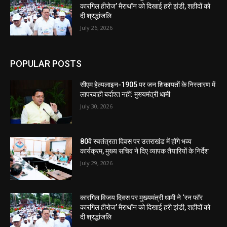
कारगिल हीरोज’ मैराथॉन को दिखाई हरी झंडी, शहीदों को
दी श्रद्धांजलि
July 26, 2026
POPULAR POSTS
सीएम हेल्पलाइन-1905 पर जन शिकायतों के निस्तारण में
लापरवाही बर्दाश्त नहीं: मुख्यमंत्री धामी
July 30, 2026
80वें स्वतंत्रता दिवस पर उत्तराखंड में होंगे भव्य
कार्यक्रम, मुख्य सचिव ने दिए व्यापक तैयारियों के निर्देश
July 29, 2026
कारगिल विजय दिवस पर मुख्यमंत्री धामी ने ‘रन फॉर
कारगिल हीरोज’ मैराथॉन को दिखाई हरी झंडी, शहीदों को
दी श्रद्धांजलि