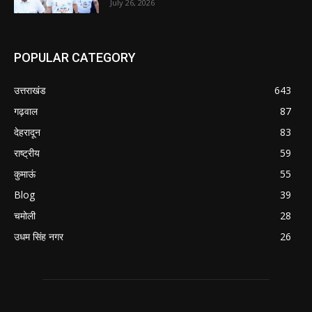
July 26, 2026
POPULAR CATEGORY
उत्तराखंड
643
गढ़वाल
87
देहरादून
83
राष्ट्रीय
59
कुमाऊं
55
Blog
39
चमोली
28
उधम सिंह नगर
26