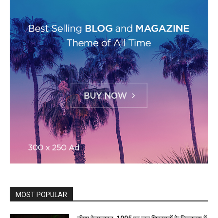
MOST POPULAR