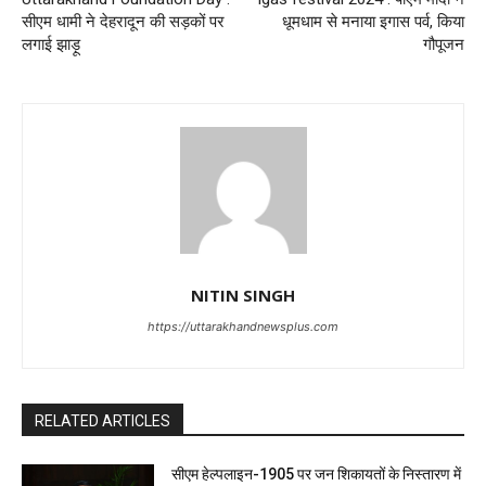
सीएम धामी ने देहरादून की सड़कों पर
धूमधाम से मनाया इगास पर्व, किया
लगाई झाड़ू
गौपूजन
NITIN SINGH
https://uttarakhandnewsplus.com
RELATED ARTICLES
सीएम हेल्पलाइन-1905 पर जन शिकायतों के निस्तारण में