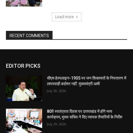
Load more
RECENT COMMENTS
EDITOR PICKS
सीएम हेल्पलाइन-1905 पर जन शिकायतों के निस्तारण में
लापरवाही बर्दाश्त नहीं: मुख्यमंत्री धामी
July 30, 2026
80वें स्वतंत्रता दिवस पर उत्तराखंड में होंगे भव्य
कार्यक्रम, मुख्य सचिव ने दिए व्यापक तैयारियों के निर्देश
July 29, 2026