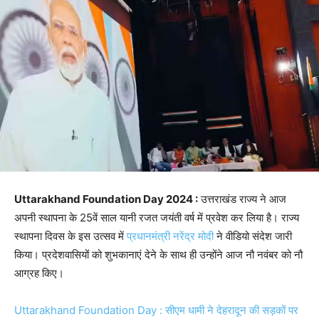
Uttarakhand Foundation Day 2024 :
उत्तराखंड राज्य ने आज
अपनी स्थापना के 25वें साल यानी रजत जयंती वर्ष में प्रवेश कर लिया है। राज्य
स्थापना दिवस के इस उत्सव में
प्रधानमंत्री नरेंद्र मोदी
ने वीडियो संदेश जारी
किया। प्रदेशवासियों को शुभकानाएं देने के साथ ही उन्होंने आज नौ नवंबर को नौ
आग्रह किए।
Uttarakhand Foundation Day : सीएम धामी ने देहरादून की सड़कों पर