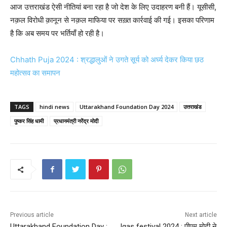
आज उत्तराखंड ऐसी नीतियां बना रहा है जो देश के लिए उदाहरण बनी हैं। यूसीसी,
नक़ल विरोधी क़ानून से नक़ल माफिया पर सख़्त कार्रवाई की गई। इसका परिणाम
है कि अब समय पर भर्तियाँ हो रही है।
Chhath Puja 2024 : श्रद्धालुओं ने उगते सूर्य को अर्घ्य देकर किया छठ
महोत्सव का समापन
TAGS
hindi news
Uttarakhand Foundation Day 2024
उत्तराखंड
पुष्कर सिंह धामी
प्रधानमंत्री नरेंद्र मोदी
Previous article
Next article
Uttarakhand Foundation Day :
Igas festival 2024 : पीएम मोदी ने