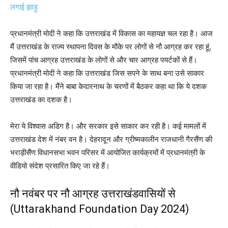
लगाई झाड़ू
प्रधानमंत्री मोदी ने कहा कि उत्तराखंड में विकास का महायज्ञ चल रहा है। आज
मैं उत्तराखंड के राज्य स्थापना दिवस के मौके पर लोगों से नौ आग्रह कर रहा हूं,
जिसमें पांच आग्रह उत्तराखंड के लोगों से और चार आग्रह पयर्टकों से हैं।
प्रधानमंत्री मोदी ने कहा कि उत्तराखंड जिस सपने के साथ बना उसे साकार
किया जा रहा है। मैंने बाबा केदारनाथ के चरणों में बैठकर कहा था कि ये दशक
उत्तराखंड का दशक है।
मेरा ये विश्वास अडिग है। और सरकार इसे साकार कर रही है। कई मामलों में
उत्तराखंड देश में नंबर वन है। देहरादून और ग्रीष्मकालीन राजधानी गैरसैंण की
भराड़ीसैंण विधानसभा भवन परिसर में आयोजित कार्यक्रमों में प्रधानमंत्री के
वीडियो संदेश प्रसारित किए जा रहे हैं।
नौ नवंबर पर नौ आग्रह उत्तराखंडवासियों से
(Uttarakhand Foundation Day 2024)