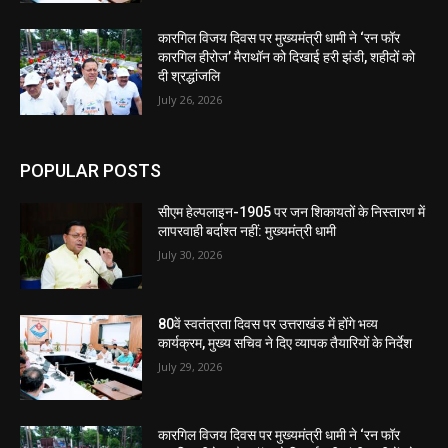
कारगिल विजय दिवस पर मुख्यमंत्री धामी ने ‘रन फॉर
कारगिल हीरोज’ मैराथॉन को दिखाई हरी झंडी, शहीदों को
दी श्रद्धांजलि
July 26, 2026
POPULAR POSTS
सीएम हेल्पलाइन-1905 पर जन शिकायतों के निस्तारण में
लापरवाही बर्दाश्त नहीं: मुख्यमंत्री धामी
July 30, 2026
80वें स्वतंत्रता दिवस पर उत्तराखंड में होंगे भव्य
कार्यक्रम, मुख्य सचिव ने दिए व्यापक तैयारियों के निर्देश
July 29, 2026
कारगिल विजय दिवस पर मुख्यमंत्री धामी ने ‘रन फॉर