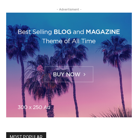
- Advertisment -
MOST POPULAR