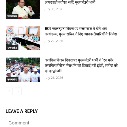
लापरवाही बर्दाश्त नहीं: मुख्यमंत्री धामी
July 30, 2026
उत्तराखंड
80वें स्वतंत्रता दिवस पर उत्तराखंड में होंगे भव्य
कार्यक्रम, मुख्य सचिव ने दिए व्यापक तैयारियों के निर्देश
July 29, 2026
उत्तराखंड
कारगिल विजय दिवस पर मुख्यमंत्री धामी ने ‘रन फॉर
कारगिल हीरोज’ मैराथॉन को दिखाई हरी झंडी, शहीदों को
दी श्रद्धांजलि
July 26, 2026
उत्तराखंड
LEAVE A REPLY