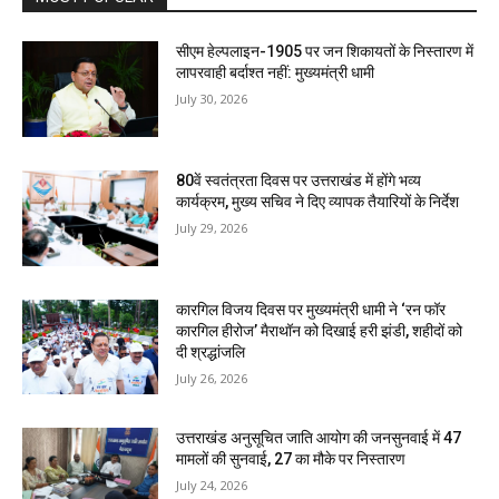
सीएम हेल्पलाइन-1905 पर जन शिकायतों के निस्तारण में
लापरवाही बर्दाश्त नहीं: मुख्यमंत्री धामी
July 30, 2026
80वें स्वतंत्रता दिवस पर उत्तराखंड में होंगे भव्य
कार्यक्रम, मुख्य सचिव ने दिए व्यापक तैयारियों के निर्देश
July 29, 2026
कारगिल विजय दिवस पर मुख्यमंत्री धामी ने ‘रन फॉर
कारगिल हीरोज’ मैराथॉन को दिखाई हरी झंडी, शहीदों को
दी श्रद्धांजलि
July 26, 2026
उत्तराखंड अनुसूचित जाति आयोग की जनसुनवाई में 47
मामलों की सुनवाई, 27 का मौके पर निस्तारण
July 24, 2026