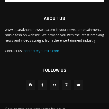
ABOUT US
www.uttarakhandnewsplus.com is your news, entertainment,
music fashion website. We provide you with the latest breaking
news and videos straight from the entertainment industry.
Contact us:
contact@yoursite.com
FOLLOW US
© Newspaper WordPress Theme by TagDiv