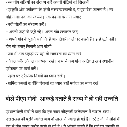
-स्थानीय बोलियों का संरक्षण करें अपनी पीढ़ियों को सिखायें
-प्रकृति और पर्यावरण के प्रेमी उत्तराखंडवासी है, ये पूरा देश जानता है। हर
महिला माां नंदा का स्वरूप। एक पेड़ मां के नाम लगाए
-नदी नौलों का संरक्षण करें।
– अपनी जड़ों से जुड़े रहे। अपने गांव लगातार जाएं ।
– ⁠अपने गांव के पुराने घरों जिन्हें आप तिबारी वाले घर कहते हैं। इन्हें भूले नहीं।
होम स्टे बनाए जिससे आय बढ़ेगी।
-जब भी आप पहाड़ों पर घूमे तो स्वच्छता का ध्यान रखें।
-वोकल फॉर लोकल का ध्यान रखें। कम से कम पांच प्रतिशत खर्च स्थानीय
प्रोडक्ट पर खर्च करें।
-पहाड़ पर ट्रैफिक नियमों का ध्यान रखें।
-धार्मिक स्थलों के रीति रिवाजों का ध्यान रखें मर्यादा का ध्यान रखें।
बोले पीएम मोदी- आंकड़े बताते हैं राज्य में हो रही उन्नति
प्रधानमंत्री मोदी ने कहा कि इस साल जीएसटी कलेक्शन में उछाल आया।
उत्तराखंड की प्रति व्यक्ति आय दो लाख से ज़्यादा हो गई है। स्टेट की जीडीपी भी
डेढ़ से तीन लाख करोड़ रुपये हो गई है। ये आंकड़े बताते हैं कि यहां पर उन्नति हो