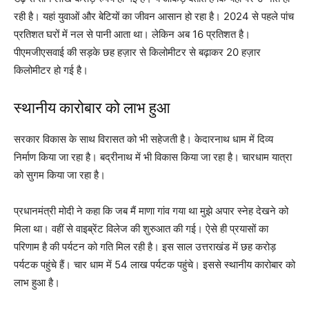
रही है। यहां युवाओं और बेटियों का जीवन आसान हो रहा है। 2024 से पहले पांच
प्रतिशत घरों में नल से पानी आता था। लेकिन अब 16 प्रतिशत है।
पीएमजीएसवाई की सड़के छह हज़ार से किलोमीटर से बढ़ाकर 20 हज़ार
किलोमीटर हो गई है।
स्थानीय कारोबार को लाभ हुआ
सरकार विकास के साथ विरासत को भी सहेजती है। केदारनाथ धाम में दिव्य
निर्माण किया जा रहा है। बद्रीनाथ में भी विकास किया जा रहा है। चारधाम यात्रा
को सुगम किया जा रहा है।
प्रधानमंत्री मोदी ने कहा कि जब मैं माणा गांव गया था मुझे अपार स्नेह देखने को
मिला था। वहीं से वाइब्रेंट विलेज की शुरुआत की गई। ऐसे ही प्रयासों का
परिणाम है की पर्यटन को गति मिल रही है। इस साल उत्तराखंड में छह करोड़
पर्यटक पहुंचे हैं। चार धाम में 54 लाख पर्यटक पहुंचे। इससे स्थानीय कारोबार को
लाभ हुआ है।