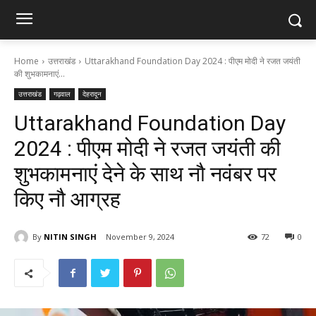
Home
उत्तराखंड
Uttarakhand Foundation Day 2024 : पीएम मोदी ने रजत जयंती
की शुभकामनाएं...
उत्तराखंड
गढ़वाल
देहरादून
Uttarakhand Foundation Day
2024 : पीएम मोदी ने रजत जयंती की
शुभकामनाएं देने के साथ नौ नवंबर पर
किए नौ आग्रह
By
NITIN SINGH
November 9, 2024
72
0