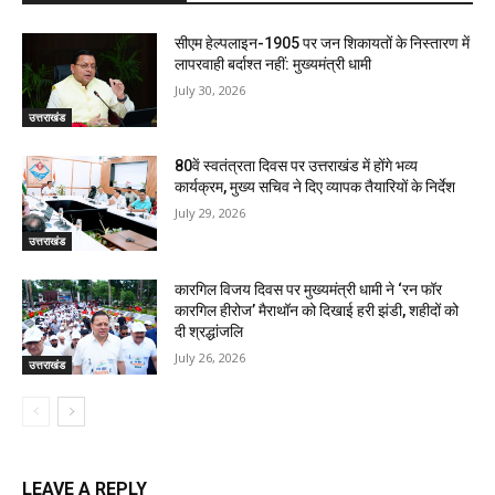
सीएम हेल्पलाइन-1905 पर जन शिकायतों के निस्तारण में
लापरवाही बर्दाश्त नहीं: मुख्यमंत्री धामी
July 30, 2026
उत्तराखंड
80वें स्वतंत्रता दिवस पर उत्तराखंड में होंगे भव्य
कार्यक्रम, मुख्य सचिव ने दिए व्यापक तैयारियों के निर्देश
July 29, 2026
उत्तराखंड
कारगिल विजय दिवस पर मुख्यमंत्री धामी ने ‘रन फॉर
कारगिल हीरोज’ मैराथॉन को दिखाई हरी झंडी, शहीदों को
दी श्रद्धांजलि
July 26, 2026
उत्तराखंड
LEAVE A REPLY