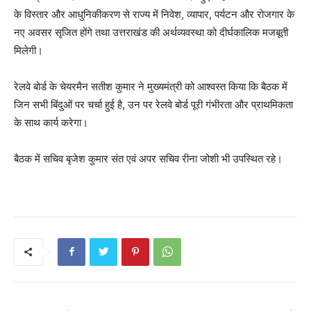
के विस्तार और आधुनिकीकरण से राज्य में निवेश, व्यापार, पर्यटन और रोजगार के
नए अवसर सृजित होंगे तथा उत्तराखंड की अर्थव्यवस्था को दीर्घकालिक मजबूती
मिलेगी।
रेलवे बोर्ड के चेयरमैन सतीश कुमार ने मुख्यमंत्री को आश्वस्त किया कि बैठक में
जिन सभी बिंदुओं पर चर्चा हुई है, उन पर रेलवे बोर्ड पूरी गंभीरता और प्राथमिकता
के साथ कार्य करेगा।
बैठक में सचिव बृजेश कुमार संत एवं अपर सचिव रीना जोशी भी उपस्थित रहे।