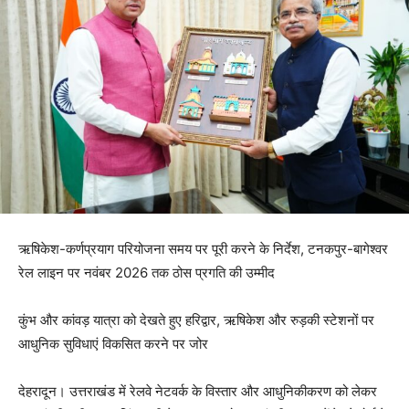
ऋषिकेश-कर्णप्रयाग परियोजना समय पर पूरी करने के निर्देश, टनकपुर-बागेश्वर
रेल लाइन पर नवंबर 2026 तक ठोस प्रगति की उम्मीद
कुंभ और कांवड़ यात्रा को देखते हुए हरिद्वार, ऋषिकेश और रुड़की स्टेशनों पर
आधुनिक सुविधाएं विकसित करने पर जोर
देहरादून। उत्तराखंड में रेलवे नेटवर्क के विस्तार और आधुनिकीकरण को लेकर