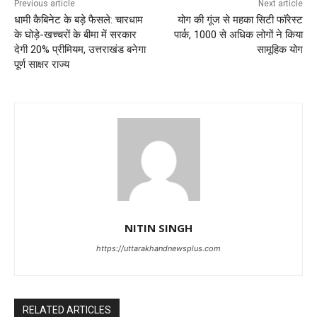
Previous article
Next article
धामी कैबिनेट के बड़े फैसले: चारधाम
योग की गूंज से महका सिटी फॉरेस्ट
के घोड़े-खच्चरों के बीमा में सरकार
पार्क, 1000 से अधिक लोगों ने किया
देगी 20% प्रीमियम, उत्तराखंड बनेगा
सामूहिक योग
पूर्ण साक्षर राज्य
NITIN SINGH
https://uttarakhandnewsplus.com
RELATED ARTICLES