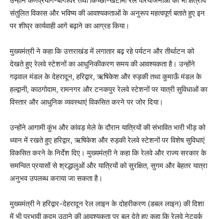
उन्होंने कर्णप्रयाग-बागेश्वर तथा किच्छा-खटीमा रेल परियोजनाओं को भी क्षेत्रीय
संतुलित विकास और भविष्य की आवश्यकताओं के अनुरूप महत्वपूर्ण बताते हुए इन
पर शीघ्र कार्यवाही आगे बढ़ाने का आग्रह किया।
मुख्यमंत्री ने कहा कि उत्तराखंड में लगातार बढ़ रहे पर्यटन और तीर्थाटन को
देखते हुए रेलवे स्टेशनों का आधुनिकीकरण समय की आवश्यकता है। उन्होंने
गढ़वाल मंडल के देहरादून, हरिद्वार, ऋषिकेश और रुड़की तथा कुमाऊँ मंडल के
हल्द्वानी, काठगोदाम, रामनगर और टनकपुर रेलवे स्टेशनों पर यात्री सुविधाओं का
विस्तार और आधुनिक व्यवस्थाएं विकसित करने पर जोर दिया।
उन्होंने आगामी कुंभ और कांवड़ मेले के दौरान यात्रियों की संभावित भारी भीड़ को
ध्यान में रखते हुए हरिद्वार, ऋषिकेश और रुड़की रेलवे स्टेशनों पर विशेष सुविधाएं
विकसित करने के निर्देश दिए। मुख्यमंत्री ने कहा कि रेलवे और राज्य सरकार के
समन्वित प्रयासों से श्रद्धालुओं और यात्रियों को सुरक्षित, सुगम और बेहतर यात्रा
अनुभव उपलब्ध कराया जा सकता है।
मुख्यमंत्री ने हरिद्वार-देहरादून रेल लाइन के दोहरीकरण (डबल लाइन) की दिशा
में भी प्रभावी कदम उठाने की आवश्यकता पर बल देते हुए कहा कि रेलवे नेटवर्क