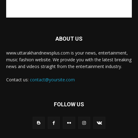
ABOUT US
www.uttarakhandnewsplus.com is your news, entertainment,
music fashion website. We provide you with the latest breaking
news and videos straight from the entertainment industry.
Contact us:
contact@yoursite.com
FOLLOW US