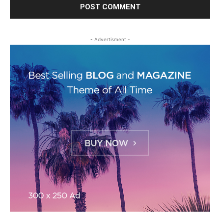
- Advertisment -