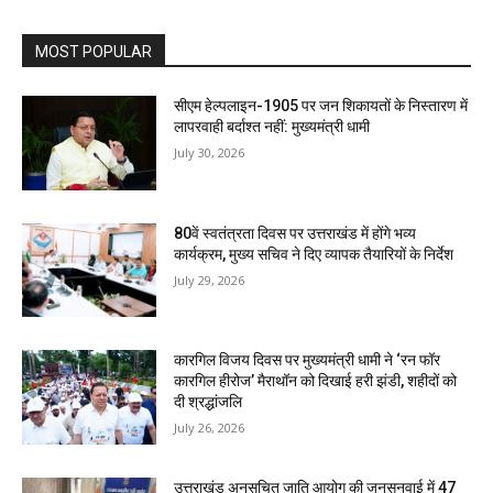
MOST POPULAR
सीएम हेल्पलाइन-1905 पर जन शिकायतों के निस्तारण में
लापरवाही बर्दाश्त नहीं: मुख्यमंत्री धामी
July 30, 2026
80वें स्वतंत्रता दिवस पर उत्तराखंड में होंगे भव्य
कार्यक्रम, मुख्य सचिव ने दिए व्यापक तैयारियों के निर्देश
July 29, 2026
कारगिल विजय दिवस पर मुख्यमंत्री धामी ने ‘रन फॉर
कारगिल हीरोज’ मैराथॉन को दिखाई हरी झंडी, शहीदों को
दी श्रद्धांजलि
July 26, 2026
उत्तराखंड अनुसूचित जाति आयोग की जनसुनवाई में 47