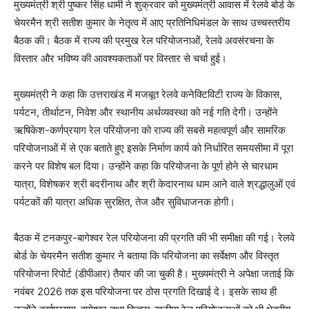
मुख्यमंत्री श्री पुष्कर सिंह धामी ने शुक्रवार को मुख्यमंत्री आवास में रेलवे बोर्ड के
चेयरमैन श्री सतीश कुमार के नेतृत्व में आए प्रतिनिधिमंडल के साथ उच्चस्तरीय
बैठक की। बैठक में राज्य की प्रमुख रेल परियोजनाओं, रेलवे अवसंरचना के
विस्तार और भविष्य की आवश्यकताओं पर विस्तार से चर्चा हुई।
मुख्यमंत्री ने कहा कि उत्तराखंड में मजबूत रेलवे कनेक्टिविटी राज्य के विकास,
पर्यटन, तीर्थाटन, निवेश और स्थानीय अर्थव्यवस्था को नई गति देगी। उन्होंने
ऋषिकेश-कर्णप्रयाग रेल परियोजना को राज्य की सबसे महत्वपूर्ण और सामरिक
परियोजनाओं में से एक बताते हुए इसके निर्माण कार्य को निर्धारित समयसीमा में पूरा
करने पर विशेष बल दिया। उन्होंने कहा कि परियोजना के पूर्ण होने से चारधाम
यात्रा, विशेषकर श्री बदरीनाथ और श्री केदारनाथ धाम आने वाले श्रद्धालुओं एवं
पर्यटकों की यात्रा अधिक सुरक्षित, तेज और सुविधाजनक होगी।
बैठक में टनकपुर-बागेश्वर रेल परियोजना की प्रगति की भी समीक्षा की गई। रेलवे
बोर्ड के चेयरमैन सतीश कुमार ने बताया कि परियोजना का सर्वेक्षण और विस्तृत
परियोजना रिपोर्ट (डीपीआर) तैयार की जा चुकी है। मुख्यमंत्री ने अपेक्षा जताई कि
नवंबर 2026 तक इस परियोजना पर ठोस प्रगति दिखाई दे। इसके साथ ही