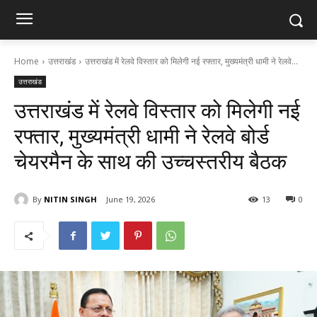
Home
उत्तराखंड
उत्तराखंड में रेलवे विस्तार को मिलेगी नई रफ्तार, मुख्यमंत्री धामी ने रेलवे...
उत्तराखंड
उत्तराखंड में रेलवे विस्तार को मिलेगी नई
रफ्तार, मुख्यमंत्री धामी ने रेलवे बोर्ड
चेयरमैन के साथ की उच्चस्तरीय बैठक
By
NITIN SINGH
June 19, 2026
13
0